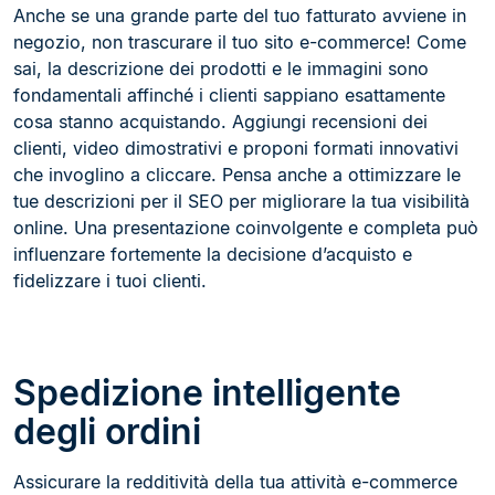
Anche se una grande parte del tuo fatturato avviene in
negozio, non trascurare il tuo sito e-commerce! Come
sai, la descrizione dei prodotti e le immagini sono
fondamentali affinché i clienti sappiano esattamente
cosa stanno acquistando. Aggiungi recensioni dei
clienti, video dimostrativi e proponi formati innovativi
che invoglino a cliccare. Pensa anche a ottimizzare le
tue descrizioni per il SEO per migliorare la tua visibilità
online. Una presentazione coinvolgente e completa può
influenzare fortemente la decisione d’acquisto e
fidelizzare i tuoi clienti.
Spedizione intelligente
degli ordini
Assicurare la redditività della tua attività e-commerce