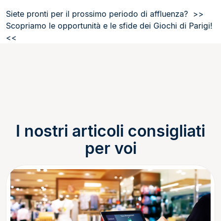
Siete pronti per il prossimo periodo di affluenza? >>
Scopriamo le opportunità e le sfide dei Giochi di Parigi!
<<
I nostri articoli consigliati
per voi