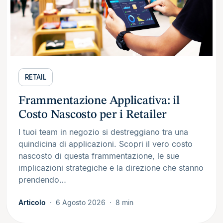
RETAIL
Frammentazione Applicativa: il
Costo Nascosto per i Retailer
I tuoi team in negozio si destreggiano tra una
quindicina di applicazioni. Scopri il vero costo
nascosto di questa frammentazione, le sue
implicazioni strategiche e la direzione che stanno
prendendo…
Articolo
6 Agosto 2026
8 min