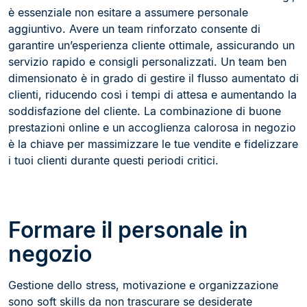
è essenziale non esitare a assumere personale
aggiuntivo. Avere un team rinforzato consente di
garantire un’esperienza cliente ottimale, assicurando un
servizio rapido e consigli personalizzati. Un team ben
dimensionato è in grado di gestire il flusso aumentato di
clienti, riducendo così i tempi di attesa e aumentando la
soddisfazione del cliente. La combinazione di buone
prestazioni online e un accoglienza calorosa in negozio
è la chiave per massimizzare le tue vendite e fidelizzare
i tuoi clienti durante questi periodi critici.
Formare il personale in
negozio
Gestione dello stress, motivazione e organizzazione
sono soft skills da non trascurare se desiderate