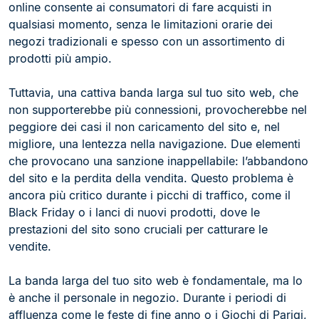
online consente ai consumatori di fare acquisti in
qualsiasi momento, senza le limitazioni orarie dei
negozi tradizionali e spesso con un assortimento di
prodotti più ampio.
Tuttavia, una cattiva banda larga sul tuo sito web, che
non supporterebbe più connessioni, provocherebbe nel
peggiore dei casi il non caricamento del sito e, nel
migliore, una lentezza nella navigazione. Due elementi
che provocano una sanzione inappellabile: l’abbandono
del sito e la perdita della vendita. Questo problema è
ancora più critico durante i picchi di traffico, come il
Black Friday o i lanci di nuovi prodotti, dove le
prestazioni del sito sono cruciali per catturare le
vendite.
La banda larga del tuo sito web è fondamentale, ma lo
è anche il personale in negozio. Durante i periodi di
affluenza come le feste di fine anno o i Giochi di Parigi,