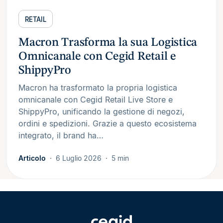
RETAIL
Macron Trasforma la sua Logistica
Omnicanale con Cegid Retail e
ShippyPro
Macron ha trasformato la propria logistica
omnicanale con Cegid Retail Live Store e
ShippyPro, unificando la gestione di negozi,
ordini e spedizioni. Grazie a questo ecosistema
integrato, il brand ha…
Articolo
6 Luglio 2026
5 min