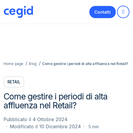
Contatti
Home page
Blog
Come gestire i periodi di alta affluenza nel Retail?
RETAIL
Come gestire i periodi di alta
affluenza nel Retail?
Pubblicato il 4 Ottobre 2024
Modificato il 10 Dicembre 2024
5 min