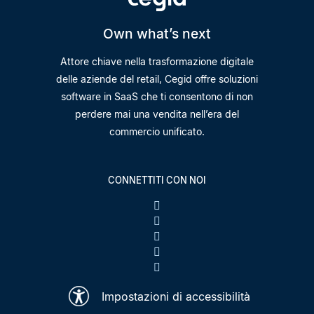
Own what’s next
Attore chiave nella trasformazione digitale
delle aziende del retail, Cegid offre soluzioni
software in SaaS che ti consentono di non
perdere mai una vendita nell’era del
commercio unificato.
CONNETTITI CON NOI
Impostazioni di accessibilità