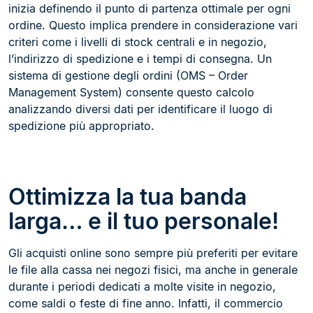
inizia definendo il punto di partenza ottimale per ogni
ordine. Questo implica prendere in considerazione vari
criteri come i livelli di stock centrali e in negozio,
l’indirizzo di spedizione e i tempi di consegna. Un
sistema di gestione degli ordini (OMS – Order
Management System) consente questo calcolo
analizzando diversi dati per identificare il luogo di
spedizione più appropriato.
Ottimizza la tua banda
larga… e il tuo personale!
Gli acquisti online sono sempre più preferiti per evitare
le file alla cassa nei negozi fisici, ma anche in generale
durante i periodi dedicati a molte visite in negozio,
come saldi o feste di fine anno. Infatti, il commercio