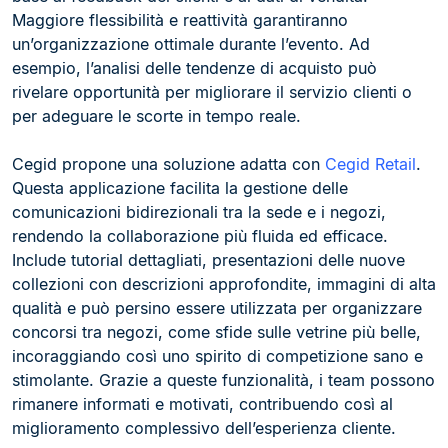
Maggiore flessibilità e reattività garantiranno
un’organizzazione ottimale durante l’evento. Ad
esempio, l’analisi delle tendenze di acquisto può
rivelare opportunità per migliorare il servizio clienti o
per adeguare le scorte in tempo reale.
Cegid propone una soluzione adatta con
Cegid Retail
.
Questa applicazione facilita la gestione delle
comunicazioni bidirezionali tra la sede e i negozi,
rendendo la collaborazione più fluida ed efficace.
Include tutorial dettagliati, presentazioni delle nuove
collezioni con descrizioni approfondite, immagini di alta
qualità e può persino essere utilizzata per organizzare
concorsi tra negozi, come sfide sulle vetrine più belle,
incoraggiando così uno spirito di competizione sano e
stimolante. Grazie a queste funzionalità, i team possono
rimanere informati e motivati, contribuendo così al
miglioramento complessivo dell’esperienza cliente.