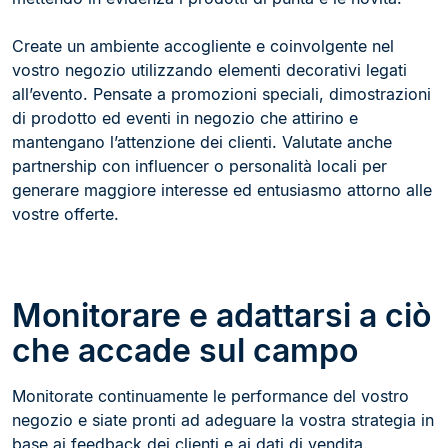
Create un ambiente accogliente e coinvolgente nel
vostro negozio utilizzando elementi decorativi legati
all’evento. Pensate a promozioni speciali, dimostrazioni
di prodotto ed eventi in negozio che attirino e
mantengano l’attenzione dei clienti. Valutate anche
partnership con influencer o personalità locali per
generare maggiore interesse ed entusiasmo attorno alle
vostre offerte.
Monitorare e adattarsi a ciò
che accade sul campo
Monitorate continuamente le performance del vostro
negozio e siate pronti ad adeguare la vostra strategia in
base ai feedback dei clienti e ai dati di vendita.