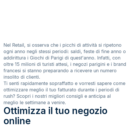
Nel Retail, si osserva che i picchi di attività si ripetono
ogni anno negli stessi periodi: saldi, feste di fine anno o
addirittura i Giochi di Parigi di quest'anno. Infatti, con
oltre 15 milioni di turisti attesi, i negozi parigini e i brand
francesi si stanno preparando a ricevere un numero
insolito di clienti.
Ti senti rapidamente sopraffatto e vorresti sapere come
ottimizzare meglio il tuo fatturato durante i periodi di
rush? Scopri i nostri migliori consigli e anticipa al
meglio le settimane a venire.
Ottimizza il tuo negozio
online