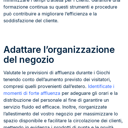
minimizzare i tempi d’attesa per i clienti. Garantire una
formazione continua su questi strumenti e procedure
può contribuire a migliorare l’efficienza e la
soddisfazione del cliente.
Adattare l’organizzazione
del negozio
Valutate le previsioni di affluenza durante i Giochi
tenendo conto dell’aumento previsto dei visitatori,
compresi quelli provenienti dall’estero.
Identificate i
momenti di forte affluenza
per adeguare gli orari e la
distribuzione del personale al fine di garantire un
servizio fluido ed efficace. Inoltre, riorganizzate
l’allestimento del vostro negozio per massimizzare lo
spazio disponibile e facilitare la circolazione dei clienti,
mettendo in evidenza i prodotti di punta e le novità.