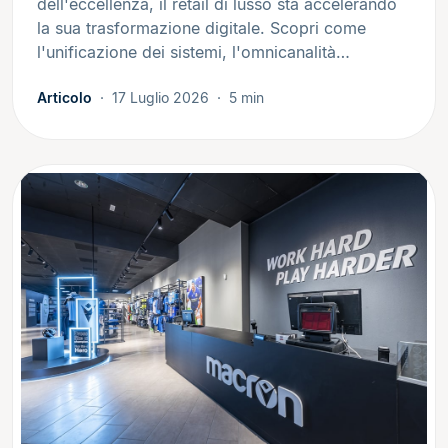
dell'eccellenza, il retail di lusso sta accelerando
la sua trasformazione digitale. Scopri come
l'unificazione dei sistemi, l'omnicanalità…
Articolo
17 Luglio 2026
5 min