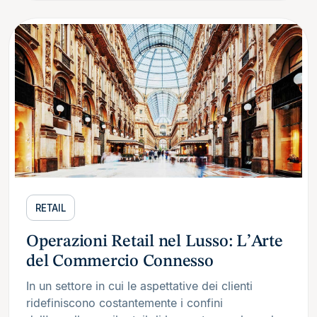
RETAIL
Operazioni Retail nel Lusso: L’Arte
del Commercio Connesso
In un settore in cui le aspettative dei clienti
ridefiniscono costantemente i confini