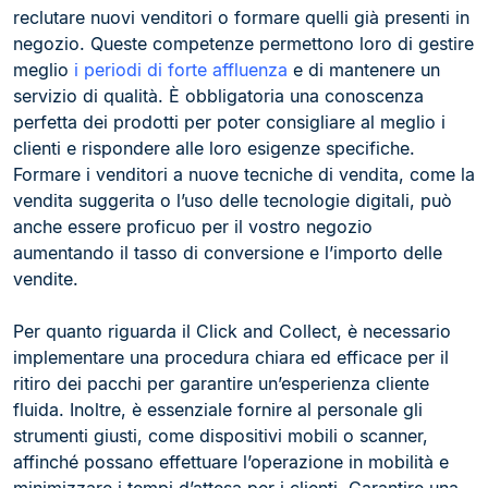
reclutare nuovi venditori o formare quelli già presenti in
negozio. Queste competenze permettono loro di gestire
meglio
i periodi di forte affluenza
e di mantenere un
servizio di qualità. È obbligatoria una conoscenza
perfetta dei prodotti per poter consigliare al meglio i
clienti e rispondere alle loro esigenze specifiche.
Formare i venditori a nuove tecniche di vendita, come la
vendita suggerita o l’uso delle tecnologie digitali, può
anche essere proficuo per il vostro negozio
aumentando il tasso di conversione e l’importo delle
vendite.
Per quanto riguarda il Click and Collect, è necessario
implementare una procedura chiara ed efficace per il
ritiro dei pacchi per garantire un’esperienza cliente
fluida. Inoltre, è essenziale fornire al personale gli
strumenti giusti, come dispositivi mobili o scanner,
affinché possano effettuare l’operazione in mobilità e