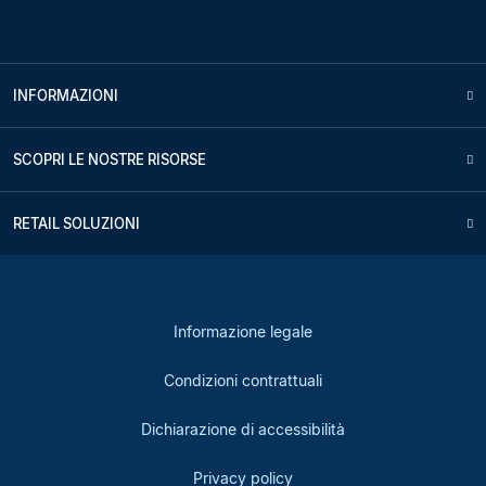
INFORMAZIONI
SCOPRI LE NOSTRE RISORSE
RETAIL SOLUZIONI
Informazione legale
Condizioni contrattuali
Dichiarazione di accessibilità
Privacy policy