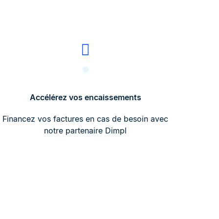
Accélérez vos encaissements
Financez vos factures en cas de besoin avec
notre partenaire Dimpl