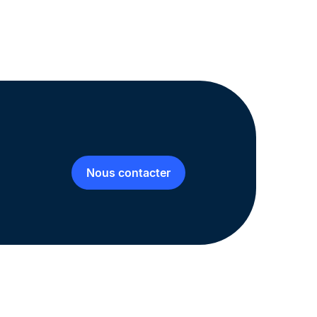
Nous contacter