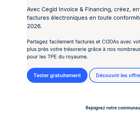
Avec Cegid Invoice & Financing, créez, e
factures électroniques en toute conformit
2026.
Partagez facilement factures et CODAs avec votre
plus près votre trésorerie grâce à nos nombreu
pour les TPE du royaume.
Tester gratuitement
Découvrir les offr
Rejoignez notre communau