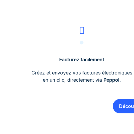
Facturez facilement
Créez et envoyez vos factures électroniques
en un clic, directement via
Peppol.
Découv