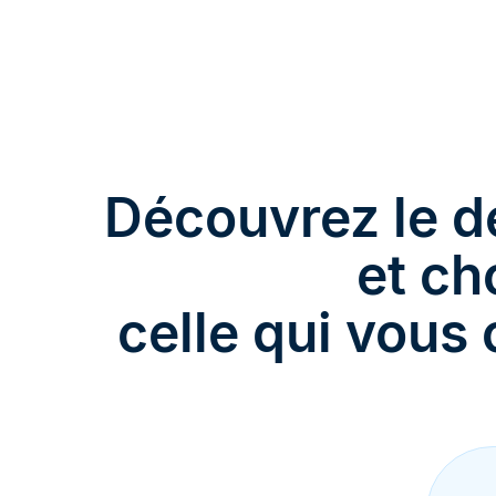
Découvrez le dé
et ch
celle qui vous