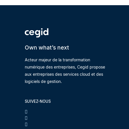
Own what’s next
Acteur majeur de la transformation
numérique des entreprises, Cegid propose
aux entreprises des services cloud et des
logiciels de gestion.
SUIVEZ-NOUS