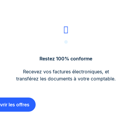
Restez 100% conforme
Recevez vos factures électroniques, et
transférez les documents à votre comptable.
rir les offres