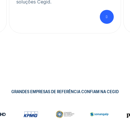
soluções Cegid.
GRANDES EMPRESAS DE REFERÊNCIA CONFIAM NA CEGID