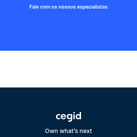
Fale com os nossos especialistas
Own what’s next