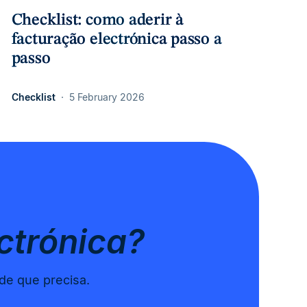
Checklist: como aderir à
facturação electrónica passo a
passo
Checklist
5 February 2026
ctrónica?
ade que precisa.