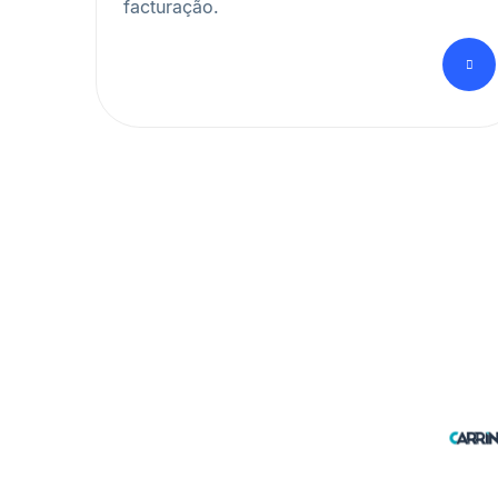
facturação.