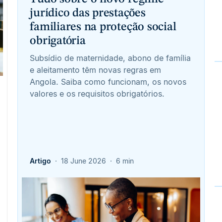
jurídico das prestações
familiares na proteção social
obrigatória
Subsídio de maternidade, abono de família
e aleitamento têm novas regras em
Angola. Saiba como funcionam, os novos
valores e os requisitos obrigatórios.
Artigo
18 June 2026
6 min