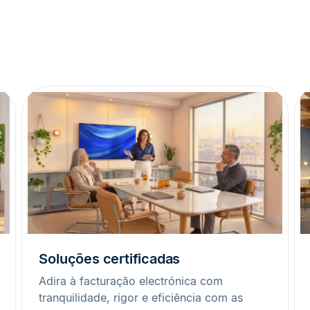
Soluções certificadas
Adira à facturação electrónica com
tranquilidade, rigor e eficiência com as