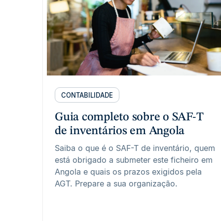
CONTABILIDADE
Guia completo sobre o SAF-T
de inventários em Angola
Saiba o que é o SAF-T de inventário, quem
está obrigado a submeter este ficheiro em
Angola e quais os prazos exigidos pela
AGT. Prepare a sua organização.