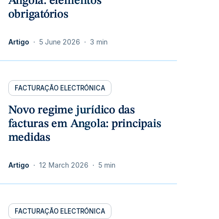
Angola: elementos
obrigatórios
Artigo
5 June 2026
3 min
FACTURAÇÃO ELECTRÓNICA
Novo regime jurídico das
facturas em Angola: principais
medidas
Artigo
12 March 2026
5 min
FACTURAÇÃO ELECTRÓNICA