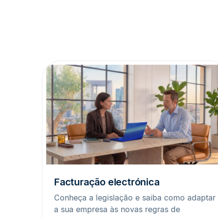
Facturação electrónica
Conheça a legislação e saiba como adaptar
a sua empresa às novas regras de