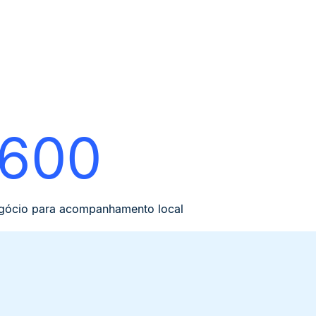
600
egócio para acompanhamento local