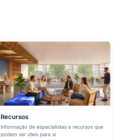
Recursos
Informação de especialistas e recursos que
podem ser úteis para si