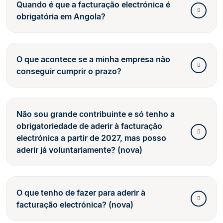
Quando é que a facturação electrónica é
obrigatória em Angola?
O que acontece se a minha empresa não
conseguir cumprir o prazo?
Não sou grande contribuinte e só tenho a
obrigatoriedade de aderir à facturação
electrónica a partir de 2027, mas posso
aderir já voluntariamente? (nova)
O que tenho de fazer para aderir à
facturação electrónica? (nova)