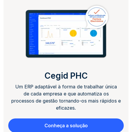
Cegid PHC
Um ERP adaptável à forma de trabalhar única
de cada empresa e que automatiza os
processos de gestão tornando-os mais rápidos e
eficazes.
Conheça a solução