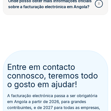
Onde posso obter mais informações oficiais
sobre a facturação electrónica em Angola?
Entre em contacto
connosco, teremos todo
o gosto em ajudar!
A facturação electrónica passa a ser obrigatória
em Angola a partir de 2026, para grandes
contribuintes, e de 2027 para todas as empresas,