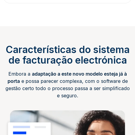
Características do sistema
de facturação electrónica
Embora a
adaptação a este novo modelo esteja já à
porta
e possa parecer complexa, com o software de
gestão certo todo o processo passa a ser simplificado
e seguro.