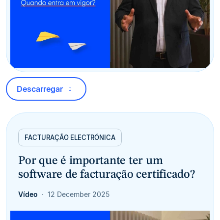
Descarregar
FACTURAÇÃO ELECTRÓNICA
Por que é importante ter um
software de facturação certificado?
Vídeo
12 December 2025