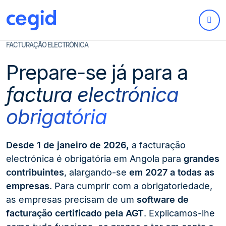
FACTURAÇÃO ELECTRÓNICA
Prepare-se já para a
factura electrónica
obrigatória
Desde 1 de janeiro de 2026,
a facturação
electrónica é obrigatória em Angola para
grandes
contribuintes
, alargando-se
em 2027 a todas as
empresas
. Para cumprir com a obrigatoriedade,
as empresas precisam de um
software de
facturação certificado pela AGT
. Explicamos-lhe