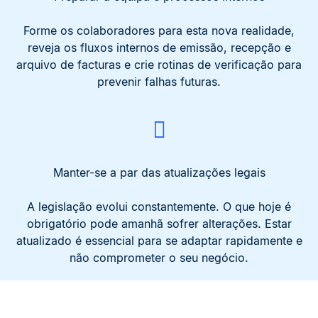
Forme os colaboradores para esta nova realidade,
reveja os fluxos internos de emissão, recepção e
arquivo de facturas e crie rotinas de verificação para
prevenir falhas futuras.
Manter-se a par das atualizações legais
A legislação evolui constantemente. O que hoje é
obrigatório pode amanhã sofrer alterações. Estar
atualizado é essencial para se adaptar rapidamente e
não comprometer o seu negócio.