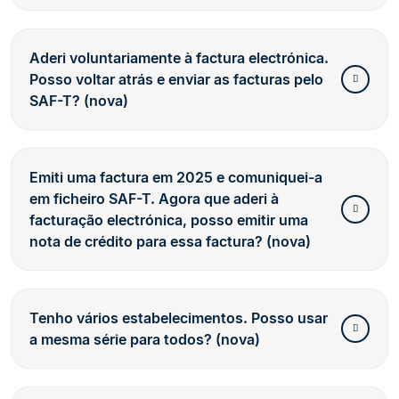
Aderi voluntariamente à factura electrónica.
Posso voltar atrás e enviar as facturas pelo
SAF-T? (nova)
Emiti uma factura em 2025 e comuniquei-a
em ficheiro SAF-T. Agora que aderi à
facturação electrónica, posso emitir uma
nota de crédito para essa factura? (nova)
Tenho vários estabelecimentos. Posso usar
a mesma série para todos? (nova)