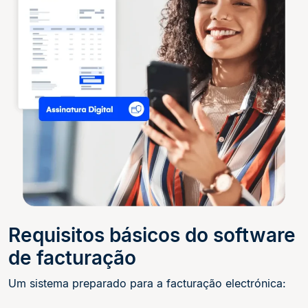
Requisitos básicos do software
de facturação
Um sistema preparado para a facturação electrónica: