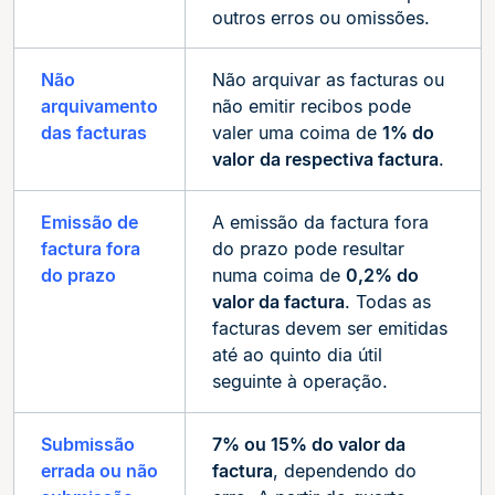
outros erros ou omissões.
Não
Não arquivar as facturas ou
arquivamento
não emitir recibos pode
das facturas
valer uma coima de
1% do
valor
da respectiva factura
.
Emissão de
A emissão da factura fora
factura fora
do prazo pode resultar
do prazo
numa coima de
0,2% do
valor da factura
. Todas as
facturas devem ser emitidas
até ao quinto dia útil
seguinte à operação.
Submissão
7% ou 15% do valor da
errada ou não
factura
, dependendo do