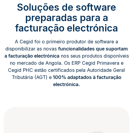
Soluções de software
preparadas para a
facturação electrónica
A Cegid foi o primeiro produtor de software a
disponibilizar as novas
funcionalidades que suportam
a facturação electrónica
nos seus produtos disponíveis
no mercado de Angola. Os ERP Cegid Primavera e
Cegid PHC estão certificados pela Autoridade Geral
Tributária (AGT) e
100% adaptados à facturação
electrónica.