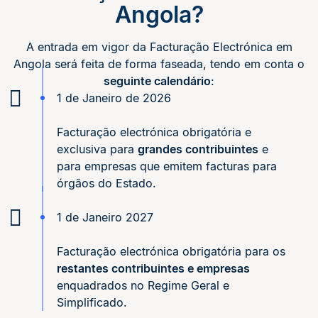
Angola?
A entrada em vigor da Facturação Electrónica em
Angola será feita de forma faseada, tendo em conta o
seguinte calendário
:
1 de Janeiro de 2026
Facturação electrónica obrigatória e
exclusiva para
grandes contribuintes
e
para empresas que emitem facturas para
órgãos do Estado.
1 de Janeiro 2027
Facturação electrónica obrigatória para os
restantes contribuintes e empresas
enquadrados no Regime Geral e
Simplificado.