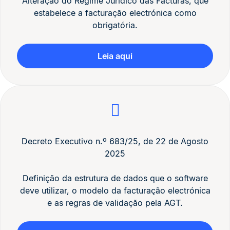
Alteração do Regime Jurídico das Facturas, que
estabelece a facturação electrónica como
obrigatória.
Leia aqui
Decreto Executivo n.º 683/25, de 22 de Agosto
2025
Definição da estrutura de dados que o software
deve utilizar, o modelo da facturação electrónica
e as regras de validação pela AGT.