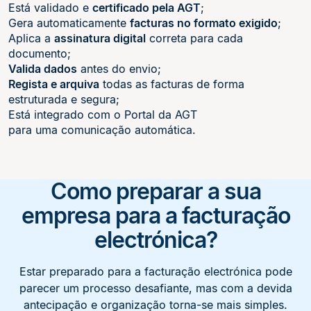
Está validado e
certificado pela AGT
;
Gera automaticamente
facturas no formato exigido
;
Aplica a
assinatura digital
correta para cada
documento;
Valida dados
antes do envio;
Regista e arquiva
todas as facturas de forma
estruturada e segura;
Está integrado com o Portal da AGT
para uma comunicação automática.
Como preparar a sua
empresa para a facturação
electrónica?
Estar preparado para a facturação electrónica pode
parecer um processo desafiante, mas com a devida
antecipação e organização torna-se mais simples.