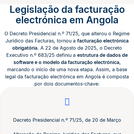
Legislação da facturação
electrónica em Angola
O Decreto Presidencial n.º 71/25, que alterou o Regime
Jurídico das Facturas, tornou a
facturação electrónica
obrigatória
. A 22 de Agosto de 2025, o Decreto
Executivo n.º 683/25 definiu a
estrutura de dados de
software e o modelo da facturação electrónica
,
marcando o início de uma nova etapa. Assim, a base
legal da facturação electrónica em Angola é composta
por dois documentos-chave:
Decreto Presidencial n.º 71/25, de 20 de Março