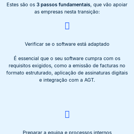
Estes são os
3 passos fundamentais
, que vão apoiar
as empresas nesta transição:
Verificar se o software está adaptado
É essencial que o seu software cumpra com os
requisitos exigidos, como a emissão de facturas no
formato estruturado, aplicação de assinaturas digitais
e integração com a
AGT.
Preparar a equipa e processos internos