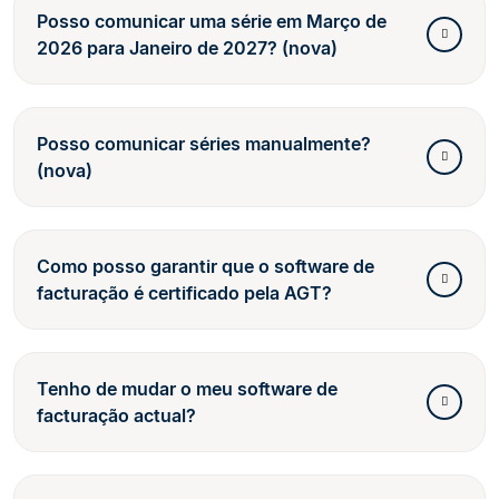
Posso comunicar uma série em Março de
2026 para Janeiro de 2027? (nova)
Posso comunicar séries manualmente?
(nova)
Como posso garantir que o software de
facturação é certificado pela AGT?
Tenho de mudar o meu software de
facturação actual?