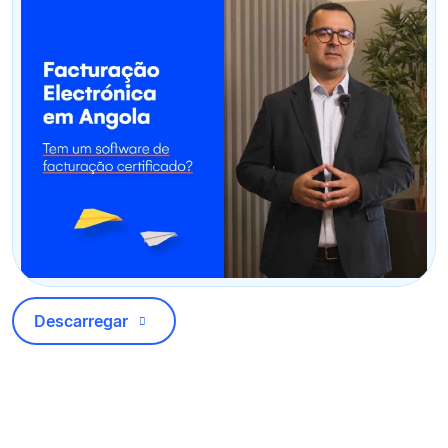
Descarregar