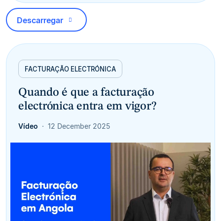
Descarregar
FACTURAÇÃO ELECTRÓNICA
Quando é que a facturação
electrónica entra em vigor?
Vídeo
12 December 2025