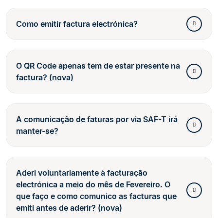
Como emitir factura electrónica?
O QR Code apenas tem de estar presente na
factura? (nova)
A comunicação de faturas por via SAF-T irá
manter-se?
Aderi voluntariamente à facturação
electrónica a meio do mês de Fevereiro. O
que faço e como comunico as facturas que
emiti antes de aderir? (nova)