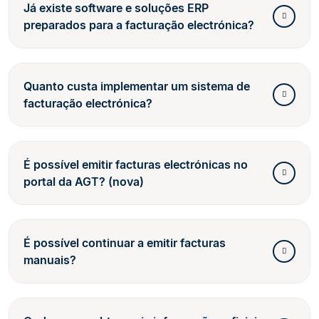
Já existe software e soluções ERP
preparados para a facturação electrónica?
Quanto custa implementar um sistema de
facturação electrónica?
É possível emitir facturas electrónicas no
portal da AGT? (nova)
É possível continuar a emitir facturas
manuais?