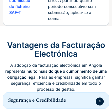
submissão
erro. A partir do quarto
do ficheiro
período consecutivo sem
SAF-T
submissão, aplica-se a
coima.
Vantagens da Facturação
Electrónica
A adopção da facturação electrónica em Angola
representa
muito mais do que o cumprimento de uma
obrigação legal
. Para as empresas, significa ganhar
segurança, eficiência e credibilidade em todo o
processo de gestão.
Segurança e Credibilidade