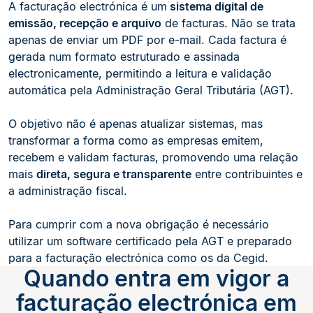
A facturação electrónica é um
sistema digital de
emissão, recepção e arquivo
de facturas. Não se trata
apenas de enviar um PDF por e-mail. Cada factura é
gerada num formato estruturado e assinada
electronicamente, permitindo a leitura e validação
automática pela Administração Geral Tributária (AGT).
O objetivo não é apenas atualizar sistemas, mas
transformar a forma como as empresas emitem,
recebem e validam facturas, promovendo uma relação
mais
direta, segura e transparente
entre contribuintes e
a administração fiscal.
Para cumprir com a nova obrigação é necessário
utilizar um software certificado pela AGT e preparado
para a facturação electrónica como os da Cegid.
Quando entra em vigor a
facturação electrónica em