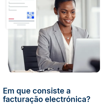
Em que consiste a
facturação electrónica?