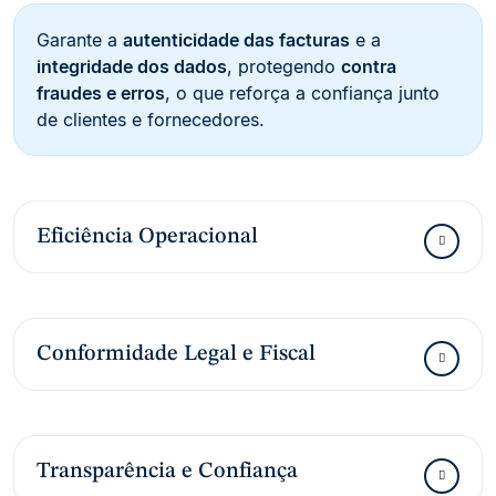
Garante a
autenticidade das facturas
e a
integridade dos dados
, protegendo
contra
fraudes e erros
, o que reforça a confiança junto
de clientes e fornecedores.
Eficiência Operacional
Conformidade Legal e Fiscal
Transparência e Confiança