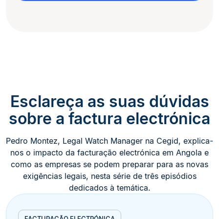
Esclareça as suas dúvidas
sobre a factura electrónica
Pedro Montez, Legal Watch Manager na Cegid, explica-
nos o impacto da facturação electrónica em Angola e
como as empresas se podem preparar para as novas
exigências legais, nesta série de três episódios
dedicados à temática.
FACTURAÇÃO ELECTRÓNICA