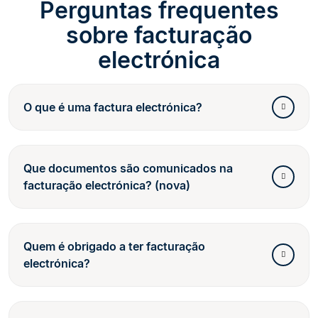
Perguntas frequentes
sobre facturação
electrónica
O que é uma factura electrónica?
Que documentos são comunicados na
facturação electrónica? (nova)
Quem é obrigado a ter facturação
electrónica?