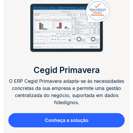
Cegid Primavera
O ERP Cegid Primavera adapta-se às necessidades
concretas da sua empresa e permite uma gestão
centralizada do negócio, suportada em dados
fidedignos.
Conheça a solução