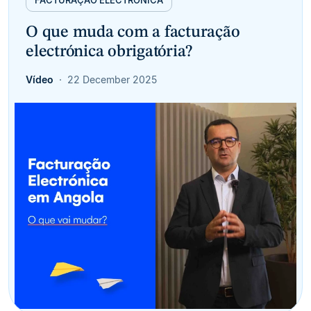
O que muda com a facturação
electrónica obrigatória?
Vídeo
22 December 2025