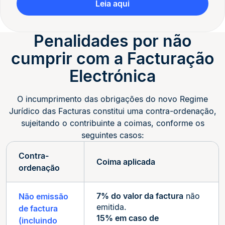
Leia aqui
Penalidades por não
cumprir com a Facturação
Electrónica
O incumprimento das obrigações do novo Regime
Jurídico das Facturas constitui uma contra-ordenação,
sujeitando o contribuinte a coimas, conforme os
seguintes casos:
Contra-
Coima aplicada
ordenação
7% do valor da factura
não
Não emissão
emitida.
de factura
15% em caso de
(incluindo