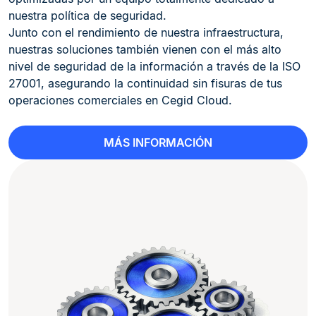
nuestra política de seguridad.
Junto con el rendimiento de nuestra infraestructura,
nuestras soluciones también vienen con el más alto
nivel de seguridad de la información a través de la ISO
27001, asegurando la continuidad sin fisuras de tus
operaciones comerciales en Cegid Cloud.
MÁS INFORMACIÓN