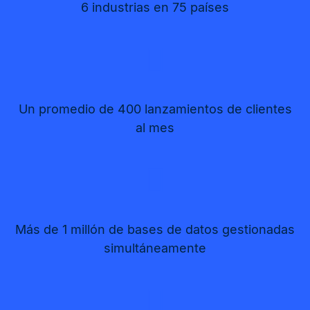
6 industrias en 75 países
Un promedio de 400 lanzamientos de clientes
al mes
Más de 1 millón de bases de datos gestionadas
simultáneamente