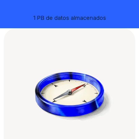
1 PB de datos almacenados