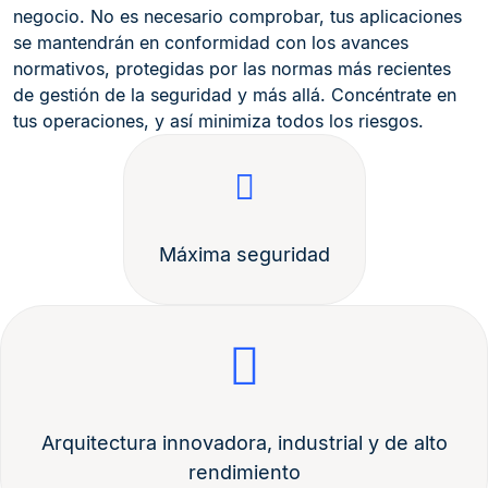
negocio. No es necesario comprobar, tus aplicaciones
se mantendrán en conformidad con los avances
normativos, protegidas por las normas más recientes
de gestión de la seguridad y más allá. Concéntrate en
tus operaciones, y así minimiza todos los riesgos.
Máxima seguridad
Arquitectura innovadora, industrial y de alto
rendimiento