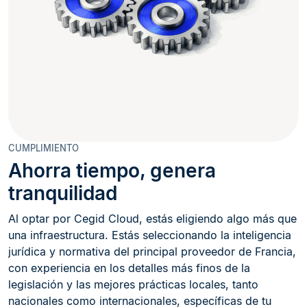
CUMPLIMIENTO
Ahorra tiempo, genera
tranquilidad
Al optar por Cegid Cloud, estás eligiendo algo más que
una infraestructura. Estás seleccionando la inteligencia
jurídica y normativa del principal proveedor de Francia,
con experiencia en los detalles más finos de la
legislación y las mejores prácticas locales, tanto
nacionales como internacionales, específicas de tu