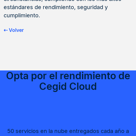
estándares de rendimiento, seguridad y
cumplimiento.
⇠ Volver
Opta por el rendimiento de
Cegid Cloud
50 servicios en la nube entregados cada año a