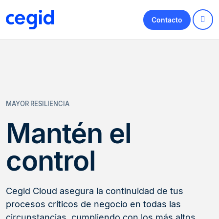
Contacto
MAYOR RESILIENCIA
Mantén el
control
Cegid Cloud asegura la continuidad de tus
procesos críticos de negocio en todas las
circunstancias, cumpliendo con los más altos