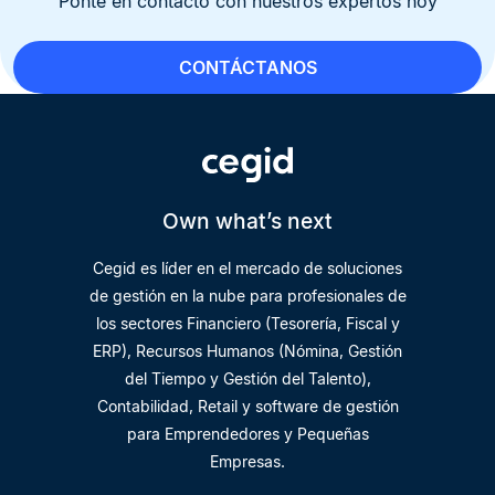
Ponte en contacto con nuestros expertos hoy
CONTÁCTANOS
Own what’s next
Cegid es líder en el mercado de soluciones
de gestión en la nube para profesionales de
los sectores Financiero (Tesorería, Fiscal y
ERP), Recursos Humanos (Nómina, Gestión
del Tiempo y Gestión del Talento),
Contabilidad, Retail y software de gestión
para Emprendedores y Pequeñas
Empresas.