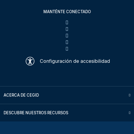
MANTÉNTE CONECTADO
Configuración de accesibilidad
ACERCA DE CEGID
DESCUBRE NUESTROS RECURSOS