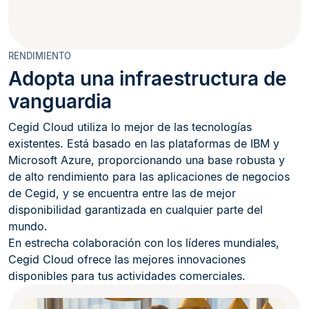
RENDIMIENTO
Adopta una infraestructura de
vanguardia
Cegid Cloud utiliza lo mejor de las tecnologías
existentes. Está basado en las plataformas de IBM y
Microsoft Azure, proporcionando una base robusta y
de alto rendimiento para las aplicaciones de negocios
de Cegid, y se encuentra entre las de mejor
disponibilidad garantizada en cualquier parte del
mundo.
En estrecha colaboración con los líderes mundiales,
Cegid Cloud ofrece las mejores innovaciones
disponibles para tus actividades comerciales.