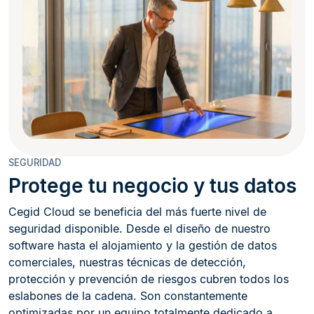
SEGURIDAD
Protege tu negocio y tus datos
Cegid Cloud se beneficia del más fuerte nivel de
seguridad disponible. Desde el diseño de nuestro
software hasta el alojamiento y la gestión de datos
comerciales, nuestras técnicas de detección,
protección y prevención de riesgos cubren todos los
eslabones de la cadena. Son constantemente
optimizadas por un equipo totalmente dedicado a