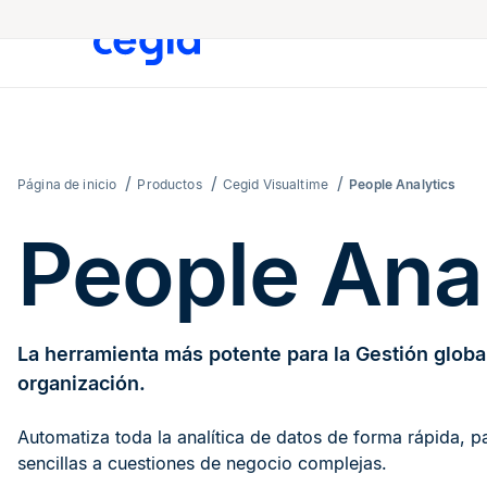
Página de inicio
Productos
Cegid Visualtime
People Analytics
People Ana
La herramienta más potente para la Gestión globa
organización.
Automatiza toda la analítica de datos de forma rápida, p
sencillas a cuestiones de negocio complejas.