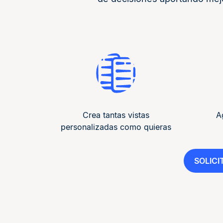
Crea tantas vistas
A
personalizadas como quieras
SOLIC