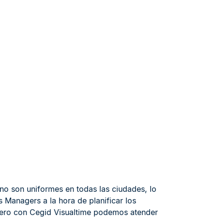
 no son uniformes en todas las ciudades, lo
 Managers a la hora de planificar los
pero con
Cegid
Visualtime
podemos atender