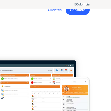
Colombia
Clientes
Contacto