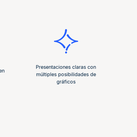
Presentaciones claras con
en
múltiples posibilidades de
gráficos