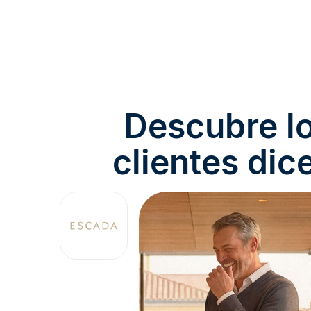
Descubre l
clientes dic