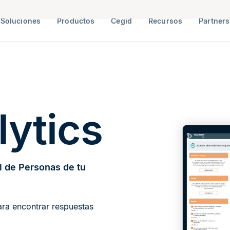
Soluciones
Productos
Cegid
Recursos
Partners
lytics
l de Personas de tu
ara encontrar respuestas