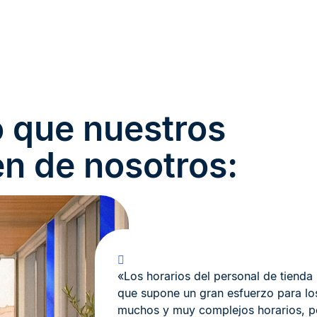
o que nuestros
en de nosotros:
«Los horarios del personal de tienda
que supone un gran esfuerzo para los
muchos y muy complejos horarios, 