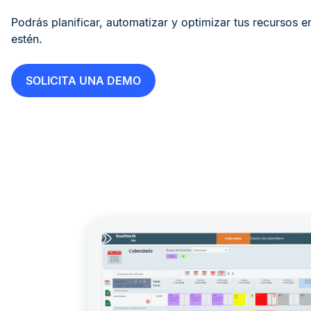
Podrás planificar, automatizar y optimizar tus recursos e
estén.
SOLICITA UNA DEMO