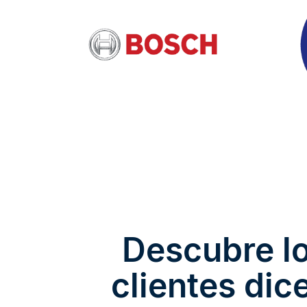
Descubre l
clientes dic