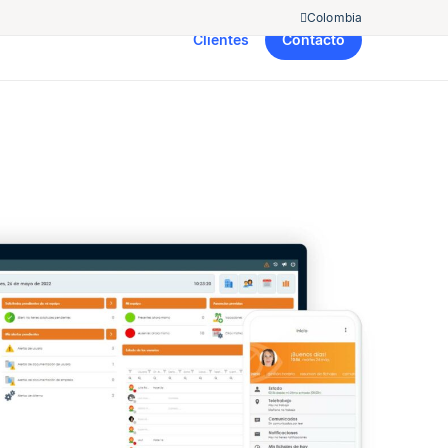
Colombia
Clientes
Contacto