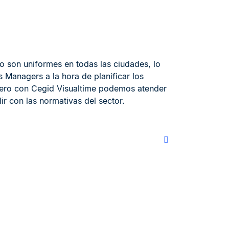
no son uniformes en todas las ciudades, lo
 Managers a la hora de planificar los
ero con Cegid Visualtime podemos atender
r con las normativas del sector.