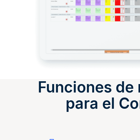
Funciones de 
para el Co