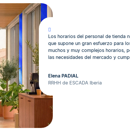
Los horarios del personal de tienda 
que supone un gran esfuerzo para los
muchos y muy complejos horarios, p
las necesidades del mercado y cumpli
Elena PADIAL
RRHH de ESCADA Iberia