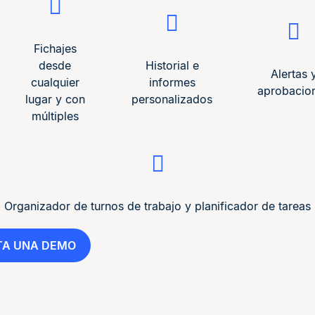
Fichajes
desde
Historial e
Alertas 
cualquier
informes
aprobacio
lugar y con
personalizados
múltiples
Organizador de turnos de trabajo y planificador de tareas
ITA UNA DEMO