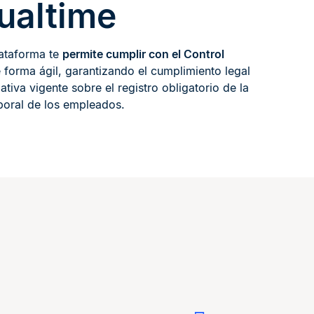
ualtime
lataforma te
permite cumplir con el Control
forma ágil, garantizando el cumplimiento legal
ativa vigente sobre el registro obligatorio de la
boral de los empleados.