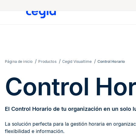
Página de inicio
Productos
Cegid Visualtime
Control Horario
Control Hor
El Control Horario de tu organización en un solo l
La solución perfecta para la gestión horaria en organiza
flexibilidad e información.