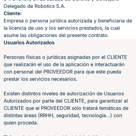
Delegado de Robotics S.A.
Cliente:
Empresa o persona jurídica autorizada y beneficiaria de
la licencia de uso y los servicios prestados, la cual
asume las obligaciones del presente contrato.
Usuarios Autorizados
Personas físicas o jurídicas asignadas por el CLIENTE
que realizarán el uso de la aplicación e interactuarán
con personal del PROVEEDOR para que este pueda
prestar los servicios necesarios.
Existen distintos niveles de autorización de Usuarios
Autorizados por parte del CLIENTE, para garantizar al
CLIENTE que el PROVEEDOR sólo tratará temáticas de
distintas áreas (RRHH, seguridad, tecnología…) con
quien proceda.