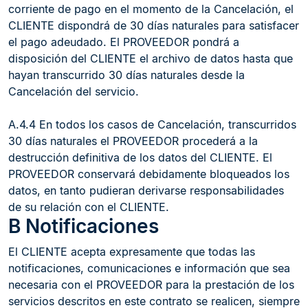
corriente de pago en el momento de la Cancelación, el
CLIENTE dispondrá de 30 días naturales para satisfacer
el pago adeudado. El PROVEEDOR pondrá a
disposición del CLIENTE el archivo de datos hasta que
hayan transcurrido 30 días naturales desde la
Cancelación del servicio.
A.4.4 En todos los casos de Cancelación, transcurridos
30 días naturales el PROVEEDOR procederá a la
destrucción definitiva de los datos del CLIENTE. El
PROVEEDOR conservará debidamente bloqueados los
datos, en tanto pudieran derivarse responsabilidades
de su relación con el CLIENTE.
B Notificaciones
El CLIENTE acepta expresamente que todas las
notificaciones, comunicaciones e información que sea
necesaria con el PROVEEDOR para la prestación de los
servicios descritos en este contrato se realicen, siempre