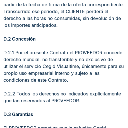
partir de la fecha de firma de la oferta correspondiente.
Transcurrido ese periodo, el CLIENTE perderá el
derecho a las horas no consumidas, sin devolución de
los importes anticipados.
D.2 Concesión
D.2.1 Por el presente Contrato el PROVEEDOR concede
derecho mundial, no transferible y no exclusivo de
utilizar el servicio Cegid Visualtime, únicamente para su
propio uso empresarial interno y sujeto a las
condiciones de este Contrato.
D.2.2 Todos los derechos no indicados explícitamente
quedan reservados al PROVEEDOR.
D.3 Garantías