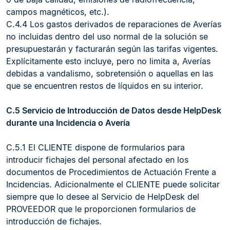
campos magnéticos, etc.).
C.4.4 Los gastos derivados de reparaciones de Averías
no incluidas dentro del uso normal de la solución se
presupuestarán y facturarán según las tarifas vigentes.
Explícitamente esto incluye, pero no limita a, Averías
debidas a vandalismo, sobretensión o aquellas en las
que se encuentren restos de líquidos en su interior.
C.5 Servicio de Introducción de Datos desde HelpDesk
durante una Incidencia o Avería
C.5.1 El CLIENTE dispone de formularios para
introducir fichajes del personal afectado en los
documentos de Procedimientos de Actuación Frente a
Incidencias. Adicionalmente el CLIENTE puede solicitar
siempre que lo desee al Servicio de HelpDesk del
PROVEEDOR que le proporcionen formularios de
introducción de fichajes.