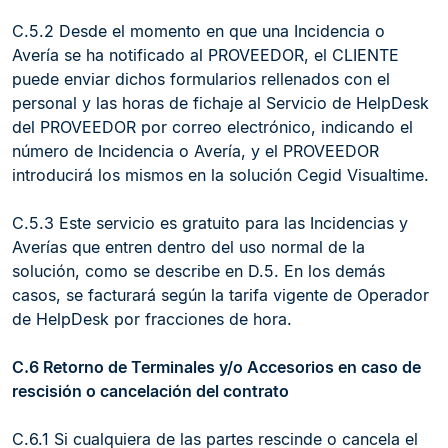
C.5.2 Desde el momento en que una Incidencia o
Avería se ha notificado al PROVEEDOR, el CLIENTE
puede enviar dichos formularios rellenados con el
personal y las horas de fichaje al Servicio de HelpDesk
del PROVEEDOR por correo electrónico, indicando el
número de Incidencia o Avería, y el PROVEEDOR
introducirá los mismos en la solución Cegid Visualtime.
C.5.3 Este servicio es gratuito para las Incidencias y
Averías que entren dentro del uso normal de la
solución, como se describe en D.5. En los demás
casos, se facturará según la tarifa vigente de Operador
de HelpDesk por fracciones de hora.
C.6 Retorno de Terminales y/o Accesorios en caso de
rescisión o cancelación del contrato
C.6.1 Si cualquiera de las partes rescinde o cancela el