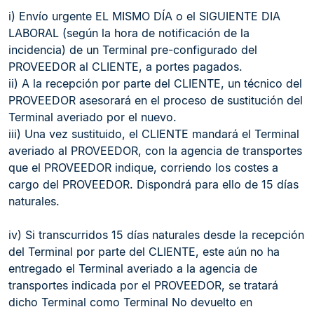
i) Envío urgente EL MISMO DÍA o el SIGUIENTE DIA
LABORAL (según la hora de notificación de la
incidencia) de un Terminal pre-configurado del
PROVEEDOR al CLIENTE, a portes pagados.
ii) A la recepción por parte del CLIENTE, un técnico del
PROVEEDOR asesorará en el proceso de sustitución del
Terminal averiado por el nuevo.
iii) Una vez sustituido, el CLIENTE mandará el Terminal
averiado al PROVEEDOR, con la agencia de transportes
que el PROVEEDOR indique, corriendo los costes a
cargo del PROVEEDOR. Dispondrá para ello de 15 días
naturales.
iv) Si transcurridos 15 días naturales desde la recepción
del Terminal por parte del CLIENTE, este aún no ha
entregado el Terminal averiado a la agencia de
transportes indicada por el PROVEEDOR, se tratará
dicho Terminal como Terminal No devuelto en