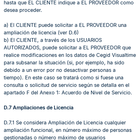
hasta que EL CLIENTE indique a EL PROVEEDOR como
desea proceder.
a) El CLIENTE puede solicitar a EL PROVEEDOR una
ampliación de licencia (ver D.6)
b) El CLIENTE, a través de los USUARIOS
AUTORIZADOS, puede solicitar a EL PROVEEDOR que
realice modificaciones en los datos de Cegid Visualtime
para subsanar la situación (si, por ejemplo, ha sido
debido a un error por no desactivar personas a
tiempo). En este caso se tratará como si fuese una
consulta o solicitud de servicio según se detalla en el
apartado F del Anexo 1: Acuerdo de Nivel de Servicio.
D.7 Ampliaciones de Licencia
D.7.1 Se considera Ampliación de Licencia cualquier
ampliación funcional, en número máximo de personas
gestionadas o número máximo de usuarios