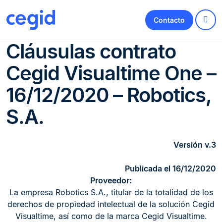
Contacto
Cláusulas contrato
Cegid Visualtime One –
16/12/2020 – Robotics,
S.A.
Versión v.3
Publicada el 16/12/2020
Proveedor:
La empresa Robotics S.A., titular de la totalidad de los
derechos de propiedad intelectual de la solución Cegid
Visualtime, así como de la marca Cegid Visualtime.