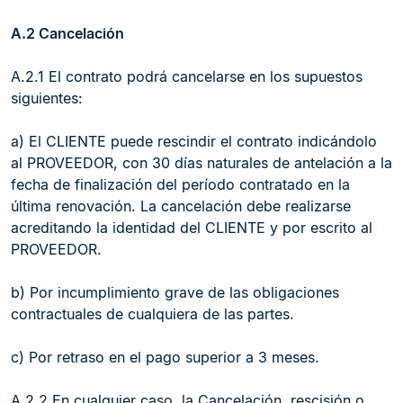
A.2 Cancelación
A.2.1 El contrato podrá cancelarse en los supuestos
siguientes:
a) El CLIENTE puede rescindir el contrato indicándolo
al PROVEEDOR, con 30 días naturales de antelación a la
fecha de finalización del período contratado en la
última renovación. La cancelación debe realizarse
acreditando la identidad del CLIENTE y por escrito al
PROVEEDOR.
b) Por incumplimiento grave de las obligaciones
contractuales de cualquiera de las partes.
c) Por retraso en el pago superior a 3 meses.
A.2.2 En cualquier caso, la Cancelación, rescisión o