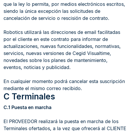
que la ley lo permita, por medios electrónicos escritos,
siendo la única excepción las solicitudes de
cancelación de servicio o rescisión de contrato.
Robotics utilizará las direcciones de email facilitadas
por el cliente en este contrato para informar de
actualizaciones, nuevas funcionalidades, normativas,
servicios, nuevas versiones de Cegid Visualtime,
novedades sobre los planes de mantenimiento,
eventos, noticias y publicidad.
En cualquier momento podrá cancelar esta suscripción
mediante el mismo correo recibido.
C Terminales
C.1 Puesta en marcha
El PROVEEDOR realizará la puesta en marcha de los
Terminales ofertados, a la vez que ofrecerá al CLIENTE