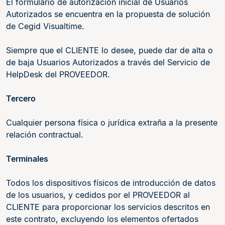
El formulario de autorización inicial de Usuarios
Autorizados se encuentra en la propuesta de solución
de Cegid Visualtime.
Siempre que el CLIENTE lo desee, puede dar de alta o
de baja Usuarios Autorizados a través del Servicio de
HelpDesk del PROVEEDOR.
Tercero
Cualquier persona física o jurídica extraña a la presente
relación contractual.
Terminales
Todos los dispositivos físicos de introducción de datos
de los usuarios, y cedidos por el PROVEEDOR al
CLIENTE para proporcionar los servicios descritos en
este contrato, excluyendo los elementos ofertados