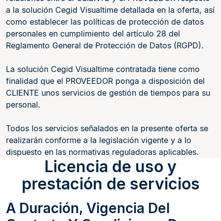
a la solución Cegid Visualtime detallada en la oferta, así
como establecer las políticas de protección de datos
personales en cumplimiento del artículo 28 del
Reglamento General de Protección de Datos (RGPD).
La solución Cegid Visualtime contratada tiene como
finalidad que el PROVEEDOR ponga a disposición del
CLIENTE unos servicios de gestión de tiempos para su
personal.
Todos los servicios señalados en la presente oferta se
realizarán conforme a la legislación vigente y a lo
dispuesto en las normativas reguladoras aplicables.
Licencia de uso y
prestación de servicios
A Duración, Vigencia Del