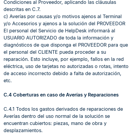
Condiciones al Proveedor, aplicando las cláusulas
descritas en C.7.
c) Averías por causas y/o motivos ajenos al Terminal
y/o Accesorios y ajenos a la solución del PROVEEDOR
El personal del Servicio de HelpDesk informará al
USUARIO AUTORIZADO de toda la información y
diagnósticos de que disponga el PROVEEDOR para que
el personal del CLIENTE pueda proceder a su
reparación. Esto incluye, por ejemplo, fallos en la red
eléctrica, uso de tarjetas no autorizadas o rotas, intento
de acceso incorrecto debido a falta de autorización,
etc.
C.4 Coberturas en caso de Averías y Reparaciones
C.4.1 Todos los gastos derivados de reparaciones de
Averías dentro del uso normal de la solución se
encuentran cubiertos: piezas, mano de obra y
desplazamientos.