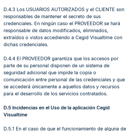
D.4.3 Los USUARIOS AUTORIZADOS y el CLIENTE son
responsables de mantener el secreto de sus
credenciales. En ningún caso el PROVEEDOR se hará
responsable de datos modificados, eliminados,
extraídos o vistos accediendo a Cegid Visualtime con
dichas credenciales.
D.4.4 El PROVEEDOR garantiza que los accesos por
parte de su personal disponen de un sistema de
seguridad adicional que impide la copia o
comunicación entre personal de las credenciales y que
se accederá únicamente a aquellos datos y recursos
para el desarrollo de los servicios contratados.
D.5 Incidencias en el Uso de la aplicación Cegid
Visualtime
D.5.1 En el caso de que el funcionamiento de alguna de