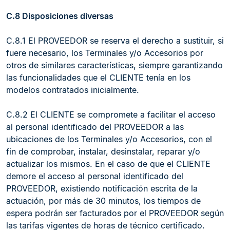
C.8 Disposiciones diversas
C.8.1 El PROVEEDOR se reserva el derecho a sustituir, si
fuere necesario, los Terminales y/o Accesorios por
otros de similares características, siempre garantizando
las funcionalidades que el CLIENTE tenía en los
modelos contratados inicialmente.
C.8.2 El CLIENTE se compromete a facilitar el acceso
al personal identificado del PROVEEDOR a las
ubicaciones de los Terminales y/o Accesorios, con el
fin de comprobar, instalar, desinstalar, reparar y/o
actualizar los mismos. En el caso de que el CLIENTE
demore el acceso al personal identificado del
PROVEEDOR, existiendo notificación escrita de la
actuación, por más de 30 minutos, los tiempos de
espera podrán ser facturados por el PROVEEDOR según
las tarifas vigentes de horas de técnico certificado.