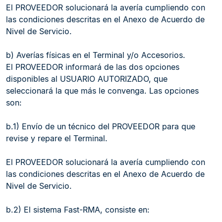
El PROVEEDOR solucionará la avería cumpliendo con
las condiciones descritas en el Anexo de Acuerdo de
Nivel de Servicio.
b) Averías físicas en el Terminal y/o Accesorios.
El PROVEEDOR informará de las dos opciones
disponibles al USUARIO AUTORIZADO, que
seleccionará la que más le convenga. Las opciones
son:
b.1) Envío de un técnico del PROVEEDOR para que
revise y repare el Terminal.
El PROVEEDOR solucionará la avería cumpliendo con
las condiciones descritas en el Anexo de Acuerdo de
Nivel de Servicio.
b.2) El sistema Fast-RMA, consiste en: