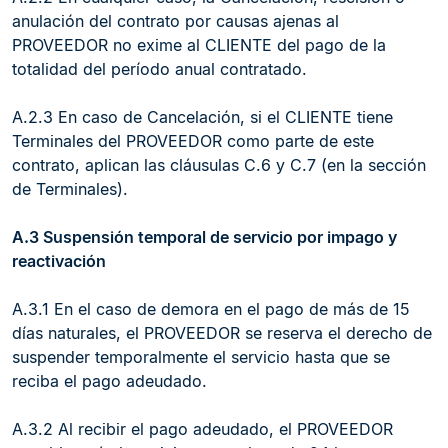
anulación del contrato por causas ajenas al
PROVEEDOR no exime al CLIENTE del pago de la
totalidad del período anual contratado.
A.2.3 En caso de Cancelación, si el CLIENTE tiene
Terminales del PROVEEDOR como parte de este
contrato, aplican las cláusulas C.6 y C.7 (en la sección
de Terminales).
A.3 Suspensión temporal de servicio por impago y
reactivación
A.3.1 En el caso de demora en el pago de más de 15
días naturales, el PROVEEDOR se reserva el derecho de
suspender temporalmente el servicio hasta que se
reciba el pago adeudado.
A.3.2 Al recibir el pago adeudado, el PROVEEDOR