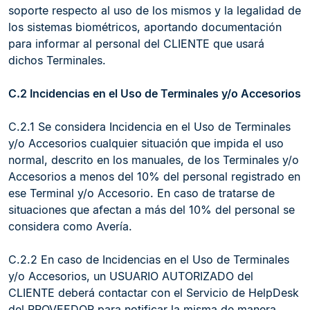
soporte respecto al uso de los mismos y la legalidad de
los sistemas biométricos, aportando documentación
para informar al personal del CLIENTE que usará
dichos Terminales.
C.2 Incidencias en el Uso de Terminales y/o Accesorios
C.2.1 Se considera Incidencia en el Uso de Terminales
y/o Accesorios cualquier situación que impida el uso
normal, descrito en los manuales, de los Terminales y/o
Accesorios a menos del 10% del personal registrado en
ese Terminal y/o Accesorio. En caso de tratarse de
situaciones que afectan a más del 10% del personal se
considera como Avería.
C.2.2 En caso de Incidencias en el Uso de Terminales
y/o Accesorios, un USUARIO AUTORIZADO del
CLIENTE deberá contactar con el Servicio de HelpDesk
del PROVEEDOR para notificar la misma de manera