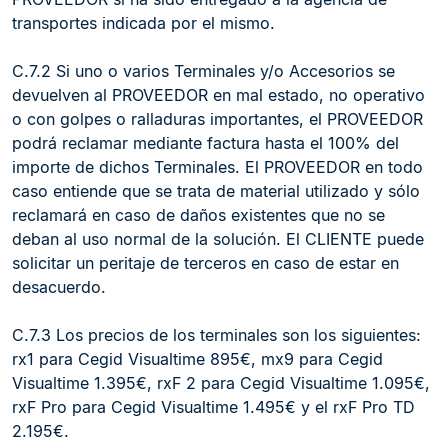
transportes indicada por el mismo.
C.7.2 Si uno o varios Terminales y/o Accesorios se
devuelven al PROVEEDOR en mal estado, no operativo
o con golpes o ralladuras importantes, el PROVEEDOR
podrá reclamar mediante factura hasta el 100% del
importe de dichos Terminales. El PROVEEDOR en todo
caso entiende que se trata de material utilizado y sólo
reclamará en caso de daños existentes que no se
deban al uso normal de la solución. El CLIENTE puede
solicitar un peritaje de terceros en caso de estar en
desacuerdo.
C.7.3 Los precios de los terminales son los siguientes:
rx1 para Cegid Visualtime 895€, mx9 para Cegid
Visualtime 1.395€, rxF 2 para Cegid Visualtime 1.095€,
rxF Pro para Cegid Visualtime 1.495€ y el rxF Pro TD
2.195€.