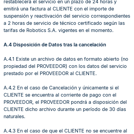
restablecerá el servicio en un plazo de 24 horas y
emitirá una factura al CLIENTE con el importe de
suspensión y reactivación del servicio correspondientes
a 2 horas de servicio de técnico certificado según las
tarifas de Robotics S.A. vigentes en el momento.
A.4 Disposición de Datos tras la cancelación
A.4.1 Existe un archivo de datos en formato abierto (no
propiedad del PROVEEDOR) con los datos del servicio
prestado por el PROVEEDOR al CLIENTE.
A.4.2 En el caso de Cancelación y únicamente si el
CLIENTE se encuentra al corriente de pago con el
PROVEEDOR, el PROVEEDOR pondrá a disposición del
CLIENTE dicho archivo durante un período de 30 días
naturales.
A.4.3 En el caso de que el CLIENTE no se encuentre al