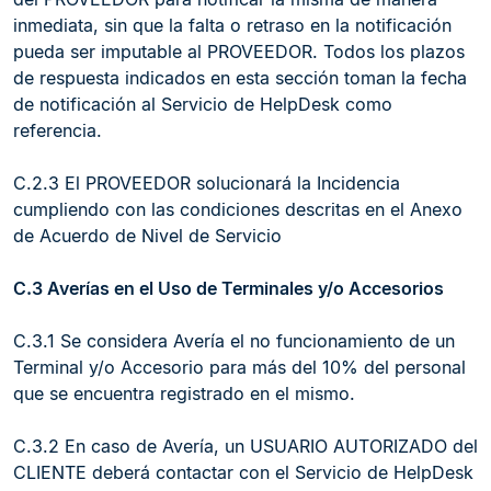
inmediata, sin que la falta o retraso en la notificación
pueda ser imputable al PROVEEDOR. Todos los plazos
de respuesta indicados en esta sección toman la fecha
de notificación al Servicio de HelpDesk como
referencia.
C.2.3 El PROVEEDOR solucionará la Incidencia
cumpliendo con las condiciones descritas en el Anexo
de Acuerdo de Nivel de Servicio
C.3 Averías en el Uso de Terminales y/o Accesorios
C.3.1 Se considera Avería el no funcionamiento de un
Terminal y/o Accesorio para más del 10% del personal
que se encuentra registrado en el mismo.
C.3.2 En caso de Avería, un USUARIO AUTORIZADO del
CLIENTE deberá contactar con el Servicio de HelpDesk