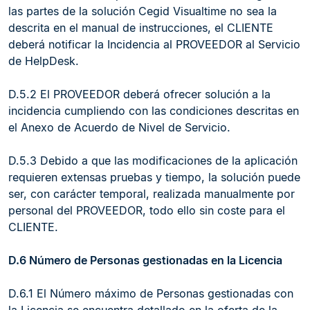
las partes de la solución Cegid Visualtime no sea la
descrita en el manual de instrucciones, el CLIENTE
deberá notificar la Incidencia al PROVEEDOR al Servicio
de HelpDesk.
D.5.2 El PROVEEDOR deberá ofrecer solución a la
incidencia cumpliendo con las condiciones descritas en
el Anexo de Acuerdo de Nivel de Servicio.
D.5.3 Debido a que las modificaciones de la aplicación
requieren extensas pruebas y tiempo, la solución puede
ser, con carácter temporal, realizada manualmente por
personal del PROVEEDOR, todo ello sin coste para el
CLIENTE.
D.6 Número de Personas gestionadas en la Licencia
D.6.1 El Número máximo de Personas gestionadas con