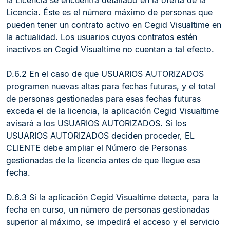
la Licencia se encuentra detallado en la oferta de la
Licencia. Éste es el número máximo de personas que
pueden tener un contrato activo en Cegid Visualtime en
la actualidad. Los usuarios cuyos contratos estén
inactivos en Cegid Visualtime no cuentan a tal efecto.
D.6.2 En el caso de que USUARIOS AUTORIZADOS
programen nuevas altas para fechas futuras, y el total
de personas gestionadas para esas fechas futuras
exceda el de la licencia, la aplicación Cegid Visualtime
avisará a los USUARIOS AUTORIZADOS. Si los
USUARIOS AUTORIZADOS deciden proceder, EL
CLIENTE debe ampliar el Número de Personas
gestionadas de la licencia antes de que llegue esa
fecha.
D.6.3 Si la aplicación Cegid Visualtime detecta, para la
fecha en curso, un número de personas gestionadas
superior al máximo, se impedirá el acceso y el servicio