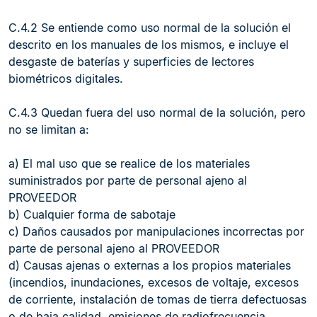
C.4.2 Se entiende como uso normal de la solución el
descrito en los manuales de los mismos, e incluye el
desgaste de baterías y superficies de lectores
biométricos digitales.
C.4.3 Quedan fuera del uso normal de la solución, pero
no se limitan a:
a) El mal uso que se realice de los materiales
suministrados por parte de personal ajeno al
PROVEEDOR
b) Cualquier forma de sabotaje
c) Daños causados por manipulaciones incorrectas por
parte de personal ajeno al PROVEEDOR
d) Causas ajenas o externas a los propios materiales
(incendios, inundaciones, excesos de voltaje, excesos
de corriente, instalación de tomas de tierra defectuosas
o de baja calidad, emisiones de radiofrecuencia,