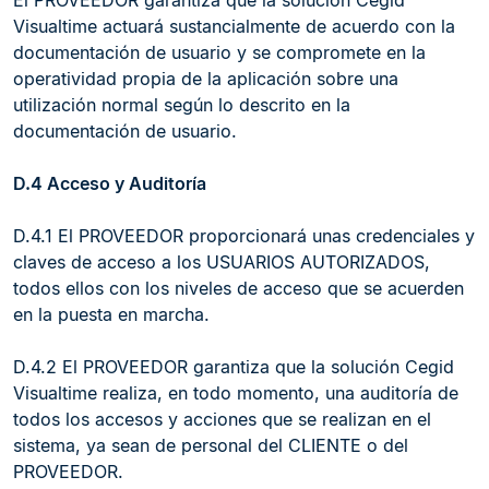
El PROVEEDOR garantiza que la solución Cegid
Visualtime actuará sustancialmente de acuerdo con la
documentación de usuario y se compromete en la
operatividad propia de la aplicación sobre una
utilización normal según lo descrito en la
documentación de usuario.
D.4 Acceso y Auditoría
D.4.1 El PROVEEDOR proporcionará unas credenciales y
claves de acceso a los USUARIOS AUTORIZADOS,
todos ellos con los niveles de acceso que se acuerden
en la puesta en marcha.
D.4.2 El PROVEEDOR garantiza que la solución Cegid
Visualtime realiza, en todo momento, una auditoría de
todos los accesos y acciones que se realizan en el
sistema, ya sean de personal del CLIENTE o del
PROVEEDOR.