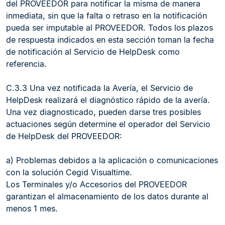
del PROVEEDOR para notificar la misma de manera
inmediata, sin que la falta o retraso en la notificación
pueda ser imputable al PROVEEDOR. Todos los plazos
de respuesta indicados en esta sección toman la fecha
de notificación al Servicio de HelpDesk como
referencia.
C.3.3 Una vez notificada la Avería, el Servicio de
HelpDesk realizará el diagnóstico rápido de la avería.
Una vez diagnosticado, pueden darse tres posibles
actuaciones según determine el operador del Servicio
de HelpDesk del PROVEEDOR:
a) Problemas debidos a la aplicación o comunicaciones
con la solución Cegid Visualtime.
Los Terminales y/o Accesorios del PROVEEDOR
garantizan el almacenamiento de los datos durante al
menos 1 mes.