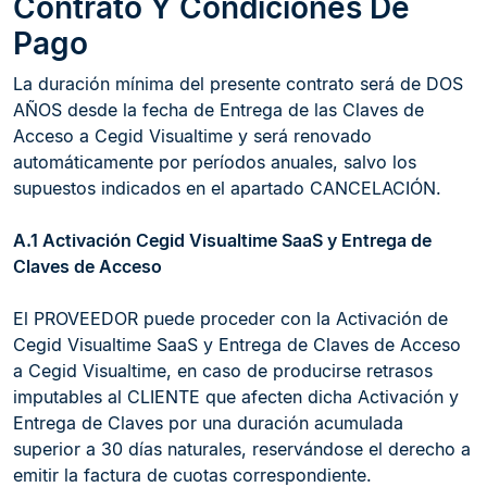
Contrato Y Condiciones De
Pago
La duración mínima del presente contrato será de DOS
AÑOS desde la fecha de Entrega de las Claves de
Acceso a Cegid Visualtime y será renovado
automáticamente por períodos anuales, salvo los
supuestos indicados en el apartado CANCELACIÓN.
A.1 Activación Cegid Visualtime SaaS y Entrega de
Claves de Acceso
El PROVEEDOR puede proceder con la Activación de
Cegid Visualtime SaaS y Entrega de Claves de Acceso
a Cegid Visualtime, en caso de producirse retrasos
imputables al CLIENTE que afecten dicha Activación y
Entrega de Claves por una duración acumulada
superior a 30 días naturales, reservándose el derecho a
emitir la factura de cuotas correspondiente.