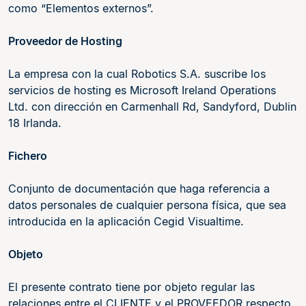
como “Elementos externos”.
Proveedor de Hosting
La empresa con la cual Robotics S.A. suscribe los
servicios de hosting es Microsoft Ireland Operations
Ltd. con dirección en Carmenhall Rd, Sandyford, Dublin
18 Irlanda.
Fichero
Conjunto de documentación que haga referencia a
datos personales de cualquier persona física, que sea
introducida en la aplicación Cegid Visualtime.
Objeto
El presente contrato tiene por objeto regular las
relaciones entre el CLIENTE y el PROVEEDOR respecto