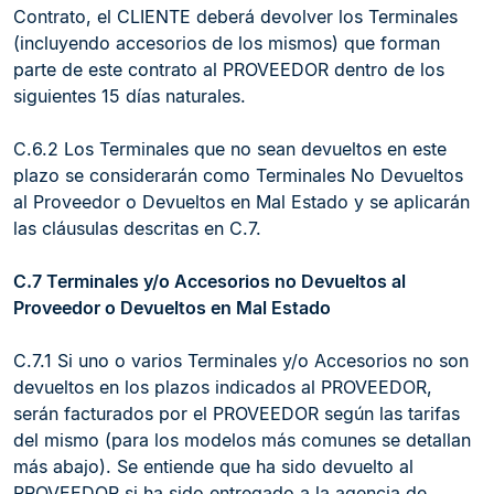
Contrato, el CLIENTE deberá devolver los Terminales
(incluyendo accesorios de los mismos) que forman
parte de este contrato al PROVEEDOR dentro de los
siguientes 15 días naturales.
C.6.2 Los Terminales que no sean devueltos en este
plazo se considerarán como Terminales No Devueltos
al Proveedor o Devueltos en Mal Estado y se aplicarán
las cláusulas descritas en C.7.
C.7 Terminales y/o Accesorios no Devueltos al
Proveedor o Devueltos en Mal Estado
C.7.1 Si uno o varios Terminales y/o Accesorios no son
devueltos en los plazos indicados al PROVEEDOR,
serán facturados por el PROVEEDOR según las tarifas
del mismo (para los modelos más comunes se detallan
más abajo). Se entiende que ha sido devuelto al
PROVEEDOR si ha sido entregado a la agencia de