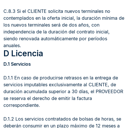
C.8.3 Si el CLIENTE solicita nuevos terminales no
contemplados en la oferta inicial, la duración mínima de
los nuevos terminales será de dos años, con
independencia de la duración del contrato inicial,
siendo renovada automáticamente por períodos
anuales.
D Licencia
D.1 Servicios
D.1.1 En caso de producirse retrasos en la entrega de
servicios imputables exclusivamente al CLIENTE, de
duración acumulada superior a 30 días, el PROVEEDOR
se reserva el derecho de emitir la factura
correspondiente.
D.1.2 Los servicios contratados de bolsas de horas, se
deberán consumir en un plazo máximo de 12 meses a