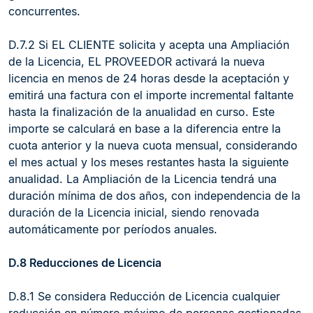
concurrentes.
D.7.2 Si EL CLIENTE solicita y acepta una Ampliación
de la Licencia, EL PROVEEDOR activará la nueva
licencia en menos de 24 horas desde la aceptación y
emitirá una factura con el importe incremental faltante
hasta la finalización de la anualidad en curso. Este
importe se calculará en base a la diferencia entre la
cuota anterior y la nueva cuota mensual, considerando
el mes actual y los meses restantes hasta la siguiente
anualidad. La Ampliación de la Licencia tendrá una
duración mínima de dos años, con independencia de la
duración de la Licencia inicial, siendo renovada
automáticamente por períodos anuales.
D.8 Reducciones de Licencia
D.8.1 Se considera Reducción de Licencia cualquier