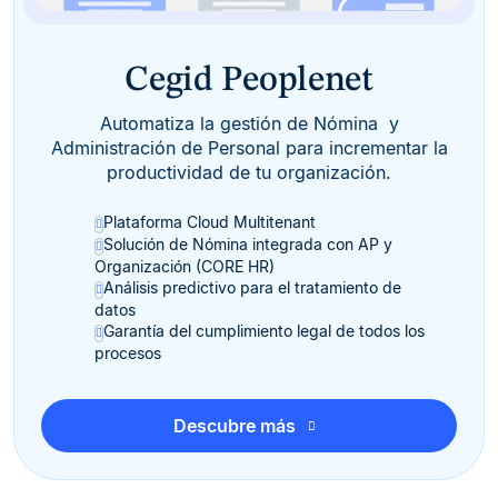
Cegid Peoplenet
Automatiza la gestión de Nómina y
Administración de Personal para incrementar la
productividad de tu organización.
Plataforma Cloud Multitenant
Solución de Nómina integrada con AP y
Organización (CORE HR)
Análisis predictivo para el tratamiento de
datos
Garantía del cumplimiento legal de todos los
procesos
Descubre más