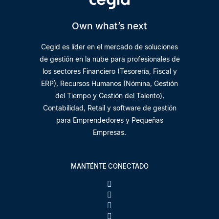
Own what’s next
Cegid es líder en el mercado de soluciones
de gestión en la nube para profesionales de
los sectores Financiero (Tesorería, Fiscal y
ERP), Recursos Humanos (Nómina, Gestión
del Tiempo y Gestión del Talento),
Contabilidad, Retail y software de gestión
para Emprendedores y Pequeñas
Empresas.
MANTÉNTE CONECTADO