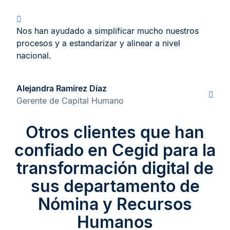
Nos han ayudado a simplificar mucho nuestros
procesos y a estandarizar y alinear a nivel
nacional.
Alejandra Ramírez Díaz
Gerente de Capital Humano
Otros clientes que han
confiado en Cegid para la
transformación digital de
sus departamento de
Nómina y Recursos
Humanos