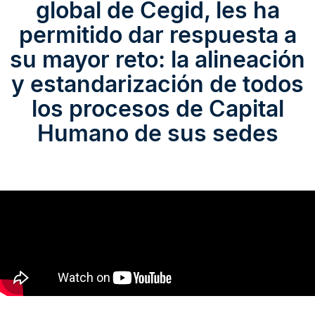
global de Cegid, les ha
permitido dar respuesta a
su mayor reto: la alineación
y estandarización de todos
los procesos de Capital
Humano de sus sedes