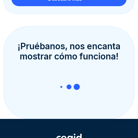
¡Pruébanos, nos encanta
mostrar cómo funciona!