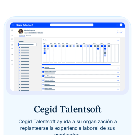
Cegid Talentsoft
Cegid Talentsoft ayuda a su organización a
replantearse la experiencia laboral de sus
empleados.