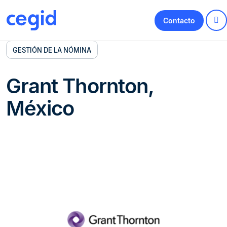
Contacto
GESTIÓN DE LA NÓMINA
Grant Thornton,
México