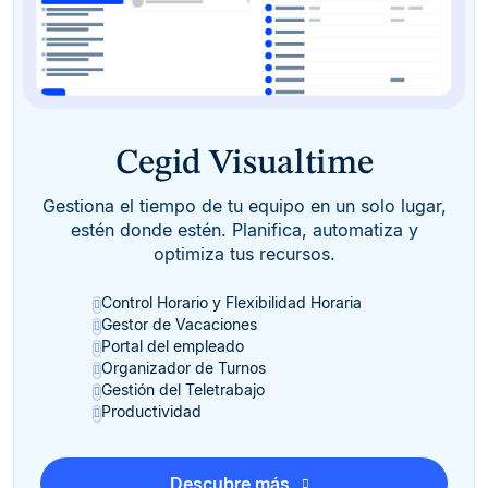
Cegid Visualtime
Gestiona el tiempo de tu equipo en un solo lugar,
estén donde estén. Planifica, automatiza y
optimiza tus recursos.
Control Horario y Flexibilidad Horaria
Gestor de Vacaciones
Portal del empleado
Organizador de Turnos
Gestión del Teletrabajo
Productividad
Descubre más