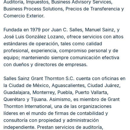
Auditoría, Impuestos, Business Advisory Services,
Business Process Solutions, Precios de Transferencia y
Comercio Exterior.
Fundada en 1979 por Juan C. Salles, Manuel Sainz, y
José Luis González Lozano, ofrece servicios con altos
estándares de operación, tales como calidad
profesional, experiencia, compromiso personal y de
equipo; manteniendo siempre comunicación efectiva
con dueños y directores de empresas.
Salles Sainz Grant Thornton S.C. cuenta con oficinas en
la Ciudad de México, Aguascalientes, Ciudad Juárez,
Guadalajara, Monterrey, Puebla, Puerto Vallarta,
Querétaro y Tijuana. Asimismo, es miembro de Grant
Thornton International, una de las organizaciones
líderes en el mundo de firmas de contabilidad y
consultoría con propiedad y administración
independiente. Prestan servicios de auditoría,