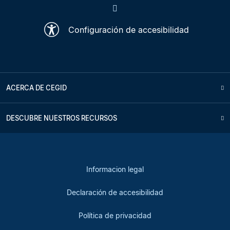
Configuración de accesibilidad
ACERCA DE CEGID
DESCUBRE NUESTROS RECURSOS
Informacion legal
Declaración de accesibilidad
Política de privacidad