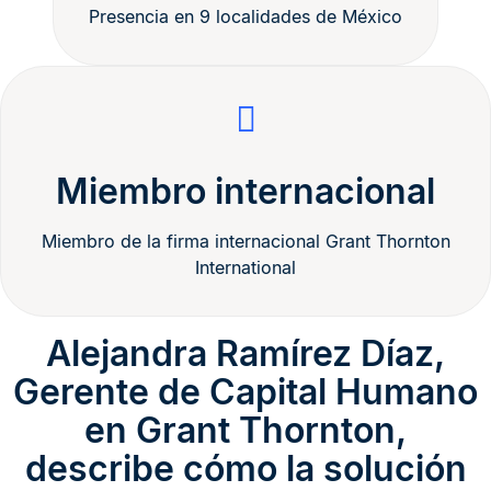
Presencia en 9 localidades de México
Miembro internacional
Miembro de la firma internacional Grant Thornton
International
Alejandra Ramírez Díaz,
Gerente de Capital Humano
en Grant Thornton,
describe cómo la solución