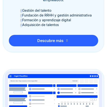
Gestión del talento
Fundación de RRHH y gestión administrativa
Formación y aprendizaje digital
Adquisición de talentos
Descubre más