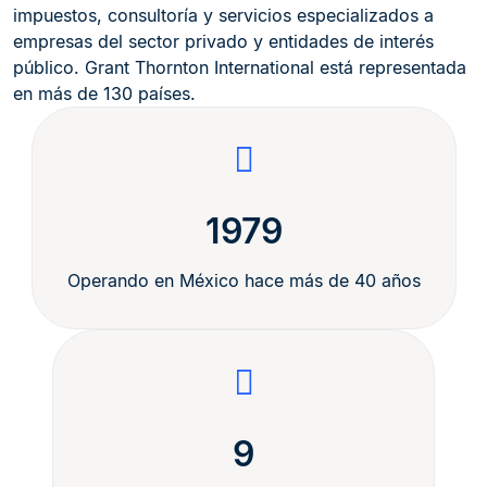
impuestos, consultoría y servicios especializados a
empresas del sector privado y entidades de interés
público. Grant Thornton International está representada
en más de 130 países.
1979
Operando en México hace más de 40 años
9