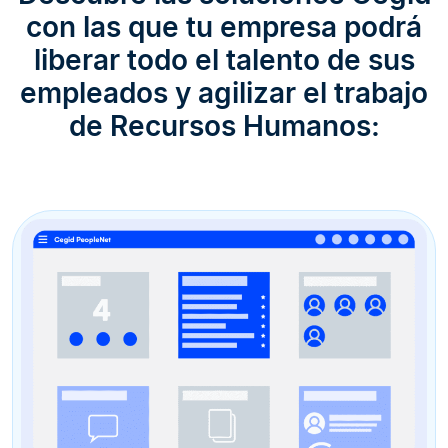
con las que tu empresa podrá
liberar todo el talento de sus
empleados y agilizar el trabajo
de Recursos Humanos: