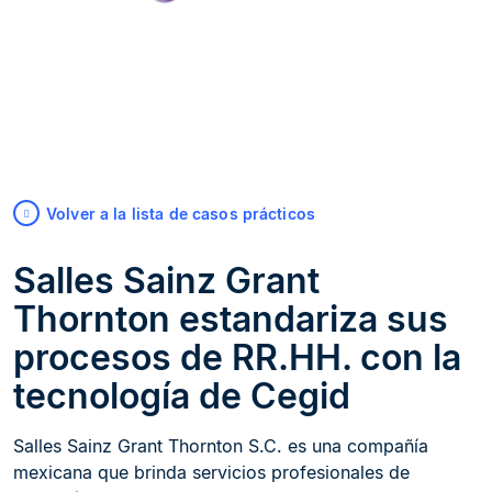
Volver a la lista de casos prácticos
Salles Sainz Grant
Thornton estandariza sus
procesos de RR.HH. con la
tecnología de Cegid
Salles Sainz Grant Thornton S.C. es una compañía
mexicana que brinda servicios profesionales de