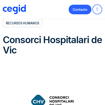
Contacto
RECURSOS HUMANOS
Consorci Hospitalari de
Vic