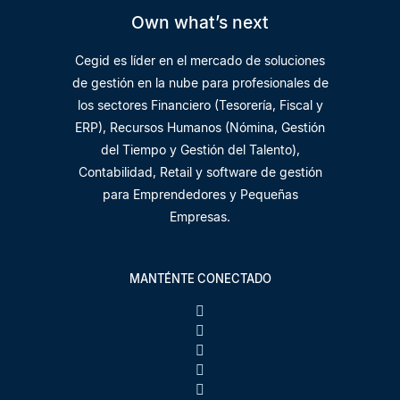
Own what’s next
Cegid es líder en el mercado de soluciones
de gestión en la nube para profesionales de
los sectores Financiero (Tesorería, Fiscal y
ERP), Recursos Humanos (Nómina, Gestión
del Tiempo y Gestión del Talento),
Contabilidad, Retail y software de gestión
para Emprendedores y Pequeñas
Empresas.
MANTÉNTE CONECTADO