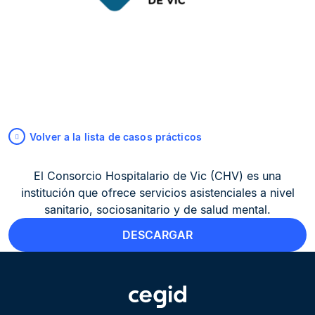
Volver a la lista de casos prácticos
El Consorcio Hospitalario de Vic (CHV) es una
institución que ofrece servicios asistenciales a nivel
sanitario, sociosanitario y de salud mental.
DESCARGAR