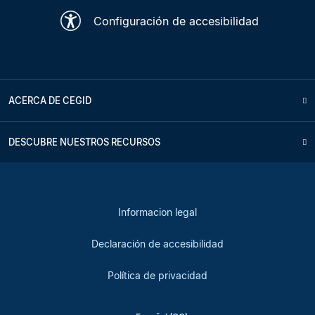
Configuración de accesibilidad
ACERCA DE CEGID
DESCUBRE NUESTROS RECURSOS
Informacion legal
Declaración de accesibilidad
Política de privacidad