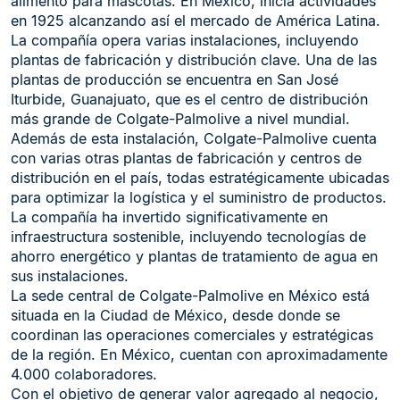
alimento para mascotas. En México, inicia actividades
en 1925 alcanzando así el mercado de América Latina.
La compañía opera varias instalaciones, incluyendo
plantas de fabricación y distribución clave. Una de las
plantas de producción se encuentra en San José
Iturbide, Guanajuato, que es el centro de distribución
más grande de Colgate-Palmolive a nivel mundial.
Además de esta instalación, Colgate-Palmolive cuenta
con varias otras plantas de fabricación y centros de
distribución en el país, todas estratégicamente ubicadas
para optimizar la logística y el suministro de productos.
La compañía ha invertido significativamente en
infraestructura sostenible, incluyendo tecnologías de
ahorro energético y plantas de tratamiento de agua en
sus instalaciones.
La sede central de Colgate-Palmolive en México está
situada en la Ciudad de México, desde donde se
coordinan las operaciones comerciales y estratégicas
de la región. En México, cuentan con aproximadamente
4.000 colaboradores.
Con el objetivo de generar valor agregado al negocio,