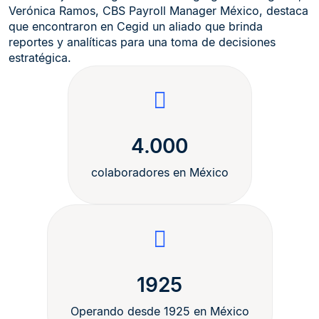
Verónica Ramos, CBS Payroll Manager México, destaca
que encontraron en Cegid un aliado que brinda
reportes y analíticas para una toma de decisiones
estratégica.
4.000
colaboradores en México
1925
Operando desde 1925 en México