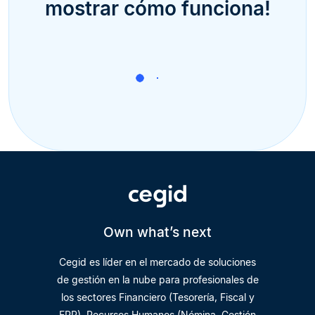
mostrar cómo funciona!
Own what’s next
Cegid es líder en el mercado de soluciones
de gestión en la nube para profesionales de
los sectores Financiero (Tesorería, Fiscal y
ERP), Recursos Humanos (Nómina, Gestión