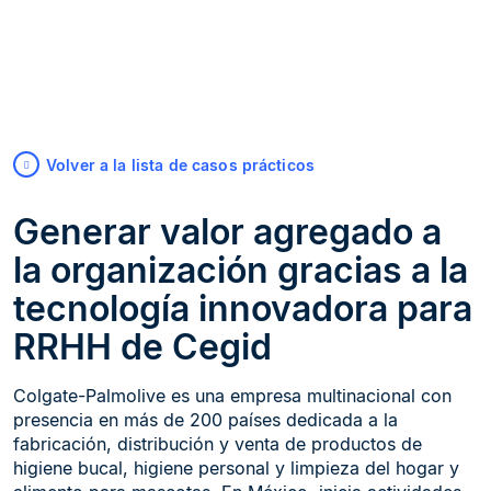
Volver a la lista de casos prácticos
Generar valor agregado a
la organización gracias a la
tecnología innovadora para
RRHH de Cegid
Colgate-Palmolive es una empresa multinacional con
presencia en más de 200 países dedicada a la
fabricación, distribución y venta de productos de
higiene bucal, higiene personal y limpieza del hogar y