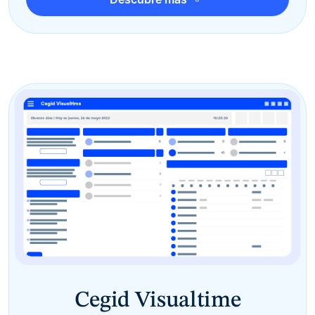
Cegid Visualtime