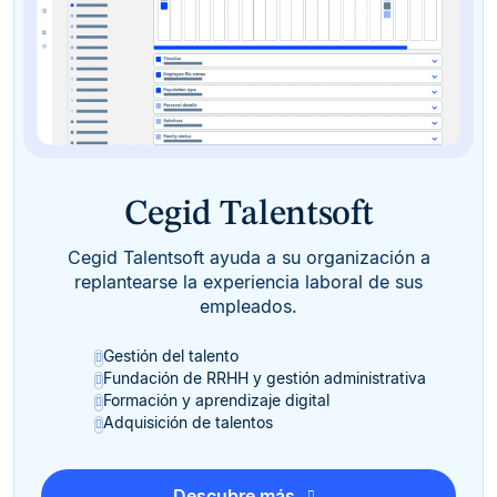
Cegid Talentsoft
Cegid Talentsoft ayuda a su organización a
replantearse la experiencia laboral de sus
empleados.
Gestión del talento
Fundación de RRHH y gestión administrativa
Formación y aprendizaje digital
Adquisición de talentos
Descubre más