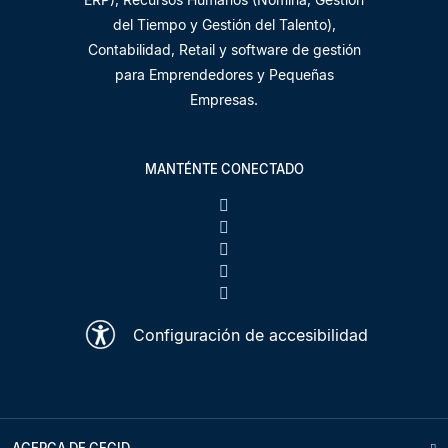
del Tiempo y Gestión del Talento),
Contabilidad, Retail y software de gestión
para Emprendedores y Pequeñas
Empresas.
MANTÉNTE CONECTADO
Configuración de accesibilidad