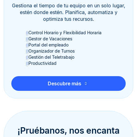
Gestiona el tiempo de tu equipo en un solo lugar,
estén donde estén. Planifica, automatiza y
optimiza tus recursos.
Control Horario y Flexibilidad Horaria
Gestor de Vacaciones
Portal del empleado
Organizador de Turnos
Gestión del Teletrabajo
Productividad
Descubre más
¡Pruébanos, nos encanta