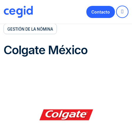
Contacto
GESTIÓN DE LA NÓMINA
Colgate México