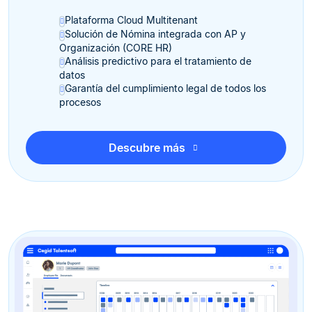
Plataforma Cloud Multitenant
Solución de Nómina integrada con AP y
Organización (CORE HR)
Análisis predictivo para el tratamiento de
datos
Garantía del cumplimiento legal de todos los
procesos
Descubre más