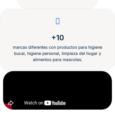
+10
marcas diferentes con productos para higiene
bucal, higiene personal, limpieza del hogar y
alimentos para mascotas.