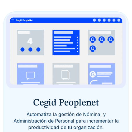
Cegid Peoplenet
Automatiza la gestión de Nómina y
Administración de Personal para incrementar la
productividad de tu organización.