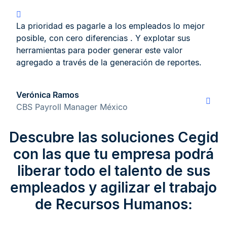
La prioridad es pagarle a los empleados lo mejor
posible, con cero diferencias . Y explotar sus
herramientas para poder generar este valor
agregado a través de la generación de reportes.
Verónica Ramos
CBS Payroll Manager México
Descubre las soluciones Cegid
con las que tu empresa podrá
liberar todo el talento de sus
empleados y agilizar el trabajo
de Recursos Humanos: