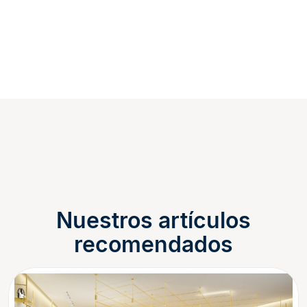
Nuestros artículos
recomendados