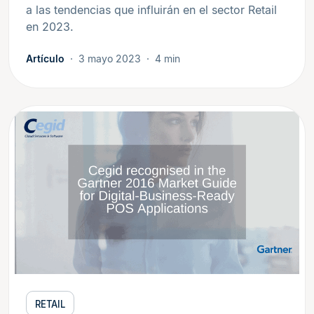
a las tendencias que influirán en el sector Retail
en 2023.
Artículo
3 mayo 2023
4 min
RETAIL