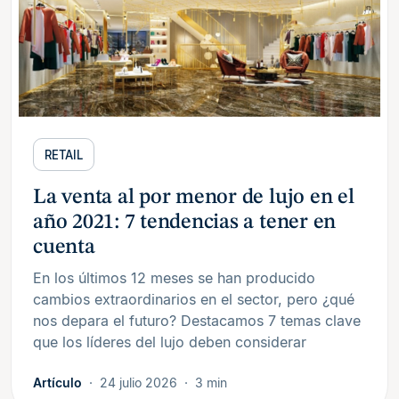
RETAIL
La venta al por menor de lujo en el
año 2021: 7 tendencias a tener en
cuenta
En los últimos 12 meses se han producido
cambios extraordinarios en el sector, pero ¿qué
nos depara el futuro? Destacamos 7 temas clave
que los líderes del lujo deben considerar
Artículo
24 julio 2026
3 min