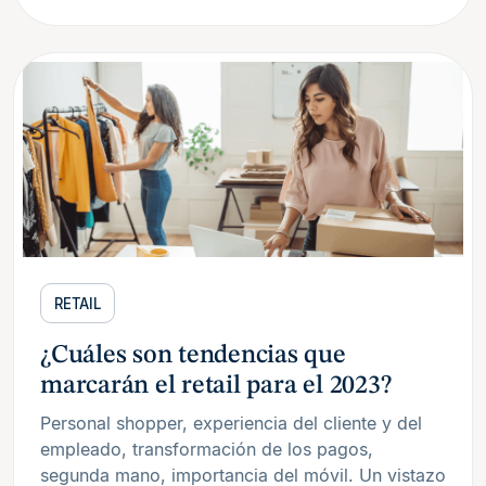
RETAIL
¿Cuáles son tendencias que
marcarán el retail para el 2023?
Personal shopper, experiencia del cliente y del
empleado, transformación de los pagos,
segunda mano, importancia del móvil. Un vistazo