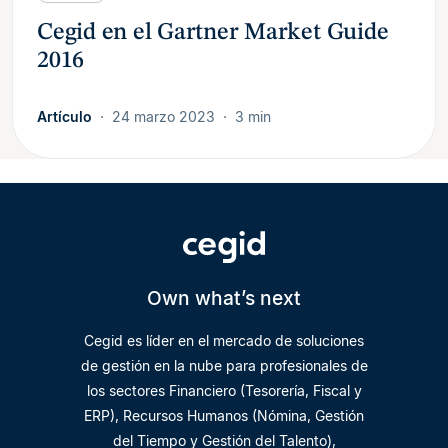
Cegid en el Gartner Market Guide
2016
Artículo
24 marzo 2023
3 min
Own what’s next
Cegid es líder en el mercado de soluciones
de gestión en la nube para profesionales de
los sectores Financiero (Tesorería, Fiscal y
ERP), Recursos Humanos (Nómina, Gestión
del Tiempo y Gestión del Talento),