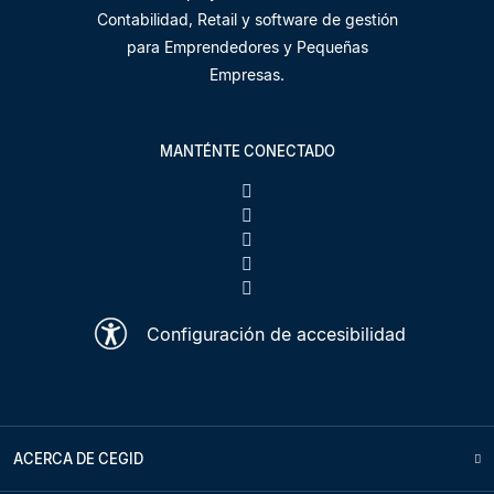
Contabilidad, Retail y software de gestión
para Emprendedores y Pequeñas
Empresas.
MANTÉNTE CONECTADO
Configuración de accesibilidad
ACERCA DE CEGID