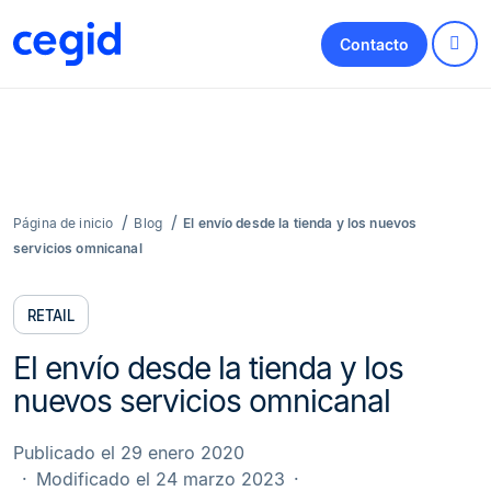
Contacto
Página de inicio
Blog
El envío desde la tienda y los nuevos
servicios omnicanal
RETAIL
El envío desde la tienda y los
nuevos servicios omnicanal
Publicado el 29 enero 2020
Modificado el 24 marzo 2023