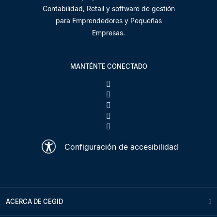
Contabilidad, Retail y software de gestión
para Emprendedores y Pequeñas
Empresas.
MANTÉNTE CONECTADO
Configuración de accesibilidad
ACERCA DE CEGID