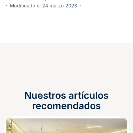
Modificado el 24 marzo 2023
Nuestros artículos
recomendados