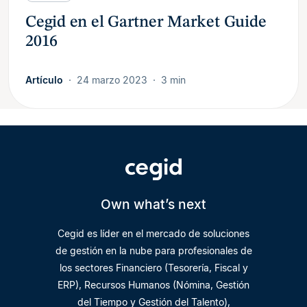
Cegid en el Gartner Market Guide
2016
Artículo
24 marzo 2023
3 min
Own what’s next
Cegid es líder en el mercado de soluciones
de gestión en la nube para profesionales de
los sectores Financiero (Tesorería, Fiscal y
ERP), Recursos Humanos (Nómina, Gestión
del Tiempo y Gestión del Talento),