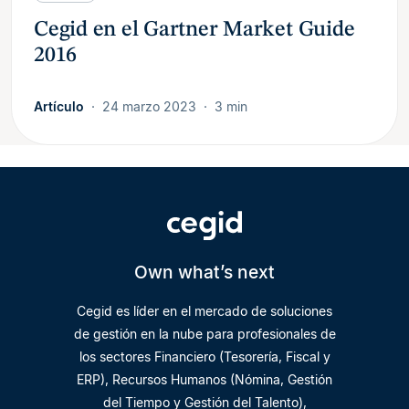
Cegid en el Gartner Market Guide
2016
Artículo
24 marzo 2023
3 min
Own what’s next
Cegid es líder en el mercado de soluciones
de gestión en la nube para profesionales de
los sectores Financiero (Tesorería, Fiscal y
ERP), Recursos Humanos (Nómina, Gestión
del Tiempo y Gestión del Talento),