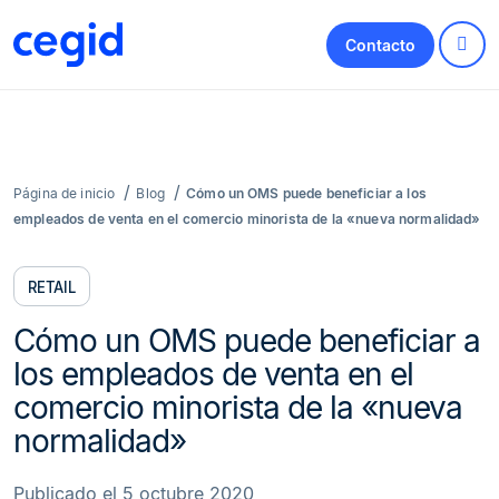
Contacto
Página de inicio
Blog
Cómo un OMS puede beneficiar a los
empleados de venta en el comercio minorista de la «nueva normalidad»
RETAIL
Cómo un OMS puede beneficiar a
los empleados de venta en el
comercio minorista de la «nueva
normalidad»
Publicado el 5 octubre 2020