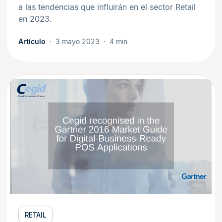
a las tendencias que influirán en el sector Retail
en 2023.
Artículo
3 mayo 2023
4 min
RETAIL