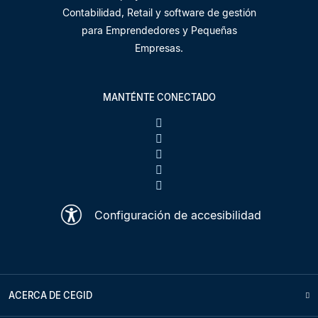
Contabilidad, Retail y software de gestión
para Emprendedores y Pequeñas
Empresas.
MANTÉNTE CONECTADO
Configuración de accesibilidad
ACERCA DE CEGID