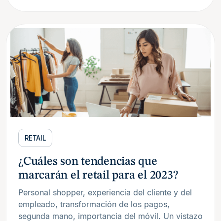
RETAIL
¿Cuáles son tendencias que
marcarán el retail para el 2023?
Personal shopper, experiencia del cliente y del
empleado, transformación de los pagos,
segunda mano, importancia del móvil. Un vistazo