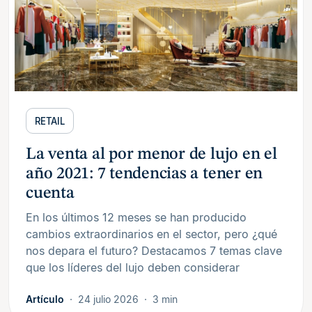
RETAIL
La venta al por menor de lujo en el
año 2021: 7 tendencias a tener en
cuenta
En los últimos 12 meses se han producido
cambios extraordinarios en el sector, pero ¿qué
nos depara el futuro? Destacamos 7 temas clave
que los líderes del lujo deben considerar
Artículo
24 julio 2026
3 min