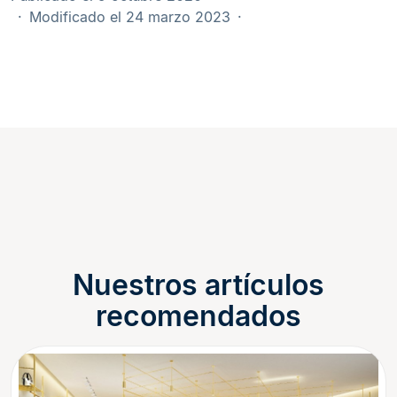
Modificado el 24 marzo 2023
Nuestros artículos
recomendados