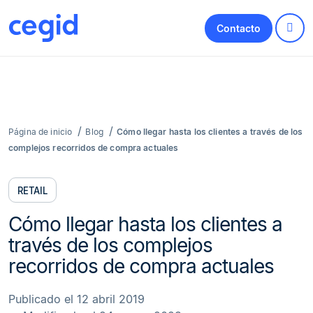
Contacto
Página de inicio
Blog
Cómo llegar hasta los clientes a través de los
complejos recorridos de compra actuales
RETAIL
Cómo llegar hasta los clientes a
través de los complejos
recorridos de compra actuales
Publicado el 12 abril 2019