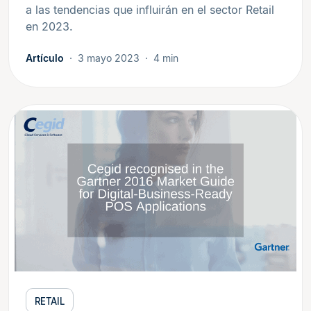
a las tendencias que influirán en el sector Retail
en 2023.
Artículo
3 mayo 2023
4 min
RETAIL