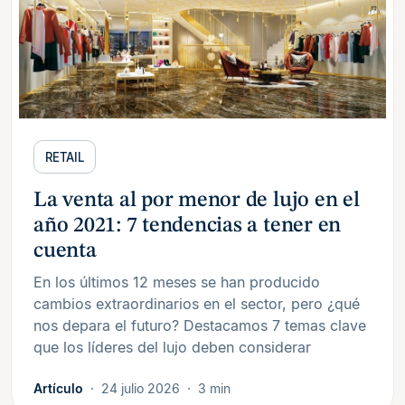
RETAIL
La venta al por menor de lujo en el
año 2021: 7 tendencias a tener en
cuenta
En los últimos 12 meses se han producido
cambios extraordinarios en el sector, pero ¿qué
nos depara el futuro? Destacamos 7 temas clave
que los líderes del lujo deben considerar
Artículo
24 julio 2026
3 min