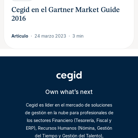
Cegid en el Gartner Market Guide
2016
Artículo
24 marzo 2023
3 min
Own what’s next
Cegid es líder en el mercado de soluciones
de gestión en la nube para profesionales de
los sectores Financiero (Tesorería, Fiscal y
ERP), Recursos Humanos (Nómina, Gestión
del Tiempo y Gestión del Talento),