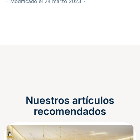
Modificado el 24 marzo 2023
Nuestros artículos
recomendados