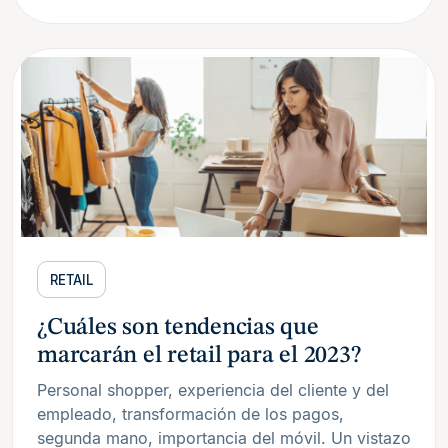
RETAIL
¿Cuáles son tendencias que
marcarán el retail para el 2023?
Personal shopper, experiencia del cliente y del
empleado, transformación de los pagos,
segunda mano, importancia del móvil. Un vistazo