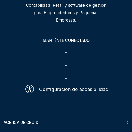
Contabilidad, Retail y software de gestión
para Emprendedores y Pequeñas
Empresas.
MANTÉNTE CONECTADO
Configuración de accesibilidad
ACERCA DE CEGID