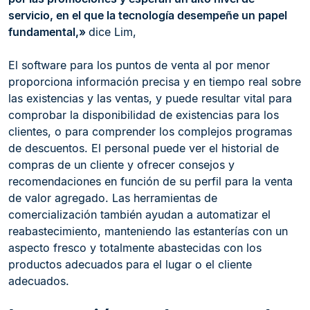
servicio, en el que la tecnología desempeñe un papel
fundamental,»
dice Lim,
El software para los puntos de venta al por menor
proporciona información precisa y en tiempo real sobre
las existencias y las ventas, y puede resultar vital para
comprobar la disponibilidad de existencias para los
clientes, o para comprender los complejos programas
de descuentos. El personal puede ver el historial de
compras de un cliente y ofrecer consejos y
recomendaciones en función de su perfil para la venta
de valor agregado. Las herramientas de
comercialización también ayudan a automatizar el
reabastecimiento, manteniendo las estanterías con un
aspecto fresco y totalmente abastecidas con los
productos adecuados para el lugar o el cliente
adecuados.