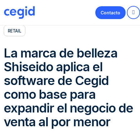
Contacto
RETAIL
La marca de belleza
Shiseido aplica el
software de Cegid
como base para
expandir el negocio de
venta al por menor