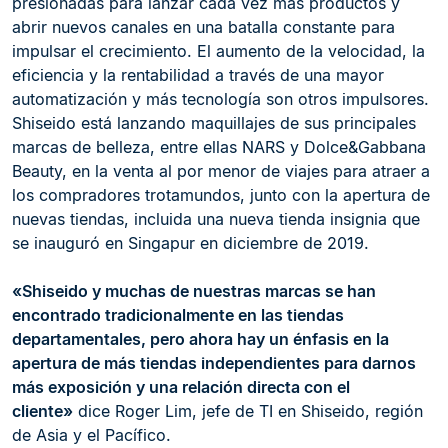
presionadas para lanzar cada vez más productos y
abrir nuevos canales en una batalla constante para
impulsar el crecimiento. El aumento de la velocidad, la
eficiencia y la rentabilidad a través de una mayor
automatización y más tecnología son otros impulsores.
Shiseido está lanzando maquillajes de sus principales
marcas de belleza, entre ellas NARS y Dolce&Gabbana
Beauty, en la venta al por menor de viajes para atraer a
los compradores trotamundos, junto con la apertura de
nuevas tiendas, incluida una nueva tienda insignia que
se inauguró en Singapur en diciembre de 2019.
«Shiseido y muchas de nuestras marcas se han
encontrado tradicionalmente en las tiendas
departamentales, pero ahora hay un énfasis en la
apertura de más tiendas independientes para darnos
más exposición y una relación directa con el
cliente»
dice Roger Lim, jefe de TI en Shiseido, región
de Asia y el Pacífico.