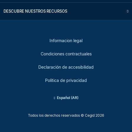
DESCUBRE NUESTROS RECURSOS
Informacion legal
Condiciones contractuales
Declaración de accesibilidad
Política de privacidad
Español (AR)
Todos los derechos reservados © Cegid 2026