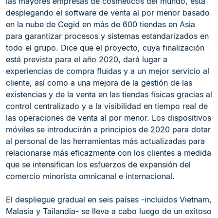
las mayores empresas de cosméticos del mundo, está
desplegando el software de venta al por menor basado
en la nube de Cegid en más de 600 tiendas en Asia
para garantizar procesos y sistemas estandarizados en
todo el grupo. Dice que el proyecto, cuya finalización
está prevista para el año 2020, dará lugar a
experiencias de compra fluidas y a un mejor servicio al
cliente, así como a una mejora de la gestión de las
existencias y de la venta en las tiendas físicas gracias al
control centralizado y a la visibilidad en tiempo real de
las operaciones de venta al por menor. Los dispositivos
móviles se introducirán a principios de 2020 para dotar
al personal de las herramientas más actualizadas para
relacionarse más eficazmente con los clientes a medida
que se intensifican los esfuerzos de expansión del
comercio minorista omnicanal e internacional.
El despliegue gradual en seis países -incluidos Vietnam,
Malasia y Tailandia- se lleva a cabo luego de un exitoso