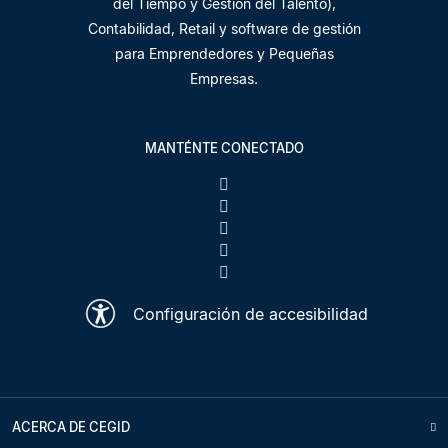
del Tiempo y Gestión del Talento),
Contabilidad, Retail y software de gestión
para Emprendedores y Pequeñas
Empresas.
MANTÉNTE CONECTADO
Configuración de accesibilidad
ACERCA DE CEGID