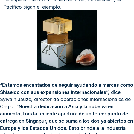
Pacífico sigan el ejemplo.
“
Estamos encantados de seguir ayudando a marcas como
Shiseido con sus expansiones internacionales”,
dice
Sylvain Jauze, director de operaciones internacionales de
Cegid. “
Nuestra dedicación a Asia y la nube va en
aumento, tras la reciente apertura de un tercer punto de
entrega en Singapur, que se suma a los dos ya abiertos en
Europa y los Estados Unidos. Esto brinda a la industria