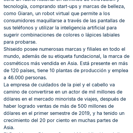
tecnología, comprando start-ups y marcas de belleza,
como Giaran, un robot virtual que permite a los
consumidores maquillarse a través de las pantallas de
sus teléfonos y utilizar la inteligencia artificial para
sugerir combinaciones de colores o lápices labiales
para probarse.
Shiseido posee numerosas marcas y filiales en todo el
mundo, además de su etiqueta fundacional, la marca de
cosméticos más vendida en Asia. Está presente en más
de 120 países, tiene 10 plantas de producción y emplea
a 46.000 personas.
La empresa de cuidados de la piel y el cabello va
camino de convertirse en un actor de mil millones de
dólares en el mercado minorista de viajes, después de
haber logrado ventas de más de 500 millones de
dólares en el primer semestre de 2019, y ha tenido un
crecimiento del 20 por ciento en muchas partes de
Asia.