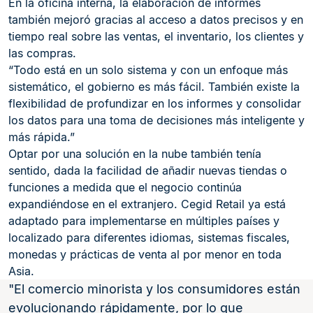
En la oficina interna, la elaboración de informes
también mejoró gracias al acceso a datos precisos y en
tiempo real sobre las ventas, el inventario, los clientes y
las compras.
“Todo está en un solo sistema y con un enfoque más
sistemático, el gobierno es más fácil. También existe la
flexibilidad de profundizar en los informes y consolidar
los datos para una toma de decisiones más inteligente y
más rápida.”
Optar por una solución en la nube también tenía
sentido, dada la facilidad de añadir nuevas tiendas o
funciones a medida que el negocio continúa
expandiéndose en el extranjero. Cegid Retail ya está
adaptado para implementarse en múltiples países y
localizado para diferentes idiomas, sistemas fiscales,
monedas y prácticas de venta al por menor en toda
Asia.
El comercio minorista y los consumidores están
evolucionando rápidamente, por lo que