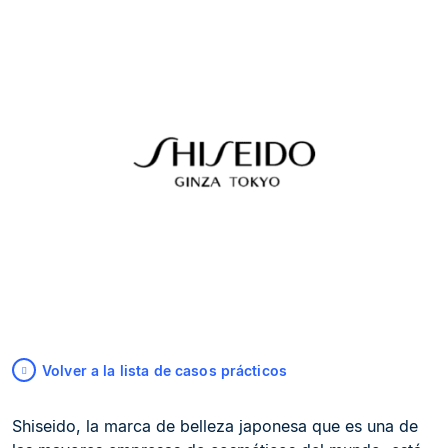
Volver a la lista de casos prácticos
Shiseido, la marca de belleza japonesa que es una de