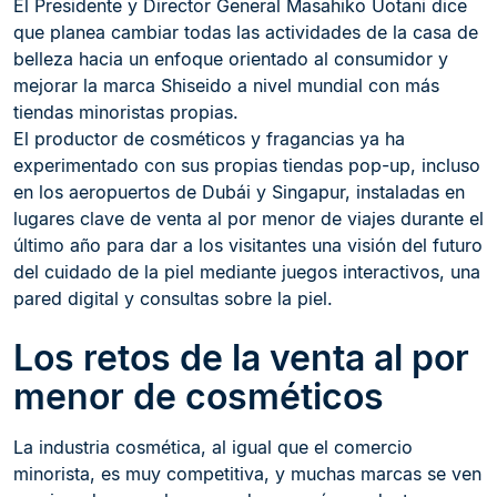
El Presidente y Director General Masahiko Uotani dice
que planea cambiar todas las actividades de la casa de
belleza hacia un enfoque orientado al consumidor y
mejorar la marca Shiseido a nivel mundial con más
tiendas minoristas propias.
El productor de cosméticos y fragancias ya ha
experimentado con sus propias tiendas pop-up, incluso
en los aeropuertos de Dubái y Singapur, instaladas en
lugares clave de venta al por menor de viajes durante el
último año para dar a los visitantes una visión del futuro
del cuidado de la piel mediante juegos interactivos, una
pared digital y consultas sobre la piel.
Los retos de la venta al por
menor de cosméticos
La industria cosmética, al igual que el comercio
minorista, es muy competitiva, y muchas marcas se ven