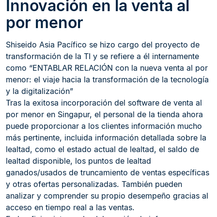
Innovación en la venta al
por menor
Shiseido Asia Pacífico se hizo cargo del proyecto de
transformación de la TI y se refiere a él internamente
como “ENTABLAR RELACIÓN con la nueva venta al por
menor: el viaje hacia la transformación de la tecnología
y la digitalización”
Tras la exitosa incorporación del software de venta al
por menor en Singapur, el personal de la tienda ahora
puede proporcionar a los clientes información mucho
más pertinente, incluida información detallada sobre la
lealtad, como el estado actual de lealtad, el saldo de
lealtad disponible, los puntos de lealtad
ganados/usados de truncamiento de ventas específicas
y otras ofertas personalizadas. También pueden
analizar y comprender su propio desempeño gracias al
acceso en tiempo real a las ventas.