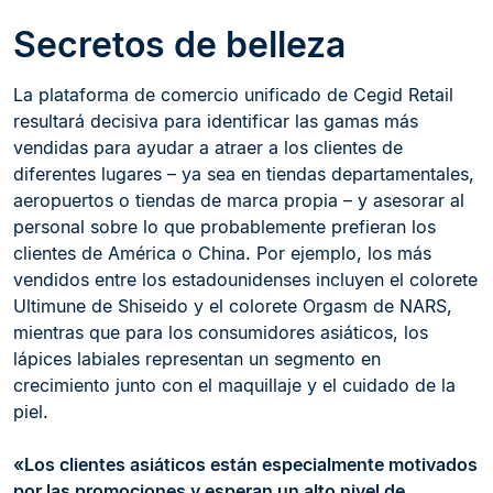
Secretos de belleza
La plataforma de comercio unificado de Cegid Retail
resultará decisiva para identificar las gamas más
vendidas para ayudar a atraer a los clientes de
diferentes lugares – ya sea en tiendas departamentales,
aeropuertos o tiendas de marca propia – y asesorar al
personal sobre lo que probablemente prefieran los
clientes de América o China. Por ejemplo, los más
vendidos entre los estadounidenses incluyen el colorete
Ultimune de Shiseido y el colorete Orgasm de NARS,
mientras que para los consumidores asiáticos, los
lápices labiales representan un segmento en
crecimiento junto con el maquillaje y el cuidado de la
piel.
«Los clientes asiáticos están especialmente motivados
por las promociones y esperan un alto nivel de