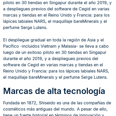
piloto en 30 tiendas en Singapur durante el año 2019, y
a despliegues previos del software de Cegid en varias
marcas y tiendas en el Reino Unido y Francia: para los
lápices labiales NARS, el maquillaje bareMinerals y el
perfume Serge Lutens.
El despliegue gradual en toda la región de Asia y el
Pacífico -incluidos Vietnam y Malasia- se lleva a cabo
luego de un exitoso piloto en 30 tiendas en Singapur
durante el año 2019, y a despliegues previos del
software de Cegid en varias marcas y tiendas en el
Reino Unido y Francia: para los lápices labiales NARS,
el maquillaje bareMinerals y el perfume Serge Lutens.
Marcas de alta tecnología
Fundada en 1872, Shiseido es una de las compañías de
cosméticos más antiguas del mundo. A pesar de ello,
tiene un fuerte historial en términos de innovación y