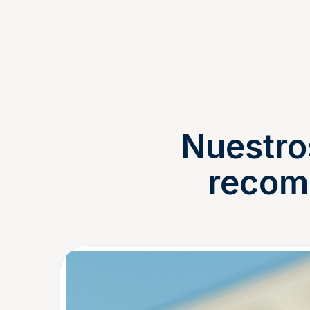
Nuestro
recom