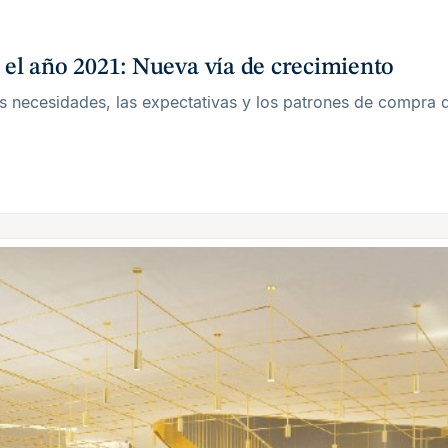
 el año 2021: Nueva vía de crecimiento
s necesidades, las expectativas y los patrones de compra 