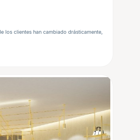
de los clientes han cambiado drásticamente,