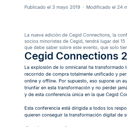
Publicado el 3 mayo 2019
Modificado el 24 
La nueva edición de Cegid Connections, la confe
socios minoristas de Cegid, tendrá lugar del 15 
que debe saber sobre este evento, que solo tiene
Cegid Connections 2
La explosión de lo omnicanal ha transformado 
recorrido de compra totalmente unificado y pers
online y offline. Por supuesto, eso supone un 
triunfar en esta transformación y no perder jam
y de esta conferencia única en la que Cegid Co
Esta conferencia está dirigida a todos los res
quieren conseguir la transformación digital de 