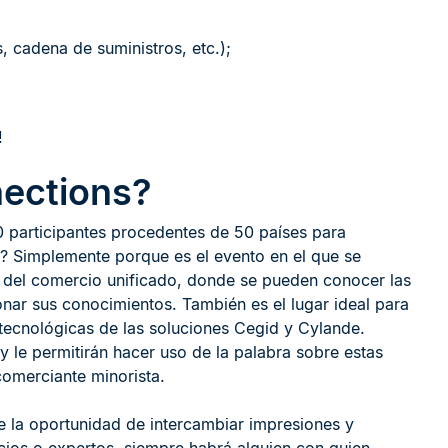
 cadena de suministros, etc.);
!
ections?
 participantes procedentes de 50 países para
ir? Simplemente porque es el evento en el que se
s del comercio unificado, donde se pueden conocer las
nar sus conocimientos. También es el lugar ideal para
 tecnológicas de las soluciones Cegid y Cylande.
 le permitirán hacer uso de la palabra sobre estas
comerciante minorista.
e la oportunidad de intercambiar impresiones y