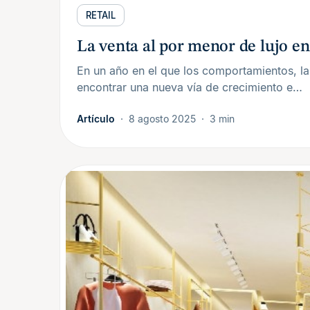
RETAIL
La venta al por menor de lujo en
En un año en el que los comportamientos, la
encontrar una nueva vía de crecimiento e…
Artículo
8 agosto 2025
3 min