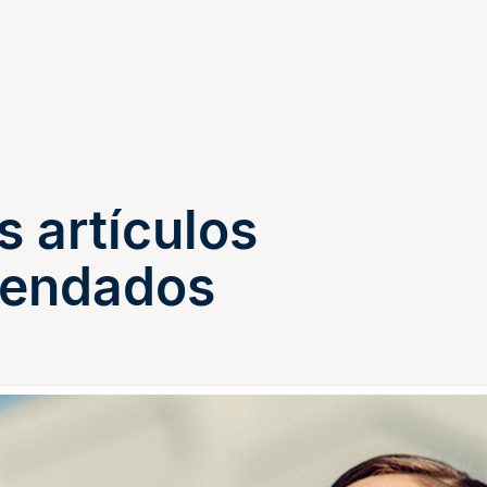
s artículos
endados