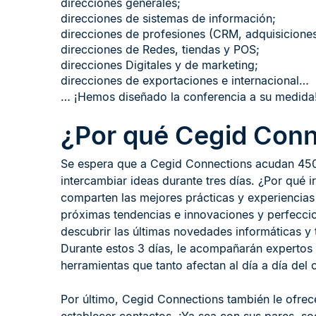
direcciones generales;
direcciones de sistemas de información;
direcciones de profesiones (CRM, adquisiciones,
direcciones de Redes, tiendas y POS;
direcciones Digitales y de marketing;
direcciones de exportaciones e internacional…
… ¡Hemos diseñado la conferencia a su medida
¿Por qué Cegid Conn
Se espera que a Cegid Connections acudan 450
intercambiar ideas durante tres días. ¿Por qué 
comparten las mejores prácticas y experiencia
próximas tendencias e innovaciones y perfeccio
descubrir las últimas novedades informáticas y
Durante estos 3 días, le acompañarán expertos y
herramientas que tanto afectan al día a día del 
Por último, Cegid Connections también le ofrec