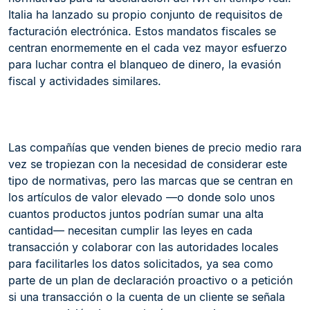
Italia ha lanzado su propio conjunto de requisitos de
facturación electrónica. Estos mandatos fiscales se
centran enormemente en el cada vez mayor esfuerzo
para luchar contra el blanqueo de dinero, la evasión
fiscal y actividades similares.
Las compañías que venden bienes de precio medio rara
vez se tropiezan con la necesidad de considerar este
tipo de normativas, pero las marcas que se centran en
los artículos de valor elevado —o donde solo unos
cuantos productos juntos podrían sumar una alta
cantidad— necesitan cumplir las leyes en cada
transacción y colaborar con las autoridades locales
para facilitarles los datos solicitados, ya sea como
parte de un plan de declaración proactivo o a petición
si una transacción o la cuenta de un cliente se señala