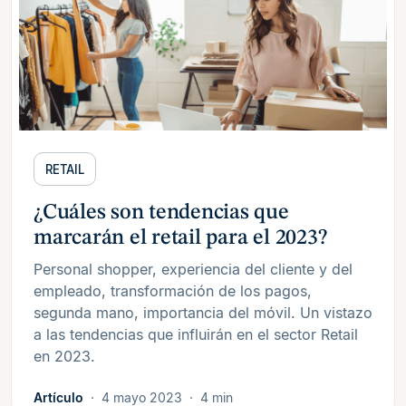
RETAIL
¿Cuáles son tendencias que
marcarán el retail para el 2023?
Personal shopper, experiencia del cliente y del
empleado, transformación de los pagos,
segunda mano, importancia del móvil. Un vistazo
a las tendencias que influirán en el sector Retail
en 2023.
Artículo
4 mayo 2023
4 min