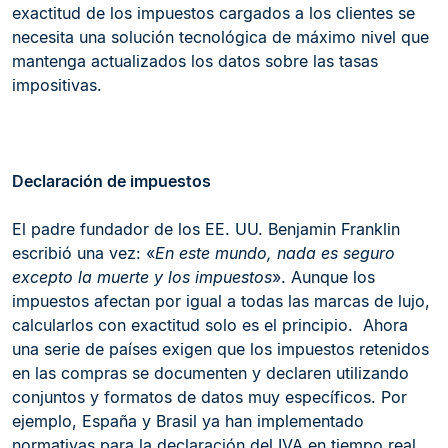
exactitud de los impuestos cargados a los clientes se
necesita una solución tecnológica de máximo nivel que
mantenga actualizados los datos sobre las tasas
impositivas.
Declaración de impuestos
El padre fundador de los EE. UU. Benjamin Franklin
escribió una vez: «
En este mundo, nada es seguro
excepto la muerte y los impuestos
». Aunque los
impuestos afectan por igual a todas las marcas de lujo,
calcularlos con exactitud solo es el principio. Ahora
una serie de países exigen que los impuestos retenidos
en las compras se documenten y declaren utilizando
conjuntos y formatos de datos muy específicos. Por
ejemplo, España y Brasil ya han implementado
normativas para la declaración del IVA en tiempo real.