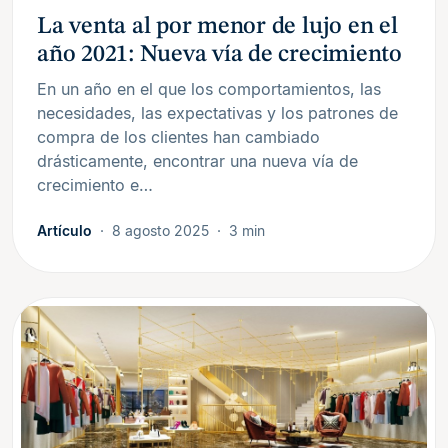
La venta al por menor de lujo en el
año 2021: Nueva vía de crecimiento
En un año en el que los comportamientos, las
necesidades, las expectativas y los patrones de
compra de los clientes han cambiado
drásticamente, encontrar una nueva vía de
crecimiento e…
Artículo
8 agosto 2025
3 min