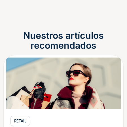
Nuestros artículos
recomendados
RETAIL