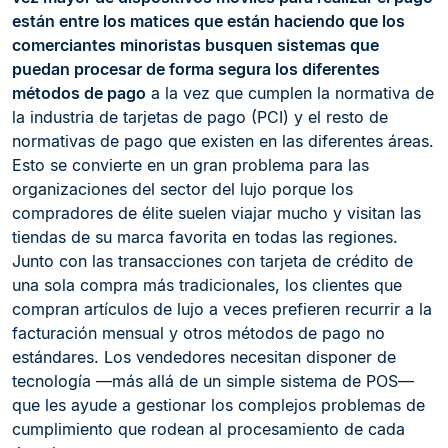
están entre los matices que están haciendo que los
comerciantes minoristas busquen sistemas que
puedan procesar de forma segura los diferentes
métodos de pago
a la vez que cumplen la normativa de
la industria de tarjetas de pago (PCI) y el resto de
normativas de pago que existen en las diferentes áreas.
Esto se convierte en un gran problema para las
organizaciones del sector del lujo porque los
compradores de élite suelen viajar mucho y visitan las
tiendas de su marca favorita en todas las regiones.
Junto con las transacciones con tarjeta de crédito de
una sola compra más tradicionales, los clientes que
compran artículos de lujo a veces prefieren recurrir a la
facturación mensual y otros métodos de pago no
estándares. Los vendedores necesitan disponer de
tecnología —más allá de un simple sistema de POS—
que les ayude a gestionar los complejos problemas de
cumplimiento que rodean al procesamiento de cada