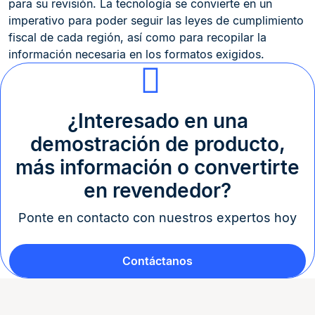
para su revisión. La tecnología se convierte en un
imperativo para poder seguir las leyes de cumplimiento
fiscal de cada región, así como para recopilar la
información necesaria en los formatos exigidos.
¿Interesado en una
demostración de producto,
más información o convertirte
en revendedor?
Ponte en contacto con nuestros expertos hoy
Contáctanos