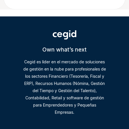
Own what’s next
Cegid es líder en el mercado de soluciones
de gestión en la nube para profesionales de
los sectores Financiero (Tesorería, Fiscal y
ERP), Recursos Humanos (Nómina, Gestión
del Tiempo y Gestión del Talento),
Contabilidad, Retail y software de gestión
para Emprendedores y Pequeñas
Empresas.