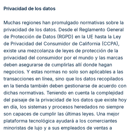
Privacidad de los datos
Muchas regiones han promulgado normativas sobre la
privacidad de los datos. Desde el Reglamento General
de Protección de Datos (RGPD) en la UE hasta la Ley
de Privacidad del Consumidor de California (CCPA),
existe una mezcolanza de leyes de protección de la
privacidad del consumidor por el mundo y las marcas
deben asegurarse de cumplirlas allí donde hagan
negocios. Y estas normas no solo son aplicables a las
transacciones en línea, sino que los datos recopilados
en la tienda también deben gestionarse de acuerdo con
dichas normativas. Teniendo en cuenta la complejidad
del paisaje de la privacidad de los datos que existe hoy
en día, los sistemas y procesos heredados no siempre
son capaces de cumplir las últimas leyes. Una mejor
plataforma tecnológica ayudará a los comerciantes
minoristas de lujo y a sus empleados de ventas a