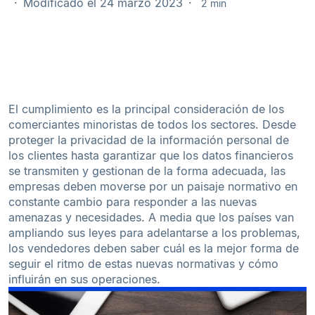
Modificado el 24 marzo 2023
2 min
El cumplimiento es la principal consideración de los
comerciantes minoristas de todos los sectores. Desde
proteger la privacidad de la información personal de
los clientes hasta garantizar que los datos financieros
se transmiten y gestionan de la forma adecuada, las
empresas deben moverse por un paisaje normativo en
constante cambio para responder a las nuevas
amenazas y necesidades. A media que los países van
ampliando sus leyes para adelantarse a los problemas,
los vendedores deben saber cuál es la mejor forma de
seguir el ritmo de estas nuevas normativas y cómo
influirán en sus operaciones.