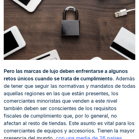
Pero las marcas de lujo deben enfrentarse a algunos
retos únicos cuando se trata de cumplimiento
. Además
de tener que seguir las normativas y mandatos de todas
aquellas regiones en las que están presentes, los
comerciantes minoristas que venden a este nivel
también deben ser conscientes de los requisitos
fiscales de cumplimiento que, por lo general, no
afectan al resto de tiendas. Este asunto es vital para los
comerciantes de equipos y accesorios. Tienen la mayor
presencia del mundo,
con una media de 26 países
.