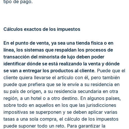
tipo de pago.
Cálculos exactos de los impuestos
En el punto de venta, ya sea una tienda física o en
línea, los sistemas que respaldan los procesos de
transacción del minorista de lujo deben poder
identificar dónde se está realizando la venta y dónde
se van a entregar los productos al cliente
. Puede que el
cliente quiera llevarse el artículo con él, pero también
puede que prefiera que se le envíe a su residencia en
su país de origen, a su residencia secundaria en otra
región, a un hotel o a otro destino. En algunos países,
sobre todo en aquellos en los que las jurisdicciones
impositivas se superponen y se deben aplicar varias
tasas a una sola compra, el cálculo de los impuestos
puede suponer todo un reto. Para garantizar la