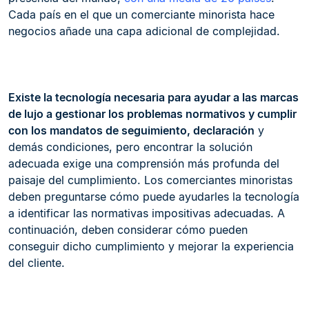
Cada país en el que un comerciante minorista hace
negocios añade una capa adicional de complejidad.
Existe la tecnología necesaria para ayudar a las marcas
de lujo a gestionar los problemas normativos y cumplir
con los mandatos de seguimiento, declaración
y
demás condiciones, pero encontrar la solución
adecuada exige una comprensión más profunda del
paisaje del cumplimiento. Los comerciantes minoristas
deben preguntarse cómo puede ayudarles la tecnología
a identificar las normativas impositivas adecuadas. A
continuación, deben considerar cómo pueden
conseguir dicho cumplimiento y mejorar la experiencia
del cliente.