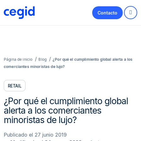
Contacto
Página de inicio
Blog
¿Por qué el cumplimiento global alerta a los
comerciantes minoristas de lujo?
RETAIL
¿Por qué el cumplimiento global
alerta a los comerciantes
minoristas de lujo?
Publicado el 27 junio 2019