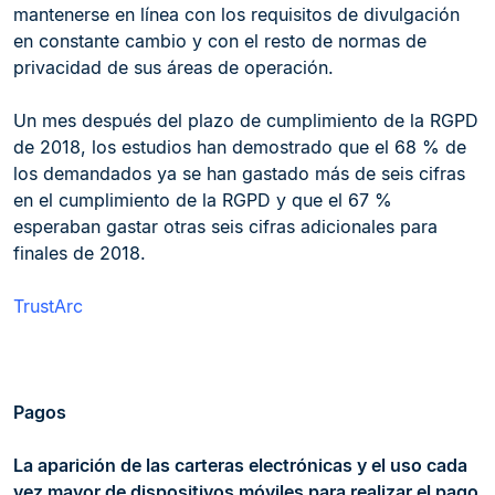
mantenerse en línea con los requisitos de divulgación
en constante cambio y con el resto de normas de
privacidad de sus áreas de operación.
Un mes después del plazo de cumplimiento de la RGPD
de 2018, los estudios han demostrado que el 68 % de
los demandados ya se han gastado más de seis cifras
en el cumplimiento de la RGPD y que el 67 %
esperaban gastar otras seis cifras adicionales para
finales de 2018.
TrustArc
Pagos
La aparición de las carteras electrónicas y el uso cada
vez mayor de dispositivos móviles para realizar el pago