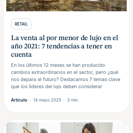
RETAIL
La venta al por menor de lujo en el
año 2021: 7 tendencias a tener en
cuenta
En los últimos 12 meses se han producido
cambios extraordinarios en el sector, pero ¿qué
nos depara el futuro? Destacamos 7 temas clave
que los líderes del lujo deben considerar
Artículo
14 mayo 2025
3 min