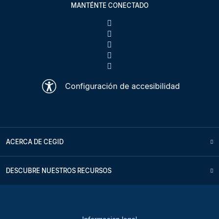
MANTÉNTE CONECTADO
Configuración de accesibilidad
ACERCA DE CEGID
DESCUBRE NUESTROS RECURSOS