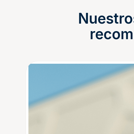
Nuestro
recom