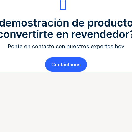
 demostración de producto
convertirte en revendedor
Ponte en contacto con nuestros expertos hoy
Contáctanos