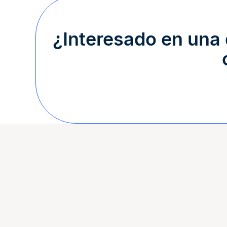
¿Interesado en una