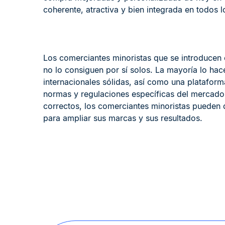
coherente, atractiva y bien integrada en todos l
Los comerciantes minoristas que se introducen 
no lo consiguen por sí solos. La mayoría lo ha
internacionales sólidas, así como una plataform
normas y regulaciones específicas del mercado.
correctos, los comerciantes minoristas pueden
para ampliar sus marcas y sus resultados.