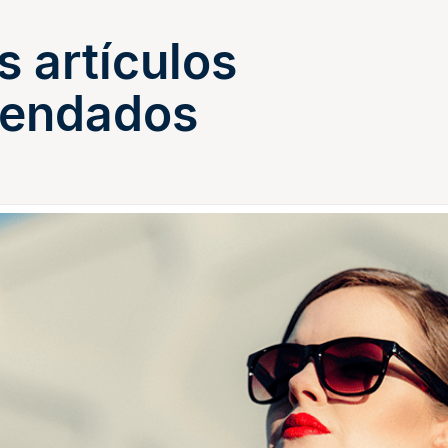
s artículos
endados