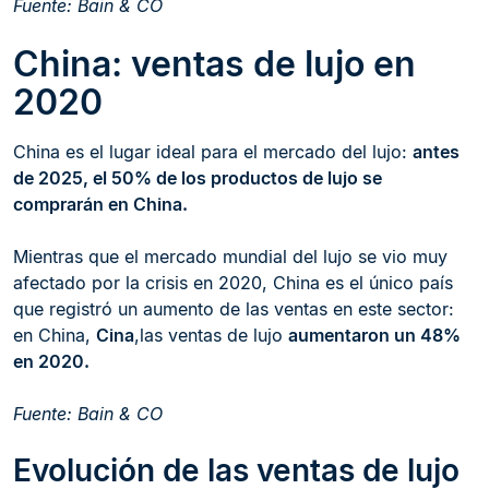
Fuente: Bain & CO
China: ventas de lujo en
2020
China es el lugar ideal para el mercado del lujo:
antes
de 2025, el 50% de los productos de lujo se
comprarán en China.
Mientras que el mercado mundial del lujo se vio muy
afectado por la crisis en 2020, China es el único país
que registró un aumento de las ventas en este sector:
en China,
Cina
,las ventas de lujo
aumentaron un 48%
en 2020.
Fuente: Bain & CO
Evolución de las ventas de lujo