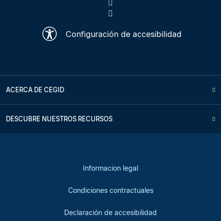
Configuración de accesibilidad
ACERCA DE CEGID
DESCUBRE NUESTROS RECURSOS
Informacion legal
Condiciones contractuales
Declaración de accesibilidad