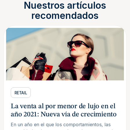
Nuestros artículos
recomendados
RETAIL
La venta al por menor de lujo en el
año 2021: Nueva vía de crecimiento
En un año en el que los comportamientos, las