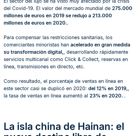
El sector del lujo se ha visto muy afectado por la crisis
del Covid-19. El valor del mercado mundial de
275.000
millones de euros en 2019 se redujo a 213.000
millones de euros en 2020.
.
Para compensar las restricciones sanitarias, los
comerciantes minoristas han
acelerado en gran medida
su transformación digital,
, desarrollando rápidamente
servicios multicanal como Click & Collect, reservas en
línea, transmisiones en directo, etc.
Como resultado, el porcentaje de ventas en línea en
este sector casi se duplicó en 2020:
del 12% en 2019,
,
la tasa de ventas en línea aumentó al
23% en 2020.
.
La isla china de Hainan: el