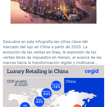
Descubre en esta infografía las cifras clave del
mercado del lujo en China a partir de 2020. La
evolución de las ventas en línea, la explosión de las
ventas libres de impuestos en Hainan, el avance de las
marcas hacia la transformación digital y multicanal...