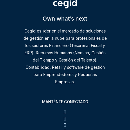
Own what’s next
Cegid es líder en el mercado de soluciones
de gestión en la nube para profesionales de
los sectores Financiero (Tesorería, Fiscal y
ERP), Recursos Humanos (Nómina, Gestión
del Tiempo y Gestión del Talento),
Contabilidad, Retail y software de gestión
para Emprendedores y Pequeñas
Empresas.
MANTÉNTE CONECTADO