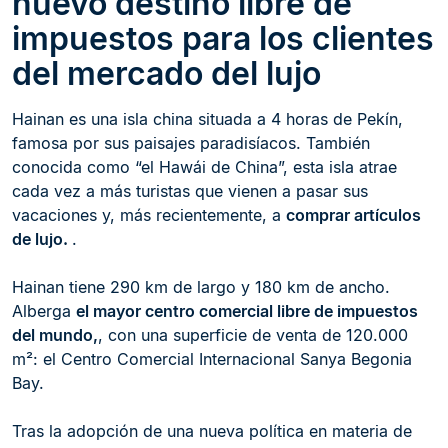
nuevo destino libre de
impuestos para los clientes
del mercado del lujo
Hainan es una isla china situada a 4 horas de Pekín,
famosa por sus paisajes paradisíacos. También
conocida como “el Hawái de China”, esta isla atrae
cada vez a más turistas que vienen a pasar sus
vacaciones y, más recientemente, a
comprar artículos
de lujo.
.
Hainan tiene 290 km de largo y 180 km de ancho.
Alberga
el mayor centro comercial libre de impuestos
del mundo,
, con una superficie de venta de 120.000
m²: el Centro Comercial Internacional Sanya Begonia
Bay.
Tras la adopción de una nueva política en materia de