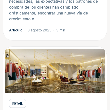
necesidades, las expectativas y los patrones de
compra de los clientes han cambiado
drásticamente, encontrar una nueva vía de
crecimiento e…
Artículo
8 agosto 2025
3 min
RETAIL