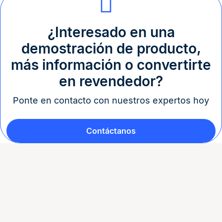
¿Interesado en una
demostración de producto,
más información o convertirte
en revendedor?
Ponte en contacto con nuestros expertos hoy
Contáctanos