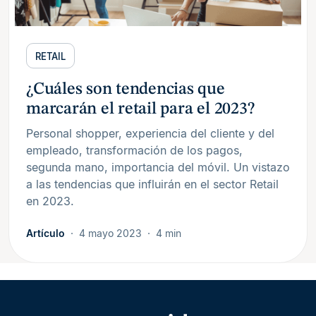
RETAIL
¿Cuáles son tendencias que
marcarán el retail para el 2023?
Personal shopper, experiencia del cliente y del
empleado, transformación de los pagos,
segunda mano, importancia del móvil. Un vistazo
a las tendencias que influirán en el sector Retail
en 2023.
Artículo
4 mayo 2023
4 min