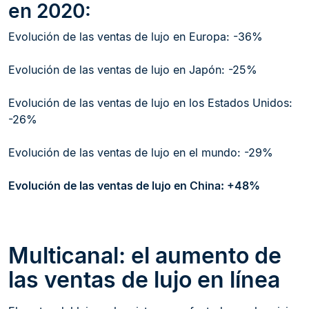
en 2020:
Evolución de las ventas de lujo en Europa: -36%
Evolución de las ventas de lujo en Japón: -25%
Evolución de las ventas de lujo en los Estados Unidos:
-26%
Evolución de las ventas de lujo en el mundo: -29%
Evolución de las ventas de lujo en China: +48%
Multicanal: el aumento de
las ventas de lujo en línea