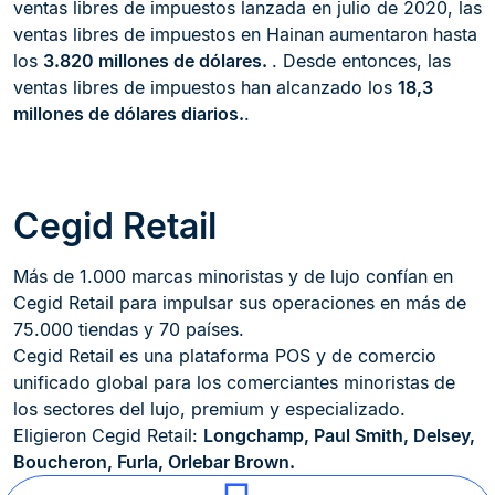
ventas libres de impuestos lanzada en julio de 2020, las
ventas libres de impuestos en Hainan aumentaron hasta
los
3.820 millones de dólares.
. Desde entonces, las
ventas libres de impuestos han alcanzado los
18,3
millones de dólares diarios.
.
Cegid Retail
Más de 1.000 marcas minoristas y de lujo confían en
Cegid Retail para impulsar sus operaciones en más de
75.000 tiendas y 70 países.
Cegid Retail es una plataforma POS y de comercio
unificado global para los comerciantes minoristas de
los sectores del lujo, premium y especializado.
Eligieron Cegid Retail:
Longchamp, Paul Smith, Delsey,
Boucheron, Furla, Orlebar Brown.