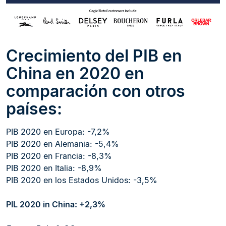
Crecimiento del PIB en
China en 2020 en
comparación con otros
países:
PIB 2020 en Europa: -7,2%
PIB 2020 en Alemania: -5,4%
PIB 2020 en Francia: -8,3%
PIB 2020 en Italia: -8,9%
PIB 2020 en los Estados Unidos: -3,5%
PIL 2020 in
China:
+2,3%