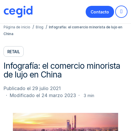
Contacto
Página de inicio
Blog
Infografía: el comercio minorista de lujo en
China
RETAIL
Infografía: el comercio minorista
de lujo en China
Publicado el 29 julio 2021
Modificado el 24 marzo 2023
3 min