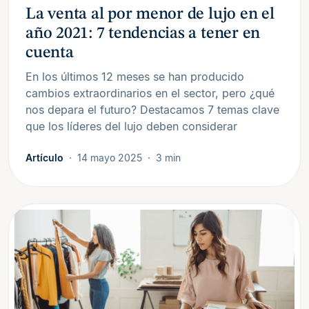
La venta al por menor de lujo en el
año 2021: 7 tendencias a tener en
cuenta
En los últimos 12 meses se han producido
cambios extraordinarios en el sector, pero ¿qué
nos depara el futuro? Destacamos 7 temas clave
que los líderes del lujo deben considerar
Artículo
14 mayo 2025
3 min