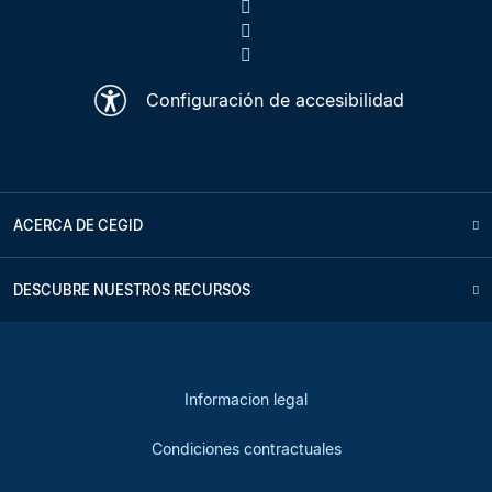
Configuración de accesibilidad
ACERCA DE CEGID
DESCUBRE NUESTROS RECURSOS
Informacion legal
Condiciones contractuales