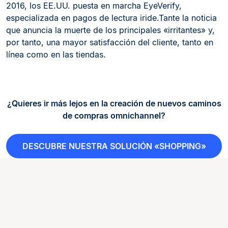
2016, los EE.UU. puesta en marcha EyeVerify,
especializada en pagos de lectura iride.Tante la noticia
que anuncia la muerte de los principales «irritantes» y,
por tanto, una mayor satisfacción del cliente, tanto en
línea como en las tiendas.
¿Quieres ir más lejos en la creación de nuevos caminos
de compras omnichannel?
DESCUBRE NUESTRA SOLUCIÓN «SHOPPING»