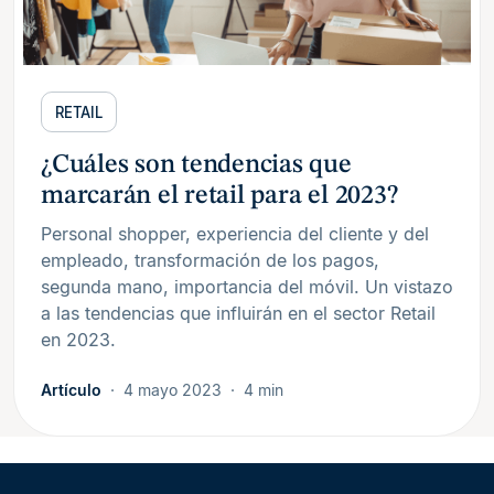
RETAIL
¿Cuáles son tendencias que
marcarán el retail para el 2023?
Personal shopper, experiencia del cliente y del
empleado, transformación de los pagos,
segunda mano, importancia del móvil. Un vistazo
a las tendencias que influirán en el sector Retail
en 2023.
Artículo
4 mayo 2023
4 min