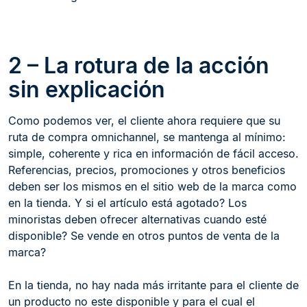
2 – La rotura de la acción
sin explicación
Como podemos ver, el cliente ahora requiere que su
ruta de compra omnichannel, se mantenga al mínimo:
simple, coherente y rica en información de fácil acceso.
Referencias, precios, promociones y otros beneficios
deben ser los mismos en el sitio web de la marca como
en la tienda. Y si el artículo está agotado? Los
minoristas deben ofrecer alternativas cuando esté
disponible? Se vende en otros puntos de venta de la
marca?
En la tienda, no hay nada más irritante para el cliente de
un producto no este disponible y para el cual el