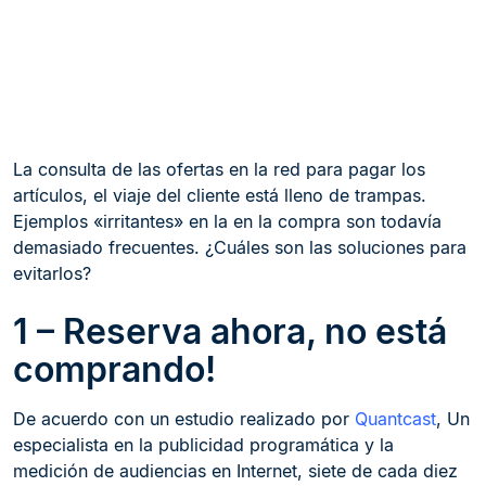
La consulta de las ofertas en la red para pagar los
artículos, el viaje del cliente está lleno de trampas.
Ejemplos «irritantes» en la en la compra son todavía
demasiado frecuentes. ¿Cuáles son las soluciones para
evitarlos?
1 – Reserva ahora, no está
comprando!
De acuerdo con un estudio realizado por
Quantcast
, Un
especialista en la publicidad programática y la
medición de audiencias en Internet, siete de cada diez