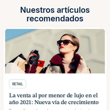
Nuestros artículos
recomendados
RETAIL
La venta al por menor de lujo en el
año 2021: Nueva vía de crecimiento