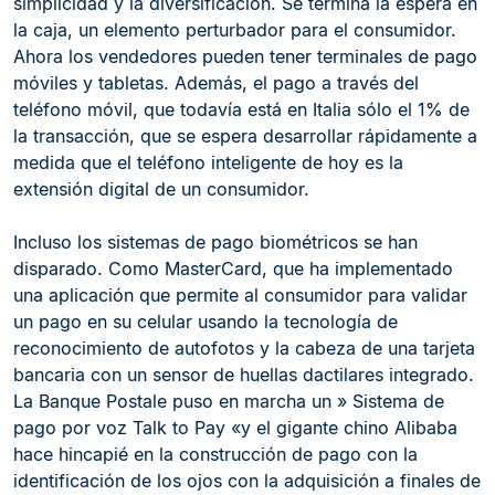
simplicidad y la diversificación. Se termina la espera en
la caja, un elemento perturbador para el consumidor.
Ahora los vendedores pueden tener terminales de pago
móviles y tabletas. Además, el pago a través del
teléfono móvil, que todavía está en Italia sólo el 1% de
la transacción, que se espera desarrollar rápidamente a
medida que el teléfono inteligente de hoy es la
extensión digital de un consumidor.
Incluso los sistemas de pago biométricos se han
disparado. Como MasterCard, que ha implementado
una aplicación que permite al consumidor para validar
un pago en su celular usando la tecnología de
reconocimiento de autofotos y la cabeza de una tarjeta
bancaria con un sensor de huellas dactilares integrado.
La Banque Postale puso en marcha un » Sistema de
pago por voz Talk to Pay «y el gigante chino Alibaba
hace hincapié en la construcción de pago con la
identificación de los ojos con la adquisición a finales de