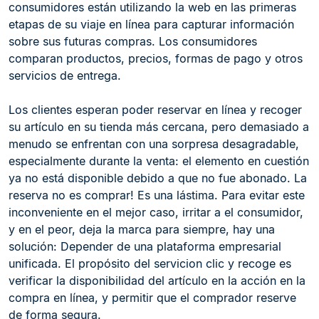
consumidores están utilizando la web en las primeras
etapas de su viaje en línea para capturar información
sobre sus futuras compras. Los consumidores
comparan productos, precios, formas de pago y otros
servicios de entrega.
Los clientes esperan poder reservar en línea y recoger
su artículo en su tienda más cercana, pero demasiado a
menudo se enfrentan con una sorpresa desagradable,
especialmente durante la venta: el elemento en cuestión
ya no está disponible debido a que no fue abonado. La
reserva no es comprar! Es una lástima. Para evitar este
inconveniente en el mejor caso, irritar a el consumidor,
y en el peor, deja la marca para siempre, hay una
solución: Depender de una plataforma empresarial
unificada. El propósito del servicion clic y recoge es
verificar la disponibilidad del artículo en la acción en la
compra en línea, y permitir que el comprador reserve
de forma segura.