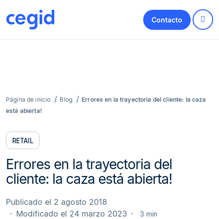
Contacto
Página de inicio
Blog
Errores en la trayectoria del cliente: la caza
está abierta!
RETAIL
Errores en la trayectoria del
cliente: la caza está abierta!
Publicado el 2 agosto 2018
Modificado el 24 marzo 2023
3 min