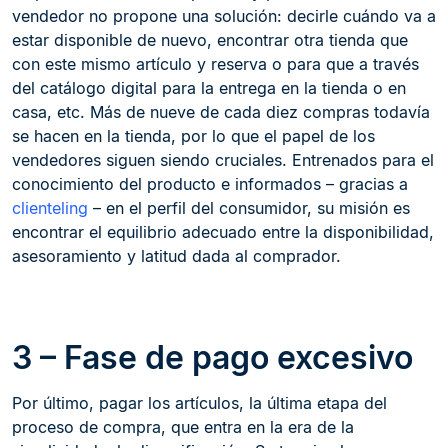
vendedor no propone una solución: decirle cuándo va a
estar disponible de nuevo, encontrar otra tienda que
con este mismo artículo y reserva o para que a través
del catálogo digital para la entrega en la tienda o en
casa, etc. Más de nueve de cada diez compras todavía
se hacen en la tienda, por lo que el papel de los
vendedores siguen siendo cruciales. Entrenados para el
conocimiento del producto e informados – gracias a
clienteling
– en el perfil del consumidor, su misión es
encontrar el equilibrio adecuado entre la disponibilidad,
asesoramiento y latitud dada al comprador.
3 – Fase de pago excesivo
Por último, pagar los artículos, la última etapa del
proceso de compra, que entra en la era de la