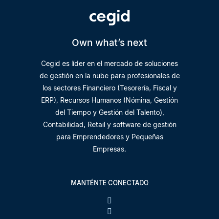
Own what’s next
Cegid es líder en el mercado de soluciones
de gestión en la nube para profesionales de
los sectores Financiero (Tesorería, Fiscal y
ERP), Recursos Humanos (Nómina, Gestión
del Tiempo y Gestión del Talento),
Contabilidad, Retail y software de gestión
para Emprendedores y Pequeñas
Empresas.
MANTÉNTE CONECTADO