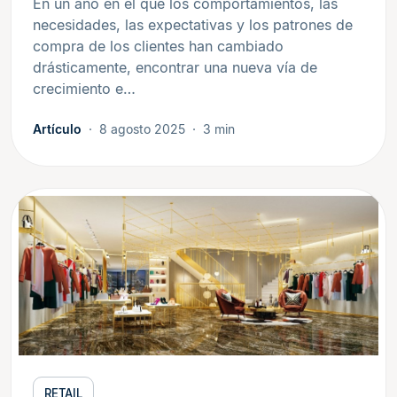
En un año en el que los comportamientos, las
necesidades, las expectativas y los patrones de
compra de los clientes han cambiado
drásticamente, encontrar una nueva vía de
crecimiento e…
Artículo
8 agosto 2025
3 min
RETAIL