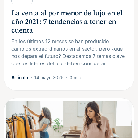
La venta al por menor de lujo en el
año 2021: 7 tendencias a tener en
cuenta
En los últimos 12 meses se han producido
cambios extraordinarios en el sector, pero ¿qué
nos depara el futuro? Destacamos 7 temas clave
que los líderes del lujo deben considerar
Artículo
14 mayo 2025
3 min