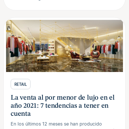
RETAIL
La venta al por menor de lujo en el
año 2021: 7 tendencias a tener en
cuenta
En los últimos 12 meses se han producido