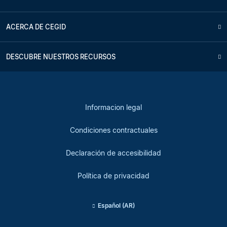
ACERCA DE CEGID
DESCUBRE NUESTROS RECURSOS
Informacion legal
Condiciones contractuales
Declaración de accesibilidad
Política de privacidad
Español (AR)