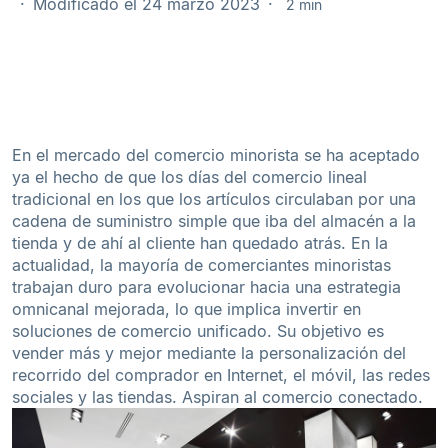
Modificado el 24 marzo 2023
2 min
En el mercado del comercio minorista se ha aceptado
ya el hecho de que los días del comercio lineal
tradicional en los que los artículos circulaban por una
cadena de suministro simple que iba del almacén a la
tienda y de ahí al cliente han quedado atrás. En la
actualidad, la mayoría de comerciantes minoristas
trabajan duro para evolucionar hacia una estrategia
omnicanal mejorada, lo que implica invertir en
soluciones de comercio unificado. Su objetivo es
vender más y mejor mediante la personalización del
recorrido del comprador en Internet, el móvil, las redes
sociales y las tiendas. Aspiran al comercio conectado.