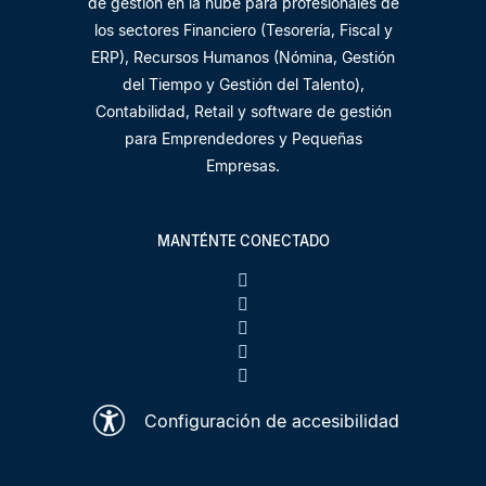
de gestión en la nube para profesionales de
los sectores Financiero (Tesorería, Fiscal y
ERP), Recursos Humanos (Nómina, Gestión
del Tiempo y Gestión del Talento),
Contabilidad, Retail y software de gestión
para Emprendedores y Pequeñas
Empresas.
MANTÉNTE CONECTADO
Configuración de accesibilidad