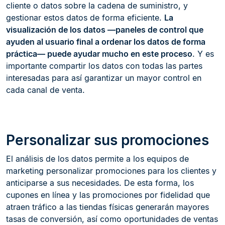
cliente o datos sobre la cadena de suministro, y
gestionar estos datos de forma eficiente.
La
visualización de los datos —paneles de control que
ayuden al usuario final a ordenar los datos de forma
práctica— puede ayudar mucho en este proceso
. Y es
importante compartir los datos con todas las partes
interesadas para así garantizar un mayor control en
cada canal de venta.
Personalizar sus promociones
El análisis de los datos permite a los equipos de
marketing personalizar promociones para los clientes y
anticiparse a sus necesidades. De esta forma, los
cupones en línea y las promociones por fidelidad que
atraen tráfico a las tiendas físicas generarán mayores
tasas de conversión, así como oportunidades de ventas