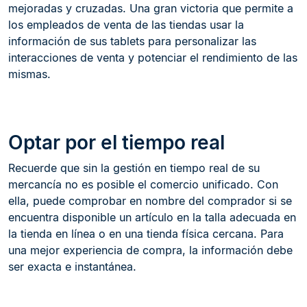
mejoradas y cruzadas. Una gran victoria que permite a
los empleados de venta de las tiendas usar la
información de sus tablets para personalizar las
interacciones de venta y potenciar el rendimiento de las
mismas.
Optar por el tiempo real
Recuerde que sin la gestión en tiempo real de su
mercancía no es posible el comercio unificado. Con
ella, puede comprobar en nombre del comprador si se
encuentra disponible un artículo en la talla adecuada en
la tienda en línea o en una tienda física cercana. Para
una mejor experiencia de compra, la información debe
ser exacta e instantánea.