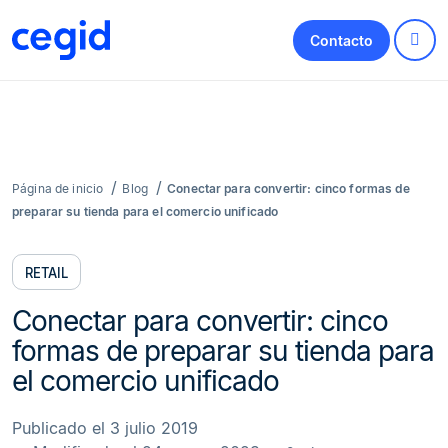
Contacto
Página de inicio
Blog
Conectar para convertir: cinco formas de
preparar su tienda para el comercio unificado
RETAIL
Conectar para convertir: cinco
formas de preparar su tienda para
el comercio unificado
Publicado el 3 julio 2019