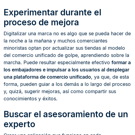
Experimentar durante el
proceso de mejora
Digitalizar una marca no es algo que se pueda hacer de
la noche a la mañana y muchos comerciantes
minoristas optan por actualizar sus tiendas al modelo
del comercio unificado de golpe, aprendiendo sobre la
marcha. Puede resultar especialmente efectivo
formar a
los embajadores e impulsar a los usuarios al desplegar
una plataforma de comercio unificado
, ya que, de esta
forma, pueden guiar a los demás a lo largo del proceso
y, quizá, sugerir mejoras, así como compartir sus
conocimientos y éxitos.
Buscar el asesoramiento de un
experto