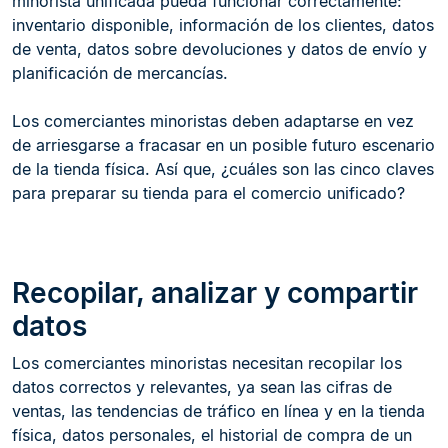
minorista unificada pueda funcionar correctamente:
inventario disponible, información de los clientes, datos
de venta, datos sobre devoluciones y datos de envío y
planificación de mercancías.
Los comerciantes minoristas deben adaptarse en vez
de arriesgarse a fracasar en un posible futuro escenario
de la tienda física. Así que, ¿cuáles son las cinco claves
para preparar su tienda para el comercio unificado?
Recopilar, analizar y compartir
datos
Los comerciantes minoristas necesitan recopilar los
datos correctos y relevantes, ya sean las cifras de
ventas, las tendencias de tráfico en línea y en la tienda
física, datos personales, el historial de compra de un