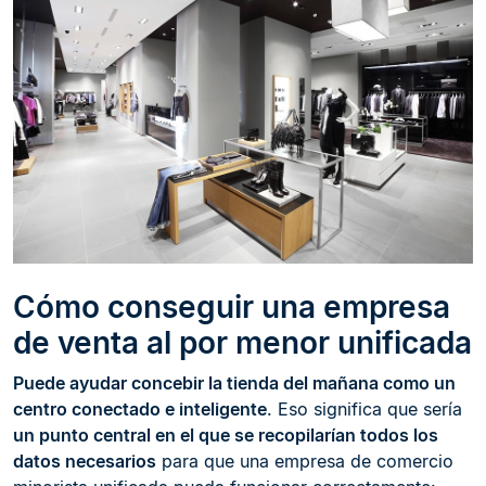
Cómo conseguir una empresa
de venta al por menor unificada
Puede ayudar concebir la tienda del mañana como un
centro conectado e inteligente
. Eso significa que sería
un punto central en el que se recopilarían todos los
datos necesarios
para que una empresa de comercio