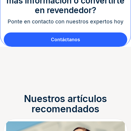
más información o convertirte
en revendedor?
Ponte en contacto con nuestros expertos hoy
Contáctanos
Nuestros artículos
recomendados