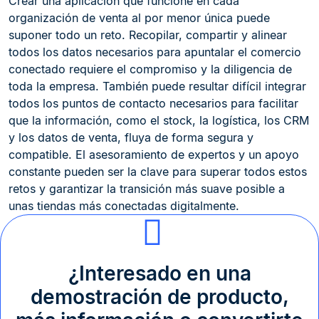
Crear una aplicación que funcione en cada
organización de venta al por menor única puede
suponer todo un reto. Recopilar, compartir y alinear
todos los datos necesarios para apuntalar el comercio
conectado requiere el compromiso y la diligencia de
toda la empresa. También puede resultar difícil integrar
todos los puntos de contacto necesarios para facilitar
que la información, como el stock, la logística, los CRM
y los datos de venta, fluya de forma segura y
compatible. El asesoramiento de expertos y un apoyo
constante pueden ser la clave para superar todos estos
retos y garantizar la transición más suave posible a
unas tiendas más conectadas digitalmente.
¿Interesado en una
demostración de producto,