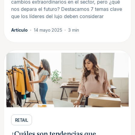
cambios extraordinarios en el sector, pero ¿qué
nos depara el futuro? Destacamos 7 temas clave
que los líderes del lujo deben considerar
Artículo
14 mayo 2025
3 min
RETAIL
¿Cuáles son tendencias que