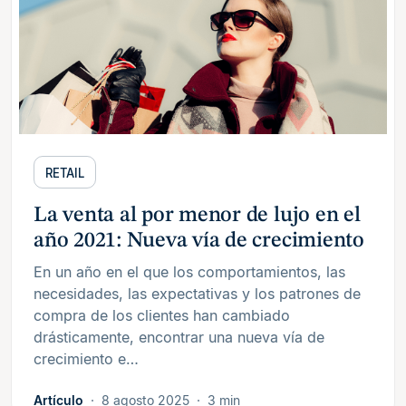
RETAIL
La venta al por menor de lujo en el
año 2021: Nueva vía de crecimiento
En un año en el que los comportamientos, las
necesidades, las expectativas y los patrones de
compra de los clientes han cambiado
drásticamente, encontrar una nueva vía de
crecimiento e…
Artículo
8 agosto 2025
3 min