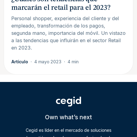
marcarán el retail para el 2023?
Personal shopper, experiencia del cliente y del
empleado, transformación de los pagos,
segunda mano, importancia del móvil. Un vistazo
a las tendencias que influirán en el sector Retail
en 2023.
Artículo
4 mayo 2023
4 min
Own what’s next
Cegid es líder en el mercado de soluciones