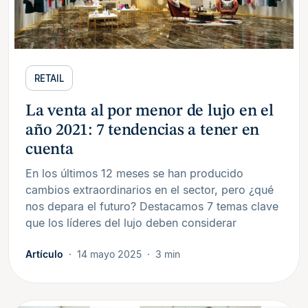
RETAIL
La venta al por menor de lujo en el
año 2021: 7 tendencias a tener en
cuenta
En los últimos 12 meses se han producido
cambios extraordinarios en el sector, pero ¿qué
nos depara el futuro? Destacamos 7 temas clave
que los líderes del lujo deben considerar
Artículo
14 mayo 2025
3 min