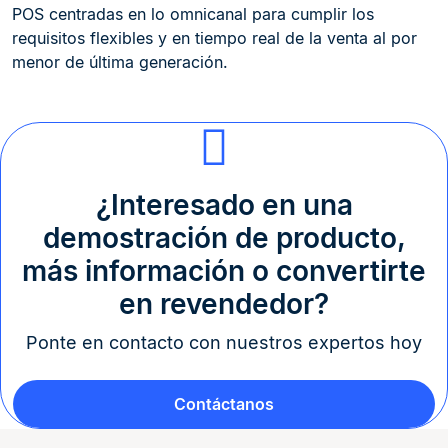
POS centradas en lo omnicanal para cumplir los
requisitos flexibles y en tiempo real de la venta al por
menor de última generación.
¿Interesado en una
demostración de producto,
más información o convertirte
en revendedor?
Ponte en contacto con nuestros expertos hoy
Contáctanos