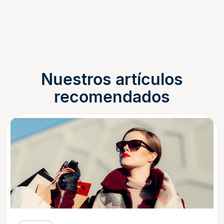
Nuestros artículos
recomendados