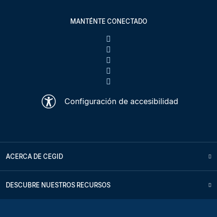
MANTÉNTE CONECTADO
Configuración de accesibilidad
ACERCA DE CEGID
DESCUBRE NUESTROS RECURSOS