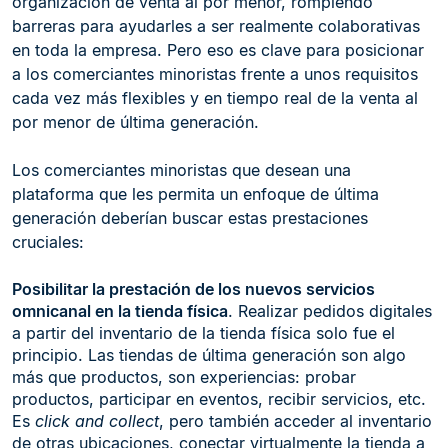
organización de venta al por menor, rompiendo
barreras para ayudarles a ser realmente colaborativas
en toda la empresa. Pero eso es clave para posicionar
a los comerciantes minoristas frente a unos requisitos
cada vez más flexibles y en tiempo real de la venta al
por menor de última generación.
Los comerciantes minoristas que desean una
plataforma que les permita un enfoque de última
generación deberían buscar estas prestaciones
cruciales:
Posibilitar la prestación de los nuevos servicios
omnicanal en la tienda física
. Realizar pedidos digitales
a partir del inventario de la tienda física solo fue el
principio. Las tiendas de última generación son algo
más que productos, son experiencias: probar
productos, participar en eventos, recibir servicios, etc.
Es
click and collect
, pero también acceder al inventario
de otras ubicaciones, conectar virtualmente la tienda a