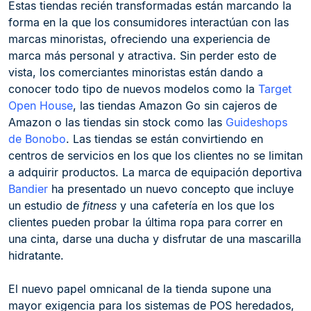
Estas tiendas recién transformadas están marcando la
forma en la que los consumidores interactúan con las
marcas minoristas, ofreciendo una experiencia de
marca más personal y atractiva. Sin perder esto de
vista, los comerciantes minoristas están dando a
conocer todo tipo de nuevos modelos como la
Target
Open House
, las tiendas Amazon Go sin cajeros de
Amazon o las tiendas sin stock como las
Guideshops
de Bonobo
. Las tiendas se están convirtiendo en
centros de servicios en los que los clientes no se limitan
a adquirir productos. La marca de equipación deportiva
Bandier
ha presentado un nuevo concepto que incluye
un estudio de
fitness
y una cafetería en los que los
clientes pueden probar la última ropa para correr en
una cinta, darse una ducha y disfrutar de una mascarilla
hidratante.
El nuevo papel omnicanal de la tienda supone una
mayor exigencia para los sistemas de POS heredados,