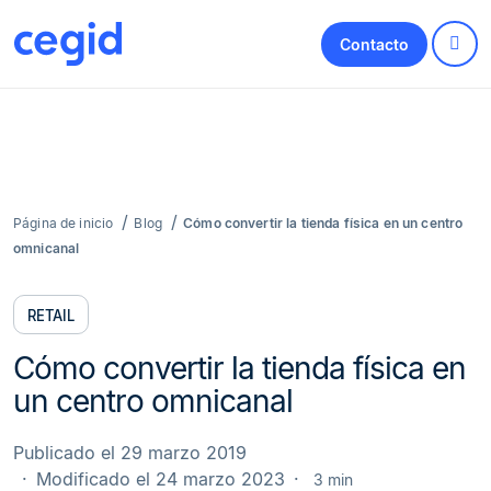
Contacto
Página de inicio
Blog
Cómo convertir la tienda física en un centro
omnicanal
RETAIL
Cómo convertir la tienda física en
un centro omnicanal
Publicado el 29 marzo 2019
Modificado el 24 marzo 2023
3 min