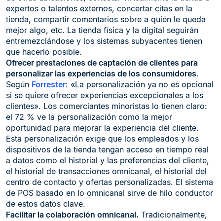
expertos o talentos externos, concertar citas en la
tienda, compartir comentarios sobre a quién le queda
mejor algo, etc. La tienda física y la digital seguirán
entremezclándose y los sistemas subyacentes tienen
que hacerlo posible.
Ofrecer prestaciones de captación de clientes para
personalizar las experiencias de los consumidores
.
Según
Forrester
: «La personalización ya no es opcional
si se quiere ofrecer experiencias excepcionales a los
clientes». Los comerciantes minoristas lo tienen claro:
el 72 % ve la personalización como la mejor
oportunidad para mejorar la experiencia del cliente.
Esta personalización exige que los empleados y los
dispositivos de la tienda tengan acceso en tiempo real
a datos como el historial y las preferencias del cliente,
el historial de transacciones omnicanal, el historial del
centro de contacto y ofertas personalizadas. El sistema
de POS basado en lo omnicanal sirve de hilo conductor
de estos datos clave.
Facilitar la colaboración omnicanal.
Tradicionalmente,