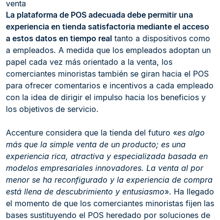
venta
La plataforma de POS adecuada debe permitir una
experiencia en tienda satisfactoria mediante el acceso
a estos datos en tiempo real
tanto a dispositivos como
a empleados. A medida que los empleados adoptan un
papel cada vez más orientado a la venta, los
comerciantes minoristas también se giran hacia el POS
para ofrecer comentarios e incentivos a cada empleado
con la idea de dirigir el impulso hacia los beneficios y
los objetivos de servicio.
Accenture considera que la tienda del futuro «
es algo
más que la simple venta de un producto; es una
experiencia rica, atractiva y especializada basada en
modelos empresariales innovadores. La venta al por
menor se ha reconfigurado y la experiencia de compra
está llena de descubrimiento y entusiasmo
». Ha llegado
el momento de que los comerciantes minoristas fijen las
bases sustituyendo el POS heredado por soluciones de