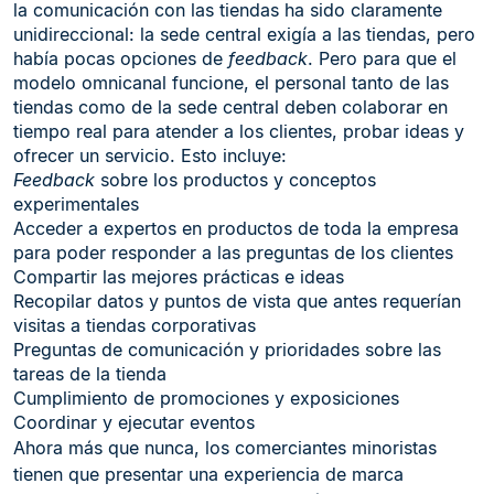
la comunicación con las tiendas ha sido claramente
unidireccional: la sede central exigía a las tiendas, pero
había pocas opciones de
feedback
. Pero para que el
modelo omnicanal funcione, el personal tanto de las
tiendas como de la sede central deben colaborar en
tiempo real para atender a los clientes, probar ideas y
ofrecer un servicio. Esto incluye:
Feedback
sobre los productos y conceptos
experimentales
Acceder a expertos en productos de toda la empresa
para poder responder a las preguntas de los clientes
Compartir las mejores prácticas e ideas
Recopilar datos y puntos de vista que antes requerían
visitas a tiendas corporativas
Preguntas de comunicación y prioridades sobre las
tareas de la tienda
Cumplimiento de promociones y exposiciones
Coordinar y ejecutar eventos
Ahora más que nunca, los comerciantes minoristas
tienen que presentar una experiencia de marca