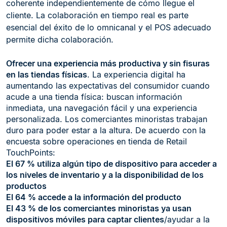
coherente independientemente de cómo llegue el
cliente. La colaboración en tiempo real es parte
esencial del éxito de lo omnicanal y el POS adecuado
permite dicha colaboración.
Ofrecer una experiencia más productiva y sin fisuras
en las tiendas físicas
. La experiencia digital ha
aumentando las expectativas del consumidor cuando
acude a una tienda física: buscan información
inmediata, una navegación fácil y una experiencia
personalizada. Los comerciantes minoristas trabajan
duro para poder estar a la altura. De acuerdo con la
encuesta sobre operaciones en tienda de Retail
TouchPoints:
El 67 % utiliza algún tipo de dispositivo para acceder a
los niveles de inventario y a la disponibilidad de los
productos
El 64 % accede a la información del producto
El 43 % de los comerciantes minoristas ya usan
dispositivos móviles para captar clientes
/ayudar a la