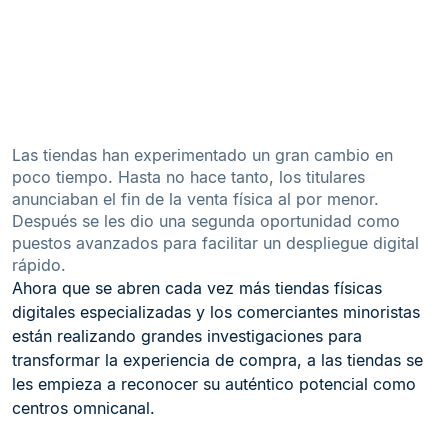
Las tiendas han experimentado un gran cambio en
poco tiempo. Hasta no hace tanto, los titulares
anunciaban el fin de la venta física al por menor.
Después se les dio una segunda oportunidad como
puestos avanzados para facilitar un despliegue digital
rápido.
Ahora que se abren cada vez más tiendas físicas
digitales especializadas y los comerciantes minoristas
están realizando grandes investigaciones para
transformar la experiencia de compra, a las tiendas se
les empieza a reconocer su auténtico potencial como
centros omnicanal.