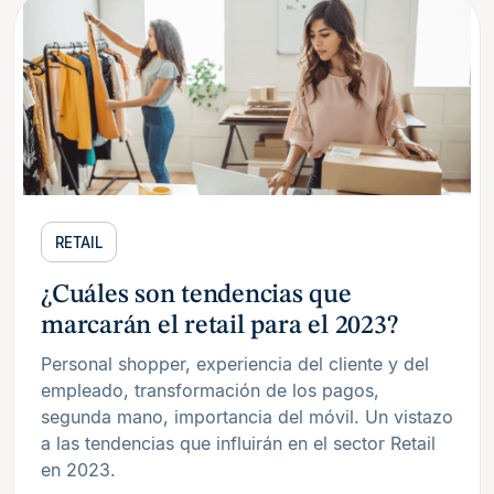
RETAIL
¿Cuáles son tendencias que
marcarán el retail para el 2023?
Personal shopper, experiencia del cliente y del
empleado, transformación de los pagos,
segunda mano, importancia del móvil. Un vistazo
a las tendencias que influirán en el sector Retail
en 2023.