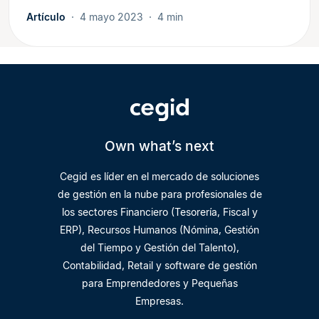
Artículo
4 mayo 2023
4 min
Own what’s next
Cegid es líder en el mercado de soluciones
de gestión en la nube para profesionales de
los sectores Financiero (Tesorería, Fiscal y
ERP), Recursos Humanos (Nómina, Gestión
del Tiempo y Gestión del Talento),
Contabilidad, Retail y software de gestión
para Emprendedores y Pequeñas
Empresas.