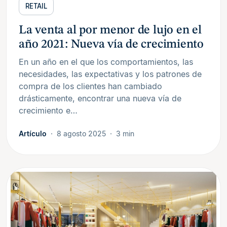
RETAIL
La venta al por menor de lujo en el
año 2021: Nueva vía de crecimiento
En un año en el que los comportamientos, las
necesidades, las expectativas y los patrones de
compra de los clientes han cambiado
drásticamente, encontrar una nueva vía de
crecimiento e…
Artículo
8 agosto 2025
3 min