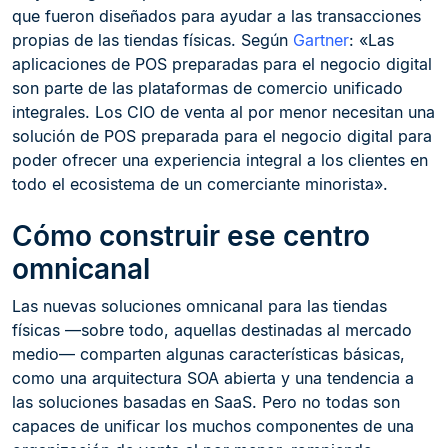
que fueron diseñados para ayudar a las transacciones
propias de las tiendas físicas. Según
Gartner
: «Las
aplicaciones de POS preparadas para el negocio digital
son parte de las plataformas de comercio unificado
integrales. Los CIO de venta al por menor necesitan una
solución de POS preparada para el negocio digital para
poder ofrecer una experiencia integral a los clientes en
todo el ecosistema de un comerciante minorista».
Cómo construir ese centro
omnicanal
Las nuevas soluciones omnicanal para las tiendas
físicas —sobre todo, aquellas destinadas al mercado
medio— comparten algunas características básicas,
como una arquitectura SOA abierta y una tendencia a
las soluciones basadas en SaaS. Pero no todas son
capaces de unificar los muchos componentes de una