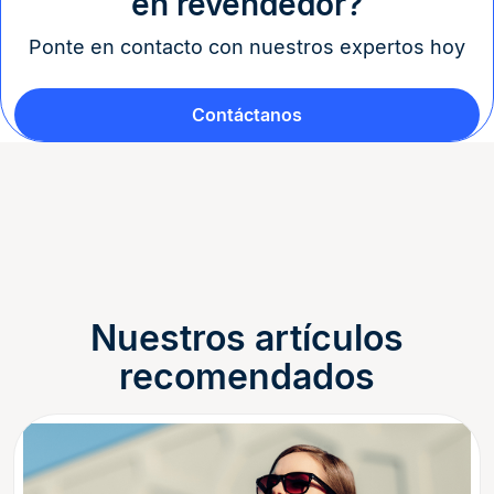
en revendedor?
Ponte en contacto con nuestros expertos hoy
Contáctanos
Nuestros artículos
recomendados