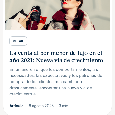
RETAIL
La venta al por menor de lujo en el
año 2021: Nueva vía de crecimiento
En un año en el que los comportamientos, las
necesidades, las expectativas y los patrones de
compra de los clientes han cambiado
drásticamente, encontrar una nueva vía de
crecimiento e…
Artículo
8 agosto 2025
3 min