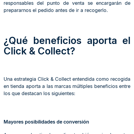
responsables del punto de venta se encargarán de
prepararnos el pedido antes de ir a recogerlo.
¿Qué beneficios aporta el
Click & Collect?
Una estrategia Click & Collect entendida como recogida
en tienda aporta a las marcas múltiples beneficios entre
los que destacan los siguientes:
Mayores posibilidades de conversión