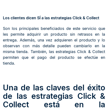
Los clientes dicen SÍ a las estrategias Click & Collect
Son los principales beneficiados de este servicio que
les permite adquirir un producto sin retrasos en la
entrega. Además, una vez adquieren el producto y lo
observan con más detalle pueden cambiarlo en la
misma tienda. También, las estrategias Click & Collect
permiten que el pago del producto se efectúe en
tienda.
Una de las claves del éxito
de las estrategias Click &
Collect está en la