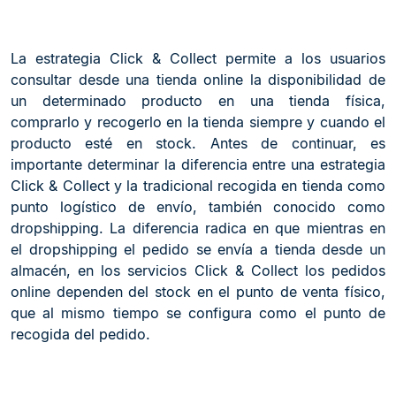
La estrategia Click & Collect permite a los usuarios
consultar desde una tienda online la disponibilidad de
un determinado producto en una tienda física,
comprarlo y recogerlo en la tienda siempre y cuando el
producto esté en stock. Antes de continuar, es
importante determinar la diferencia entre una estrategia
Click & Collect y la tradicional recogida en tienda como
punto logístico de envío, también conocido como
dropshipping. La diferencia radica en que mientras en
el dropshipping el pedido se envía a tienda desde un
almacén, en los servicios Click & Collect los pedidos
online dependen del stock en el punto de venta físico,
que al mismo tiempo se configura como el punto de
recogida del pedido.