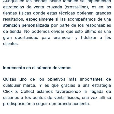
Aunque en las tiendas online también se implementan
estrategias de venta cruzada (crosselling), es en las
tiendas físicas donde estas técnicas obtienen grandes
resultados, especialmente si las acompañamos de una
atención personalizada
por parte de los responsables
de tienda. No podemos olvidar que esto último es una
gran oportunidad para enamorar y fidelizar a los
clientes.
Incremento en el número de ventas
Quizás uno de los objetivos más importantes de
cualquier marca. Y es que gracias a una estrategia
Click & Collect estamos favoreciendo la llegada de
usuarios a los puntos de venta físicos, una vez allí su
predisposición a seguir comprando aumenta.