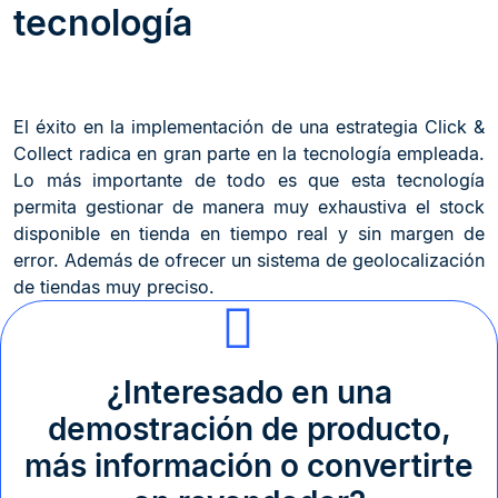
tecnología
El éxito en la implementación de una estrategia Click &
Collect radica en gran parte en la tecnología empleada.
Lo más importante de todo es que esta tecnología
permita gestionar de manera muy exhaustiva el stock
disponible en tienda en tiempo real y sin margen de
error. Además de ofrecer un sistema de geolocalización
de tiendas muy preciso.
¿Interesado en una
demostración de producto,
más información o convertirte