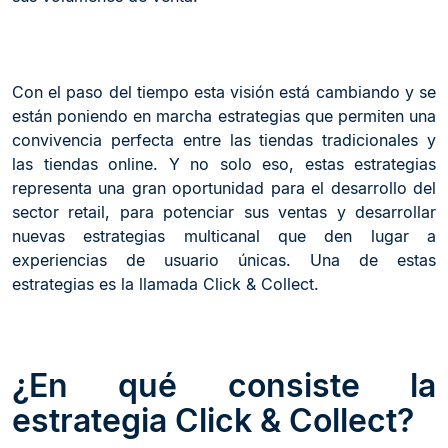
Con el paso del tiempo esta visión está cambiando y se
están poniendo en marcha estrategias que permiten una
convivencia perfecta entre las tiendas tradicionales y
las tiendas online. Y no solo eso, estas estrategias
representa una gran oportunidad para el desarrollo del
sector retail, para potenciar sus ventas y desarrollar
nuevas estrategias multicanal que den lugar a
experiencias de usuario únicas. Una de estas
estrategias es la llamada Click & Collect.
¿En qué consiste la
estrategia Click & Collect?