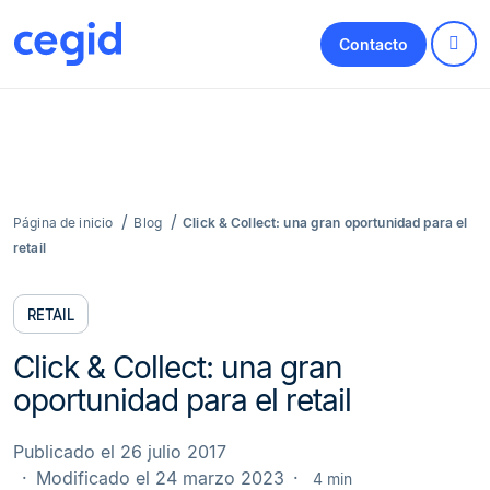
Contacto
Página de inicio
Blog
Click & Collect: una gran oportunidad para el
retail
RETAIL
Click & Collect: una gran
oportunidad para el retail
Publicado el 26 julio 2017
Modificado el 24 marzo 2023
4 min