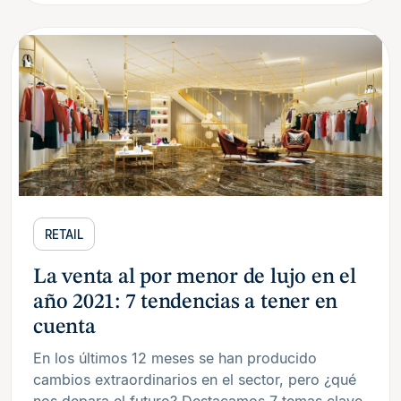
RETAIL
La venta al por menor de lujo en el
año 2021: 7 tendencias a tener en
cuenta
En los últimos 12 meses se han producido
cambios extraordinarios en el sector, pero ¿qué
nos depara el futuro? Destacamos 7 temas clave