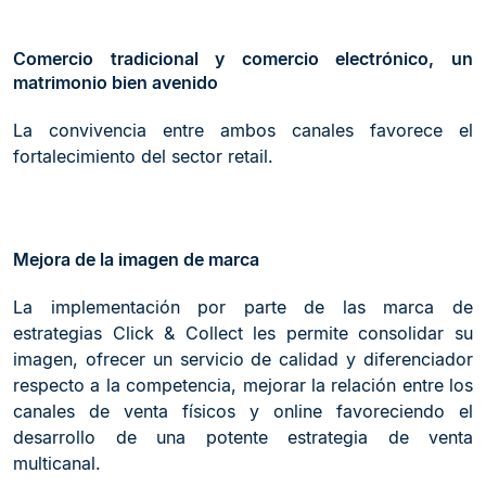
Comercio tradicional y comercio electrónico, un
matrimonio bien avenido
La convivencia entre ambos canales favorece el
fortalecimiento del sector retail.
Mejora de la imagen de marca
La implementación por parte de las marca de
estrategias Click & Collect les permite consolidar su
imagen, ofrecer un servicio de calidad y diferenciador
respecto a la competencia, mejorar la relación entre los
canales de venta físicos y online favoreciendo el
desarrollo de una potente estrategia de venta
multicanal.