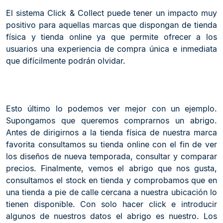
El sistema Click & Collect puede tener un impacto muy
positivo para aquellas marcas que dispongan de tienda
física y tienda online ya que permite ofrecer a los
usuarios una experiencia de compra única e inmediata
que difícilmente podrán olvidar.
Esto último lo podemos ver mejor con un ejemplo.
Supongamos que queremos comprarnos un abrigo.
Antes de dirigirnos a la tienda física de nuestra marca
favorita consultamos su tienda online con el fin de ver
los diseños de nueva temporada, consultar y comparar
precios. Finalmente, vemos el abrigo que nos gusta,
consultamos el stock en tienda y comprobamos que en
una tienda a pie de calle cercana a nuestra ubicación lo
tienen disponible. Con solo hacer click e introducir
algunos de nuestros datos el abrigo es nuestro. Los