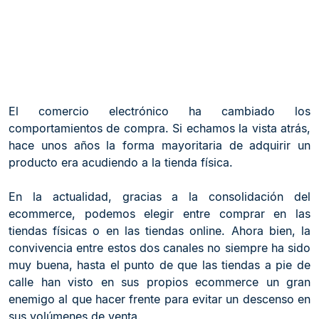
El comercio electrónico ha cambiado los
comportamientos de compra. Si echamos la vista atrás,
hace unos años la forma mayoritaria de adquirir un
producto era acudiendo a la tienda física.
En la actualidad, gracias a la consolidación del
ecommerce, podemos elegir entre comprar en las
tiendas físicas o en las tiendas online. Ahora bien, la
convivencia entre estos dos canales no siempre ha sido
muy buena, hasta el punto de que las tiendas a pie de
calle han visto en sus propios ecommerce un gran
enemigo al que hacer frente para evitar un descenso en
sus volúmenes de venta.