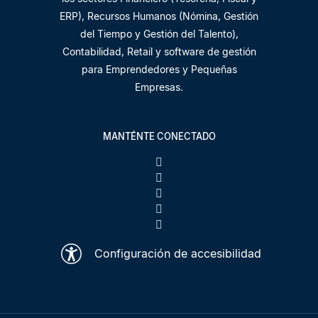
ERP), Recursos Humanos (Nómina, Gestión
del Tiempo y Gestión del Talento),
Contabilidad, Retail y software de gestión
para Emprendedores y Pequeñas
Empresas.
MANTÉNTE CONECTADO
Configuración de accesibilidad