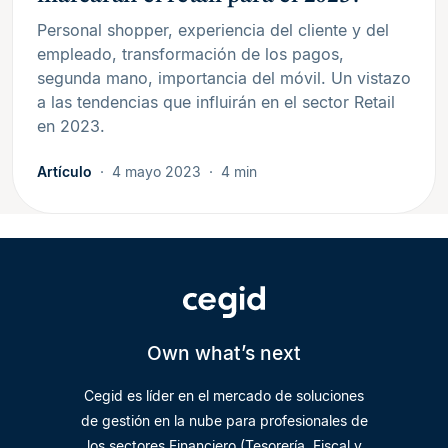
Personal shopper, experiencia del cliente y del
empleado, transformación de los pagos,
segunda mano, importancia del móvil. Un vistazo
a las tendencias que influirán en el sector Retail
en 2023.
Artículo
4 mayo 2023
4 min
Own what’s next
Cegid es líder en el mercado de soluciones
de gestión en la nube para profesionales de
los sectores Financiero (Tesorería, Fiscal y