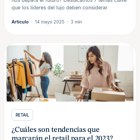
que los líderes del lujo deben considerar
Artículo
14 mayo 2025
3 min
RETAIL
¿Cuáles son tendencias que
marcarán el retail para el 2023?