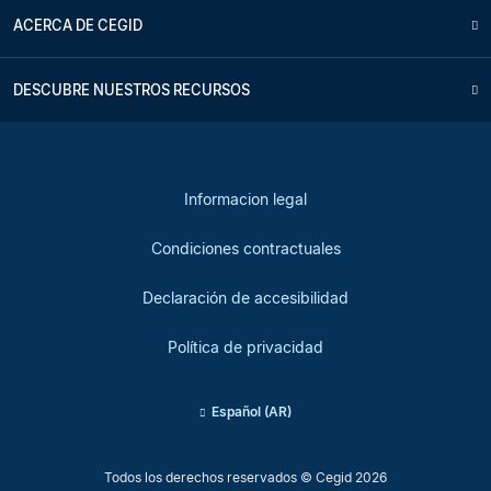
ACERCA DE CEGID
DESCUBRE NUESTROS RECURSOS
Informacion legal
Condiciones contractuales
Declaración de accesibilidad
Política de privacidad
Español (AR)
Todos los derechos reservados © Cegid 2026