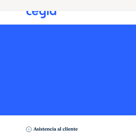
Asistencia al cliente