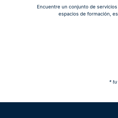
Encuentre un conjunto de servicios 
espacios de formación, est
* t