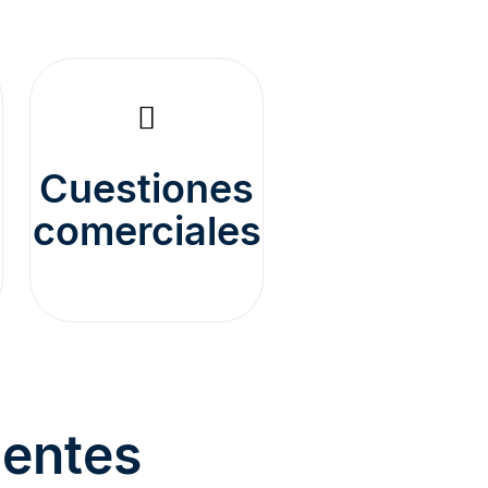
Cuestiones
comerciales
ientes