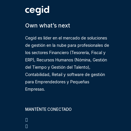
Own what’s next
Cegid es líder en el mercado de soluciones
de gestión en la nube para profesionales de
los sectores Financiero (Tesorería, Fiscal y
ERP), Recursos Humanos (Nómina, Gestión
del Tiempo y Gestión del Talento),
Contabilidad, Retail y software de gestión
para Emprendedores y Pequeñas
Empresas.
MANTÉNTE CONECTADO