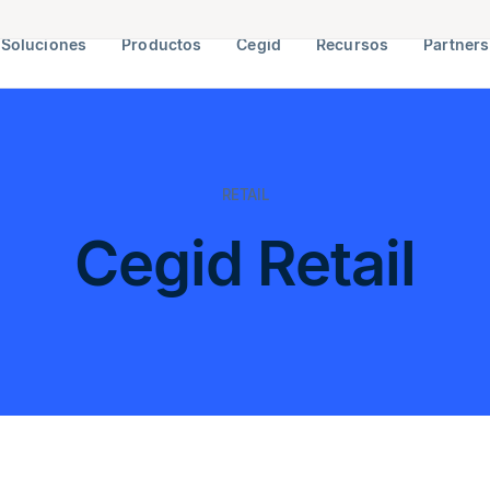
Soluciones
Productos
Cegid
Recursos
Partners
RETAIL
Cegid Retail