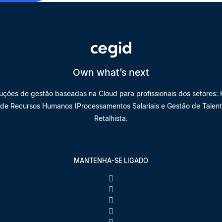
Own what’s next
luções de gestão baseadas na Cloud para profissionais dos setores: F
 de Recursos Humanos (Processamentos Salariais e Gestão de Talento
Retalhista.
MANTENHA-SE LIGADO