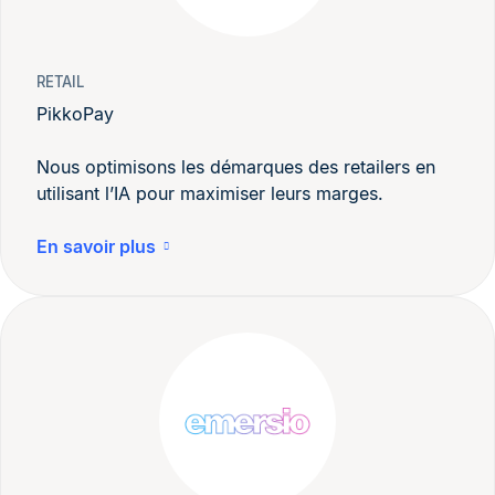
RETAIL
PikkoPay
Nous optimisons les démarques des retailers en
utilisant l’IA pour maximiser leurs marges.
En savoir plus