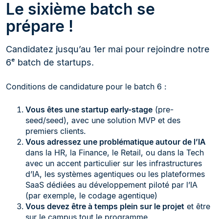
Le sixième batch se
prépare !
Candidatez jusqu’au 1er mai pour rejoindre notre
6ᵉ batch de startups.
Conditions de candidature pour le batch 6 :
Vous êtes une startup early-stage
(pre-
seed/seed), avec une solution MVP et des
premiers clients.
Vous adressez une problématique autour de l’IA
dans la HR, la Finance, le Retail, ou dans la Tech
avec un accent particulier sur les infrastructures
d’IA, les systèmes agentiques ou les plateformes
SaaS dédiées au développement piloté par l’IA
(par exemple, le codage agentique)
Vous devez être à temps plein sur le projet
et être
sur le campus tout le programme.