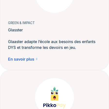
GREEN & IMPACT
Glasster
Glaaster adapte l’école aux besoins des enfants
DYS et transforme les devoirs en jeu.
En savoir plus