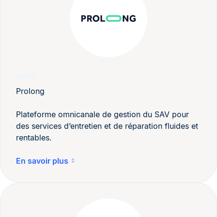
RETAIL
Prolong
Plateforme omnicanale de gestion du SAV pour
des services d’entretien et de réparation fluides et
rentables.
En savoir plus