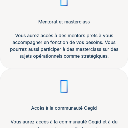
Mentorat et masterclass
Vous aurez accès à des mentors prêts à vous
accompagner en fonction de vos besoins. Vous
pourrez aussi participer à des masterclass sur des
sujets opérationnels comme stratégiques.
Accès à la communauté Cegid
Vous aurez accès à la communauté Cegid et à du