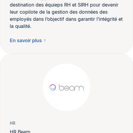
destination des équieps RH et SIRH pour devenir
leur copilote de la gestion des données des
employés dans l’objectif dans garantir l’intégrité et
la qualité.
En savoir plus
HR
HR Beam