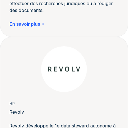
effectuer des recherches juridiques ou à rédiger
des documents.
En savoir plus
HR
Revolv
Revolv développe le 1e data steward autonome à