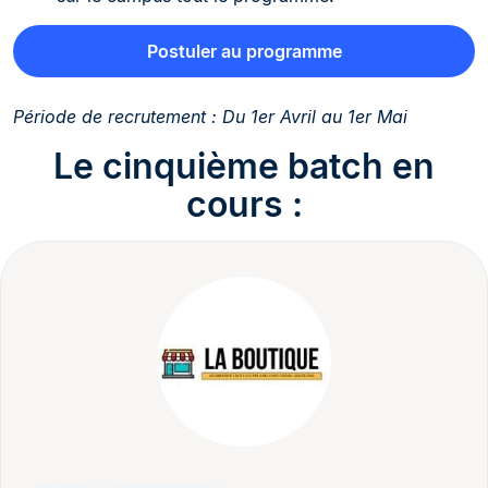
Postuler au programme
Période de recrutement : Du 1er Avril au 1er Mai
Le cinquième batch en
cours :