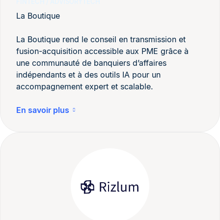
FINTECH / ADVISORYTECH
La Boutique
La Boutique rend le conseil en transmission et
fusion-acquisition accessible aux PME grâce à
une communauté de banquiers d’affaires
indépendants et à des outils IA pour un
accompagnement expert et scalable.
En savoir plus