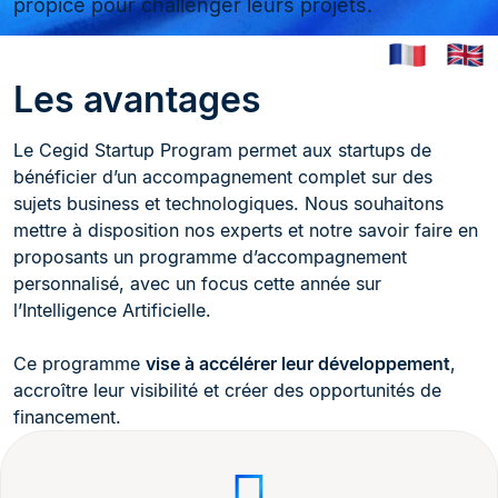
propice pour challenger leurs projets.
FR
Les avantages
Le Cegid Startup Program permet aux startups de
bénéficier d’un accompagnement complet sur des
sujets business et technologiques. Nous souhaitons
mettre à disposition nos experts et notre savoir faire en
proposants un programme d’accompagnement
personnalisé, avec un focus cette année sur
l’Intelligence Artificielle.
Ce programme
vise à accélérer leur développement
,
accroître leur visibilité et créer des opportunités de
financement.