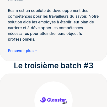
Beam est un copilote de développement des
compétences pour les travailleurs du savoir. Notre
solution aide les employés à établir leur plan de
carrière et à développer les compétences
nécessaires pour atteindre leurs objectifs
professionnels.
En savoir plus
Le troisième batch #3