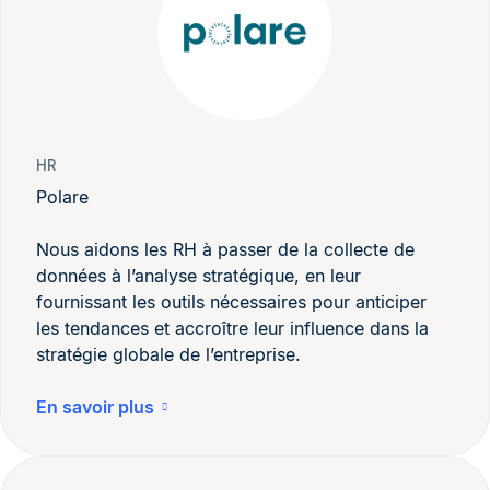
HR
Polare
Nous aidons les RH à passer de la collecte de
données à l’analyse stratégique, en leur
fournissant les outils nécessaires pour anticiper
les tendances et accroître leur influence dans la
stratégie globale de l’entreprise.
En savoir plus