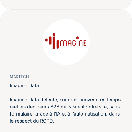
MARTECH
Imagine Data
Imagine Data détecte, score et convertit en temps
réel les décideurs B2B qui visitent votre site, sans
formulaire, grâce à l’IA et à l’automatisation, dans
le respect du RGPD.