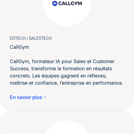
EDTECH / SALESTECH
CallGym
CallGym, formateur IA pour Sales et Customer
Success, transforme la formation en résultats
concrets. Les équipes gagnent en réflexes,
maîtrise et confiance, l’entreprise en performance.
En savoir plus