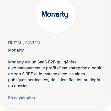
FINTECH / GOVTECH
Moriarty
Moriarty est un SaaS B2B qui génère
automatiquement le profil d’une entreprise à partir
de son SIRET et le matche avec les aides
publiques pertinentes, de l’identification au dépôt
du dossier.
En savoir plus