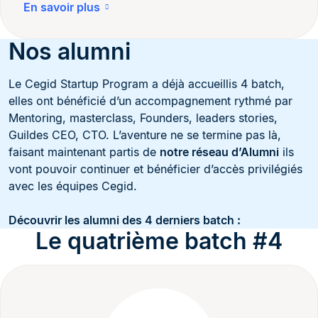
En savoir plus
Nos alumni
Le Cegid Startup Program a déjà accueillis 4 batch,
elles ont bénéficié d’un accompagnement rythmé par
Mentoring, masterclass, Founders, leaders stories,
Guildes CEO, CTO. L’aventure ne se termine pas là,
faisant maintenant partis de
notre réseau d’Alumni
ils
vont pouvoir continuer et bénéficier d’accès privilégiés
avec les équipes Cegid.
Découvrir les alumni des 4 derniers batch :
Le quatrième batch #4