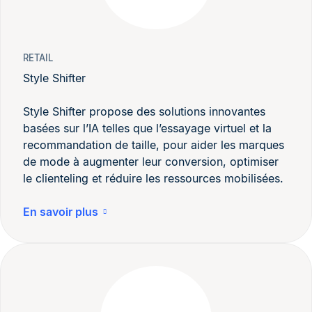
RETAIL
Style Shifter
Style Shifter propose des solutions innovantes
basées sur l’IA telles que l’essayage virtuel et la
recommandation de taille, pour aider les marques
de mode à augmenter leur conversion, optimiser
le clienteling et réduire les ressources mobilisées.
En savoir plus