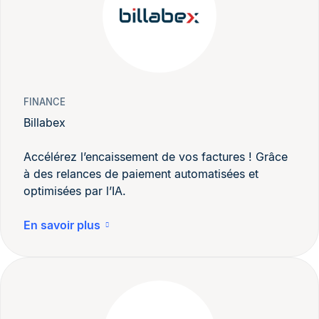
FINANCE
Billabex
Accélérez l’encaissement de vos factures ! Grâce
à des relances de paiement automatisées et
optimisées par l’IA.
En savoir plus