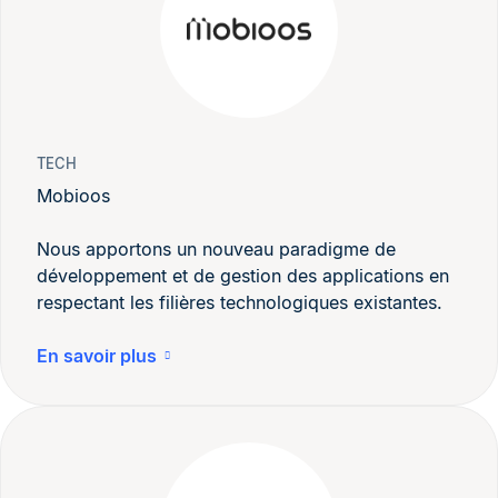
TECH
Mobioos
Nous apportons un nouveau paradigme de
développement et de gestion des applications en
respectant les filières technologiques existantes.
En savoir plus