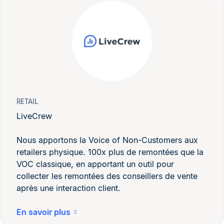
RETAIL
LiveCrew
Nous apportons la Voice of Non-Customers aux
retailers physique. 100x plus de remontées que la
VOC classique, en apportant un outil pour
collecter les remontées des conseillers de vente
après une interaction client.
En savoir plus