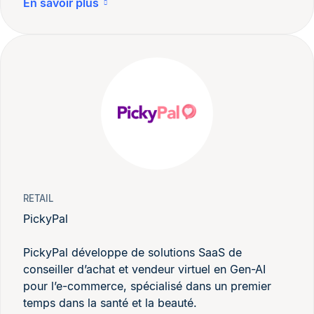
En savoir plus
RETAIL
PickyPal
PickyPal développe de solutions SaaS de
conseiller d’achat et vendeur virtuel en Gen-AI
pour l’e-commerce, spécialisé dans un premier
temps dans la santé et la beauté.