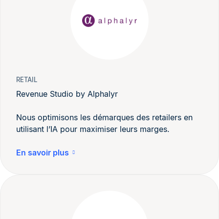
RETAIL
Revenue Studio by Alphalyr
Nous optimisons les démarques des retailers en
utilisant l’IA pour maximiser leurs marges.
En savoir plus