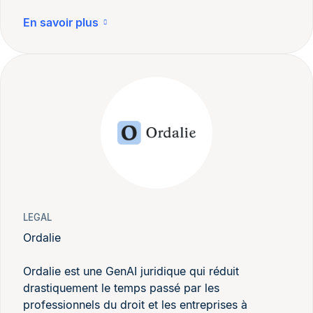
En savoir plus
LEGAL
Ordalie
Ordalie est une GenAI juridique qui réduit
drastiquement le temps passé par les
professionnels du droit et les entreprises à