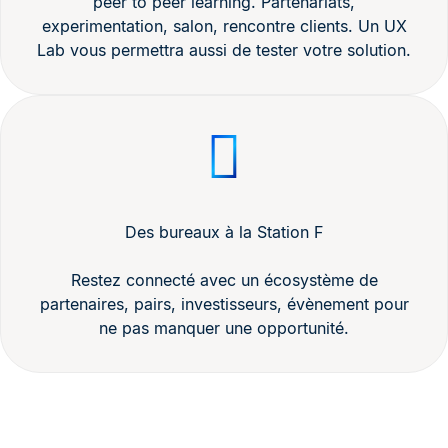
peer to peer learning. Partenariats,
experimentation, salon, rencontre clients. Un UX
Lab vous permettra aussi de tester votre solution.
Des bureaux à la Station F
Restez connecté avec un écosystème de
partenaires, pairs, investisseurs, évènement pour
ne pas manquer une opportunité.