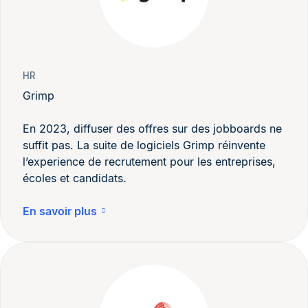
HR
Grimp
En 2023, diffuser des offres sur des jobboards ne
suffit pas. La suite de logiciels Grimp réinvente
l’experience de recrutement pour les entreprises,
écoles et candidats.
En savoir plus