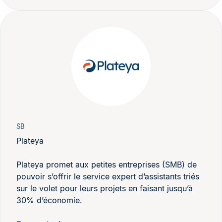
SB
Plateya
Plateya promet aux petites entreprises (SMB) de
pouvoir s’offrir le service expert d’assistants triés
sur le volet pour leurs projets en faisant jusqu’à
30% d’économie.