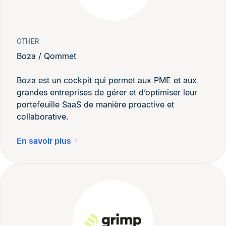
OTHER
Boza / Qommet
Boza est un cockpit qui permet aux PME et aux
grandes entreprises de gérer et d’optimiser leur
portefeuille SaaS de manière proactive et
collaborative.
En savoir plus