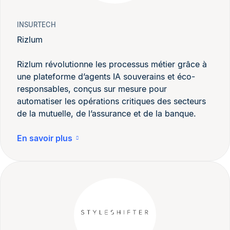
INSURTECH
Rizlum
Rizlum révolutionne les processus métier grâce à
une plateforme d’agents IA souverains et éco-
responsables, conçus sur mesure pour
automatiser les opérations critiques des secteurs
de la mutuelle, de l’assurance et de la banque.
En savoir plus