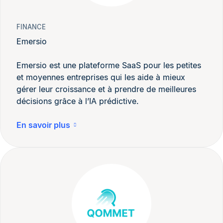
FINANCE
Emersio
Emersio est une plateforme SaaS pour les petites
et moyennes entreprises qui les aide à mieux
gérer leur croissance et à prendre de meilleures
décisions grâce à l’IA prédictive.
En savoir plus