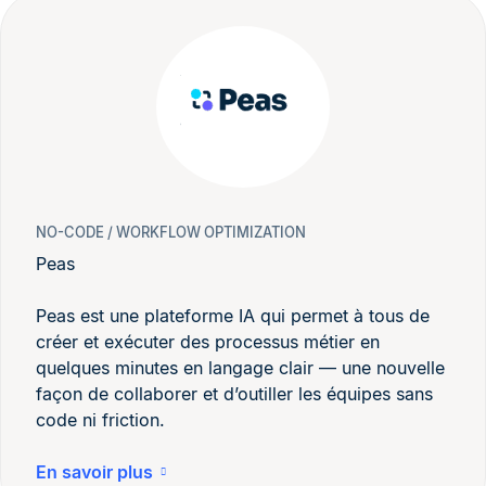
NO-CODE / WORKFLOW OPTIMIZATION
Peas
Peas est une plateforme IA qui permet à tous de
créer et exécuter des processus métier en
quelques minutes en langage clair — une nouvelle
façon de collaborer et d’outiller les équipes sans
code ni friction.
En savoir plus