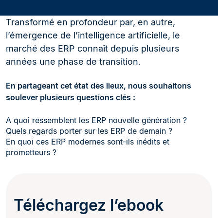
Transformé en profondeur par, en autre,
l’émergence de l’intelligence artificielle, le
marché des ERP connaît depuis plusieurs
années une phase de transition.
En partageant cet état des lieux, nous souhaitons
soulever plusieurs questions clés :
A quoi ressemblent les ERP nouvelle génération ?
Quels regards porter sur les ERP de demain ?
En quoi ces ERP modernes sont-ils inédits et
prometteurs ?
Téléchargez l’ebook