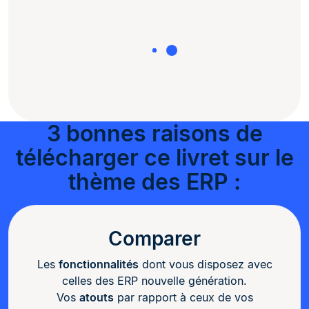
3 bonnes raisons de
télécharger ce livret sur le
thème des ERP :
Comparer
Les
fonctionnalités
dont vous disposez avec
celles des ERP nouvelle génération.
Vos
atouts
par rapport à ceux de vos