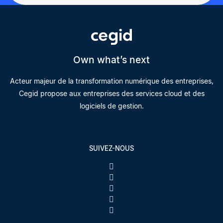
Own what’s next
Acteur majeur de la transformation numérique des entreprises,
Cegid propose aux entreprises des services cloud et des
logiciels de gestion.
SUIVEZ-NOUS