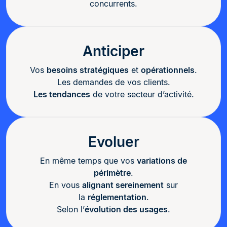
concurrents.
Anticiper
Vos
besoins stratégiques
et
opérationnels
.
Les demandes de vos clients.
Les tendances
de votre secteur d’activité.
Evoluer
En même temps que vos
variations de
périmètre
.
En vous
alignant sereinement
sur
la
réglementation
.
Selon l’
évolution des usages
.