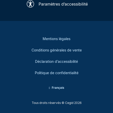
Paramètres d’accessibilité
Mentions légales
Conditions générales de vente
Déclaration d’accessibilité
Politique de confidentialité
Français
Tous droits réservés © Cegid 2026