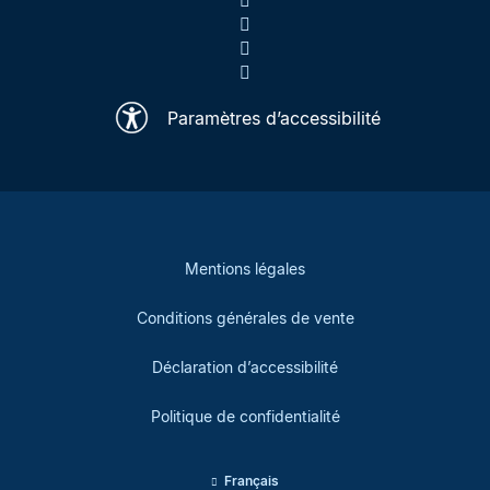
Paramètres d’accessibilité
Mentions légales
Conditions générales de vente
Déclaration d’accessibilité
Politique de confidentialité
Français