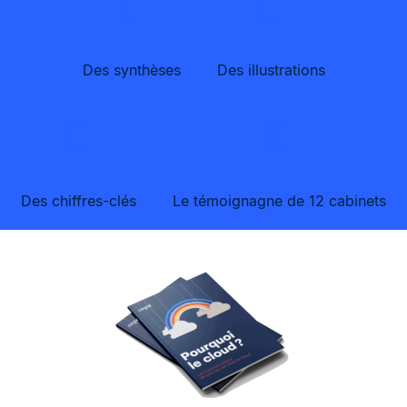
Des synthèses
Des illustrations
Des chiffres-clés
Le témoignagne de 12 cabinets