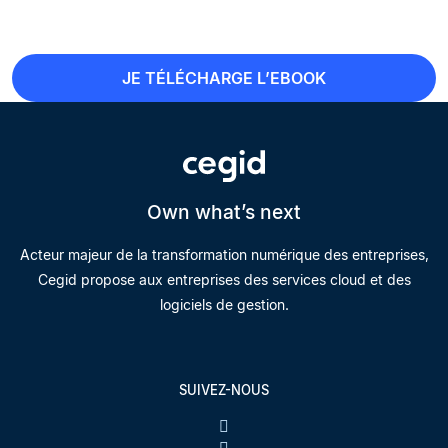
JE TÉLÉCHARGE L’EBOOK
Own what’s next
Acteur majeur de la transformation numérique des entreprises,
Cegid propose aux entreprises des services cloud et des
logiciels de gestion.
SUIVEZ-NOUS