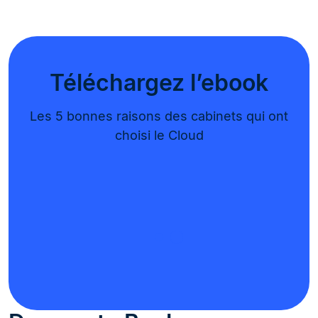
Téléchargez l’ebook
Les 5 bonnes raisons des cabinets qui ont
choisi le Cloud