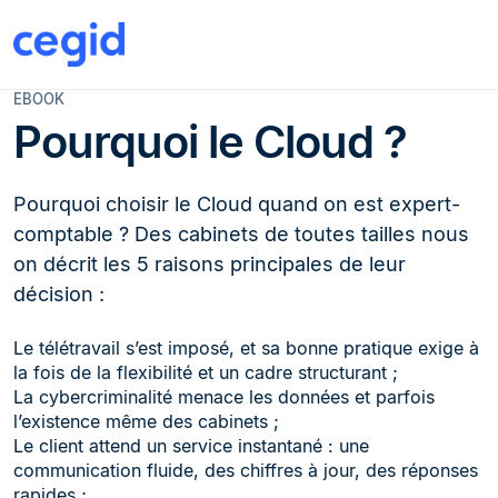
EBOOK
Pourquoi le Cloud ?
Pourquoi choisir le Cloud quand on est expert-
comptable ? Des cabinets de toutes tailles nous
on décrit les 5 raisons principales de leur
décision :
Le télétravail s’est imposé, et sa bonne pratique exige à
la fois de la flexibilité et un cadre structurant ;
La cybercriminalité menace les données et parfois
l’existence même des cabinets ;
Le client attend un service instantané : une
communication fluide, des chiffres à jour, des réponses
rapides ;