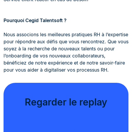
Pourquoi Cegid Talentsoft ?
Nous associons les meilleures pratiques RH à l’expertise
pour répondre aux défis que vous rencontrez. Que vous
soyez à la recherche de nouveaux talents ou pour
l’onboarding de vos nouveaux collaborateurs,
bénéficiez de notre expérience et de notre savoir-faire
pour vous aider à digitaliser vos processus RH.
Regarder le replay