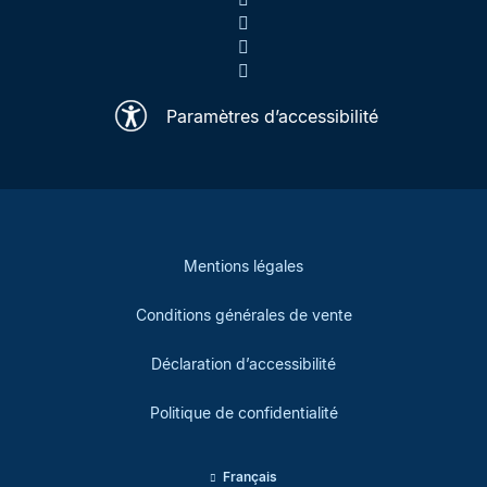
Paramètres d’accessibilité
Mentions légales
Conditions générales de vente
Déclaration d’accessibilité
Politique de confidentialité
Français