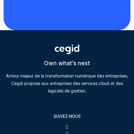
Own what’s next
Acteur majeur de la transformation numérique des entreprises,
Cegid propose aux entreprises des services cloud et des
logiciels de gestion.
SUIVEZ-NOUS