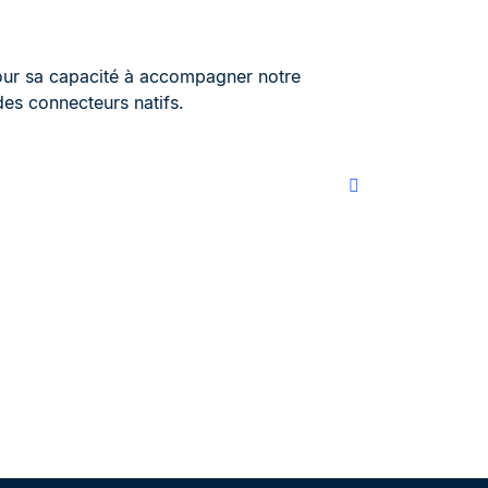
our sa capacité à accompagner notre
des connecteurs natifs.