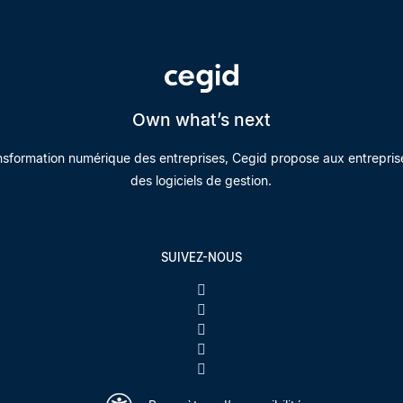
Own what’s next
nsformation numérique des entreprises, Cegid propose aux entrepris
des logiciels de gestion.
SUIVEZ-NOUS