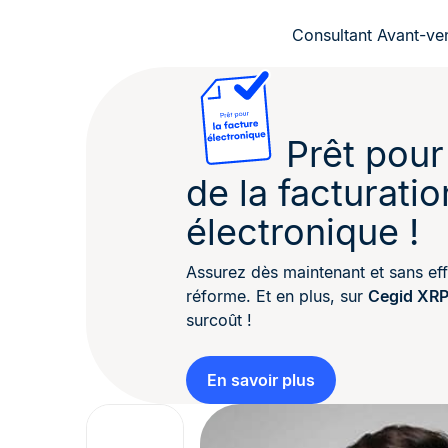
Consultant Avant-ve
Prêt pour
de la facturatio
électronique !
Assurez dès maintenant et sans eff
réforme. Et en plus, sur
Cegid XRP
surcoût !
En savoir plus