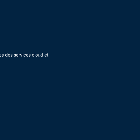
es des services cloud et