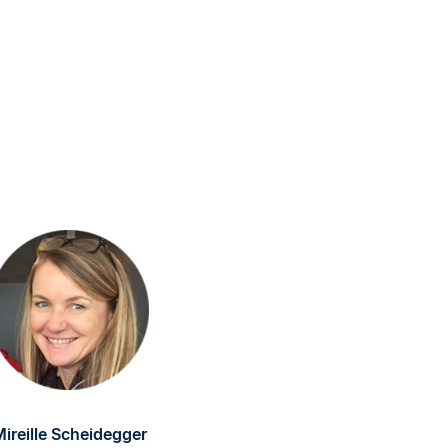
ireille Scheidegger