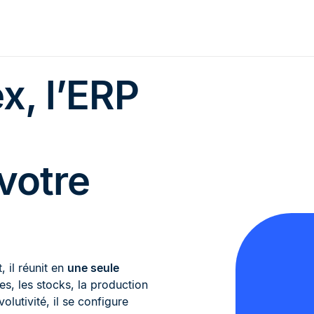
x, l’ERP
votre
 il réunit en
une seule
es, les stocks, la production
volutivité, il se configure