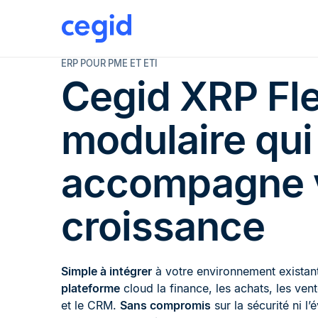
ERP POUR PME ET ETI
Cegid XRP Fle
modulaire qui
accompagne 
croissance
Simple à intégrer
à votre environnement existant,
plateforme
cloud la finance, les achats, les vent
et le CRM.
Sans compromis
sur la sécurité ni l’é