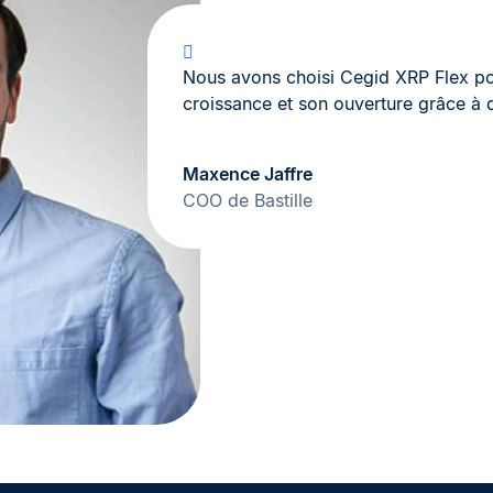
Nous avons choisi Cegid XRP Flex p
croissance et son ouverture grâce à 
Maxence Jaffre
COO de Bastille