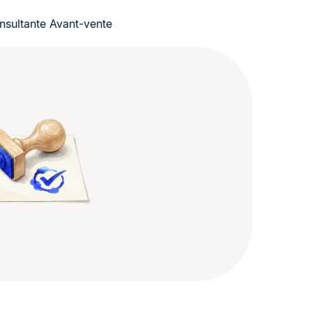
nsultante Avant-vente