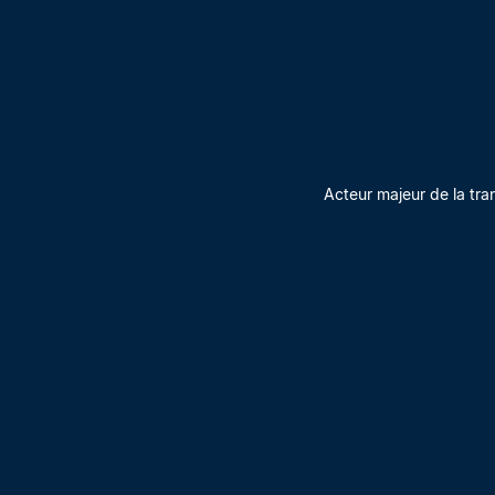
Acteur majeur de la tra