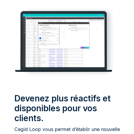
Devenez plus réactifs et
disponibles pour vos
clients.
Cegid Loop vous permet d’établir une nouvelle