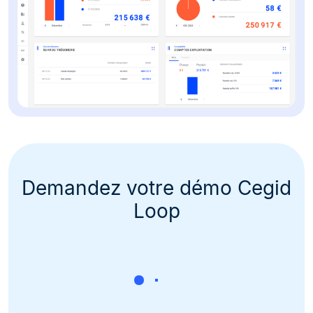
Demandez votre démo Cegid
Loop