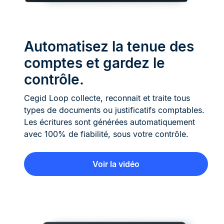
Automatisez la tenue des
comptes et gardez le
contrôle.
Cegid Loop collecte, reconnait et traite tous
types de documents ou justificatifs comptables.
Les écritures sont générées automatiquement
avec 100% de fiabilité, sous votre contrôle.
Voir la vidéo