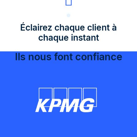
Éclairez chaque client à
chaque instant
Ils nous font confiance