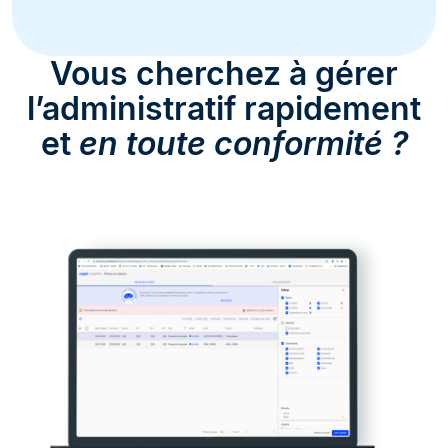
Vous cherchez à gérer
l’administratif rapidement
et
en toute conformité ?