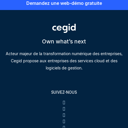
Demandez une web-démo gratuite
Own what’s next
Acteur majeur de la transformation numérique des entreprises,
Cegid propose aux entreprises des services cloud et des
logiciels de gestion.
SUIVEZ-NOUS