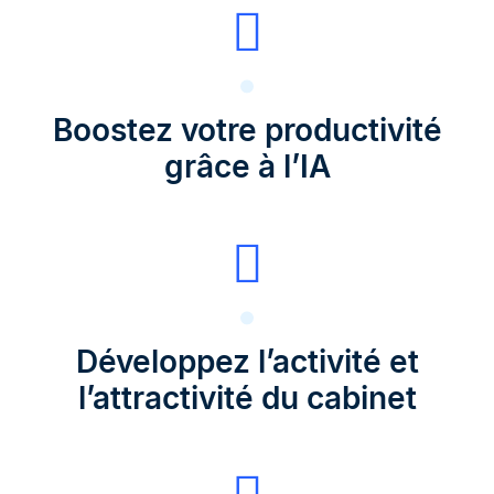
Boostez votre productivité
grâce à l’IA
Développez l’activité et
l’attractivité du cabinet