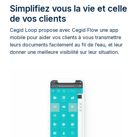
Simplifiez vous la vie et celle
de vos clients
Cegid Loop propose avec Cegid Flow une app
mobile pour aider vos clients à vous transmettre
leurs documents facilement au fil de l’eau, et leur
donner une meilleure visibilité sur leur situation.