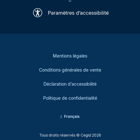
Paramètres d’accessibilité
Mentions légales
Conditions générales de vente
Déclaration d’accessibilité
Politique de confidentialité
Français
Tous droits réservés © Cegid 2026