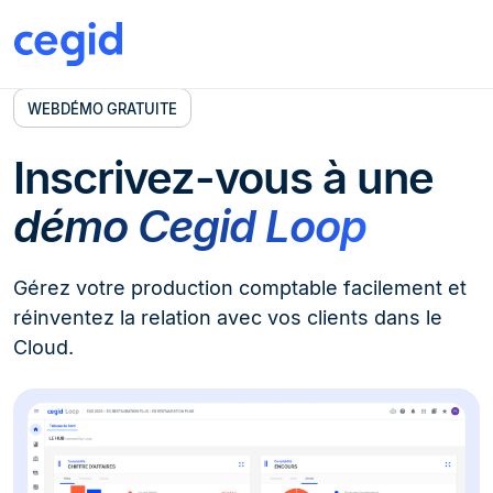
WEBDÉMO GRATUITE
Inscrivez-vous à une
démo Cegid Loop
Gérez votre production comptable facilement et
réinventez la relation avec vos clients dans le
Cloud.