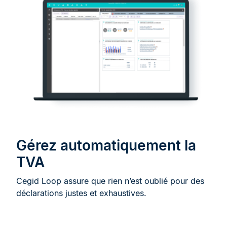
Gérez automatiquement la
TVA
Cegid Loop assure que rien n’est oublié pour des
déclarations justes et exhaustives.