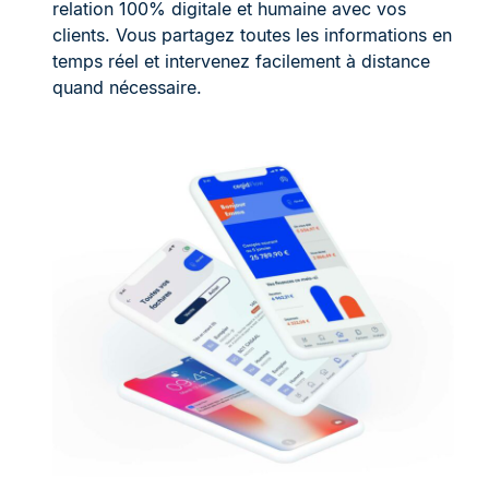
relation 100% digitale et humaine avec vos
clients. Vous partagez toutes les informations en
temps réel et intervenez facilement à distance
quand nécessaire.