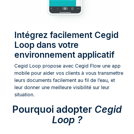
Intégrez facilement Cegid
Loop dans votre
environnement applicatif
Cegid Loop propose avec Cegid Flow une app
mobile pour aider vos clients à vous transmettre
leurs documents facilement au fil de l’eau, et
leur donner une meilleure visibilité sur leur
situation.
Pourquoi adopter
Cegid
Loop ?​