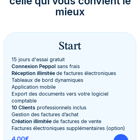
celle qui vous convient le
mieux
Start
15 jours d'essai gratuit
Connexion Peppol
sans frais
Réception illimitée
de factures électroniques
Tableaux de bord dynamiques
Application mobile
Export des documents vers votre logiciel
comptable
10 Clients
professionnels inclus
Gestion des factures d’achat
Création illimitée
de factures de vente
Factures électroniques supplémentaires (option)
4,00€