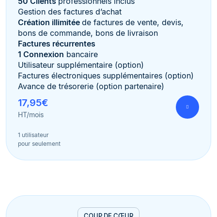
50 Clients
professionnels inclus
Gestion des factures d’achat
Création illimitée
de factures de vente, devis,
bons de commande, bons de livraison
Factures récurrentes
1 Connexion
bancaire
Utilisateur supplémentaire (option)
Factures électroniques supplémentaires (option)
Avance de trésorerie (option partenaire)
17,95€
HT/mois
1 utilisateur
pour seulement
COUP DE CŒUR