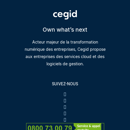
Own what’s next
Acteur majeur de la transformation
numérique des entreprises, Cegid propose
aux entreprises des services cloud et des
logiciels de gestion.
SUIVEZ-NOUS