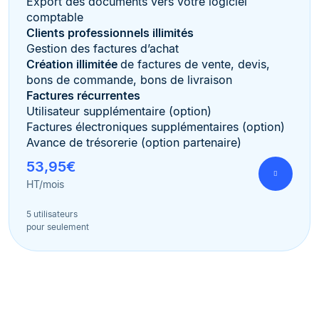
Export des documents vers votre logiciel
comptable
Clients professionnels illimités
Gestion des factures d’achat
Création illimitée
de factures de vente, devis,
bons de commande, bons de livraison
Factures récurrentes
Utilisateur supplémentaire (option)
Factures électroniques supplémentaires (option)
Avance de trésorerie (option partenaire)
53,95€
HT/mois
5 utilisateurs
pour seulement