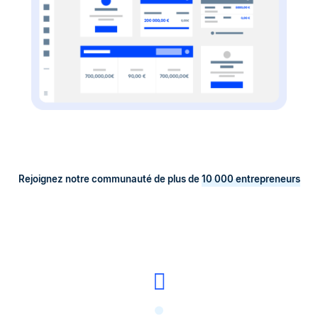
Rejoignez notre communauté de plus de
10 000 entrepreneurs