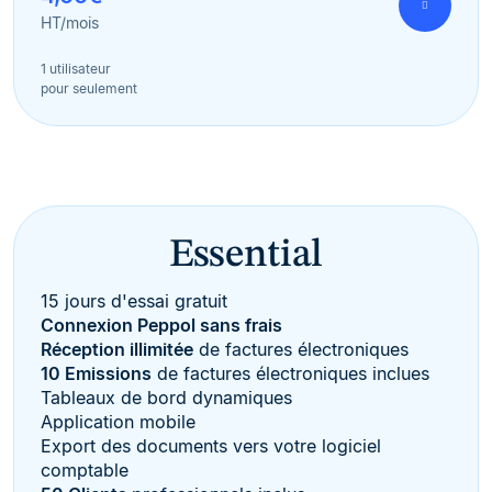
HT/mois
1 utilisateur
pour seulement
Essential
15 jours d'essai gratuit
Connexion Peppol sans frais
Réception illimitée
de factures électroniques
10 Emissions
de factures électroniques inclues
Tableaux de bord dynamiques
Application mobile
Export des documents vers votre logiciel
comptable