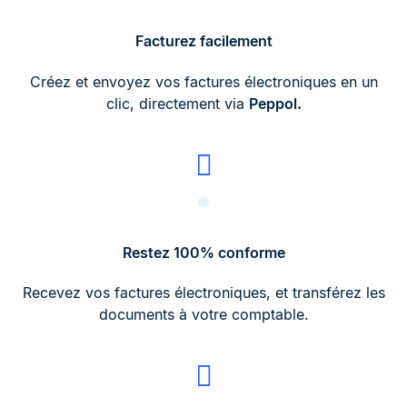
Facturez facilement
Créez et envoyez vos factures électroniques en un
clic, directement via
Peppol.
Restez 100% conforme
Recevez vos factures électroniques, et transférez les
documents à votre comptable.