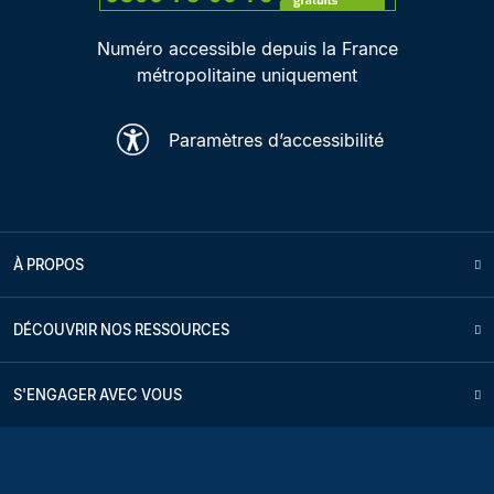
Numéro accessible depuis la France
métropolitaine uniquement
Paramètres d’accessibilité
À PROPOS
DÉCOUVRIR NOS RESSOURCES
S'ENGAGER AVEC VOUS