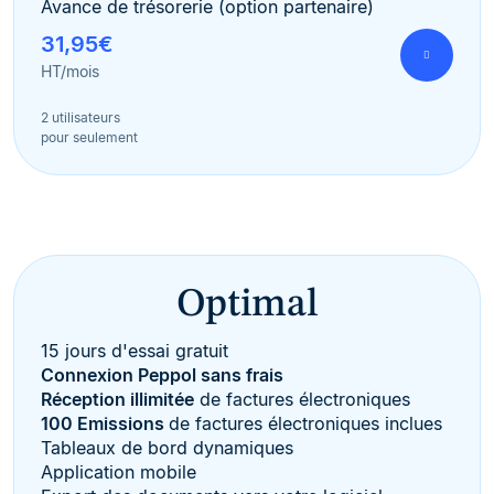
Avance de trésorerie (option partenaire)
31,95€
HT/mois
2 utilisateurs
pour seulement
Optimal
15 jours d'essai gratuit
Connexion Peppol sans frais
Réception illimitée
de factures électroniques
100 Emissions
de factures électroniques inclues
Tableaux de bord dynamiques
Application mobile