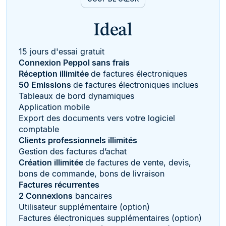
Ideal
15 jours d'essai gratuit
Connexion Peppol sans frais
Réception illimitée
de factures électroniques
50 Emissions
de factures électroniques inclues
Tableaux de bord dynamiques
Application mobile
Export des documents vers votre logiciel
comptable
Clients professionnels illimités
Gestion des factures d’achat
Création illimitée
de factures de vente, devis,
bons de commande, bons de livraison
Factures récurrentes
2 Connexions
bancaires
Utilisateur supplémentaire (option)
Factures électroniques supplémentaires (option)