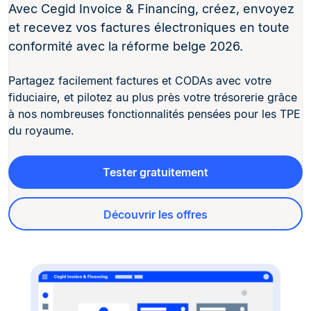
Avec Cegid Invoice & Financing, créez, envoyez
et recevez vos factures électroniques en toute
conformité avec la réforme belge 2026.
Partagez facilement factures et CODAs avec votre
fiduciaire, et pilotez au plus près votre trésorerie grâce
à nos nombreuses fonctionnalités pensées pour les TPE
du royaume.
Tester gratuitement
Découvrir les offres