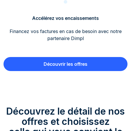
Accélérez vos encaissements
Financez vos factures en cas de besoin avec notre
partenaire Dimpl
Découvrir les offres
Découvrez le détail de nos
offres et choisissez