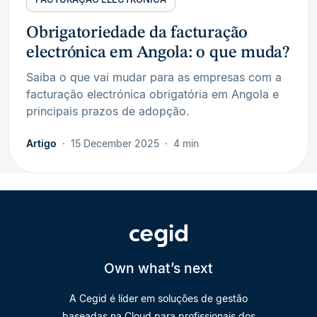
Obrigatoriedade da facturação
electrónica em Angola: o que muda?
Saiba o que vai mudar para as empresas com a
facturação electrónica obrigatória em Angola e
principais prazos de adopção.
Artigo
15 December 2025
4 min
Own what’s next
A Cegid é líder em soluções de gestão
baseadas na Cloud para profissionais dos