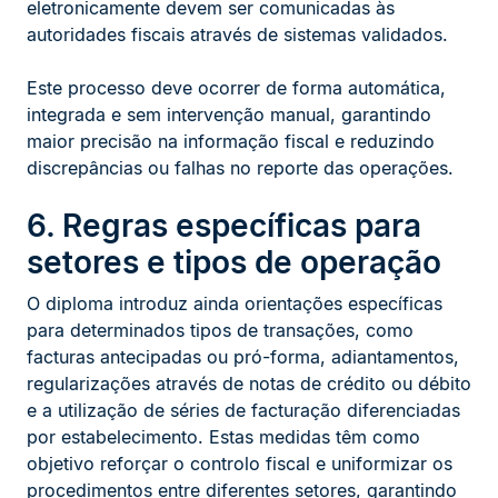
eletronicamente devem ser comunicadas às
autoridades fiscais através de sistemas validados.
Este processo deve ocorrer de forma automática,
integrada e sem intervenção manual, garantindo
maior precisão na informação fiscal e reduzindo
discrepâncias ou falhas no reporte das operações.
6. Regras específicas para
setores e tipos de operação
O diploma introduz ainda orientações específicas
para determinados tipos de transações, como
facturas antecipadas ou pró-forma, adiantamentos,
regularizações através de notas de crédito ou débito
e a utilização de séries de facturação diferenciadas
por estabelecimento. Estas medidas têm como
objetivo reforçar o controlo fiscal e uniformizar os
procedimentos entre diferentes setores, garantindo