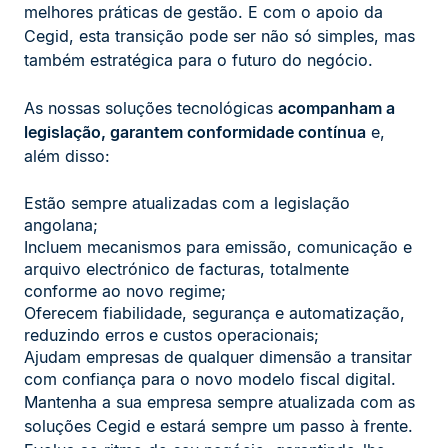
melhores práticas de gestão. E com o apoio da
Cegid, esta transição pode ser não só simples, mas
também estratégica para o futuro do negócio.
As nossas soluções tecnológicas
acompanham a
legislação, garantem conformidade contínua
e,
além disso:
Estão sempre atualizadas com a legislação
angolana;
Incluem mecanismos para emissão, comunicação e
arquivo electrónico de facturas, totalmente
conforme ao novo regime;
Oferecem fiabilidade, segurança e automatização,
reduzindo erros e custos operacionais;
Ajudam empresas de qualquer dimensão a transitar
com confiança para o novo modelo fiscal digital.
Mantenha a sua empresa sempre atualizada com as
soluções Cegid e estará sempre um passo à frente.