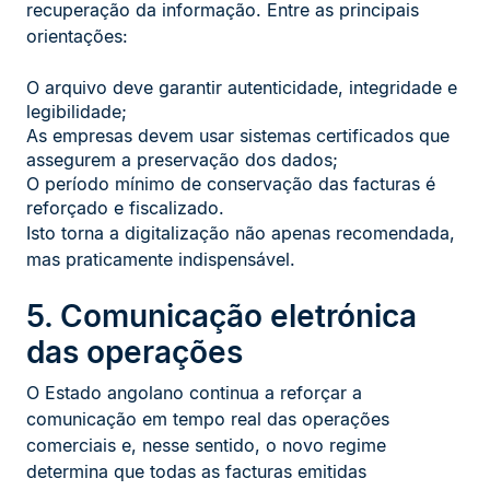
recuperação da informação. Entre as principais
orientações:
O arquivo deve garantir autenticidade, integridade e
legibilidade;
As empresas devem usar sistemas certificados que
assegurem a preservação dos dados;
O período mínimo de conservação das facturas é
reforçado e fiscalizado.
Isto torna a digitalização não apenas recomendada,
mas praticamente indispensável.
5. Comunicação eletrónica
das operações
O Estado angolano continua a reforçar a
comunicação em tempo real das operações
comerciais e, nesse sentido, o novo regime
determina que todas as facturas emitidas