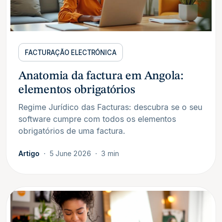
FACTURAÇÃO ELECTRÓNICA
Anatomia da factura em Angola:
elementos obrigatórios
Regime Jurídico das Facturas: descubra se o seu
software cumpre com todos os elementos
obrigatórios de uma factura.
Artigo
5 June 2026
3 min