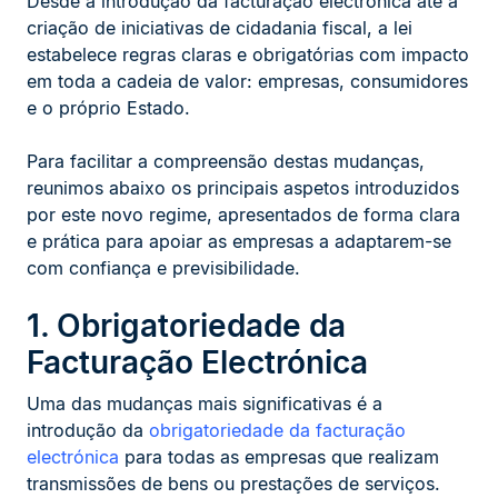
Desde a introdução da facturação electrónica até à
criação de iniciativas de cidadania fiscal, a lei
estabelece regras claras e obrigatórias com impacto
em toda a cadeia de valor: empresas, consumidores
e o próprio Estado.
Para facilitar a compreensão destas mudanças,
reunimos abaixo os principais aspetos introduzidos
por este novo regime, apresentados de forma clara
e prática para apoiar as empresas a adaptarem-se
com confiança e previsibilidade.
1. Obrigatoriedade da
Facturação Electrónica
Uma das mudanças mais significativas é a
introdução da
obrigatoriedade da facturação
electrónica
para todas as empresas que realizam
transmissões de bens ou prestações de serviços.