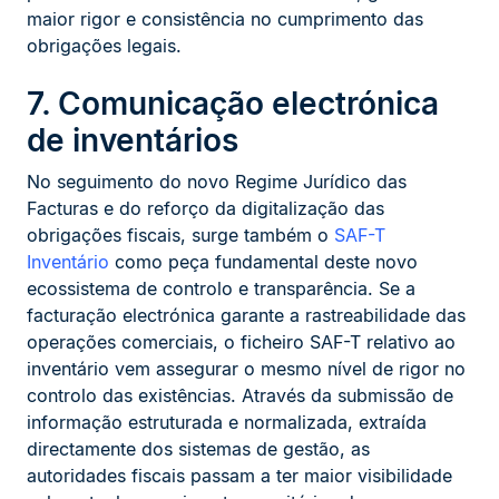
maior rigor e consistência no cumprimento das
obrigações legais.
7. Comunicação electrónica
de inventários
No seguimento do novo Regime Jurídico das
Facturas e do reforço da digitalização das
obrigações fiscais, surge também o
SAF-T
Inventário
como peça fundamental deste novo
ecossistema de controlo e transparência. Se a
facturação electrónica garante a rastreabilidade das
operações comerciais, o ficheiro SAF-T relativo ao
inventário vem assegurar o mesmo nível de rigor no
controlo das existências. Através da submissão de
informação estruturada e normalizada, extraída
directamente dos sistemas de gestão, as
autoridades fiscais passam a ter maior visibilidade