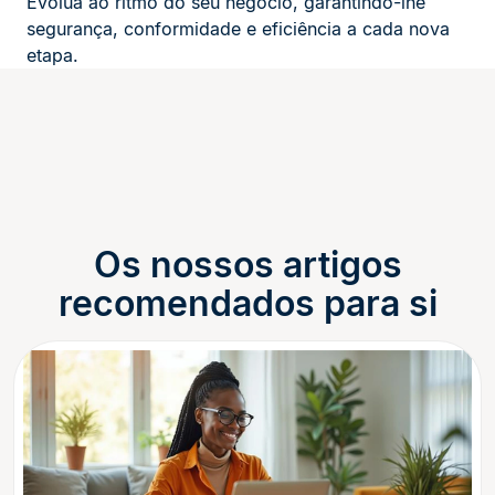
Evolua ao ritmo do seu negócio, garantindo-lhe
segurança, conformidade e eficiência a cada nova
etapa.
Os nossos artigos
recomendados para si