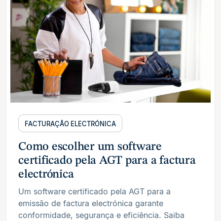
FACTURAÇÃO ELECTRÓNICA
Como escolher um software
certificado pela AGT para a factura
electrónica
Um software certificado pela AGT para a
emissão de factura electrónica garante
conformidade, segurança e eficiência. Saiba