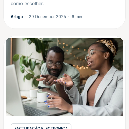
como escolher.
Artigo
29 December 2025
6 min
FACTURAÇÃO ELECTRÓNICA