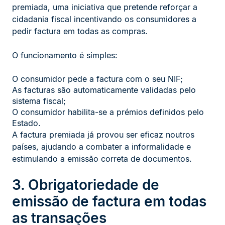
premiada, uma iniciativa que pretende reforçar a
cidadania fiscal incentivando os consumidores a
pedir factura em todas as compras.
O funcionamento é simples:
O consumidor pede a factura com o seu NIF;
As facturas são automaticamente validadas pelo
sistema fiscal;
O consumidor habilita-se a prémios definidos pelo
Estado.
A factura premiada já provou ser eficaz noutros
países, ajudando a combater a informalidade e
estimulando a emissão correta de documentos.
3. Obrigatoriedade de
emissão de factura em todas
as transações