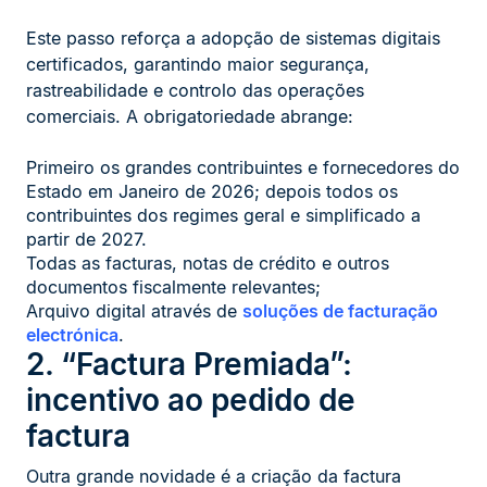
Este passo reforça a adopção de sistemas digitais
certificados, garantindo maior segurança,
rastreabilidade e controlo das operações
comerciais. A obrigatoriedade abrange:
Primeiro os grandes contribuintes e fornecedores do
Estado em Janeiro de 2026; depois todos os
contribuintes dos regimes geral e simplificado a
partir de 2027.
Todas as facturas, notas de crédito e outros
documentos fiscalmente relevantes;
Arquivo digital através de
soluções de facturação
electrónica
.
2. “Factura Premiada”:
incentivo ao pedido de
factura
Outra grande novidade é a criação da factura