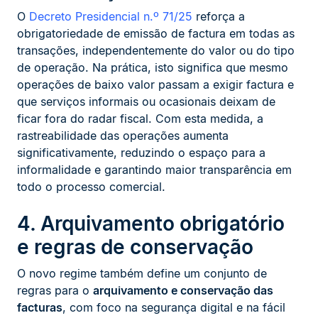
O
Decreto Presidencial n.º 71/25
reforça a
obrigatoriedade de emissão de factura em todas as
transações, independentemente do valor ou do tipo
de operação. Na prática, isto significa que mesmo
operações de baixo valor passam a exigir factura e
que serviços informais ou ocasionais deixam de
ficar fora do radar fiscal. Com esta medida, a
rastreabilidade das operações aumenta
significativamente, reduzindo o espaço para a
informalidade e garantindo maior transparência em
todo o processo comercial.
4. Arquivamento obrigatório
e regras de conservação
O novo regime também define um conjunto de
regras para o
arquivamento e conservação das
facturas
, com foco na segurança digital e na fácil