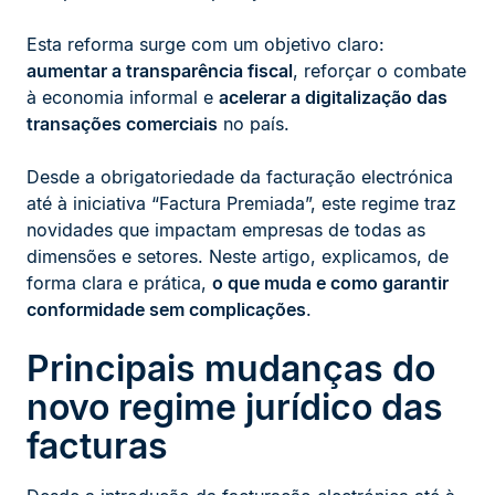
Esta reforma surge com um objetivo claro:
aumentar a transparência fiscal
, reforçar o combate
à economia informal e
acelerar a digitalização das
transações comerciais
no país.
Desde a obrigatoriedade da facturação electrónica
até à iniciativa “Factura Premiada”, este regime traz
novidades que impactam empresas de todas as
dimensões e setores. Neste artigo, explicamos, de
forma clara e prática,
o que muda e como garantir
conformidade sem complicações
.
Principais mudanças do
novo regime jurídico das
facturas