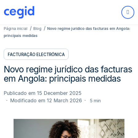
Página inicial
Blog
Novo regime jurídico das facturas em Angola:
principais medidas
FACTURAÇÃO ELECTRÓNICA
Novo regime jurídico das facturas
em Angola: principais medidas
Publicado em 15 December 2025
Modificado em 12 March 2026
5 min