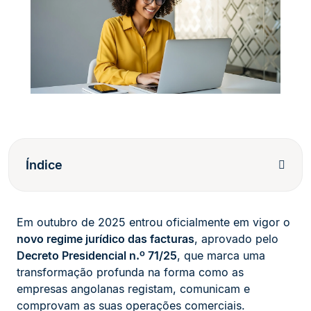
Índice
Em outubro de 2025 entrou oficialmente em vigor o
novo regime jurídico das facturas
, aprovado pelo
Decreto Presidencial n.º 71/25
, que marca uma
transformação profunda na forma como as
empresas angolanas registam, comunicam e
comprovam as suas operações comerciais.