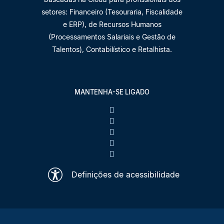
setores: Financeiro (Tesouraria, Fiscalidade
e ERP), de Recursos Humanos
(Processamentos Salariais e Gestão de
Talentos), Contabilístico e Retalhista.
MANTENHA-SE LIGADO
Definições de acessibilidade