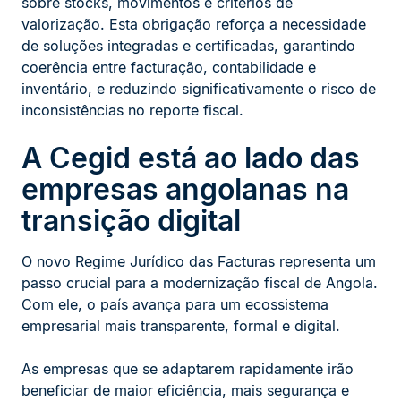
sobre stocks, movimentos e critérios de
valorização. Esta obrigação reforça a necessidade
de soluções integradas e certificadas, garantindo
coerência entre facturação, contabilidade e
inventário, e reduzindo significativamente o risco de
inconsistências no reporte fiscal.
A Cegid está ao lado das
empresas angolanas na
transição digital
O novo Regime Jurídico das Facturas representa um
passo crucial para a modernização fiscal de Angola.
Com ele, o país avança para um ecossistema
empresarial mais transparente, formal e digital.
As empresas que se adaptarem rapidamente irão
beneficiar de maior eficiência, mais segurança e