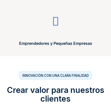
Emprendedores y Pequeñas Empresas
INNOVACIÓN CON UNA CLARA FINALIDAD
Crear valor para nuestros
clientes