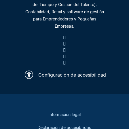
del Tiempo y Gestión del Talento),
Contabilidad, Retail y software de gestión
para Emprendedores y Pequeñas
Empresas.
Configuración de accesibilidad
Informacion legal
Declaración de accesibilidad