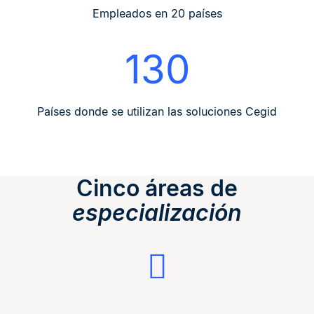
Empleados en 20 países
130
Países donde se utilizan las soluciones Cegid
Cinco áreas de
especialización