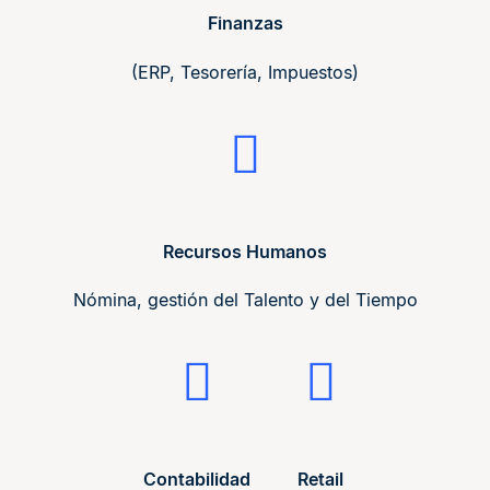
Finanzas
(ERP, Tesorería, Impuestos)
Recursos Humanos
Nómina, gestión del Talento y del Tiempo
Contabilidad
Retail