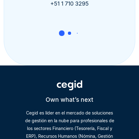
+51 1 710 3295
Own what’s next
Cegid es líder en el mercado de soluciones
de gestión en la nube para profesionales de
los sectores Financiero (Tesorería, Fiscal y
ERP), Recursos Humanos (Nómina, Gestión