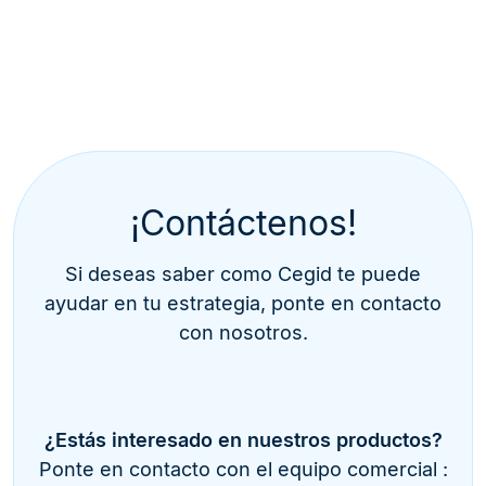
¡Contáctenos!
Si deseas saber como Cegid te puede
ayudar en tu estrategia, ponte en contacto
con nosotros.
¿Estás interesado en nuestros productos?
Ponte en contacto con el equipo comercial :