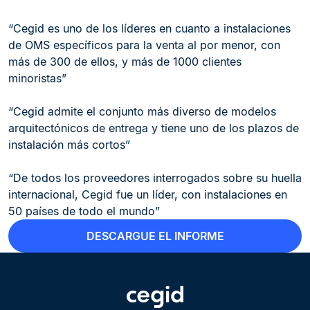
“Cegid es uno de los líderes en cuanto a instalaciones
de OMS específicos para la venta al por menor, con
más de 300 de ellos, y más de 1000 clientes
minoristas”
“Cegid admite el conjunto más diverso de modelos
arquitectónicos de entrega y tiene uno de los plazos de
instalación más cortos”
“De todos los proveedores interrogados sobre su huella
internacional, Cegid fue un líder, con instalaciones en
50 países de todo el mundo”
DESCARGUE EL INFORME