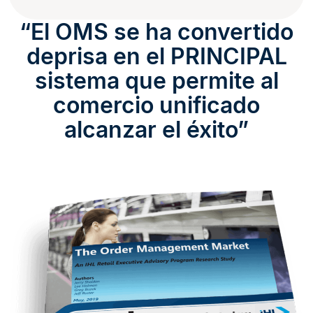
“El OMS se ha convertido
deprisa en el PRINCIPAL
sistema que permite al
comercio unificado
alcanzar el éxito”