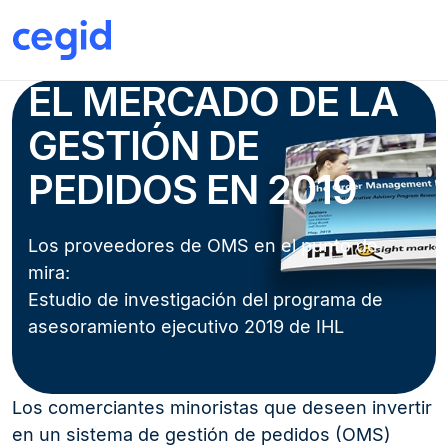
EL MERCADO DE LA
GESTIÓN DE
PEDIDOS EN 2019
Los proveedores de OMS en el punto de
mira:
Estudio de investigación del programa de
asesoramiento ejecutivo 2019 de IHL
Los comerciantes minoristas que deseen invertir
en un sistema de gestión de pedidos (OMS)