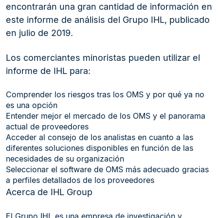
encontrarán una gran cantidad de información en
este informe de análisis del Grupo IHL, publicado
en julio de 2019.
Los comerciantes minoristas pueden utilizar el
informe de IHL para:
Comprender los riesgos tras los OMS y por qué ya no
es una opción
Entender mejor el mercado de los OMS y el panorama
actual de proveedores
Acceder al consejo de los analistas en cuanto a las
diferentes soluciones disponibles en función de las
necesidades de su organización
Seleccionar el software de OMS más adecuado gracias
a perfiles detallados de los proveedores
Acerca de IHL Group
El Grupo IHL es una empresa de investigación y