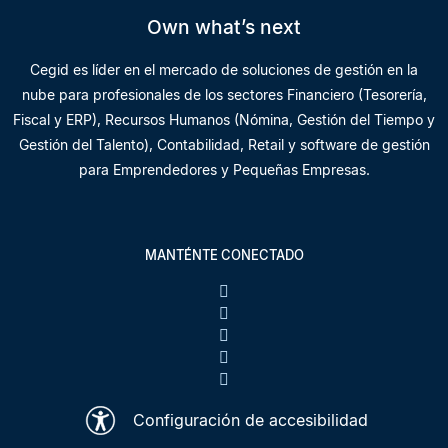
Own what’s next
Cegid es líder en el mercado de soluciones de gestión en la
nube para profesionales de los sectores Financiero (Tesorería,
Fiscal y ERP), Recursos Humanos (Nómina, Gestión del Tiempo y
Gestión del Talento), Contabilidad, Retail y software de gestión
para Emprendedores y Pequeñas Empresas.
MANTÉNTE CONECTADO
Configuración de accesibilidad