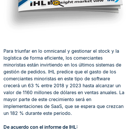
Para triunfar en lo omnicanal y gestionar el stock y la
logística de forma eficiente, los comerciantes
minoristas están invirtiendo en los últimos sistemas de
gestión de pedidos. IHL predice que el gasto de los
comerciantes minoristas en este tipo de software
crecerá un 63 % entre 2018 y 2023 hasta alcanzar un
valor de 1160 millones de dólares en ventas anuales. La
mayor parte de este crecimiento será en
implementaciones de SaaS, que se espera que crezcan
un 182 % durante este periodo.
De acuerdo con el informe de IHL: