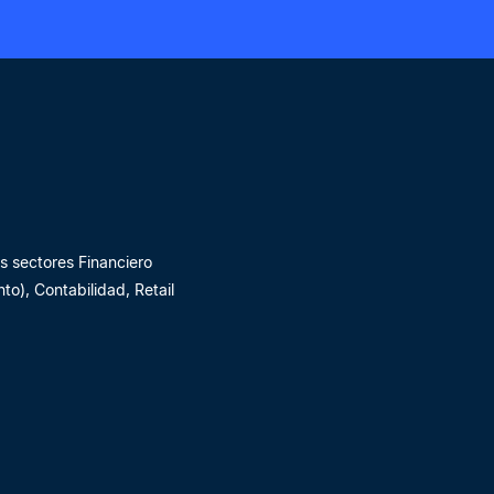
s sectores Financiero
o), Contabilidad, Retail