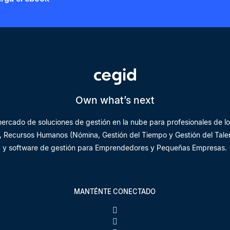
Own what’s next
 mercado de soluciones de gestión en la nube para profesionales de lo
P), Recursos Humanos (Nómina, Gestión del Tiempo y Gestión del Talent
y software de gestión para Emprendedores y Pequeñas Empresas.
MANTÉNTE CONECTADO