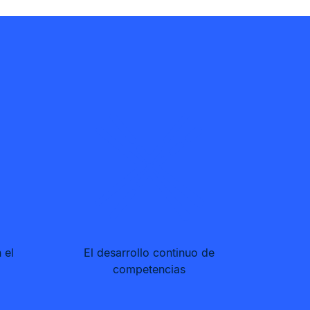
 el
El desarrollo continuo de
competencias