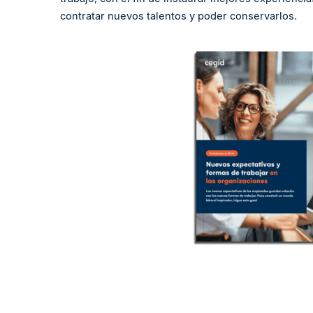
contratar nuevos talentos y poder conservarlos.