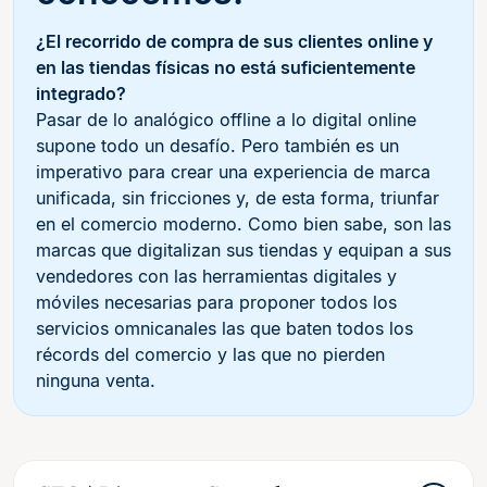
¿El recorrido de compra de sus clientes online y
en las tiendas físicas no está suficientemente
integrado?
Pasar de lo analógico offline a lo digital online
supone todo un desafío. Pero también es un
imperativo para crear una experiencia de marca
unificada, sin fricciones y, de esta forma, triunfar
en el comercio moderno. Como bien sabe, son las
marcas que digitalizan sus tiendas y equipan a sus
vendedores con las herramientas digitales y
móviles necesarias para proponer todos los
servicios omnicanales las que baten todos los
récords del comercio y las que no pierden
ninguna venta.