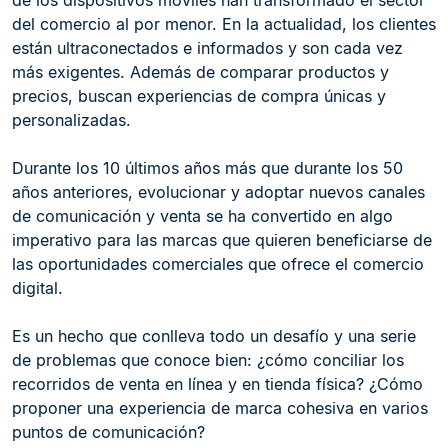
de los dispositivos móviles han transformado el sector
del comercio al por menor. En la actualidad, los clientes
están ultraconectados e informados y son cada vez
más exigentes. Además de comparar productos y
precios, buscan experiencias de compra únicas y
personalizadas.
Durante los 10 últimos años más que durante los 50
años anteriores, evolucionar y adoptar nuevos canales
de comunicación y venta se ha convertido en algo
imperativo para las marcas que quieren beneficiarse de
las oportunidades comerciales que ofrece el comercio
digital.
Es un hecho que conlleva todo un desafío y una serie
de problemas que conoce bien: ¿cómo conciliar los
recorridos de venta en línea y en tienda física? ¿Cómo
proponer una experiencia de marca cohesiva en varios
puntos de comunicación?