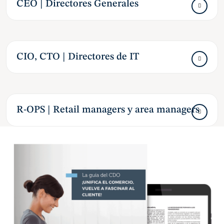
CEO | Directores Generales
CIO, CTO | Directores de IT
R-OPS | Retail managers y area managers