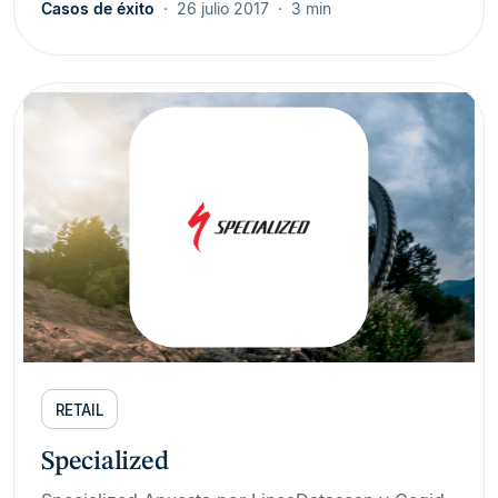
Casos de éxito
26 julio 2017
3 min
RETAIL
Specialized