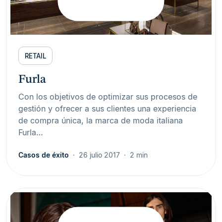
RETAIL
Furla
Con los objetivos de optimizar sus procesos de
gestión y ofrecer a sus clientes una experiencia
de compra única, la marca de moda italiana
Furla…
Casos de éxito
26 julio 2017
2 min