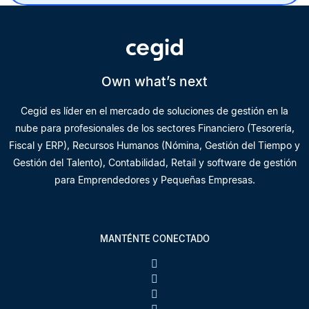
Own what’s next
Cegid es líder en el mercado de soluciones de gestión en la
nube para profesionales de los sectores Financiero (Tesorería,
Fiscal y ERP), Recursos Humanos (Nómina, Gestión del Tiempo y
Gestión del Talento), Contabilidad, Retail y software de gestión
para Emprendedores y Pequeñas Empresas.
MANTÉNTE CONECTADO