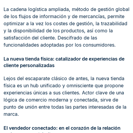
La cadena logística ampliada, método de gestión global
de los flujos de información y de mercancías, permite
optimizar a la vez los costes de gestión, la trazabilidad
y la disponibilidad de los productos, así como la
satisfacción del cliente. Descifrado de las
funcionalidades adoptadas por los consumidores.
La nueva tienda física: catalizador de experiencias de
cliente personalizadas
Lejos del escaparate clásico de antes, la nueva tienda
física es un hub unificado y omnisciente que propone
experiencias únicas a sus clientes. Actor clave de una
lógica de comercio moderna y conectada, sirve de
punto de unión entre todas las partes interesadas de la
marca.
El vendedor conectado: en el corazón de la relación