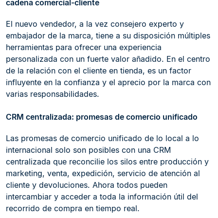
cadena comercial-cliente
El nuevo vendedor, a la vez consejero experto y
embajador de la marca, tiene a su disposición múltiples
herramientas para ofrecer una experiencia
personalizada con un fuerte valor añadido. En el centro
de la relación con el cliente en tienda, es un factor
influyente en la confianza y el aprecio por la marca con
varias responsabilidades.
CRM centralizada: promesas de comercio unificado
Las promesas de comercio unificado de lo local a lo
internacional solo son posibles con una CRM
centralizada que reconcilie los silos entre producción y
marketing, venta, expedición, servicio de atención al
cliente y devoluciones. Ahora todos pueden
intercambiar y acceder a toda la información útil del
recorrido de compra en tiempo real.