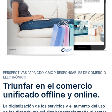
PERSPECTIVAS PARA CDO, CMO Y RESPONSABLES DE COMERCIO
ELECTRÓNICO
Triunfar en el comercio
unificado offline y online.
La digitalización de los servicios y el aumento del uso