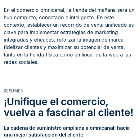
En el comercio omnicanal, la tienda del mañana será un
hub completo, conectado e inteligente. En este
contexto, establecer un recorrido de venta unificado es
clave para implementar estrategias de marketing
integradas y eficaces, reforzar la imagen de marca,
fidelizar clientes y maximizar su potencial de venta,
tanto en la tienda física como en línea, de la web a las
redes sociales.
RESUMEN
¡Unifique el comercio,
vuelva a fascinar al cliente!
La cadena de suministro ampliada a omnicanal: hacia
una mejor satisfacción del cliente