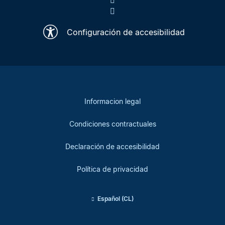
Configuración de accesibilidad
Informacion legal
Condiciones contractuales
Declaración de accesibilidad
Política de privacidad
Español (CL)