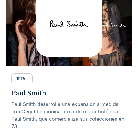
RETAIL
Paul Smith
Paul Smith desarrolla una expansión a medida
con Cegid La icónica firma de moda británica
Paul Smith, que comercializa sus colecciones en
73…