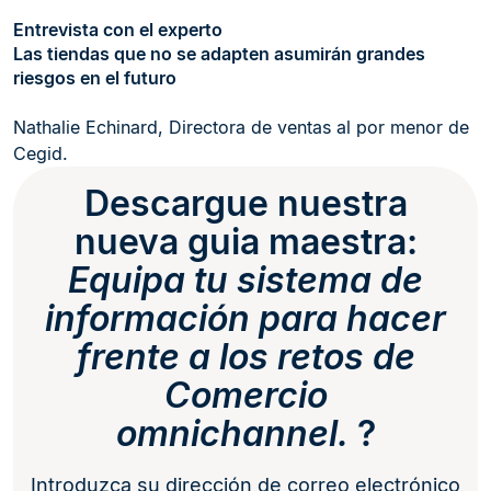
Entrevista con el experto
Las tiendas que no se adapten asumirán grandes
riesgos en el futuro
Nathalie Echinard, Directora de ventas al por menor de
Cegid.
Descargue nuestra
nueva guia maestra:
Equipa tu sistema de
información para hacer
frente a los retos de
Comercio
omnichannel.
?
Introduzca su dirección de correo electrónico