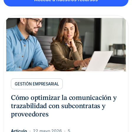
GESTIÓN EMPRESARIAL
Cómo optimizar la comunicación y
trazabilidad con subcontratas y
proveedores
Artículo
22 mayo 2026
5