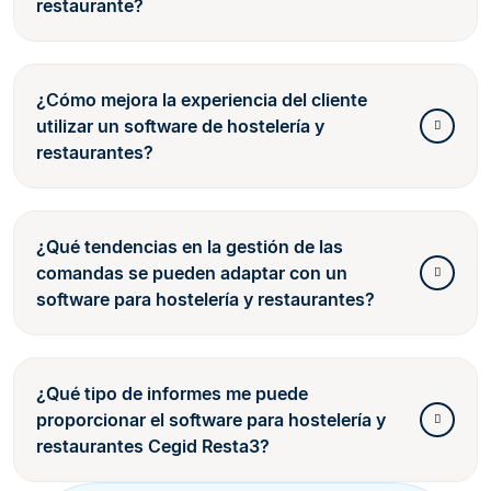
restaurante?
¿Cómo mejora la experiencia del cliente
utilizar un software de hostelería y
restaurantes?
¿Qué tendencias en la gestión de las
comandas se pueden adaptar con un
software para hostelería y restaurantes?
¿Qué tipo de informes me puede
proporcionar el software para hostelería y
restaurantes Cegid Resta3?