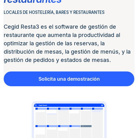
LOCALES DE HOSTELERÍA, BARES Y RESTAURANTES
Cegid Resta3 es el software de gestión de
restaurante que aumenta la productividad al
optimizar la gestión de las reservas, la
distribución de mesas, la gestión de menús, y la
gestión de pedidos y estados de mesas.
Solicita una demostración