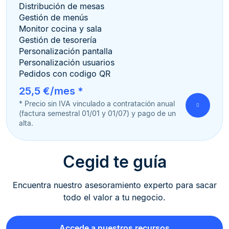
Distribución de mesas
Gestión de menús
Monitor cocina y sala
Gestión de tesorería
Personalización pantalla
Personalización usuarios
Pedidos con codigo QR
25,5 €/mes *
* Precio sin IVA vinculado a contratación anual
(factura semestral 01/01 y 01/07) y pago de un
alta.
Cegid te guía
Encuentra nuestro asesoramiento experto para sacar
todo el valor a tu negocio.
Accede a nuestros recursos