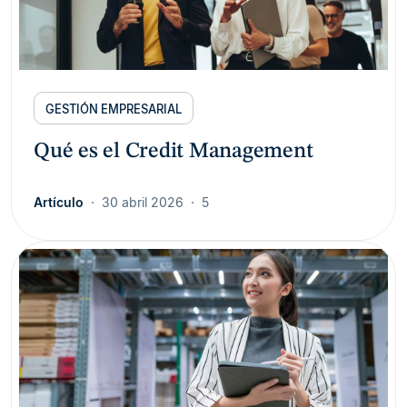
GESTIÓN EMPRESARIAL
Qué es el Credit Management
Artículo
30 abril 2026
5