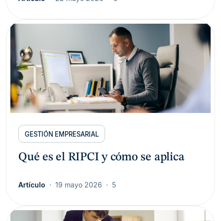
GESTIÓN EMPRESARIAL
Qué es el RIPCI y cómo se aplica
Artículo
19 mayo 2026
5