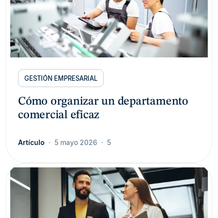
GESTIÓN EMPRESARIAL
Cómo organizar un departamento
comercial eficaz
Artículo
5 mayo 2026
5