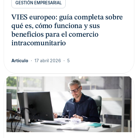
GESTIÓN EMPRESARIAL
VIES europeo: guía completa sobre
qué es, cómo funciona y sus
beneficios para el comercio
intracomunitario
Artículo
17 abril 2026
5