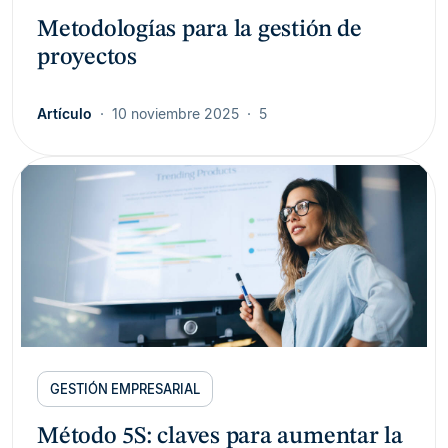
Metodologías para la gestión de
proyectos
Artículo
10 noviembre 2025
5
GESTIÓN EMPRESARIAL
Método 5S: claves para aumentar la