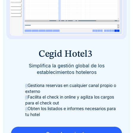
Cegid Hotel3
Simplifica la gestión global de los
establecimientos hoteleros
Gestiona reservas en cualquier canal propio o
externo
Facilita el check in online y agiliza los cargos
para el check out
Obten los listados e informes necesarios para
tu hotel