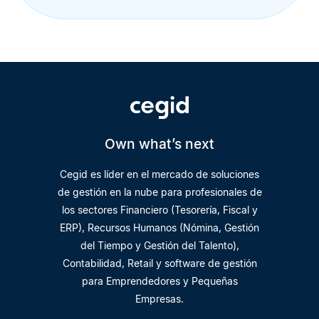
Own what’s next
Cegid es líder en el mercado de soluciones
de gestión en la nube para profesionales de
los sectores Financiero (Tesorería, Fiscal y
ERP), Recursos Humanos (Nómina, Gestión
del Tiempo y Gestión del Talento),
Contabilidad, Retail y software de gestión
para Emprendedores y Pequeñas
Empresas.