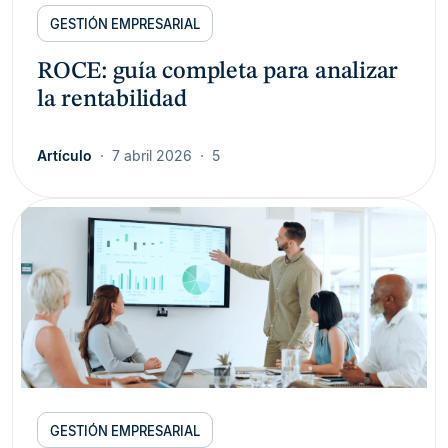
GESTIÓN EMPRESARIAL
ROCE: guía completa para analizar
la rentabilidad
Artículo
7 abril 2026
5
GESTIÓN EMPRESARIAL