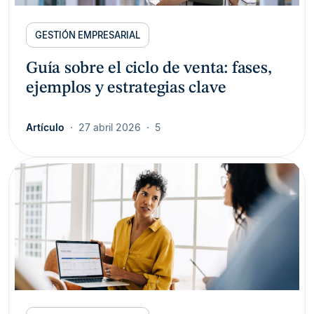
GESTIÓN EMPRESARIAL
Guía sobre el ciclo de venta: fases,
ejemplos y estrategias clave
Artículo
27 abril 2026
5