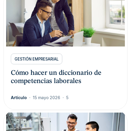
GESTIÓN EMPRESARIAL
Cómo hacer un diccionario de
competencias laborales
Artículo
15 mayo 2026
5