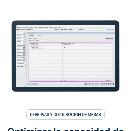
RESERVAS Y DISTRIBUCIÓN DE MESAS