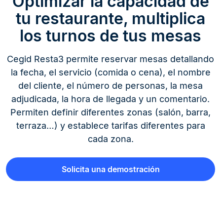
Optimizar la capacidad de
tu restaurante, multiplica
los turnos de tus mesas
Cegid Resta3 permite reservar mesas detallando
la fecha, el servicio (comida o cena), el nombre
del cliente, el número de personas, la mesa
adjudicada, la hora de llegada y un comentario.
Permiten definir diferentes zonas (salón, barra,
terraza…) y establece tarifas diferentes para
cada zona.
Solicita una demostración