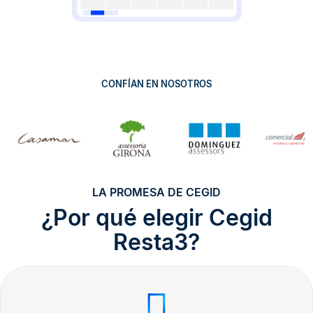
CONFÍAN EN NOSOTROS
LA PROMESA DE CEGID
¿Por qué elegir Cegid
Resta3?