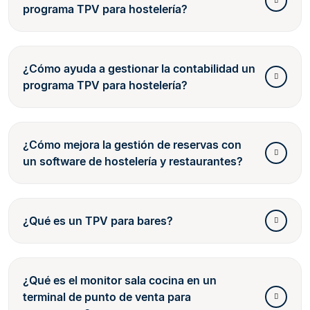
programa TPV para hostelería?
¿Cómo ayuda a gestionar la contabilidad un
programa TPV para hostelería?
¿Cómo mejora la gestión de reservas con
un software de hostelería y restaurantes?
¿Qué es un TPV para bares?
¿Qué es el monitor sala cocina en un
terminal de punto de venta para