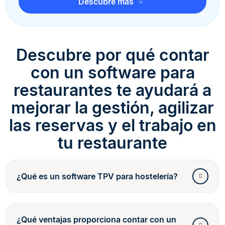
Descubre más
Descubre por qué contar
con un software para
restaurantes te ayudará a
mejorar la gestión, agilizar
las reservas y el trabajo en
tu restaurante
¿Qué es un software TPV para hostelería?
¿Qué ventajas proporciona contar con un