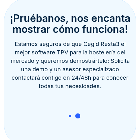
¡Pruébanos, nos encanta
mostrar cómo funciona!
Estamos seguros de que Cegid Resta3 el
mejor software TPV para la hostelería del
mercado y queremos demostrártelo: Solicita
una demo y un asesor especializado
contactará contigo en 24/48h para conocer
todas tus necesidades.