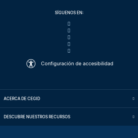
SÍGUENOS EN:
Configuración de accesibilidad
ACERCA DE CEGID
DESCUBRE NUESTROS RECURSOS