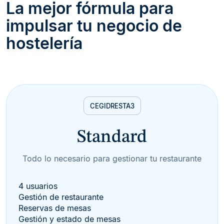
La mejor fórmula para
impulsar tu negocio de
hostelería
CEGID
RESTA3
Standard
Todo lo necesario para gestionar tu restaurante
4 usuarios
Gestión de restaurante
Reservas de mesas
Gestión y estado de mesas