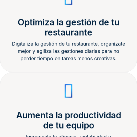
Optimiza la gestión de tu
restaurante
Digitaliza la gestión de tu restaurante, organízate
mejor y agiliza las gestiones diarias para no
perder tiempo en tareas menos creativas.
Aumenta la productividad
de tu equipo
Incrementa la eficacia, rentabilidad y