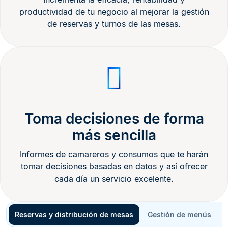
productividad de tu negocio al mejorar la gestión
de reservas y turnos de las mesas.
Toma decisiones de forma
más sencilla
Informes de camareros y consumos que te harán
tomar decisiones basadas en datos y así ofrecer
cada día un servicio excelente.
Reservas y distribución de mesas
Gestión de menús