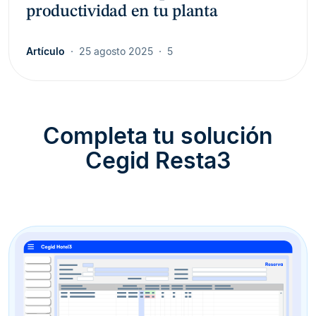
productividad en tu planta
Artículo
25 agosto 2025
5
Completa tu solución
Cegid Resta3