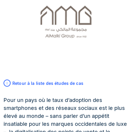
Retour à la liste des études de cas
Pour un pays où le taux d’adoption des
smartphones et des réseaux sociaux est le plus
élevé au monde – sans parler d’un appétit
insatiable pour les marques occidentales de luxe
–, la digitalisation des points de vente et le