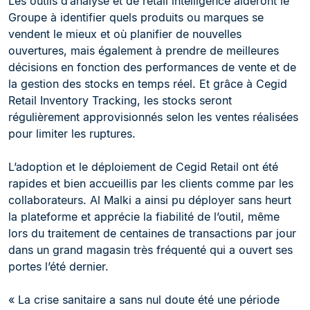
Les outils d’analyse et de retail intelligence aideront le
Groupe à identifier quels produits ou marques se
vendent le mieux et où planifier de nouvelles
ouvertures, mais également à prendre de meilleures
décisions en fonction des performances de vente et de
la gestion des stocks en temps réel. Et grâce à Cegid
Retail Inventory Tracking, les stocks seront
régulièrement approvisionnés selon les ventes réalisées
pour limiter les ruptures.
L’adoption et le déploiement de Cegid Retail ont été
rapides et bien accueillis par les clients comme par les
collaborateurs. Al Malki a ainsi pu déployer sans heurt
la plateforme et apprécie la fiabilité de l’outil, même
lors du traitement de centaines de transactions par jour
dans un grand magasin très fréquenté qui a ouvert ses
portes l’été dernier.
« La crise sanitaire a sans nul doute été une période