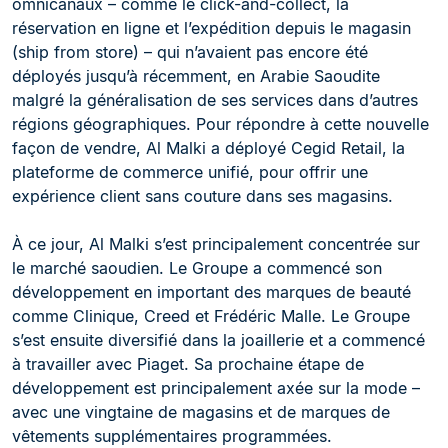
omnicanaux – comme le click-and-collect, la
réservation en ligne et l’expédition depuis le magasin
(ship from store) – qui n’avaient pas encore été
déployés jusqu’à récemment, en Arabie Saoudite
malgré la généralisation de ses services dans d’autres
régions géographiques. Pour répondre à cette nouvelle
façon de vendre, Al Malki a déployé Cegid Retail, la
plateforme de commerce unifié, pour offrir une
expérience client sans couture dans ses magasins.
À ce jour, Al Malki s’est principalement concentrée sur
le marché saoudien. Le Groupe a commencé son
développement en important des marques de beauté
comme Clinique, Creed et Frédéric Malle. Le Groupe
s’est ensuite diversifié dans la joaillerie et a commencé
à travailler avec Piaget. Sa prochaine étape de
développement est principalement axée sur la mode –
avec une vingtaine de magasins et de marques de
vêtements supplémentaires programmées.