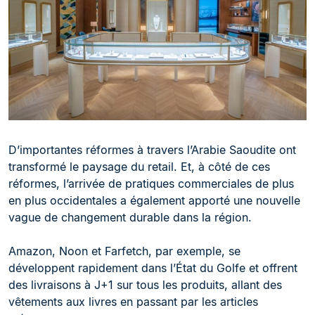
D’importantes réformes à travers l’Arabie Saoudite ont
transformé le paysage du retail. Et, à côté de ces
réformes, l’arrivée de pratiques commerciales de plus
en plus occidentales a également apporté une nouvelle
vague de changement durable dans la région.
Amazon, Noon et Farfetch, par exemple, se
développent rapidement dans l’État du Golfe et offrent
des livraisons à J+1 sur tous les produits, allant des
vêtements aux livres en passant par les articles