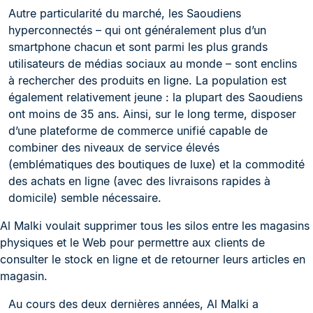
Autre particularité du marché, les Saoudiens
hyperconnectés – qui ont généralement plus d’un
smartphone chacun et sont parmi les plus grands
utilisateurs de médias sociaux au monde – sont enclins
à rechercher des produits en ligne. La population est
également relativement jeune : la plupart des Saoudiens
ont moins de 35 ans. Ainsi, sur le long terme, disposer
d’une plateforme de commerce unifié capable de
combiner des niveaux de service élevés
(emblématiques des boutiques de luxe) et la commodité
des achats en ligne (avec des livraisons rapides à
domicile) semble nécessaire.
Al Malki voulait supprimer tous les silos entre les magasins
physiques et le Web pour permettre aux clients de
consulter le stock en ligne et de retourner leurs articles en
magasin.
Au cours des deux dernières années, Al Malki a