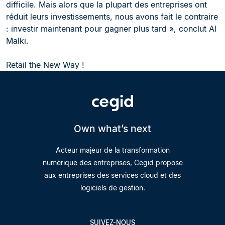
difficile. Mais alors que la plupart des entreprises ont
réduit leurs investissements, nous avons fait le contraire
: investir maintenant pour gagner plus tard », conclut Al
Malki.
Retail the New Way !
Own what’s next
Acteur majeur de la transformation
numérique des entreprises, Cegid propose
aux entreprises des services cloud et des
logiciels de gestion.
SUIVEZ-NOUS