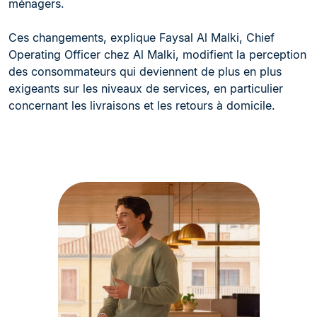
ménagers.
Ces changements, explique Faysal Al Malki, Chief
Operating Officer chez Al Malki, modifient la perception
des consommateurs qui deviennent de plus en plus
exigeants sur les niveaux de services, en particulier
concernant les livraisons et les retours à domicile.