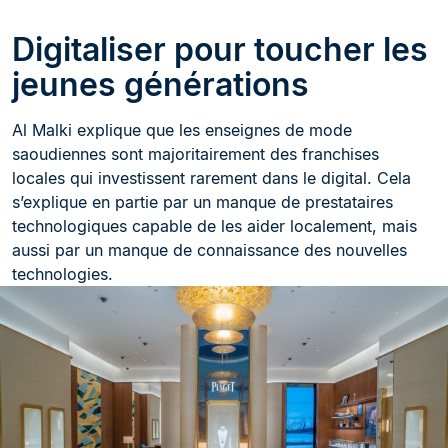
Digitaliser pour toucher les
jeunes générations
Al Malki explique que les enseignes de mode
saoudiennes sont majoritairement des franchises
locales qui investissent rarement dans le digital. Cela
s’explique en partie par un manque de prestataires
technologiques capable de les aider localement, mais
aussi par un manque de connaissance des nouvelles
technologies.