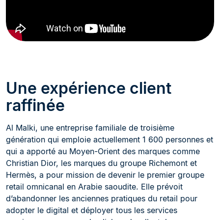
Une expérience client
raffinée
Al Malki, une entreprise familiale de troisième
génération qui emploie actuellement 1 600 personnes et
qui a apporté au Moyen-Orient des marques comme
Christian Dior, les marques du groupe Richemont et
Hermès, a pour mission de devenir le premier groupe
retail omnicanal en Arabie saoudite. Elle prévoit
d’abandonner les anciennes pratiques du retail pour
adopter le digital et déployer tous les services