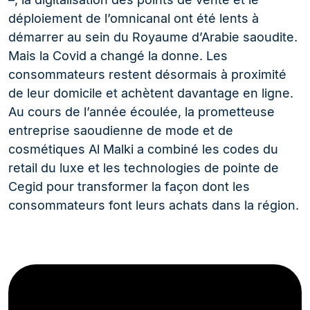
déploiement de l’omnicanal ont été lents à
démarrer au sein du Royaume d’Arabie saoudite.
Mais la Covid a changé la donne. Les
consommateurs restent désormais à proximité
de leur domicile et achètent davantage en ligne.
Au cours de l’année écoulée, la prometteuse
entreprise saoudienne de mode et de
cosmétiques Al Malki a combiné les codes du
retail du luxe et les technologies de pointe de
Cegid pour transformer la façon dont les
consommateurs font leurs achats dans la région.