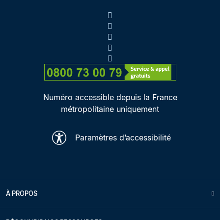
Numéro accessible depuis la France
métropolitaine uniquement
Paramètres d’accessibilité
À PROPOS