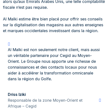
alors qu’aux Émirats Arabes Unis, une telle comptabilité
fiscale n’est pas requise.
Al Malki estime être bien placé pour offrir ses conseils
sur la digitalisation des magasins aux autres enseignes
et marques occidentales investissant dans la région.
Al Malki est non seulement notre client, mais aussi
un véritable partenaire pour Cegid au Moyen-
Orient. Le Groupe nous apporte une richesse de
connaissances et des contacts locaux pour nous
aider à accélérer la transformation omnicanale
dans la région du Golfe.
Driss Iziki
Responsable de la zone Moyen-Orient et
Afrique – Cegid