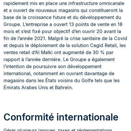
rapidement mis en place une infrastructure omnicanale
et a ouvert de nouveaux magasins qui constitueront la
base de la croissance future et du développement du
Groupe. L’entreprise a ouvert 13 points de vente en 18
mois et s’est fixé pour objectif d’en ouvrir 20 avant la
fin de l’année 2021. Malgré la crise sanitaire de la Covid
et depuis le déploiement de la solution Cegid Retail, les
ventes retail d’Al Malki ont augmenté de 30 % par
rapport à l’année dernière. Le Groupe a également
l’intention de poursuivre son développement
international, notamment en ouvrant davantage de
magasins dans les États voisins du Golfe tels que les
Émirats Arabes Unis et Bahreïn.
Conformité internationale
Gérer plusieurs langues, taxes et réglementations