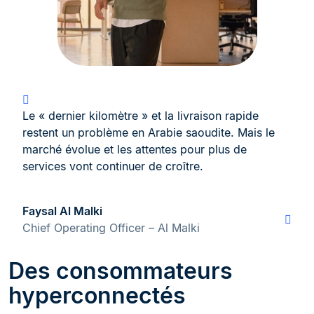
Le « dernier kilomètre » et la livraison rapide
restent un problème en Arabie saoudite. Mais le
marché évolue et les attentes pour plus de
services vont continuer de croître.
Faysal Al Malki
Chief Operating Officer – Al Malki
Des consommateurs
hyperconnectés