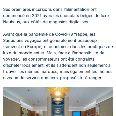
Ses premières incursions dans l’alimentation ont
commencé en 2021 avec les chocolats belges de luxe
Neuhaus, aux côtés de magasins digitalisés
Avant que la pandémie de Covid-19 frappe, les
Saoudiens voyageaient généralement beaucoup
(souvent en Europe) et achetaient dans les boutiques de
luxe du monde entier. Mais, face à l’impossibilité de
voyager, les consommateurs ont été contraints
d’acheter localement, et ils s’attendent non seulement à
trouver les mêmes marques, mais également les mêmes
niveaux de service que ceux proposés à l’étranger.