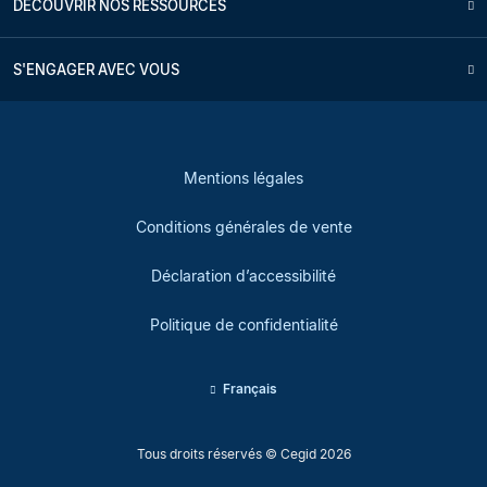
DÉCOUVRIR NOS RESSOURCES
S'ENGAGER AVEC VOUS
Mentions légales
Conditions générales de vente
Déclaration d’accessibilité
Politique de confidentialité
Français
Tous droits réservés © Cegid 2026