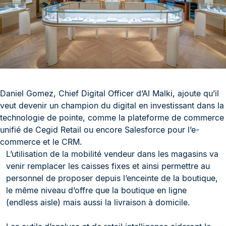
Daniel Gomez, Chief Digital Officer d’Al Malki, ajoute qu’il
veut devenir un champion du digital en investissant dans la
technologie de pointe, comme la plateforme de commerce
unifié de Cegid Retail ou encore Salesforce pour l’e-
commerce et le CRM.
L’utilisation de la mobilité vendeur dans les magasins va
venir remplacer les caisses fixes et ainsi permettre au
personnel de proposer depuis l’enceinte de la boutique,
le même niveau d’offre que la boutique en ligne
(endless aisle) mais aussi la livraison à domicile.