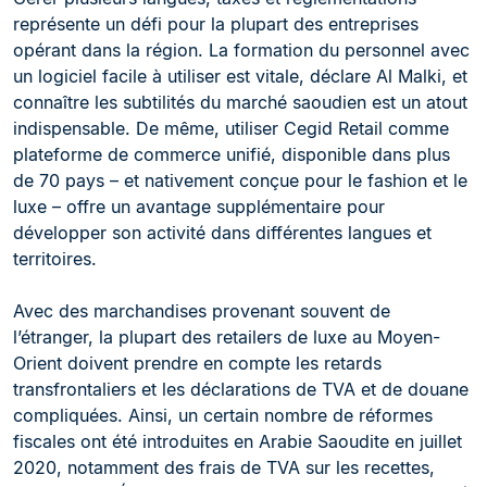
représente un défi pour la plupart des entreprises
opérant dans la région. La formation du personnel avec
un logiciel facile à utiliser est vitale, déclare Al Malki, et
connaître les subtilités du marché saoudien est un atout
indispensable. De même, utiliser Cegid Retail comme
plateforme de commerce unifié, disponible dans plus
de 70 pays – et nativement conçue pour le fashion et le
luxe – offre un avantage supplémentaire pour
développer son activité dans différentes langues et
territoires.
Avec des marchandises provenant souvent de
l’étranger, la plupart des retailers de luxe au Moyen-
Orient doivent prendre en compte les retards
transfrontaliers et les déclarations de TVA et de douane
compliquées. Ainsi, un certain nombre de réformes
fiscales ont été introduites en Arabie Saoudite en juillet
2020, notamment des frais de TVA sur les recettes,