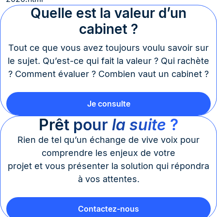
Quelle est la valeur d’un
cabinet ?
Tout ce que vous avez toujours voulu savoir sur
le sujet. Qu’est-ce qui fait la valeur ? Qui rachète
? Comment évaluer ? Combien vaut un cabinet ?
Je consulte
Prêt pour
la suite
?
Rien de tel qu’un échange de vive voix pour
comprendre les enjeux de votre
projet et vous présenter la solution qui répondra
à vos attentes.
Contactez-nous