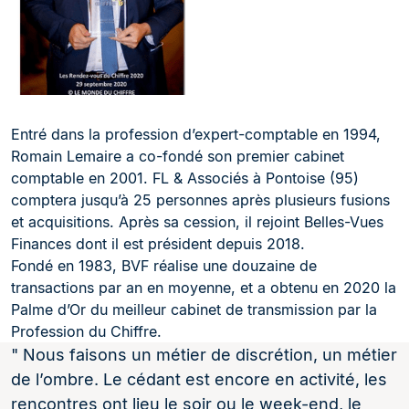
Entré dans la profession d’expert-comptable en 1994,
Romain Lemaire a co-fondé son premier cabinet
comptable en 2001. FL & Associés à Pontoise (95)
comptera jusqu’à 25 personnes après plusieurs fusions
et acquisitions. Après sa cession, il rejoint Belles-Vues
Finances dont il est président depuis 2018.
Fondé en 1983, BVF réalise une douzaine de
transactions par an en moyenne, et a obtenu en 2020 la
Palme d’Or du meilleur cabinet de transmission par la
Profession du Chiffre.
Nous faisons un métier de discrétion, un métier
de l’ombre. Le cédant est encore en activité, les
rencontres ont lieu le soir ou le week-end, le