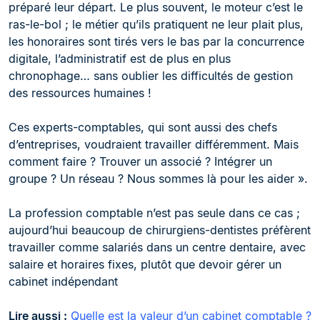
préparé leur départ. Le plus souvent, le moteur c’est le
ras-le-bol ; le métier qu’ils pratiquent ne leur plait plus,
les honoraires sont tirés vers le bas par la concurrence
digitale, l’administratif est de plus en plus
chronophage… sans oublier les difficultés de gestion
des ressources humaines !
Ces experts-comptables, qui sont aussi des chefs
d’entreprises, voudraient travailler différemment. Mais
comment faire ? Trouver un associé ? Intégrer un
groupe ? Un réseau ? Nous sommes là pour les aider ».
La profession comptable n’est pas seule dans ce cas ;
aujourd’hui beaucoup de chirurgiens-dentistes préfèrent
travailler comme salariés dans un centre dentaire, avec
salaire et horaires fixes, plutôt que devoir gérer un
cabinet indépendant
Lire aussi :
Quelle est la valeur d’un cabinet comptable ?