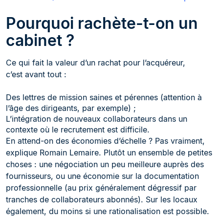
Pourquoi rachète-t-on un
cabinet ?
Ce qui fait la valeur d’un rachat pour l’acquéreur,
c’est avant tout :
Des lettres de mission saines et pérennes (attention à
l’âge des dirigeants, par exemple) ;
L’intégration de nouveaux collaborateurs dans un
contexte où le recrutement est difficile.
En attend-on des économies d’échelle ? Pas vraiment,
explique Romain Lemaire. Plutôt un ensemble de petites
choses : une négociation un peu meilleure auprès des
fournisseurs, ou une économie sur la documentation
professionnelle (au prix généralement dégressif par
tranches de collaborateurs abonnés). Sur les locaux
également, du moins si une rationalisation est possible.