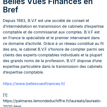
Belles Vues Finances en
Bref
Depuis 1983, B.V.F est une société de conseil et
d’intermédiation en transmission de cabinets d’expertise
comptable et de commissariat aux comptes. B.V.F est
en France le spécialiste et le premier intervenant dans
ce domaine d’activité. Grâce à un réseau constitué au fil
des ans, le cabinet B.V.F s’honore de compter parmi ses
clients des experts-comptables individuels et la plupart
des grands noms de la profession. B.V.F dispose d’une
expertise particulière dans la transmission des cabinets
d’expertise comptable.
https://www.bellesvuesfinances.fr/
[1]
https://palmares.lemondeduchiffre.fr/laureats/laureats-
2020.html