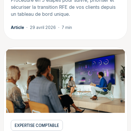
sécuriser la transition RFE de vos clients depuis
un tableau de bord unique.
Article
29 avril 2026
7 min
EXPERTISE COMPTABLE