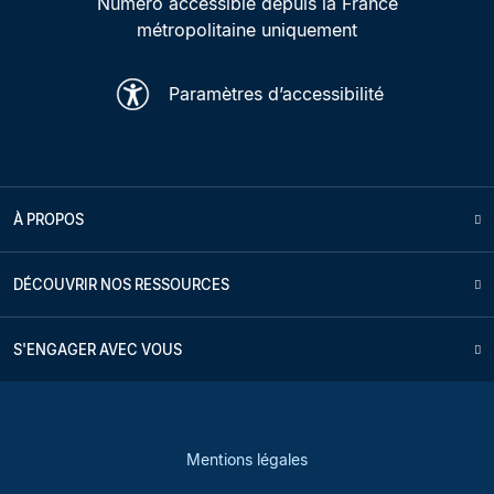
Numéro accessible depuis la France
métropolitaine uniquement
Paramètres d’accessibilité
À PROPOS
DÉCOUVRIR NOS RESSOURCES
S'ENGAGER AVEC VOUS
Mentions légales