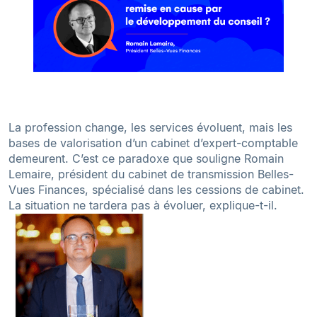
La profession change, les services évoluent, mais les
bases de valorisation d’un cabinet d’expert-comptable
demeurent. C’est ce paradoxe que souligne Romain
Lemaire, président du cabinet de transmission Belles-
Vues Finances, spécialisé dans les cessions de cabinet.
La situation ne tardera pas à évoluer, explique-t-il.