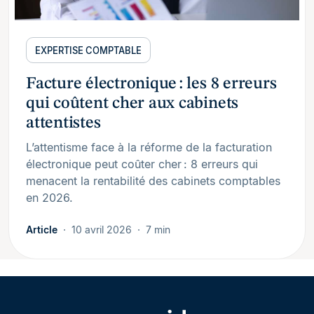
EXPERTISE COMPTABLE
Facture électronique : les 8 erreurs
qui coûtent cher aux cabinets
attentistes
L’attentisme face à la réforme de la facturation
électronique peut coûter cher : 8 erreurs qui
menacent la rentabilité des cabinets comptables
en 2026.
Article
10 avril 2026
7 min