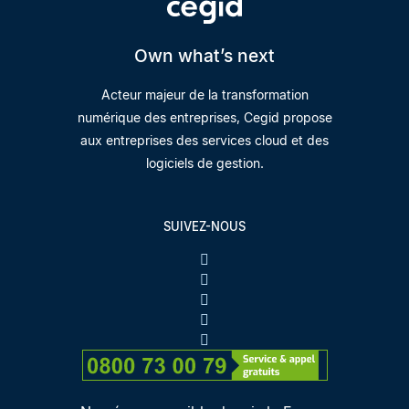
Own what’s next
Acteur majeur de la transformation
numérique des entreprises, Cegid propose
aux entreprises des services cloud et des
logiciels de gestion.
SUIVEZ-NOUS