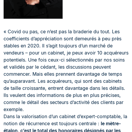
« Covid ou pas, ce n’est pas la braderie du tout. Les
coefficients d’appréciation sont demeurés à peu près
stables en 2020. Il s’agit toujours d’un marché de
vendeurs – pour un cabinet, je peux avoir 10 acquéreurs
potentiels. Une fois ceux-ci sélectionnés par nos soins
et validés par le cédant, les discussions peuvent
commencer. Mais elles prennent davantage de temps
qu’auparavant. Les acquéreurs, qui sont des cabinets
de taille croissante, entrent davantage dans les détails.
Ils veulent des informations de plus en plus précises,
comme le détail des secteurs d’activité des clients par
exemple.
Dans la valorisation d’un cabinet d’expert-comptable, la
notion de récurrence est toujours centrale :
le mètre-
étalon, c’est le total des honoraires désignés par les