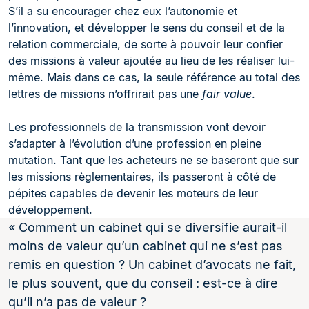
S’il a su encourager chez eux l’autonomie et
l’innovation, et développer le sens du conseil et de la
relation commerciale, de sorte à pouvoir leur confier
des missions à valeur ajoutée au lieu de les réaliser lui-
même. Mais dans ce cas, la seule référence au total des
lettres de missions n’offrirait pas une
fair value
.
Les professionnels de la transmission vont devoir
s’adapter à l’évolution d’une profession en pleine
mutation. Tant que les acheteurs ne se baseront que sur
les missions règlementaires, ils passeront à côté de
pépites capables de devenir les moteurs de leur
développement.
« Comment un cabinet qui se diversifie aurait-il
moins de valeur qu’un cabinet qui ne s’est pas
remis en question ? Un cabinet d’avocats ne fait,
le plus souvent, que du conseil : est-ce à dire
qu’il n’a pas de valeur ?