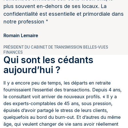
plus souvent en-dehors de ses locaux. La
confidentialité est essentielle et primordiale dans
notre profession
Romain Lemaire
PRÉSIDENT DU CABINET DE TRANSMISSION BELLES-VUES
FINANCES
Qui sont les cédants
aujourd’hui ?
Il y a encore peu de temps, les départs en retraite
fournissaient l’essentiel des transactions. Depuis 4 ans,
le consultant voit arriver de nouveaux profils. « Il y a
des experts-comptables de 45 ans, sous pression,
épuisés d’avoir partagé le stress de leurs clients,
quelquefois au bord du burn-out. Et d’autres du même
âge, qui veulent changer de vie sans avoir réellement