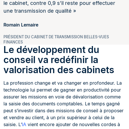
le cabinet, contre 0,9 s’il reste pour effectuer
une transmission de qualité »
Romain Lemaire
PRÉSIDENT DU CABINET DE TRANSMISSION BELLES-VUES
FINANCES
Le développement du
conseil va redéfinir la
valorisation des cabinets
La profession change et va changer en profondeur. La
technologie lui permet de gagner en productivité pour
assurer les missions en voie de dévalorisation comme
la saisie des documents comptables. Le temps gagné
peut s’investir dans des missions de conseil à proposer
et vendre au client, à un prix supérieur à celui de la
saisie. L’
IA
vient encore ajouter de nouvelles cordes à