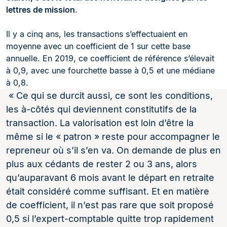
lettres de mission
.
Il y a cinq ans, les transactions s’effectuaient en
moyenne avec un coefficient de 1 sur cette base
annuelle. En 2019, ce coefficient de référence s’élevait
à 0,9, avec une fourchette basse à 0,5 et une médiane
à 0,8.
« Ce qui se durcit aussi, ce sont les conditions,
les à-côtés qui deviennent constitutifs de la
transaction. La valorisation est loin d’être la
même si le « patron » reste pour accompagner le
repreneur où s’il s’en va. On demande de plus en
plus aux cédants de rester 2 ou 3 ans, alors
qu’auparavant 6 mois avant le départ en retraite
était considéré comme suffisant. Et en matière
de coefficient, il n’est pas rare que soit proposé
0,5 si l’expert-comptable quitte trop rapidement