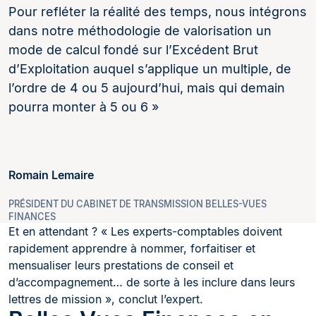
Pour refléter la réalité des temps, nous intégrons
dans notre méthodologie de valorisation un
mode de calcul fondé sur l’Excédent Brut
d’Exploitation auquel s’applique un multiple, de
l’ordre de 4 ou 5 aujourd’hui, mais qui demain
pourra monter à 5 ou 6 »
Romain Lemaire
PRÉSIDENT DU CABINET DE TRANSMISSION BELLES-VUES
FINANCES
Et en attendant ? « Les experts-comptables doivent
rapidement apprendre à nommer, forfaitiser et
mensualiser leurs prestations de conseil et
d’accompagnement… de sorte à les inclure dans leurs
lettres de mission », conclut l’expert.