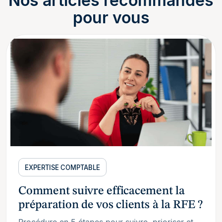
Nos articles recommandés
pour vous
EXPERTISE COMPTABLE
Comment suivre efficacement la
préparation de vos clients à la RFE ?
Procédure en 5 étapes pour suivre, prioriser et