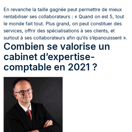
En revanche la taille gagnée peut permettre de mieux
rentabiliser ses collaborateurs : « Quand on est 5, tout
le monde fait tout. Plus grand, on peut constituer des
services, offrir des spécialisations à ses clients, et
surtout à ses collaborateurs afin qu’ils s’épanouissent ».
Combien se valorise un
cabinet d’expertise-
comptable en 2021 ?