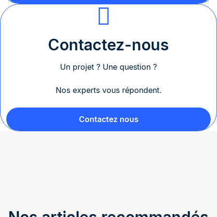
Contactez-nous
Un projet ? Une question ?
Nos experts vous répondent.
Contactez nous