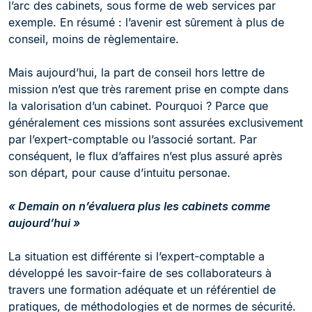
l’arc des cabinets, sous forme de web services par
exemple. En résumé : l’avenir est sûrement à plus de
conseil, moins de règlementaire.
Mais aujourd’hui, la part de conseil hors lettre de
mission n’est que très rarement prise en compte dans
la valorisation d’un cabinet. Pourquoi ? Parce que
généralement ces missions sont assurées exclusivement
par l’expert-comptable ou l’associé sortant. Par
conséquent, le flux d’affaires n’est plus assuré après
son départ, pour cause d’intuitu personae.
« Demain on n’évaluera plus les cabinets comme
aujourd’hui »
La situation est différente si l’expert-comptable a
développé les savoir-faire de ses collaborateurs à
travers une formation adéquate et un référentiel de
pratiques, de méthodologies et de normes de sécurité.