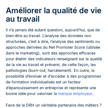
Améliorer la qualité de vie
au travail
Il n’a jamais été autant question, aujourd’hui, que de
bien-être au travail. L’analyse des données non
structurées, c’est à dire, l’analyse des sentiments ou
approches dérivées du Net Promoter Score (utilisée
dans le marketing), sont des approches efficaces
pour établir des indicateurs renseignant sur la qualité
de la vie au travail et prévenir, de cette façon, les
pathologies (burn-out, harcèlement). En outre, la
possibilité d’évoluer et d’accéder à des programmes
de formation individualisés est un facteur
d’épanouissement en entreprise et représente une
bonne idée pour valoriser la
marque employeur
.
Faire de la DRH un véritable partenaire des métiers ?