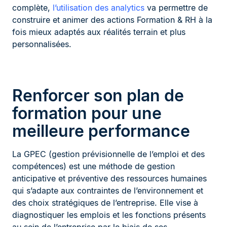
complète,
l’utilisation des analytics
va permettre de
construire et animer des actions Formation & RH à la
fois mieux adaptés aux réalités terrain et plus
personnalisées.
Renforcer son plan de
formation pour une
meilleure performance
La GPEC (gestion prévisionnelle de l’emploi et des
compétences) est une méthode de gestion
anticipative et préventive des ressources humaines
qui s’adapte aux contraintes de l’environnement et
des choix stratégiques de l’entreprise. Elle vise à
diagnostiquer les emplois et les fonctions présents
au sein de l’entreprise par le biais de ses