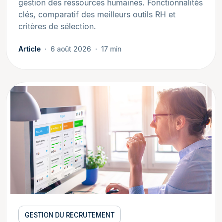
gestion des ressources humaines. Fonctionnalités
clés, comparatif des meilleurs outils RH et
critères de sélection.
Article
6 août 2026
17 min
GESTION DU RECRUTEMENT