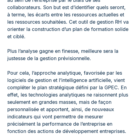
collaborateurs. Son but est d’identifier quels seront,
à terme, les écarts entre les ressources actuelles et
les ressources souhaitées. Cet outil de gestion RH va
orienter la construction d’un plan de formation solide
et ciblé.
Plus l’analyse gagne en finesse, meilleure sera la
justesse de la gestion prévisionnelle.
Pour cela, l’approche analytique, favorisée par les
logiciels de gestion et l’intelligence artificielle, vient
compléter le plan stratégique défini par la GPEC. En
effet, les technologies analytiques ne raisonnent plus
seulement en grandes masses, mais de façon
personnalisée et apportent, ainsi, de nouveaux
indicateurs qui vont permettre de mesurer
précisément la performance de l’entreprise en
fonction des actions de développement entreprises.