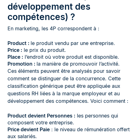
développement des
compétences) ?
En marketing, les 4P correspondent à :
Product :
le produit vendu par une entreprise.
Price :
le prix du produit.
Place :
l’endroit où votre produit est disponible.
Promotion :
la manière de promouvoir l’activité.
Ces éléments peuvent être analysés pour savoir
comment se distinguer de la concurrence. Cette
classification générique peut être appliquée aux
questions RH liées à la marque employeur et au
développement des compétences. Voici comment :
Product devient Personnes :
les personnes qui
composent votre entreprise.
Price devient Paie
: le niveau de rémunération offert
aux salariés.