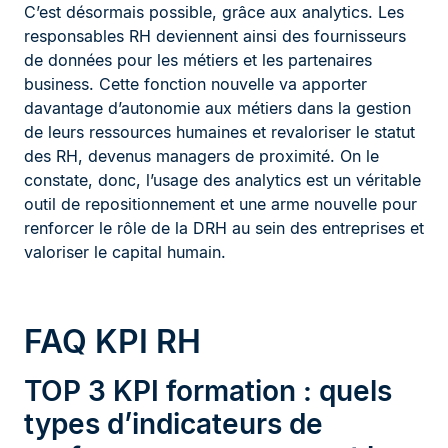
C’est désormais possible, grâce aux analytics. Les
responsables RH deviennent ainsi des fournisseurs
de données pour les métiers et les partenaires
business. Cette fonction nouvelle va apporter
davantage d’autonomie aux métiers dans la gestion
de leurs ressources humaines et revaloriser le statut
des RH, devenus managers de proximité. On le
constate, donc, l’usage des analytics est un véritable
outil de repositionnement et une arme nouvelle pour
renforcer le rôle de la DRH au sein des entreprises et
valoriser le capital humain.
FAQ KPI RH
TOP 3 KPI formation : quels
types d’indicateurs de