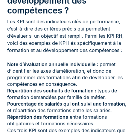
développement des
compétences ?
Les KPI sont des indicateurs clés de performance,
c’est-à-dire des critères précis qui permettent
d’évaluer si un objectif est rempli. Parmi les KPI RH,
voici des exemples de KPI liés spécifiquement à la
formation et au développement des compétences :
Note d’évaluation annuelle individuelle :
permet
d’identifier les axes d’amélioration, et donc de
programmer des formations afin de développer les
compétences en conséquence.
Répartition des souhaits de formation :
types de
formation demandées par famille de métier.
Pourcentage de salariés qui ont suivi une formation
,
et répartition des formations entre les salariés.
Répartition des formations
entre formations
obligatoires et formations nécessaires.
Ces trois KPI sont des exemples des indicateurs que