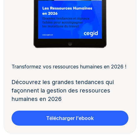
Transformez vos ressources humaines en 2026 !
Découvrez les grandes tendances qui
façonnent la gestion des ressources
humaines en 2026
Télécharger l'ebook