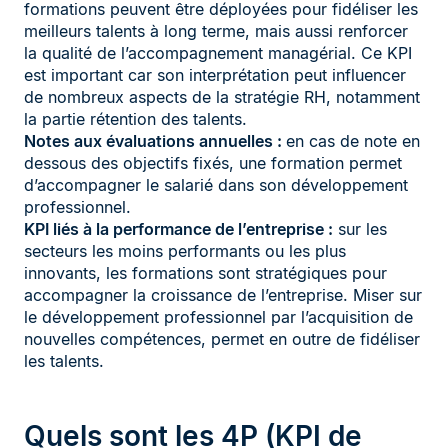
formations peuvent être déployées pour fidéliser les
meilleurs talents à long terme, mais aussi renforcer
la qualité de l’accompagnement managérial. Ce KPI
est important car son interprétation peut influencer
de nombreux aspects de la stratégie RH, notamment
la partie rétention des talents.
Notes aux évaluations annuelles :
en cas de note en
dessous des objectifs fixés, une formation permet
d’accompagner le salarié dans son développement
professionnel.
KPI liés à la performance de l’entreprise :
sur les
secteurs les moins performants ou les plus
innovants, les formations sont stratégiques pour
accompagner la croissance de l’entreprise. Miser sur
le développement professionnel par l’acquisition de
nouvelles compétences, permet en outre de fidéliser
les talents.
Quels sont les 4P (KPI de