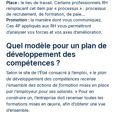
Place :
le lieu de travail. Certains professionnels RH
remplacent cet item par « processus » : processus
de recrutement, de formation, de paie…
Promotion :
la manière dont vous communiquez.
Ces 4P appliqués aux RH vous permettront
d’analyser vos forces et vos axes d’amélioration.
Quel modèle pour un plan de
développement des
compétences ?
Selon le site de l’État consacré à l’emploi, «
le plan
de développement des compétences recense
l’ensemble des actions de formation
mises en place
par l’employeur pour ses salariés.
» Pour en
construire un, l’entreprise doit recenser toutes les
formations mises en œuvre, afin d’obtenir une vue
d’ensemble.