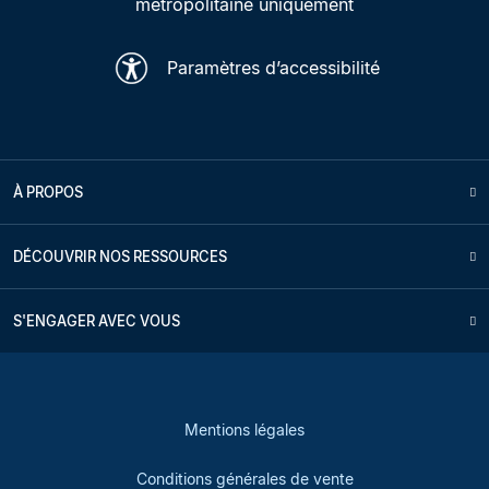
métropolitaine uniquement
Paramètres d’accessibilité
À PROPOS
DÉCOUVRIR NOS RESSOURCES
S'ENGAGER AVEC VOUS
Mentions légales
Conditions générales de vente