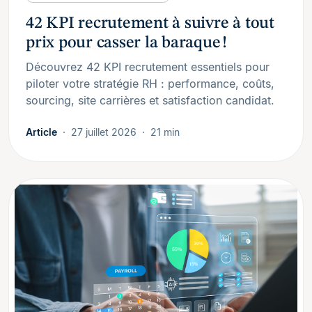
42 KPI recrutement à suivre à tout
prix pour casser la baraque !
Découvrez 42 KPI recrutement essentiels pour
piloter votre stratégie RH : performance, coûts,
sourcing, site carrières et satisfaction candidat.
Article
27 juillet 2026
21 min