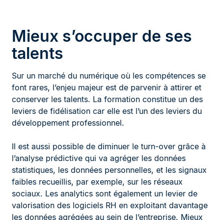
Mieux s’occuper de ses
talents
Sur un marché du numérique où les compétences se
font rares, l’enjeu majeur est de parvenir à attirer et
conserver les talents. La formation constitue un des
leviers de fidélisation car elle est l’un des leviers du
développement professionnel.
Il est aussi possible de diminuer le turn-over grâce à
l’analyse prédictive qui va agréger les données
statistiques, les données personnelles, et les signaux
faibles recueillis, par exemple, sur les réseaux
sociaux. Les analytics sont également un levier de
valorisation des logiciels RH en exploitant davantage
les données agrégées au sein de l’entreprise. Mieux