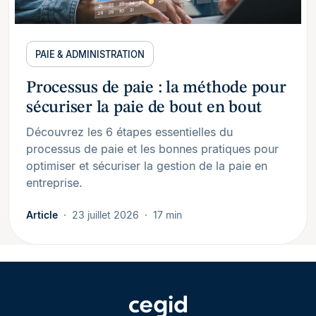
PAIE & ADMINISTRATION
Processus de paie : la méthode pour
sécuriser la paie de bout en bout
Découvrez les 6 étapes essentielles du
processus de paie et les bonnes pratiques pour
optimiser et sécuriser la gestion de la paie en
entreprise.
Article
23 juillet 2026
17 min