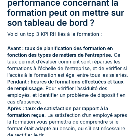
performance concernant la
formation peut on mettre sur
son tableau de bord ?
Voici un top 3 KPI RH liés à la formation :
Avant : taux de planification des formation en
fonction des types de métiers de l’entreprise
. Ce
taux permet d’évaluer comment sont réparties les
formations à l’échelle de l’entreprise, et de vérifier si
l’accès à la formation est égal entre tous les salariés.
Pendant : heures de formations effectuées et taux
de remplissage
. Pour vérifier l’assiduité des
employés, et identifier un problème de dispositif en
cas d’absence.
Après :
taux de satisfaction par rapport à la
formation reçue
. La satisfaction d’un employé après
la formation vous permettra de comprendre si le
format était adapté au besoin, ou s’il est nécessaire
de rectifier le tir.