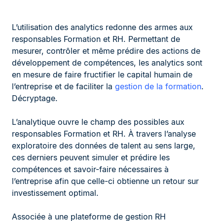
L’utilisation des analytics redonne des armes aux
responsables Formation et RH. Permettant de
mesurer, contrôler et même prédire des actions de
développement de compétences, les analytics sont
en mesure de faire fructifier le capital humain de
l’entreprise et de faciliter la
gestion de la formation
.
Décryptage.
L’analytique ouvre le champ des possibles aux
responsables Formation et RH. À travers l’analyse
exploratoire des données de talent au sens large,
ces derniers peuvent simuler et prédire les
compétences et savoir-faire nécessaires à
l’entreprise afin que celle-ci obtienne un retour sur
investissement optimal.
Associée à une plateforme de gestion RH