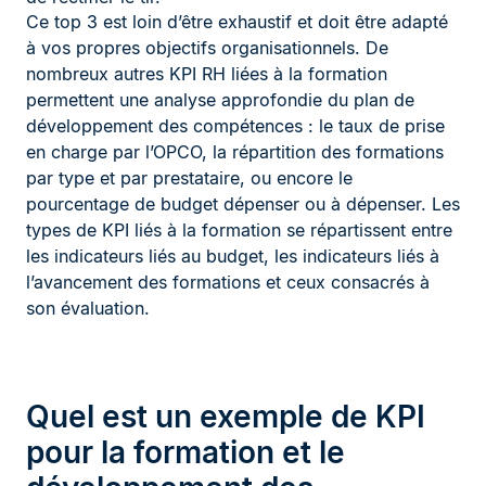
Ce top 3 est loin d’être exhaustif et doit être adapté
à vos propres objectifs organisationnels. De
nombreux autres KPI RH liées à la formation
permettent une analyse approfondie du plan de
développement des compétences : le taux de prise
en charge par l’OPCO, la répartition des formations
par type et par prestataire, ou encore le
pourcentage de budget dépenser ou à dépenser. Les
types de KPI liés à la formation se répartissent entre
les indicateurs liés au budget, les indicateurs liés à
l’avancement des formations et ceux consacrés à
son évaluation.
Quel est un exemple de KPI
pour la formation et le