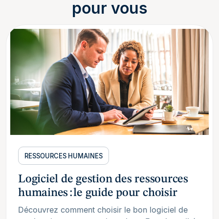
pour vous
RESSOURCES HUMAINES
Logiciel de gestion des ressources
humaines : le guide pour choisir
Découvrez comment choisir le bon logiciel de