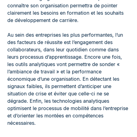
connaître son organisation permettra de pointer
clairement les besoins en formation et les souhaits
de développement de carrière.
Au sein des entreprises les plus performantes, l’un
des facteurs de réussite est l’engagement des
collaborateurs, dans leur quotidien comme dans
leurs processus d’apprentissage. Encore une fois,
les outils analytiques vont permettre de sonder «
l’ambiance de travail » et la performance
économique d’une organisation. En détectant les
signaux faibles, ils permettent d’anticiper une
situation de crise et éviter que celle-ci ne se
dégrade. Enfin, les technologies analytiques
optimisent le processus de mobilité dans l’entreprise
et d’orienter les montées en compétences
nécessaires.