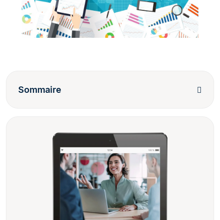
Sommaire