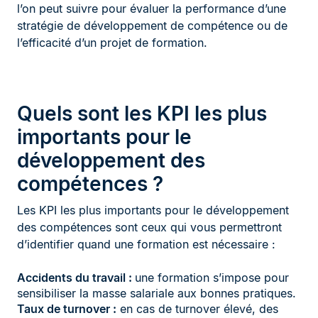
l’on peut suivre pour évaluer la performance d’une
stratégie de développement de compétence ou de
l’efficacité d’un projet de formation.
Quels sont les KPI les plus
importants pour le
développement des
compétences ?
Les KPI les plus importants pour le développement
des compétences sont ceux qui vous permettront
d’identifier quand une formation est nécessaire :
Accidents du travail :
une formation s’impose pour
sensibiliser la masse salariale aux bonnes pratiques.
Taux de turnover :
en cas de turnover élevé, des