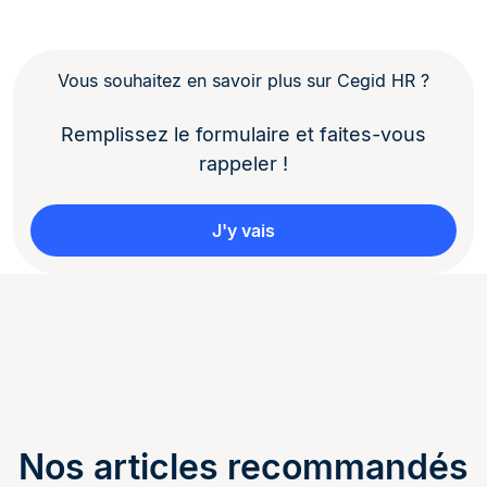
Vous souhaitez en savoir plus sur Cegid HR ?
Remplissez le formulaire et faites-vous
rappeler !
J'y vais
Nos articles recommandés