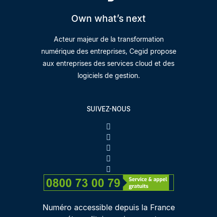
Own what’s next
Acteur majeur de la transformation
numérique des entreprises, Cegid propose
aux entreprises des services cloud et des
logiciels de gestion.
SUIVEZ-NOUS
Numéro accessible depuis la France