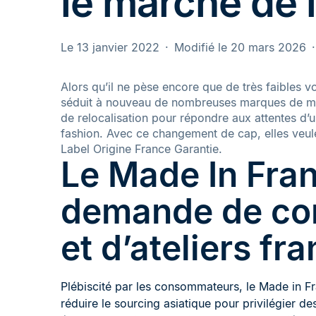
le marché de 
Le 13 janvier 2022
Modifié le 20 mars 2026
Alors qu’il ne pèse encore que de très faibles v
séduit à nouveau de nombreuses marques de mo
de relocalisation pour répondre aux attentes d’
fashion. Avec ce changement de cap, elles veule
Label Origine France Garantie.
Le Made In Fran
demande de co
et d’ateliers fra
Plébiscité par les consommateurs, le Made in Fr
réduire le sourcing asiatique pour privilégier d