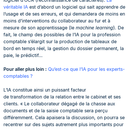
logiciel d’OCR (reconnaissance de caractères).
La
véritable IA
est d’abord un logiciel qui sait apprendre de
l’usage et de ses erreurs, et qui demandera de moins en
moins d’interventions du collaborateur au fur et à
mesure de son apprentissage (le
machine learning
). De
fait, le champ des possibles de l’IA pour la profession
comptable s’élargit sur la production de tableaux de
bord en temps réel, la gestion du dossier permanent, la
paie, le prédictif…
Pour aller plus loin :
Qu’est-ce que l’IA pour les experts-
comptables ?
L’IA constitue ainsi un puissant facteur
de transformation de la relation entre le cabinet et ses
clients. « Le collaborateur dégagé de la chasse aux
documents et de la saisie comptable sera perçu
différemment. Cela apaisera la discussion, on pourra se
recentrer sur des sujets autrement plus importants pour