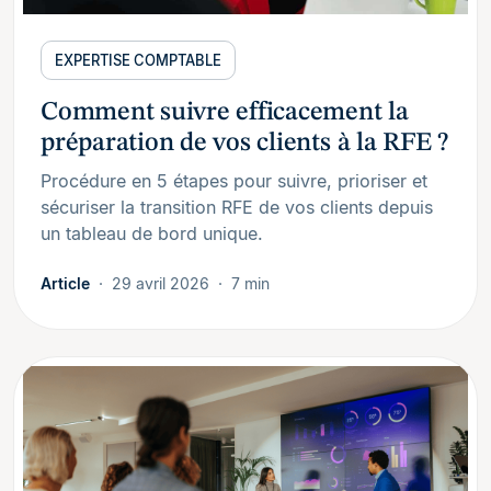
EXPERTISE COMPTABLE
Comment suivre efficacement la
préparation de vos clients à la RFE ?
Procédure en 5 étapes pour suivre, prioriser et
sécuriser la transition RFE de vos clients depuis
un tableau de bord unique.
Article
29 avril 2026
7 min