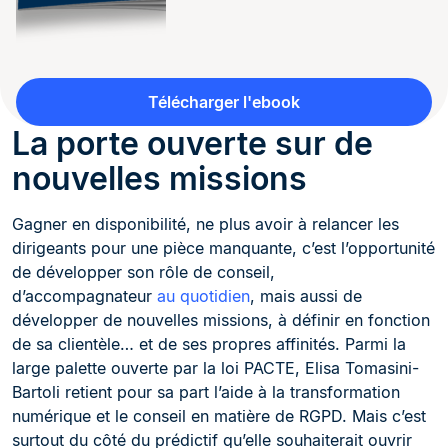
Télécharger l'ebook
La porte ouverte sur de
nouvelles missions
Gagner en disponibilité, ne plus avoir à relancer les
dirigeants pour une pièce manquante, c’est l’opportunité
de développer son rôle de conseil,
d’accompagnateur
au quotidien
, mais aussi de
développer de nouvelles missions, à définir en fonction
de sa clientèle… et de ses propres affinités. Parmi la
large palette ouverte par la loi PACTE, Elisa Tomasini-
Bartoli retient pour sa part l’aide à la transformation
numérique et le conseil en matière de RGPD. Mais c’est
surtout du côté du prédictif qu’elle souhaiterait ouvrir