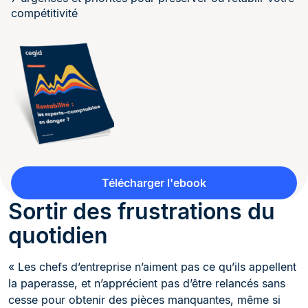
compétitivité
Télécharger l'ebook
Sortir des frustrations du
quotidien
« Les chefs d’entreprise n’aiment pas ce qu’ils appellent
la paperasse, et n’apprécient pas d’être relancés sans
cesse pour obtenir des pièces manquantes, même si