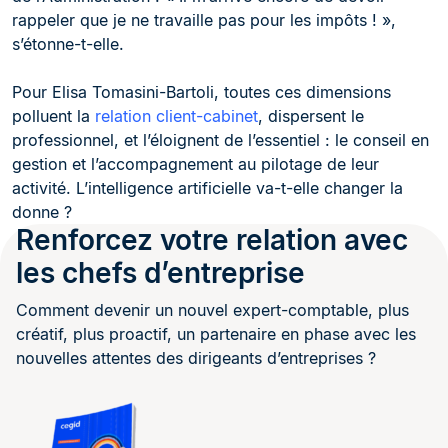
rappeler que je ne travaille pas pour les impôts ! »,
s’étonne-t-elle.
Pour Elisa Tomasini-Bartoli, toutes ces dimensions
polluent la
relation client-cabinet
, dispersent le
professionnel, et l’éloignent de l’essentiel : le conseil en
gestion et l’accompagnement au pilotage de leur
activité. L’intelligence artificielle va-t-elle changer la
donne ?
Renforcez votre relation avec
les chefs d’entreprise
Comment devenir un nouvel expert-comptable, plus
créatif, plus proactif, un partenaire en phase avec les
nouvelles attentes des dirigeants d’entreprises ?