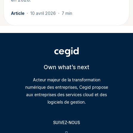
Article
10 avril 2026
7 min
Own what’s next
Acteur majeur de la transformation
numérique des entreprises, Cegid propose
aux entreprises des services cloud et des
logiciels de gestion.
SUIVEZ-NOUS