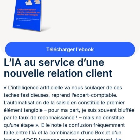
Télécharger l'ebook
L’IA au service d’une
nouvelle relation client
« L’intelligence artificielle va nous soulager de ces
taches fastidieuses, reprend l’expert-comptable.
L’automatisation de la saisie en constitue le premier
élément tangible – pour ma part, je suis souvent bluffée
par le taux de reconnaissance ! – mais ne constitue
qu’une étape ». Elle note la confusion fréquemment
faite entre l’IA et la combinaison d’une Box et d’un