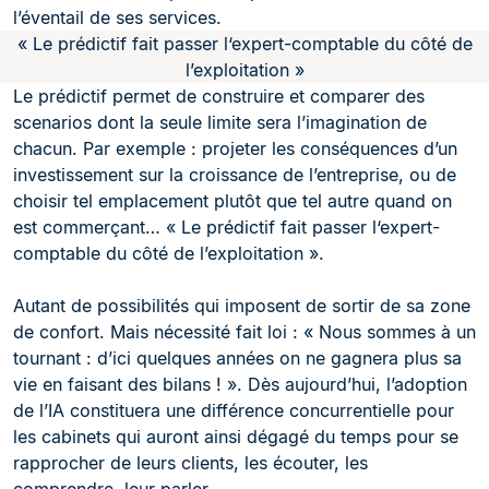
l’éventail de ses services.
« Le prédictif fait passer l‘expert-comptable du côté de
l’exploitation »
Le prédictif permet de construire et comparer des
scenarios dont la seule limite sera l’imagination de
chacun. Par exemple : projeter les conséquences d’un
investissement sur la croissance de l’entreprise, ou de
choisir tel emplacement plutôt que tel autre quand on
est commerçant… « Le prédictif fait passer l‘expert-
comptable du côté de l’exploitation ».
Autant de possibilités qui imposent de sortir de sa zone
de confort. Mais nécessité fait loi : « Nous sommes à un
tournant : d’ici quelques années on ne gagnera plus sa
vie en faisant des bilans ! ». Dès aujourd’hui, l’adoption
de l’IA constituera une différence concurrentielle pour
les cabinets qui auront ainsi dégagé du temps pour se
rapprocher de leurs clients, les écouter, les