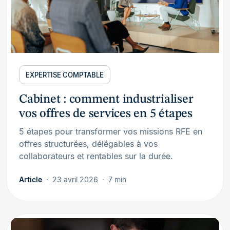
EXPERTISE COMPTABLE
Cabinet : comment industrialiser
vos offres de services en 5 étapes
5 étapes pour transformer vos missions RFE en
offres structurées, délégables à vos
collaborateurs et rentables sur la durée.
Article
23 avril 2026
7 min