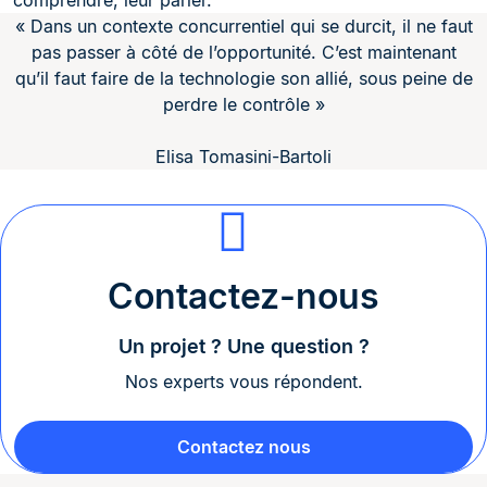
comprendre, leur parler.
« Dans un contexte concurrentiel qui se durcit, il ne faut
pas passer à côté de l’opportunité. C’est maintenant
qu’il faut faire de la technologie son allié, sous peine de
perdre le contrôle »
Elisa Tomasini-Bartoli
Contactez-nous
Un projet ? Une question ?
Nos experts vous répondent.
Contactez nous