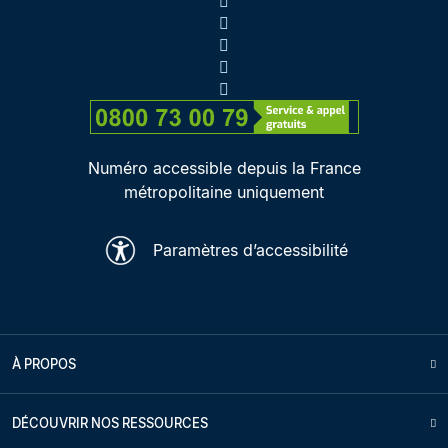
Numéro accessible depuis la France
métropolitaine uniquement
Paramètres d’accessibilité
À PROPOS
DÉCOUVRIR NOS RESSOURCES