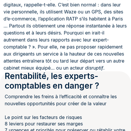
digitaux, rappelle-t-elle. C’est bien normal : dans leur
vie personnelle, ils utilisent Waze ou un GPS, des sites
d’e-commerce, l’application RATP s’ils habitent à Paris
… Partout ils obtiennent une réponse instantanée à leurs
questions et à leurs désirs. Pourquoi en irait-il
autrement dans leurs rapports avec leur expert-
comptable ? ». Pour elle, ne pas proposer rapidement
aux dirigeants un service à la hauteur de ces nouvelles
attentes entraînera tôt ou tard leur départ vers un autre
cabinet mieux équipé… ou un acteur
disruptif
.
Rentabilité, les experts-
comptables en danger ?
Comprendre les freins à l’efficacité et connaître les
nouvelles opportunités pour créer de la valeur
Le point sur les facteurs de risques
8 leviers pour restaurer ses marges
7 urgences et priorités pour préserver ou rétablir votre