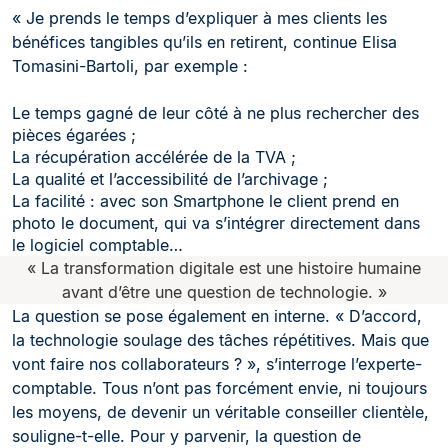
« Je prends le temps d’expliquer à mes clients les
bénéfices tangibles qu’ils en retirent, continue Elisa
Tomasini-Bartoli, par exemple :
Le temps gagné de leur côté à ne plus rechercher des
pièces égarées ;
La récupération accélérée de la TVA ;
La qualité et l’accessibilité de l’archivage ;
La facilité : avec son Smartphone le client prend en
photo le document, qui va s’intégrer directement dans
le logiciel comptable…
« La transformation digitale est une histoire humaine
avant d’être une question de technologie. »
La question se pose également en interne. « D’accord,
la technologie soulage des tâches répétitives. Mais que
vont faire nos collaborateurs ? », s’interroge l’experte-
comptable. Tous n’ont pas forcément envie, ni toujours
les moyens, de devenir un véritable conseiller clientèle,
souligne-t-elle. Pour y parvenir, la question de