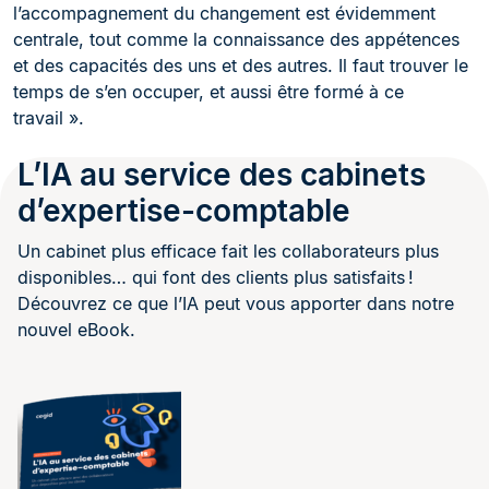
l’accompagnement du changement est évidemment
centrale, tout comme la connaissance des appétences
et des capacités des uns et des autres. Il faut trouver le
temps de s’en occuper, et aussi être formé à ce
travail ».
L’IA au service des cabinets
d’expertise-comptable
Un cabinet plus efficace fait les collaborateurs plus
disponibles… qui font des clients plus satisfaits !
Découvrez ce que l’IA peut vous apporter dans notre
nouvel eBook.