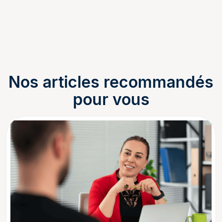
Nos articles recommandés
pour vous