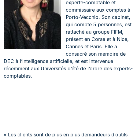
experte-comptable et
commissaire aux comptes à
Porto-Vecchio. Son cabinet,
qui compte 5 personnes, est
rattaché au groupe FIFM,
présent en Corse et à Nice,
Cannes et Paris. Elle a
consacré son mémoire de
DEC à l’intelligence artificielle, et est intervenue
récemment aux Universités d’été de l’ordre des experts-
comptables.
« Les clients sont de plus en plus demandeurs d’outils