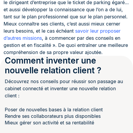
le dirigeant d’entreprise que le ticket de parking égaré…
et aussi développer la connaissance que l’on a de lui,
tant sur le plan professionnel que sur le plan personnel.
Mieux connaître ses clients, c’est aussi mieux cerner
leurs besoins, et le cas échéant
savoir leur proposer
d’autres missions
, à commencer par des conseils en
gestion et en fiscalité ». De quoi entraîner une meilleure
compréhension de sa propre valeur ajoutée.
Comment inventer une
nouvelle relation client ?
Découvrez nos conseils pour réussir son passage au
cabinet connecté et inventer une nouvelle relation
client :
Poser de nouvelles bases à la relation client
Rendre ses collaborateurs plus disponibles
Mieux gérer son activité et sa rentabilité