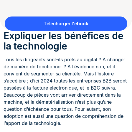
Télécharger l'ebook
Expliquer les bénéfices de
la technologie
Tous les dirigeants sont-ils prêts au digital ? A changer
de manière de fonctionner ? A l’évidence non, et il
convient de segmenter sa clientèle. Mais l’histoire
s’accélère ; d’ici 2024 toutes les entreprises B2B seront
passées à la facture électronique, et le B2C suivra.
Beaucoup de pièces vont arriver directement dans la
machine, et la dématérialisation n’est plus qu’une
question d’échéance pour tous. Pour autant, son
adoption est aussi une question de compréhension de
l’apport de la technologie.