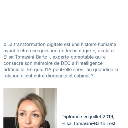
« La transformation digitale est une histoire humaine
avant d’être une question de technologie », déclare
Elisa Tomasini-Bartoli, experte-comptable qui a
consacré son mémoire de DEC à l’intelligence
artificielle. En quoi l’IA peut-elle servir au quotidien la
relation client entre dirigeants et cabinet ?
Diplômée en juillet 2019,
Elisa Tomasini-Bartoli est