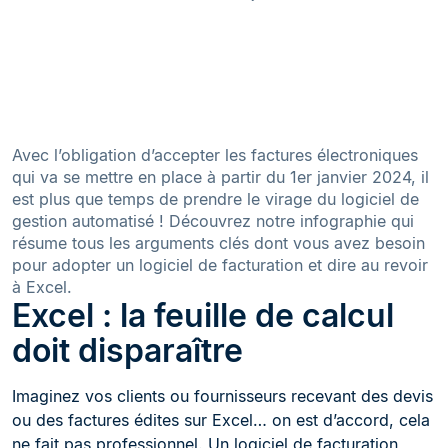
Avec l’obligation d’accepter les factures électroniques
qui va se mettre en place à partir du 1er janvier 2024, il
est plus que temps de prendre le virage du logiciel de
gestion automatisé ! Découvrez notre infographie qui
résume tous les arguments clés dont vous avez besoin
pour adopter un logiciel de facturation et dire au revoir
à Excel.
Excel : la feuille de calcul
doit disparaître
Imaginez vos clients ou fournisseurs recevant des devis
ou des factures édites sur Excel… on est d’accord, cela
ne fait pas professionnel. Un logiciel de facturation