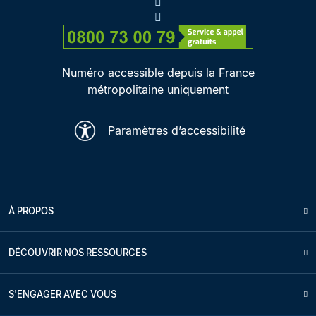
Numéro accessible depuis la France
métropolitaine uniquement
Paramètres d’accessibilité
À PROPOS
DÉCOUVRIR NOS RESSOURCES
S'ENGAGER AVEC VOUS