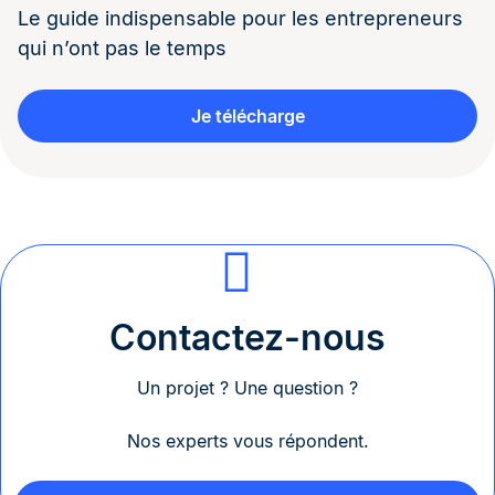
Le guide indispensable pour les entrepreneurs
qui n’ont pas le temps
Je télécharge
Contactez-nous
Un projet ? Une question ?
Nos experts vous répondent.