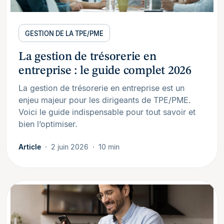
GESTION DE LA TPE/PME
La gestion de trésorerie en
entreprise : le guide complet 2026
La gestion de trésorerie en entreprise est un
enjeu majeur pour les dirigeants de TPE/PME.
Voici le guide indispensable pour tout savoir et
bien l’optimiser.
Article
2 juin 2026
10 min