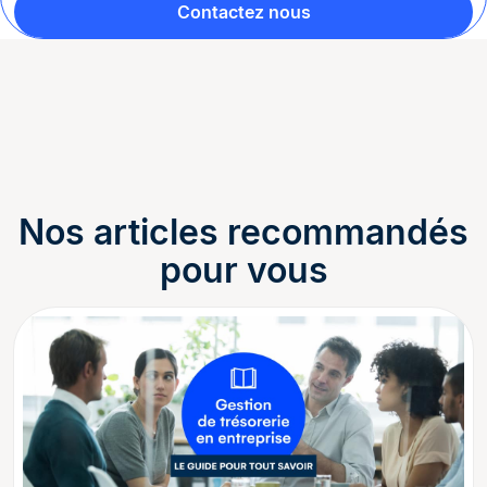
Contactez nous
Nos articles recommandés
pour vous