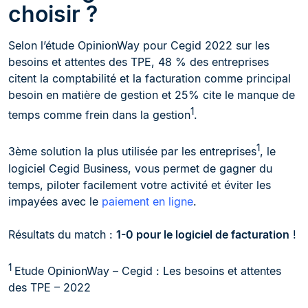
choisir ?
Selon l’étude OpinionWay pour Cegid 2022 sur les
besoins et attentes des TPE, 48 % des entreprises
citent la comptabilité et la facturation comme principal
besoin en matière de gestion et 25% cite le manque de
1
temps comme frein dans la gestion
.
1
3ème solution la plus utilisée par les entreprises
, le
logiciel Cegid Business, vous permet de gagner du
temps, piloter facilement votre activité et éviter les
impayées avec le
paiement en ligne
.
Résultats du match :
1-0 pour le logiciel de facturation
!
1
Etude OpinionWay – Cegid : Les besoins et attentes
des TPE – 2022