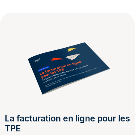
La facturation en ligne pour les
TPE