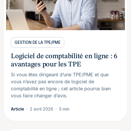
GESTION DE LA TPE/PME
Logiciel de comptabilité en ligne : 6
avantages pour les TPE
Si vous êtes dirigeant d’une TPE/PME et que
vous n’avez pas encore de logiciel de
comptabilité en ligne ; cet article pourrai bien
vous faire changer d’avis.
Article
2 avril 2026
5 min