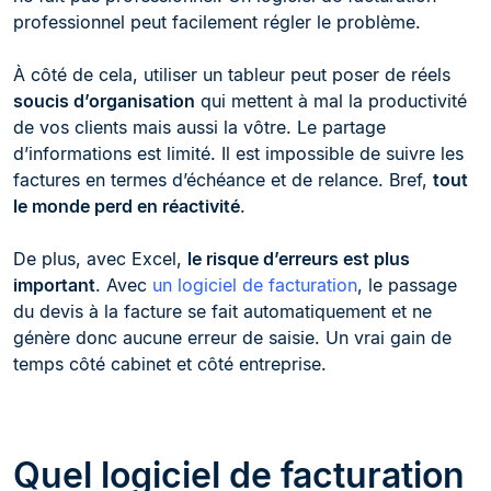
professionnel peut facilement régler le problème.
À côté de cela, utiliser un tableur peut poser de réels
soucis d’organisation
qui mettent à mal la productivité
de vos clients mais aussi la vôtre. Le partage
d’informations est limité. Il est impossible de suivre les
factures en termes d’échéance et de relance. Bref,
tout
le monde perd en réactivité
.
De plus, avec Excel,
le risque d’erreurs est plus
important
. Avec
un logiciel de facturation
, le passage
du devis à la facture se fait automatiquement et ne
génère donc aucune erreur de saisie. Un vrai gain de
temps côté cabinet et côté entreprise.
Quel logiciel de facturation