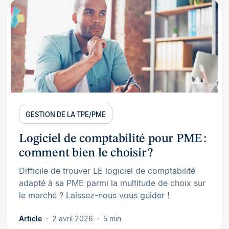
GESTION DE LA TPE/PME
Logiciel de comptabilité pour PME :
comment bien le choisir ?
Difficile de trouver LE logiciel de comptabilité
adapté à sa PME parmi la multitude de choix sur
le marché ? Laissez-nous vous guider !
Article
2 avril 2026
5 min