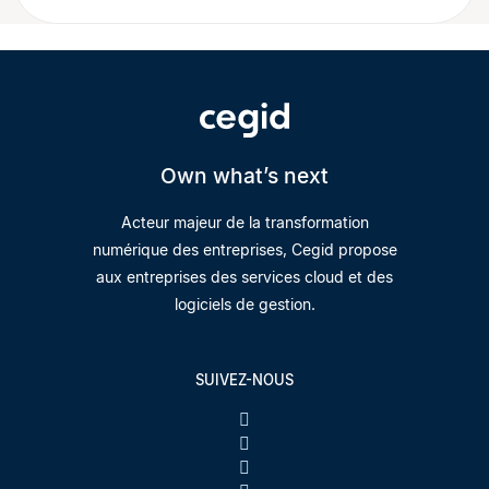
Own what’s next
Acteur majeur de la transformation
numérique des entreprises, Cegid propose
aux entreprises des services cloud et des
logiciels de gestion.
SUIVEZ-NOUS