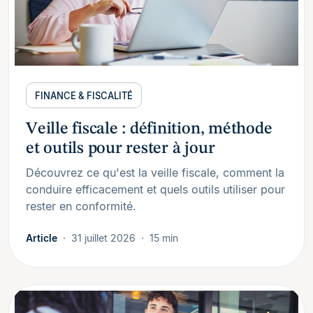
FINANCE & FISCALITÉ
Veille fiscale : définition, méthode
et outils pour rester à jour
Découvrez ce qu'est la veille fiscale, comment la
conduire efficacement et quels outils utiliser pour
rester en conformité.
Article
31 juillet 2026
15 min