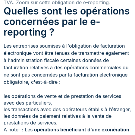
TVA. Zoom sur cette obligation de e-reporting.
Quelles sont les opérations
concernées par le e-
reporting ?
Les entreprises soumises à l
’
obligation de facturation
électronique vont être tenues de transmettre également
à l
’
administration fiscale certaines données de
facturation relatives à des opérations commerciales qui
ne sont pas concernées par la facturation électronique
obligatoire, c
’
est-à-dire :
les opérations de vente et de prestation de services
avec des particuliers,
les transactions avec des opérateurs établis à l’étranger,
les données de paiement relatives à la vente de
prestations de services.
A noter : Les
opérations bénéficiant d’une exonération