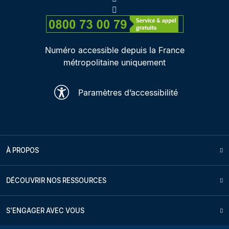
Numéro accessible depuis la France
métropolitaine uniquement
Paramètres d’accessibilité
À PROPOS
DÉCOUVRIR NOS RESSOURCES
S'ENGAGER AVEC VOUS