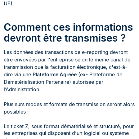
UE).
Comment ces informations
devront être transmises ?
Les données des transactions de e-reporting devront
être envoyées par l
’
entreprise selon le même canal de
transmission que la facturation électronique, c
’
est-à-
dire via une
Plateforme Agréée
(ex- Plateforme de
Dématérialisation Partenaire) autorisée par
l’Administration.
Plusieurs modes et formats de transmission seront alors
possibles :
Le ticket Z, sous format dématérialisé et structuré, pour
les entreprises qui disposent d
’
un logiciel ou système