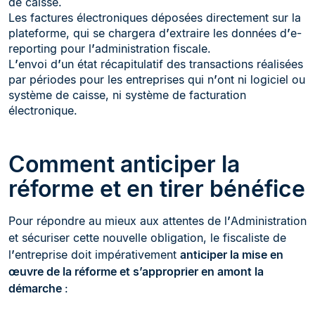
de caisse.
Les factures électroniques déposées directement sur la
plateforme, qui se chargera d
’
extraire les données d
’
e-
reporting pour l
’
administration fiscale.
L
’
envoi d
’
un état récapitulatif des transactions réalisées
par périodes pour les entreprises qui n
’
ont ni logiciel ou
système de caisse, ni système de facturation
électronique.
Comment anticiper la
réforme et en tirer bénéfice
Pour répondre au mieux aux attentes de l
’
Administration
et sécuriser cette nouvelle obligation, le fiscaliste de
l
’
entreprise doit impérativement
anticiper la mise en
œuvre de la réforme et s’approprier en amont la
démarche
: