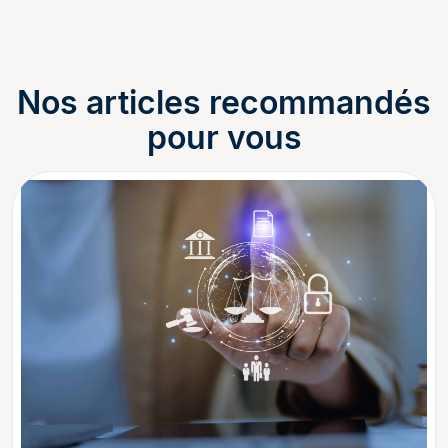
Nos articles recommandés
pour vous