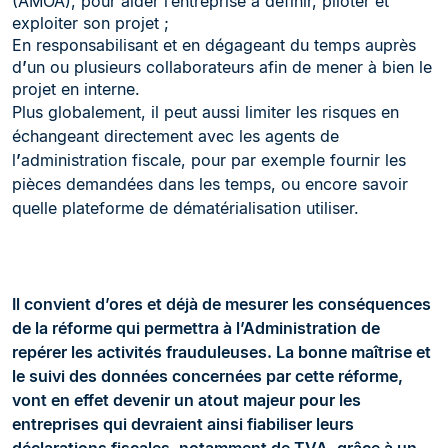
(AMOA), pour aider l’entreprise à définir, piloter et
exploiter son projet ;
En responsabilisant et en dégageant du temps auprès
d
’
un ou plusieurs collaborateurs afin de mener à bien le
projet en interne.
Plus globalement, il peut aussi limiter les risques en
échangeant directement avec les agents de
l
’
administration fiscale, pour par exemple fournir les
pièces demandées dans les temps, ou encore savoir
quelle plateforme de dématérialisation utiliser.
Il convient d’ores et déjà de mesurer les conséquences
de la réforme qui permettra à l’Administration de
repérer les activités frauduleuses. La bonne maîtrise et
le suivi des données concernées par cette réforme,
vont en effet devenir un atout majeur pour les
entreprises qui devraient ainsi fiabiliser leurs