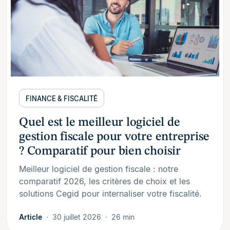
FINANCE & FISCALITÉ
Quel est le meilleur logiciel de
gestion fiscale pour votre entreprise
? Comparatif pour bien choisir
Meilleur logiciel de gestion fiscale : notre
comparatif 2026, les critères de choix et les
solutions Cegid pour internaliser votre fiscalité.
Article
30 juillet 2026
26 min