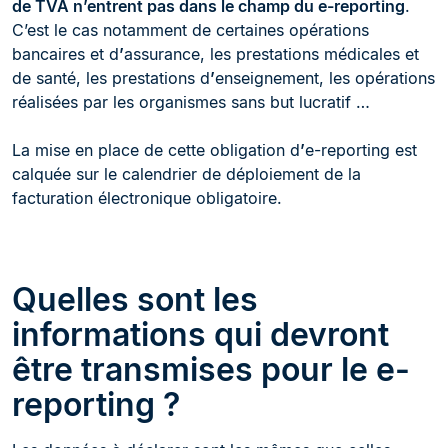
de TVA n’entrent pas dans le champ du e-reporting
.
C’est le cas notamment de certaines opérations
bancaires et d
’
assurance, les prestations médicales et
de santé, les prestations d
’
enseignement, les opérations
réalisées par les organismes sans but lucratif …
La mise en place de cette obligation d
’
e-reporting est
calquée sur le calendrier de déploiement de la
facturation électronique obligatoire.
Quelles sont les
informations qui devront
être transmises pour le e-
reporting ?