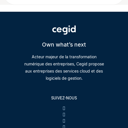
Own what’s next
Acteur majeur de la transformation
numérique des entreprises, Cegid propose
aux entreprises des services cloud et des
logiciels de gestion.
SUIVEZ-NOUS