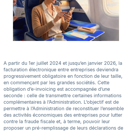
A partir du 1er juillet 2024 et jusqu’en janvier 2026, la
facturation électronique entre entreprises deviendra
progressivement obligatoire en fonction de leur taille,
en commençant par les grandes sociétés. Cette
obligation d’e-invoicing est accompagnée d’une
seconde : celle de transmettre certaines informations
complémentaires à l’Administration. L’objectif est de
permettre à l’Administration de reconstituer l’ensemble
des activités économiques des entreprises pour lutter
contre la fraude fiscale et, à terme, pouvoir leur
proposer un pré-remplissage de leurs déclarations de