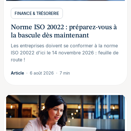
FINANCE & TRÉSORERIE
Norme ISO 20022 : préparez-vous à
la bascule dès maintenant
Les entreprises doivent se conformer à la norme
ISO 20022 d'ici le 14 novembre 2026 : feuille de
route !
Article
6 août 2026
7 min