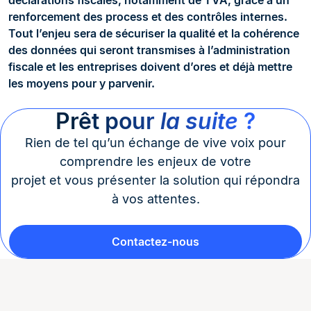
déclarations fiscales, notamment de TVA, grâce à un
renforcement des process et des contrôles internes.
Tout l’enjeu sera de sécuriser la qualité et la cohérence
des données qui seront transmises à l’administration
fiscale et les entreprises doivent d’ores et déjà mettre
les moyens pour y parvenir.
Prêt pour
la suite
?
Rien de tel qu’un échange de vive voix pour
comprendre les enjeux de votre
projet et vous présenter la solution qui répondra
à vos attentes.
Contactez-nous