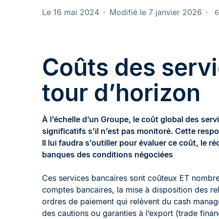
Le 16 mai 2024
Modifié le 7 janvier 2026
6
Coûts des servi
tour d’horizon
À l’échelle d’un Groupe, le coût global des ser
significatifs s’il n’est pas monitoré. Cette respo
Il lui faudra s’outiller pour évaluer ce coût, le 
banques des conditions négociées
Ces services bancaires sont coûteux ET nombr
comptes bancaires, la mise à disposition des re
ordres de paiement qui relèvent du cash managem
des cautions ou garanties à l’export (trade finan