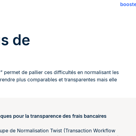
booste
us de
” permet de pallier ces difficultés en normalisant les
s rendre plus comparables et transparentes mais elle
nques pour la transparence des frais bancaires
oupe de Normalisation Twist (Transaction Workflow