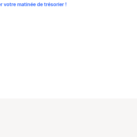
r votre matinée de trésorier !