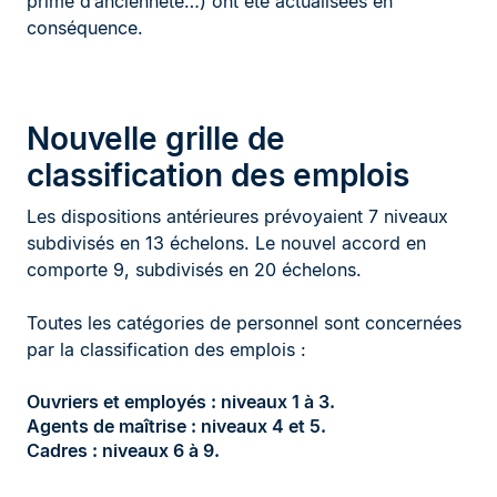
prime d’ancienneté…) ont été actualisées en
conséquence.
Nouvelle grille de
classification des emplois
Les dispositions antérieures prévoyaient 7 niveaux
subdivisés en 13 échelons. Le nouvel accord en
comporte 9, subdivisés en 20 échelons.
Toutes les catégories de personnel sont concernées
par la classification des emplois :
Ouvriers et employés : niveaux 1 à 3.
Agents de maîtrise : niveaux 4 et 5.
Cadres : niveaux 6 à 9.