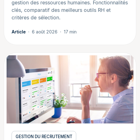
gestion des ressources humaines. Fonctionnalités
clés, comparatif des meilleurs outils RH et
critères de sélection.
Article
6 août 2026
17 min
GESTION DU RECRUTEMENT