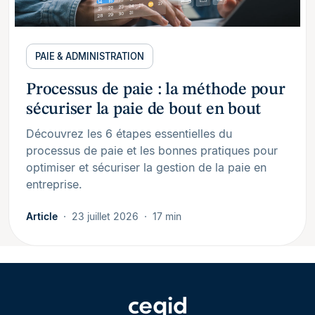
PAIE & ADMINISTRATION
Processus de paie : la méthode pour
sécuriser la paie de bout en bout
Découvrez les 6 étapes essentielles du
processus de paie et les bonnes pratiques pour
optimiser et sécuriser la gestion de la paie en
entreprise.
Article
23 juillet 2026
17 min