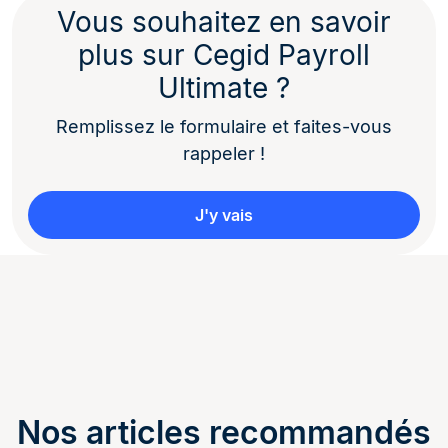
Vous souhaitez en savoir
plus sur Cegid Payroll
Ultimate ?
Remplissez le formulaire et faites-vous
rappeler !
J'y vais
Nos articles recommandés