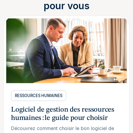
pour vous
RESSOURCES HUMAINES
Logiciel de gestion des ressources
humaines : le guide pour choisir
Découvrez comment choisir le bon logiciel de