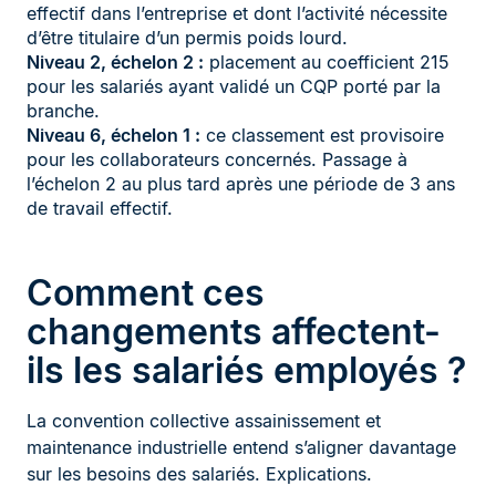
effectif dans l’entreprise et dont l’activité nécessite
d’être titulaire d’un permis poids lourd.
Niveau 2, échelon 2 :
placement au coefficient 215
pour les salariés ayant validé un CQP porté par la
branche.
Niveau 6, échelon 1 :
ce classement est provisoire
pour les collaborateurs concernés. Passage à
l’échelon 2 au plus tard après une période de 3 ans
de travail effectif.
Comment ces
changements affectent-
ils les salariés employés ?
La convention collective assainissement et
maintenance industrielle entend s’aligner davantage
sur les besoins des salariés. Explications.