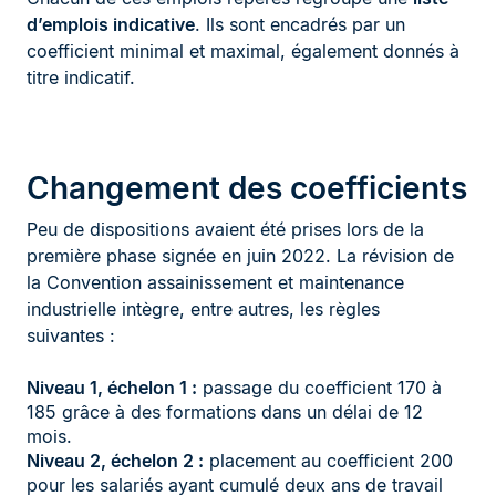
d’emplois indicative
. Ils sont encadrés par un
coefficient minimal et maximal, également donnés à
titre indicatif.
Changement des coefficients
Peu de dispositions avaient été prises lors de la
première phase signée en juin 2022. La révision de
la Convention assainissement et maintenance
industrielle intègre, entre autres, les règles
suivantes :
Niveau 1, échelon 1 :
passage du coefficient 170 à
185 grâce à des formations dans un délai de 12
mois.
Niveau 2, échelon 2 :
placement au coefficient 200
pour les salariés ayant cumulé deux ans de travail