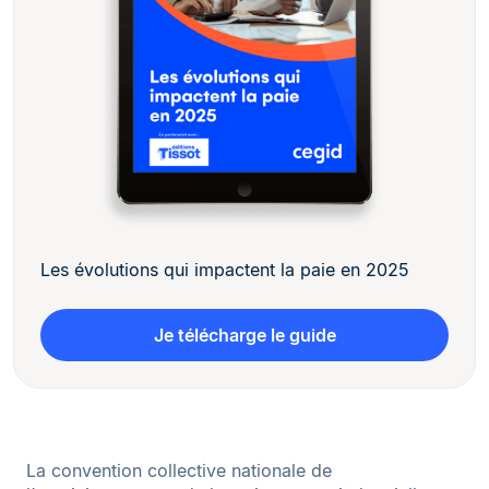
Les évolutions qui impactent la paie en 2025
Je télécharge le guide
La convention collective nationale de