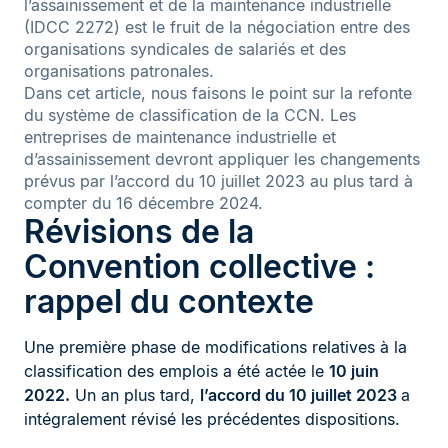
l’assainissement et de la maintenance industrielle
(IDCC 2272) est le fruit de la négociation entre des
organisations syndicales de salariés et des
organisations patronales.
Dans cet article, nous faisons le point sur la refonte
du système de classification de la CCN. Les
entreprises de maintenance industrielle et
d’assainissement devront appliquer les changements
prévus par l’accord du 10 juillet 2023 au plus tard à
compter du 16 décembre 2024.
Révisions de la
Convention collective :
rappel du contexte
Une première phase de modifications relatives à la
classification des emplois a été actée le
10 juin
2022.
Un an plus tard,
l’accord du 10 juillet 2023
a
intégralement révisé les précédentes dispositions.