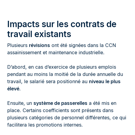
Impacts sur les contrats de
travail existants
Plusieurs
révisions
ont été signées dans la CCN
assainissement et maintenance industrielle.
D’abord, en cas d’exercice de plusieurs emplois
pendant au moins la moitié de la durée annuelle du
travail, le salarié sera positionné au
niveau le plus
élevé
.
Ensuite, un
système de passerelles
a été mis en
place. Certains coefficients sont présents dans
plusieurs catégories de personnel différentes, ce qui
facilitera les promotions internes.