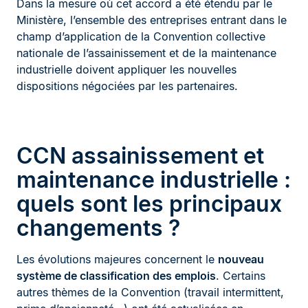
Dans la mesure où cet accord a été étendu par le
Ministère, l’ensemble des entreprises entrant dans le
champ d’application de la Convention collective
nationale de l’assainissement et de la maintenance
industrielle doivent appliquer les nouvelles
dispositions négociées par les partenaires.
CCN assainissement et
maintenance industrielle :
quels sont les principaux
changements ?
Les évolutions majeures concernent le
nouveau
système de classification des emplois
. Certains
autres thèmes de la Convention (travail intermittent,