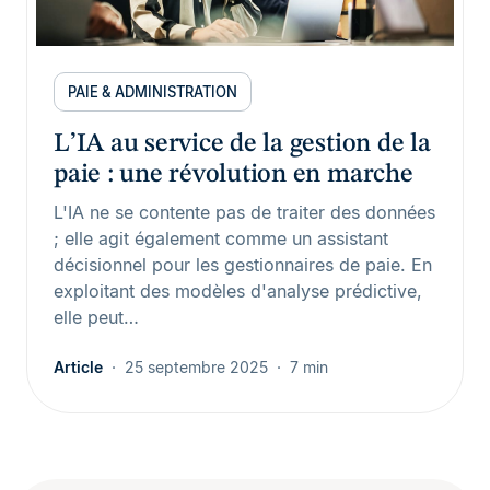
PAIE & ADMINISTRATION
L’IA au service de la gestion de la
paie : une révolution en marche
L'IA ne se contente pas de traiter des données
; elle agit également comme un assistant
décisionnel pour les gestionnaires de paie. En
exploitant des modèles d'analyse prédictive,
elle peut…
Article
25 septembre 2025
7 min