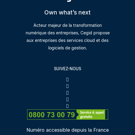
Own what’s next
Acteur majeur de la transformation
numérique des entreprises, Cegid propose
aux entreprises des services cloud et des
logiciels de gestion.
SUIVEZ-NOUS
Numéro accessible depuis la France