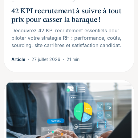
42 KPI recrutement à suivre à tout
prix pour casser la baraque !
Découvrez 42 KPI recrutement essentiels pour
piloter votre stratégie RH : performance, coûts,
sourcing, site carrières et satisfaction candidat.
Article
27 juillet 2026
21 min