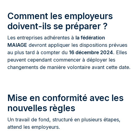
Comment les employeurs
doivent-ils se préparer ?
Les entreprises adhérentes à
la fédération
MAIAGE
devront appliquer les dispositions prévues
au plus tard à compter du
16 décembre 2024
. Elles
peuvent cependant commencer à déployer les
changements de manière volontaire avant cette date.
Mise en conformité avec les
nouvelles règles
Un travail de fond, structuré en plusieurs étapes,
attend les employeurs.