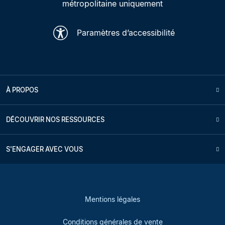
métropolitaine uniquement
Paramètres d’accessibilité
À PROPOS
DÉCOUVRIR NOS RESSOURCES
S'ENGAGER AVEC VOUS
Mentions légales
Conditions générales de vente