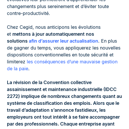
changements plus sereinement et d’éviter toute
contre-productivité.
Chez Cegid, nous anticipons les évolutions
et
mettons à jour automatiquement nos
solutions
afin d’assurer leur actualisation
. En plus
de gagner du temps, vous appliquerez les nouvelles
dispositions conventionnelles en toute sécurité et
limiterez
les conséquences d’une mauvaise gestion
de la paie
.
La révision de la Convention collective
assainissement et maintenance industrielle (IDCC
2272) implique de nombreux changements quant au
système de classification des emplois. Alors que le
travail d’adaptation s’annonce fastidieux, les
employeurs ont tout intérêt à se faire accompagner
par des professionnels. Chaque entreprise ayant