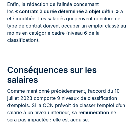
Enfin, la rédaction de l’alinéa concernant
les
« contrats à durée déterminée à objet défini »
a
été modifiée. Les salariés qui peuvent conclure ce
type de contrat doivent occuper un emploi classé au
moins en catégorie cadre (niveau 6 de la
classification).
Conséquences sur les
salaires
Comme mentionné précédemment, l’accord du 10
juillet 2023 comporte 9 niveaux de classification
d’emplois. Si la CCN prévoit de classer l’emploi d’un
salarié à un niveau inférieur, sa
rémunération
ne
sera pas impactée : elle est acquise.