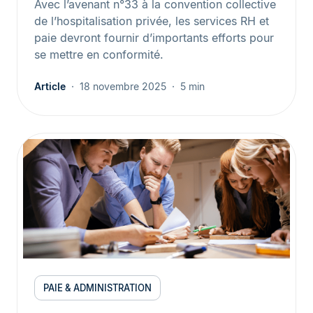
Avec l’avenant n°33 à la convention collective
de l’hospitalisation privée, les services RH et
paie devront fournir d’importants efforts pour
se mettre en conformité.
Article
18 novembre 2025
5 min
PAIE & ADMINISTRATION