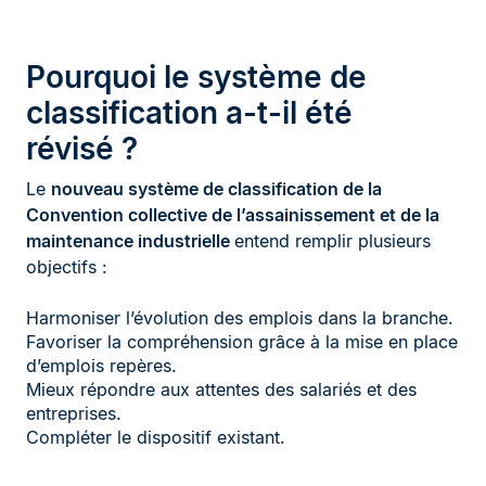
Pourquoi le système de
classification a-t-il été
révisé ?
Le
nouveau système de classification de la
Convention collective de l’assainissement et de la
maintenance industrielle
entend remplir plusieurs
objectifs :
Harmoniser l’évolution des emplois dans la branche.
Favoriser la compréhension grâce à la mise en place
d’emplois repères.
Mieux répondre aux attentes des salariés et des
entreprises.
Compléter le dispositif existant.