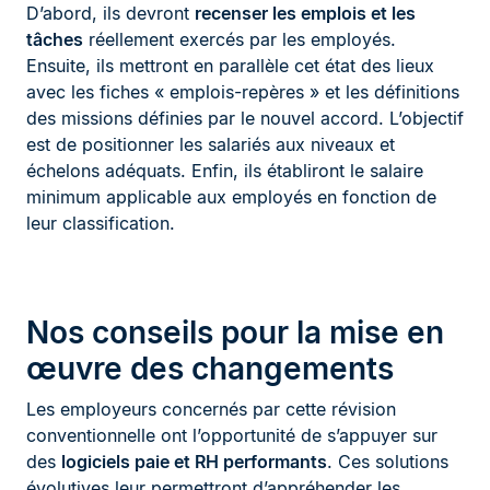
D’abord, ils devront
recenser les emplois et les
tâches
réellement exercés par les employés.
Ensuite, ils mettront en parallèle cet état des lieux
avec les fiches « emplois-repères » et les définitions
des missions définies par le nouvel accord. L’objectif
est de positionner les salariés aux niveaux et
échelons adéquats. Enfin, ils établiront le salaire
minimum applicable aux employés en fonction de
leur classification.
Nos conseils pour la mise en
œuvre des changements
Les employeurs concernés par cette révision
conventionnelle ont l’opportunité de s’appuyer sur
des
logiciels paie et RH performants
. Ces solutions
évolutives leur permettront d’appréhender les