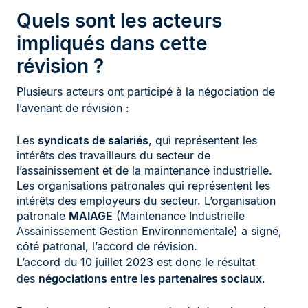
Quels sont les acteurs
impliqués dans cette
révision ?
Plusieurs acteurs ont participé à la négociation de
l’avenant de révision :
Les
syndicats de salariés
, qui représentent les
intérêts des travailleurs du secteur de
l’assainissement et de la maintenance industrielle.
Les organisations patronales qui représentent les
intérêts des employeurs du secteur. L’organisation
patronale
MAIAGE
(Maintenance Industrielle
Assainissement Gestion Environnementale) a signé,
côté patronal, l’accord de révision.
L’accord du 10 juillet 2023 est donc le résultat
des
négociations entre les partenaires sociaux
.