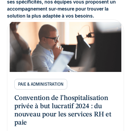
ses spécificités, nos équipes vous proposent un
accompagnement sur-mesure pour trouver la
solution la plus adaptée à vos besoins.
PAIE & ADMINISTRATION
Convention de l’hospitalisation
privée à but lucratif 2024 : du
nouveau pour les services RH et
paie