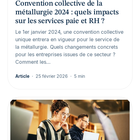
Convention collective de la
métallurgie 2024 : quels impacts
sur les services paie et RH ?
Le 1er janvier 2024, une convention collective
unique entrera en vigueur pour le service de
la métallurgie. Quels changements concrets
pour les entreprises issues de ce secteur ?
Comment les…
Article
25 février 2026
5 min