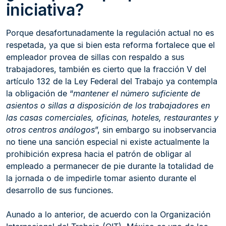
iniciativa?
Porque desafortunadamente la regulación actual no es
respetada, ya que si bien esta reforma fortalece que el
empleador provea de sillas con respaldo a sus
trabajadores, también es cierto que la fracción V del
artículo 132 de la Ley Federal del Trabajo ya contempla
la obligación de “
mantener el número suficiente de
asientos o sillas a disposición de los trabajadores en
las casas comerciales, oficinas, hoteles, restaurantes y
otros centros análogos
”, sin embargo su inobservancia
no tiene una sanción especial ni existe actualmente la
prohibición expresa hacia el patrón de obligar al
empleado a permanecer de pie durante la totalidad de
la jornada o de impedirle tomar asiento durante el
desarrollo de sus funciones.
Aunado a lo anterior, de acuerdo con la Organización