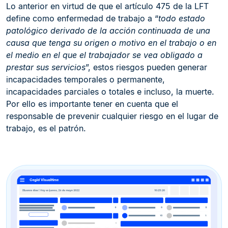
Lo anterior en virtud de que el artículo 475 de la LFT
define como enfermedad de trabajo a “
todo estado
patológico derivado de la acción continuada de una
causa que tenga su origen o motivo en el trabajo o en
el medio en el que el trabajador se vea obligado a
prestar sus servicios
”, estos riesgos pueden generar
incapacidades temporales o permanente,
incapacidades parciales o totales e incluso, la muerte.
Por ello es importante tener en cuenta que el
responsable de prevenir cualquier riesgo en el lugar de
trabajo, es el patrón.