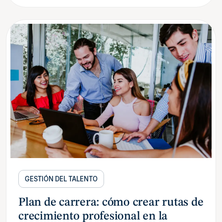
GESTIÓN DEL TALENTO
Plan de carrera: cómo crear rutas de
crecimiento profesional en la