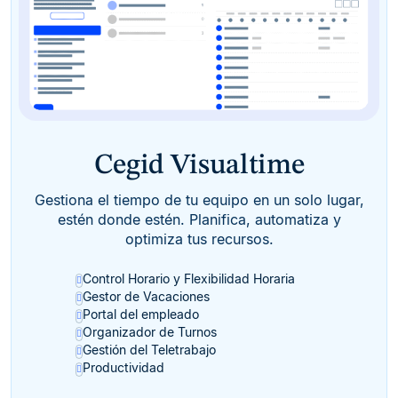
Cegid Visualtime
Gestiona el tiempo de tu equipo en un solo lugar,
estén donde estén. Planifica, automatiza y
optimiza tus recursos.
Control Horario y Flexibilidad Horaria
Gestor de Vacaciones
Portal del empleado
Organizador de Turnos
Gestión del Teletrabajo
Productividad