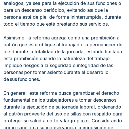
análogos, ya sea para la ejecución de sus funciones o
para un descanso periódico, evitando así que la
persona esté de pie, de forma ininterrumpida, durante
todo el tiempo que esté prestando sus servicios.
Asimismo, la reforma agrega como una prohibición al
patrón que éste obligue al trabajador a permanecer de
pie durante la totalidad de la jornada, estando limitada
esta prohibición cuando la naturaleza del trabajo
implique riesgos a la seguridad e integridad de las
personas por tomar asiento durante el desarrollo
de sus funciones.
En general, esta reforma busca garantizar el derecho
fundamental de los trabajadores a tomar descansos
durante la ejecución de su jornada laboral, ordenando
al patrón proveerle del uso de sillas con respaldo para
proteger su salud a corto y largo plazo. Considerando
como sanción a su inobservancia la imposición de