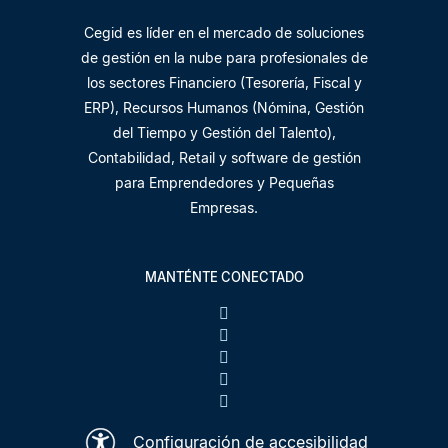
Cegid es líder en el mercado de soluciones
de gestión en la nube para profesionales de
los sectores Financiero (Tesorería, Fiscal y
ERP), Recursos Humanos (Nómina, Gestión
del Tiempo y Gestión del Talento),
Contabilidad, Retail y software de gestión
para Emprendedores y Pequeñas
Empresas.
MANTÉNTE CONECTADO
Configuración de accesibilidad