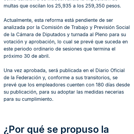
multas que oscilan los 25,935 a los 259,350 pesos.
Actualmente, esta reforma está pendiente de ser
analizada por la Comisión de Trabajo y Previsión Social
de la Cámara de Diputados y turnada al Pleno para su
votación y aprobación, lo cual se prevé que suceda en
este periodo ordinario de sesiones que termina el
próximo 30 de abril.
Una vez aprobada, será publicada en el Diario Oficial
de la Federación y, conforme a sus transitorios, se
prevé que los empleadores cuenten con 180 días desde
su publicación, para su adoptar las medidas necerias
para su cumplimiento.
¿Por qué se propuso la