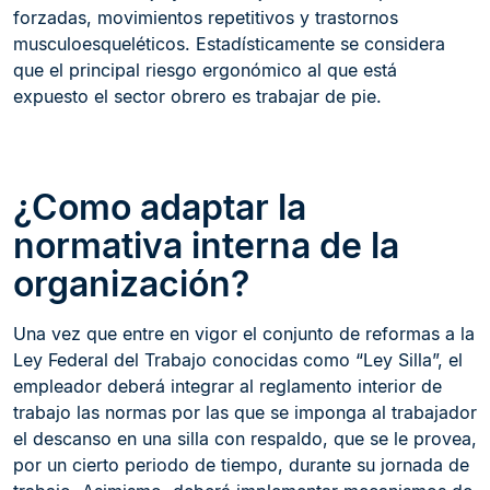
forzadas, movimientos repetitivos y trastornos
musculoesqueléticos. Estadísticamente se considera
que el principal riesgo ergonómico al que está
expuesto el sector obrero es trabajar de pie.
¿Como adaptar la
normativa interna de la
organización?
Una vez que entre en vigor el conjunto de reformas a la
Ley Federal del Trabajo conocidas como “Ley Silla”, el
empleador deberá integrar al reglamento interior de
trabajo las normas por las que se imponga al trabajador
el descanso en una silla con respaldo, que se le provea,
por un cierto periodo de tiempo, durante su jornada de