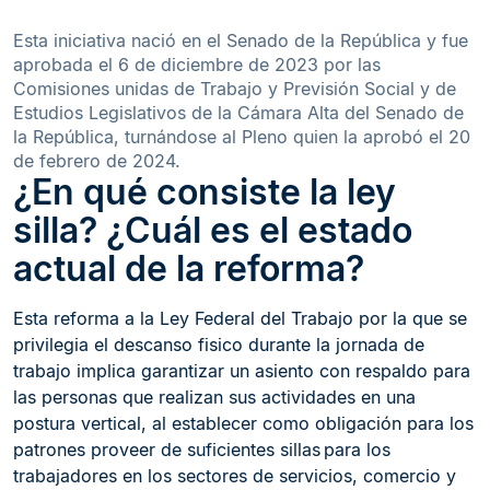
Esta iniciativa nació en el Senado de la República y fue
aprobada el 6 de diciembre de 2023 por las
Comisiones unidas de Trabajo y Previsión Social y de
Estudios Legislativos de la Cámara Alta del Senado de
la República, turnándose al Pleno quien la aprobó el 20
de febrero de 2024.
¿En qué consiste la ley
silla? ¿Cuál es el estado
actual de la reforma?
Esta reforma a la Ley Federal del Trabajo por la que se
privilegia el descanso fisico durante la jornada de
trabajo implica garantizar un asiento con respaldo para
las personas que realizan sus actividades en una
postura vertical, al establecer como obligación para los
patrones proveer de suficientes sillas para los
trabajadores en los sectores de servicios, comercio y