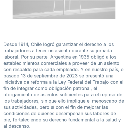
Desde 1914, Chile logró garantizar el derecho a los
trabajadores a tener un asiento durante su jornada
laboral. Por su parte, Argentina en 1935 obligó a los
establecimientos comerciales a proveer de un asiento
con respaldo para cada empleado. Y en nuestro país, el
pasado 13 de septiembre de 2023 se presentó una
iniciativa de reforma a la Ley Federal del Trabajo con el
fin de integrar como obligación patronal, el
otorgamiento de asientos suficientes para el reposo de
los trabajadores, sin que ello implique el menoscabo de
sus actividades, pero sí con el fin de mejorar las
condiciones de quienes desempeñan sus labores de
pie, fortaleciendo su derecho fundamental a la salud y
al descanso.