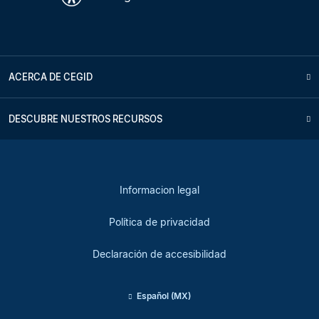
ACERCA DE CEGID
DESCUBRE NUESTROS RECURSOS
Informacion legal
Política de privacidad
Declaración de accesibilidad
Español (MX)