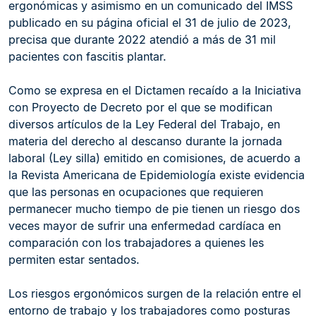
ergonómicas y asimismo en un comunicado del IMSS
publicado en su página oficial el 31 de julio de 2023,
precisa que durante 2022 atendió a más de 31 mil
pacientes con fascitis plantar.
Como se expresa en el Dictamen recaído a la Iniciativa
con Proyecto de Decreto por el que se modifican
diversos artículos de la Ley Federal del Trabajo, en
materia del derecho al descanso durante la jornada
laboral (Ley silla) emitido en comisiones, de acuerdo a
la Revista Americana de Epidemiología existe evidencia
que las personas en ocupaciones que requieren
permanecer mucho tiempo de pie tienen un riesgo dos
veces mayor de sufrir una enfermedad cardíaca en
comparación con los trabajadores a quienes les
permiten estar sentados.
Los riesgos ergonómicos surgen de la relación entre el
entorno de trabajo y los trabajadores como posturas