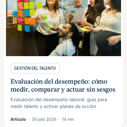
GESTIÓN DEL TALENTO
Evaluación del desempeño: cómo
medir, comparar y actuar sin sesgos
Evaluación del desempeño laboral: guía para
medir talento y activar planes de acción
Artículo
30 julio 2026
14 min