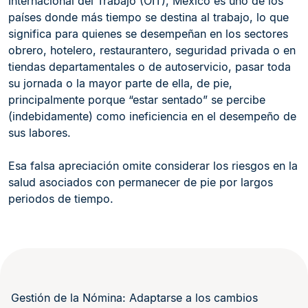
Internacional del Trabajo (OIT), México es uno de los
países donde más tiempo se destina al trabajo, lo que
significa para quienes se desempeñan en los sectores
obrero, hotelero, restaurantero, seguridad privada o en
tiendas departamentales o de autoservicio, pasar toda
su jornada o la mayor parte de ella, de pie,
principalmente porque “estar sentado” se percibe
(indebidamente) como ineficiencia en el desempeño de
sus labores.
Esa falsa apreciación omite considerar los riesgos en la
salud asociados con permanecer de pie por largos
periodos de tiempo.
Gestión de la Nómina: Adaptarse a los cambios