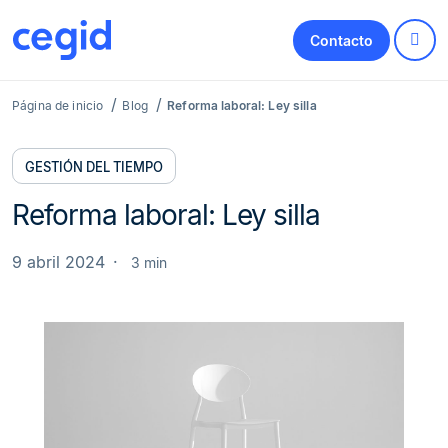
Contacto
Página de inicio
Blog
Reforma laboral: Ley silla
GESTIÓN DEL TIEMPO
Reforma laboral: Ley silla
9 abril 2024
3 min