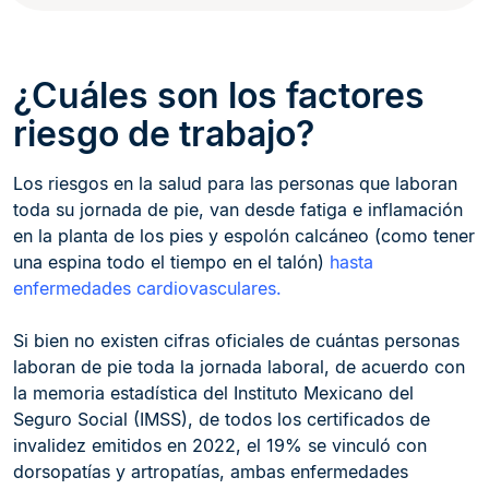
¿Cuáles son los factores
riesgo de trabajo?
Los riesgos en la salud para las personas que laboran
toda su jornada de pie, van desde fatiga e inflamación
en la planta de los pies y espolón calcáneo (como tener
una espina todo el tiempo en el talón)
hasta
enfermedades cardiovasculares.
Si bien no existen cifras oficiales de cuántas personas
laboran de pie toda la jornada laboral, de acuerdo con
la memoria estadística del Instituto Mexicano del
Seguro Social (IMSS), de todos los certificados de
invalidez emitidos en 2022, el 19% se vinculó con
dorsopatías y artropatías, ambas enfermedades