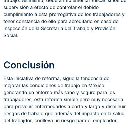
trabajo. Asimismo, deberá implementar mecanismos de
supervisión a efecto de controlar el debido
cumplimiento a esta prerrogativa de los trabajadores y
tener constancia de ello para acreditarlo en caso de
inspección de la Secretaria del Trabajo y Previsión
Social.
Conclusión
Esta iniciativa de reforma, sigue la tendencia de
mejorar las condiciones de trabajo en México
generando un entorno más sano y seguro para los
trabajadores, esta reforma simple pero muy necesaria
para prevenir enfermedades a corto y largo y disminuir
riesgos de trabajo que además del impacto en la salud
del trabajdor, conlleva un riesgo para el empleador.