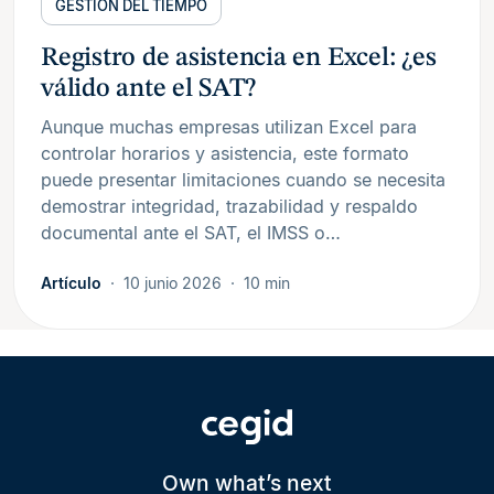
GESTIÓN DEL TIEMPO
Registro de asistencia en Excel: ¿es
válido ante el SAT?
Aunque muchas empresas utilizan Excel para
controlar horarios y asistencia, este formato
puede presentar limitaciones cuando se necesita
demostrar integridad, trazabilidad y respaldo
documental ante el SAT, el IMSS o…
Artículo
10 junio 2026
10 min
Own what’s next