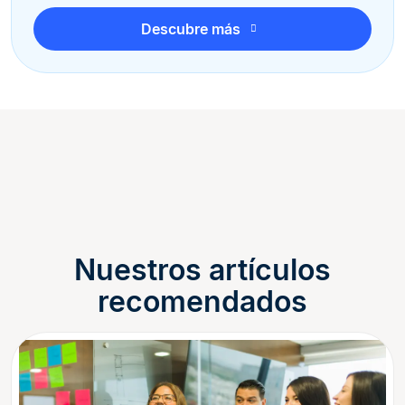
Descubre más
Nuestros artículos
recomendados