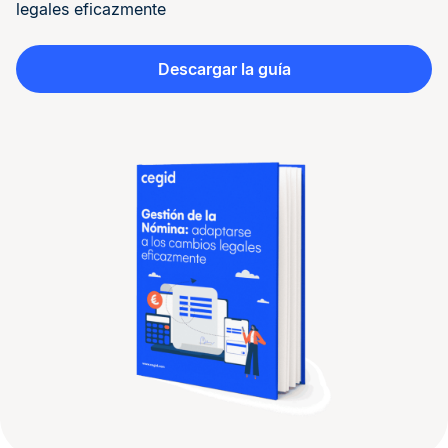
legales eficazmente
Descargar la guía