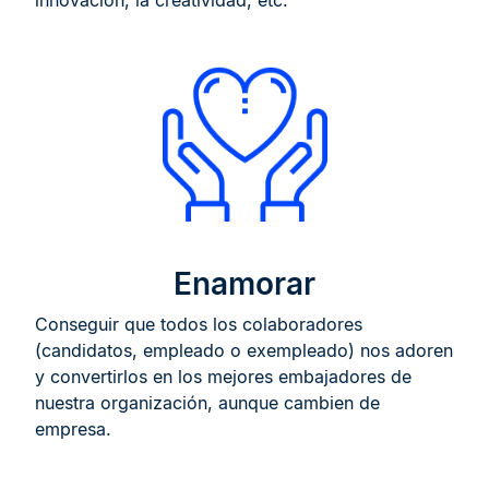
innovación, la creatividad, etc.
Enamorar
Conseguir que todos los colaboradores
(candidatos, empleado o exempleado) nos adoren
y convertirlos en los mejores embajadores de
nuestra organización, aunque cambien de
empresa.