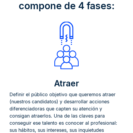
compone de 4 fases:
Atraer
Definir el público objetivo que queremos atraer
(nuestros candidatos) y desarrollar acciones
diferenciadoras que capten su atención y
consigan atraerlos. Una de las claves para
conseguir ese talento es conocer al profesional:
sus hábitos, sus intereses, sus inquietudes