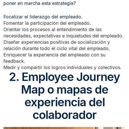
poner en marcha esta estrategia?
Focalizar el liderazgo del empleado.
Fomentar la participación del empleado.
Orientar los procesos al entendimiento de las
necesidades, expectativas e inquietudes del empleado.
Diseñar experiencias positivas de socialización y
relación durante todo el ciclo vital del empleado.
Enriquecer la experiencia del empleado con su
feedback.
Medir y compartir los logros individuales y colectivos.
2. Employee Journey
Map o mapas de
experiencia del
colaborador