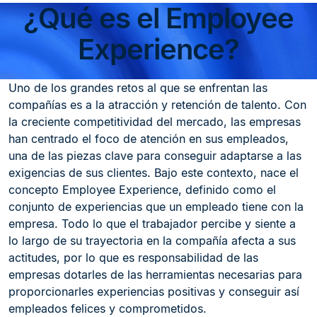
¿Qué es el Employee
Experience?
Uno de los grandes retos al que se enfrentan las
compañías es a la atracción y retención de talento. Con
la creciente competitividad del mercado, las empresas
han centrado el foco de atención en sus empleados,
una de las piezas clave para conseguir adaptarse a las
exigencias de sus clientes. Bajo este contexto, nace el
concepto Employee Experience, definido como el
conjunto de experiencias que un empleado tiene con la
empresa. Todo lo que el trabajador percibe y siente a
lo largo de su trayectoria en la compañía afecta a sus
actitudes, por lo que es responsabilidad de las
empresas dotarles de las herramientas necesarias para
proporcionarles experiencias positivas y conseguir así
empleados felices y comprometidos.