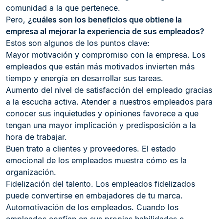
comunidad a la que pertenece.
Pero,
¿cuáles son los beneficios que obtiene la
empresa al mejorar la experiencia de sus empleados?
Estos son algunos de los puntos clave:
Mayor motivación y compromiso con la empresa. Los
empleados que están más motivados invierten más
tiempo y energía en desarrollar sus tareas.
Aumento del nivel de satisfacción del empleado gracias
a la escucha activa. Atender a nuestros empleados para
conocer sus inquietudes y opiniones favorece a que
tengan una mayor implicación y predisposición a la
hora de trabajar.
Buen trato a clientes y proveedores. El estado
emocional de los empleados muestra cómo es la
organización.
Fidelización del talento. Los empleados fidelizados
puede convertirse en embajadores de tu marca.
Automotivación de los empleados. Cuando los
empleados confían en sus propias habilidades e