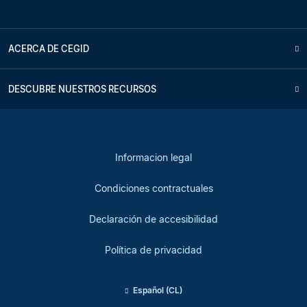
ACERCA DE CEGID
DESCUBRE NUESTROS RECURSOS
Informacion legal
Condiciones contractuales
Declaración de accesibilidad
Política de privacidad
Español (CL)