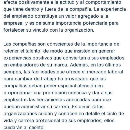
afecta positivamente a la actitud y al comportamiento
que tiene dentro y fuera de la compañía. La experiencia
del empleado constituye un valor agregado a la
empresa, y es de suma importancia potenciarla para
fortalecer su vínculo con la organización.
Las compañías son conscientes de la importancia de
retener el talento, de modo que insisten en generar
experiencias positivas que conviertan a sus empleados
en embajadores de su marca. Además, en los últimos
tiempos, las facilidades que ofrece el mercado laboral
para cambiar de trabajo ha provocado que las
compañías deban poner especial atención en
proporcionar una promoción continua y dar a sus
empleados las herramientas adecuadas para que
puedan administrar su carrera. Es decir, si las
organizaciones cuidan y conocen en detalle el ciclo de
vida y carrera profesional de sus empleados, ellos
cuidarán al cliente.