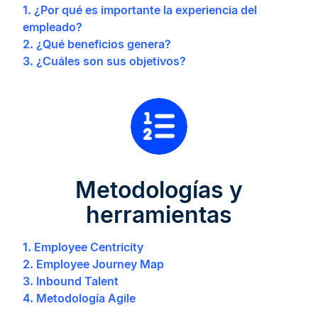
1. ¿Por qué es importante la experiencia del
empleado?
2. ¿Qué beneficios genera?
3. ¿Cuáles son sus objetivos?
Metodologías y
herramientas
1. Employee Centricity
2. Employee Journey Map
3. Inbound Talent
4. Metodología Agile