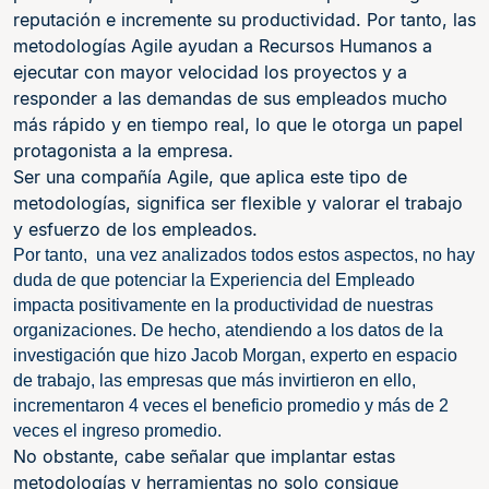
reputación e incremente su productividad. Por tanto, las
metodologías Agile ayudan a Recursos Humanos a
ejecutar con mayor velocidad los proyectos y a
responder a las demandas de sus empleados mucho
más rápido y en tiempo real, lo que le otorga un papel
protagonista a la empresa.
Ser una compañía Agile, que aplica este tipo de
metodologías, significa ser flexible y valorar el trabajo
y esfuerzo de los empleados.
Por tanto, una vez analizados todos estos aspectos, no hay
duda de que potenciar la Experiencia del Empleado
impacta positivamente en la productividad de nuestras
organizaciones. De hecho, atendiendo a los datos de la
investigación que hizo Jacob Morgan, experto en espacio
de trabajo, las empresas que más invirtieron en ello,
incrementaron 4 veces el beneficio promedio y más de 2
veces el ingreso promedio.
No obstante, cabe señalar que implantar estas
metodologías y herramientas no solo consigue