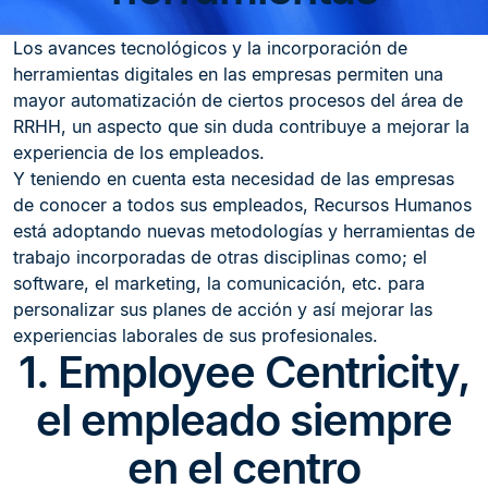
Los avances tecnológicos y la incorporación de
herramientas digitales en las empresas permiten una
mayor automatización de ciertos procesos del área de
RRHH, un aspecto que sin duda contribuye a mejorar la
experiencia de los empleados.
Y teniendo en cuenta esta necesidad de las empresas
de conocer a todos sus empleados, Recursos Humanos
está adoptando nuevas metodologías y herramientas de
trabajo incorporadas de otras disciplinas como; el
software, el marketing, la comunicación, etc. para
personalizar sus planes de acción y así mejorar las
experiencias laborales de sus profesionales.
1. Employee Centricity,
el empleado siempre
en el centro