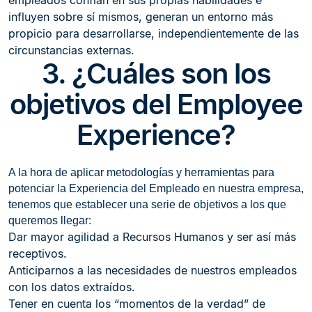
influyen sobre sí mismos, generan un entorno más
propicio para desarrollarse, independientemente de las
circunstancias externas.
3. ¿Cuáles son los
objetivos del Employee
Experience?
A la hora de aplicar metodologías y herramientas para
potenciar la Experiencia del Empleado en nuestra empresa,
tenemos que establecer una serie de objetivos a los que
queremos llegar:
Dar mayor agilidad a Recursos Humanos y ser así más
receptivos.
Anticiparnos a las necesidades de nuestros empleados
con los datos extraídos.
Tener en cuenta los “momentos de la verdad” de