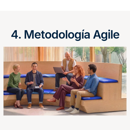
4. Metodología Agile