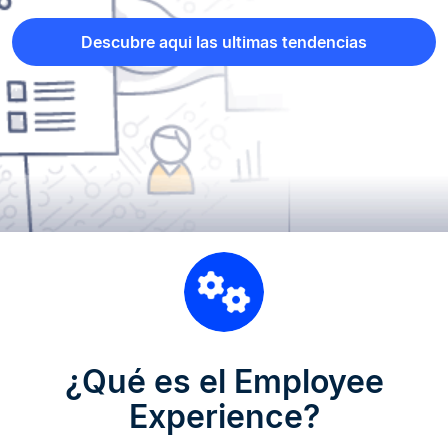
Descubre aqui las ultimas tendencias
¿Qué es el Employee
Experience?