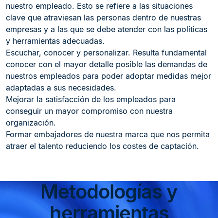
nuestro empleado. Esto se refiere a las situaciones
clave que atraviesan las personas dentro de nuestras
empresas y a las que se debe atender con las políticas
y herramientas adecuadas.
Escuchar, conocer y personalizar. Resulta fundamental
conocer con el mayor detalle posible las demandas de
nuestros empleados para poder adoptar medidas mejor
adaptadas a sus necesidades.
Mejorar la satisfacción de los empleados para
conseguir un mayor compromiso con nuestra
organización.
Formar embajadores de nuestra marca que nos permita
atraer el talento reduciendo los costes de captación.
Metodologías y
herramientas