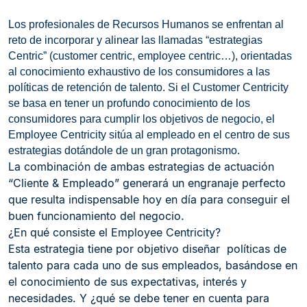
L
os profesionales de Recursos Humanos se enfrentan al
reto de incorporar y alinear las llamadas “estrategias
Centric” (customer centric, employee centric…), orientadas
al conocimiento exhaustivo de los consumidores a las
políticas de retención de talento. Si el Customer Centricity
se basa en tener un profundo conocimiento de los
consumidores para cumplir los objetivos de negocio, el
Employee Centricity sitúa al empleado en el centro de sus
estrategias dotándole de un gran protagonismo.
La combinación de ambas estrategias de actuación
“Cliente & Empleado” generará un engranaje perfecto
que resulta indispensable hoy en día para conseguir el
buen funcionamiento del negocio.
¿En qué consiste el Employee Centricity?
Esta estrategia tiene por objetivo diseñar políticas de
talento para cada uno de sus empleados, basándose en
el conocimiento de sus expectativas, interés y
necesidades. Y ¿qué se debe tener en cuenta para