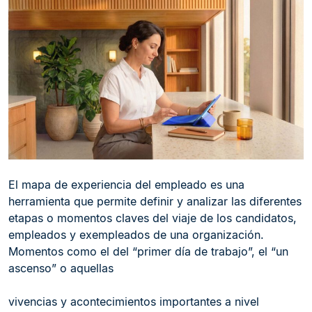
El mapa de experiencia del empleado es una
herramienta que permite definir y analizar las diferentes
etapas o momentos claves del viaje de los candidatos,
empleados y exempleados de una organización.
Momentos como el del “primer día de trabajo”, el “un
ascenso” o aquellas
vivencias y acontecimientos importantes a nivel