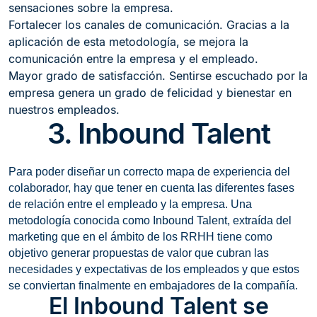
sensaciones sobre la empresa.
Fortalecer los canales de comunicación. Gracias a la
aplicación de esta metodología, se mejora la
comunicación entre la empresa y el empleado.
Mayor grado de satisfacción. Sentirse escuchado por la
empresa genera un grado de felicidad y bienestar en
nuestros empleados.
3. Inbound Talent
Para poder diseñar un correcto mapa de experiencia del
colaborador, hay que tener en cuenta las diferentes fases
de relación entre el empleado y la empresa. Una
metodología conocida como Inbound Talent, extraída del
marketing que en el ámbito de los RRHH tiene como
objetivo generar propuestas de valor que cubran las
necesidades y expectativas de los empleados y que estos
se conviertan finalmente en embajadores de la compañía.
El Inbound Talent se