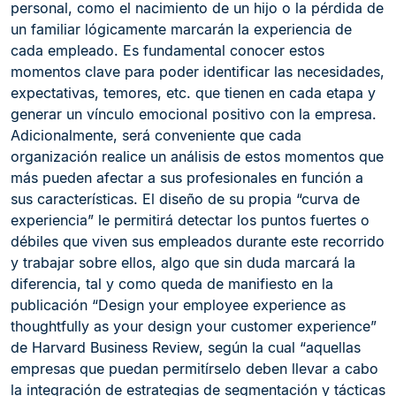
personal, como el nacimiento de un hijo o la pérdida de
un familiar lógicamente marcarán la experiencia de
cada empleado. Es fundamental conocer estos
momentos clave para poder identificar las necesidades,
expectativas, temores, etc. que tienen en cada etapa y
generar un vínculo emocional positivo con la empresa.
Adicionalmente, será conveniente que cada
organización realice un análisis de estos momentos que
más pueden afectar a sus profesionales en función a
sus características. El diseño de su propia “curva de
experiencia” le permitirá detectar los puntos fuertes o
débiles que viven sus empleados durante este recorrido
y trabajar sobre ellos, algo que sin duda marcará la
diferencia, tal y como queda de manifiesto en la
publicación “Design your employee experience as
thoughtfully as your design your customer experience”
de Harvard Business Review, según la cual “aquellas
empresas que puedan permitírselo deben llevar a cabo
la integración de estrategias de segmentación y tácticas