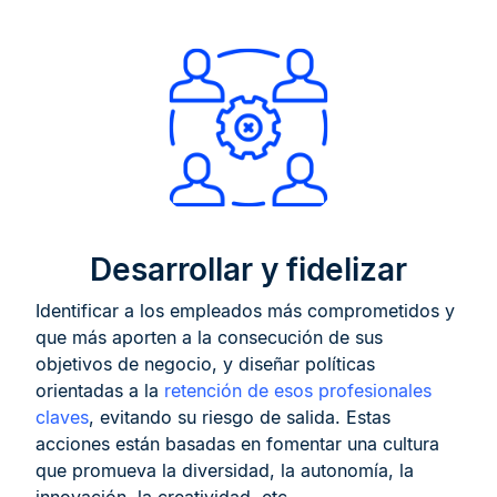
Desarrollar y fidelizar
Identificar a los empleados más comprometidos y
que más aporten a la consecución de sus
objetivos de negocio, y diseñar políticas
orientadas a la
retención de esos profesionales
claves
, evitando su riesgo de salida. Estas
acciones están basadas en fomentar una cultura
que promueva la diversidad, la autonomía, la