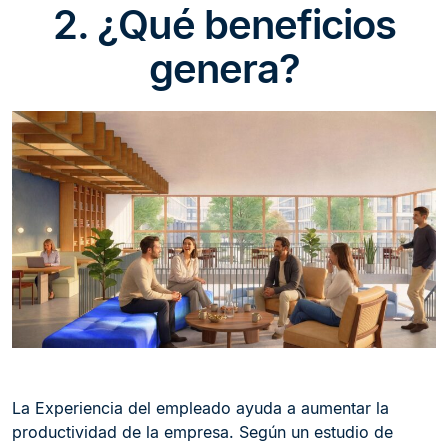
2. ¿Qué beneficios
genera?
La Experiencia del empleado ayuda a aumentar la
productividad de la empresa. Según un estudio de