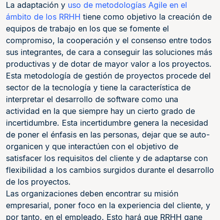
La adaptación y
uso de metodologías Agile en el
ámbito de los RRHH
tiene como objetivo la creación de
equipos de trabajo en los que se fomente el
compromiso, la cooperación y el consenso entre todos
sus integrantes, de cara a conseguir las soluciones más
productivas y de dotar de mayor valor a los proyectos.
Esta metodología de gestión de proyectos procede del
sector de la tecnología y tiene la característica de
interpretar el desarrollo de software como una
actividad en la que siempre hay un cierto grado de
incertidumbre. Esta incertidumbre genera la necesidad
de poner el énfasis en las personas, dejar que se auto-
organicen y que interactúen con el objetivo de
satisfacer los requisitos del cliente y de adaptarse con
flexibilidad a los cambios surgidos durante el desarrollo
de los proyectos.
Las organizaciones deben encontrar su misión
empresarial, poner foco en la experiencia del cliente, y
por tanto, en el empleado. Esto hará que RRHH gane