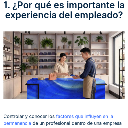
1. ¿Por qué es importante la
experiencia del empleado?
Controlar y conocer los
factores que influyen en la
permanencia
de un profesional dentro de una empresa