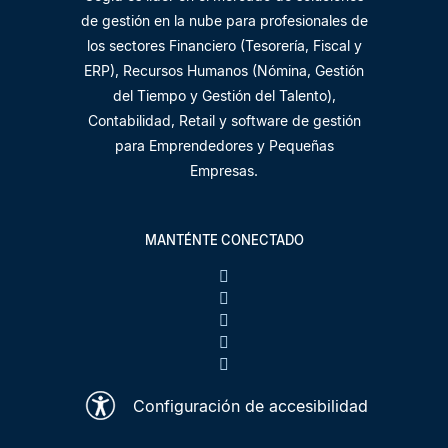
de gestión en la nube para profesionales de
los sectores Financiero (Tesorería, Fiscal y
ERP), Recursos Humanos (Nómina, Gestión
del Tiempo y Gestión del Talento),
Contabilidad, Retail y software de gestión
para Emprendedores y Pequeñas
Empresas.
MANTÉNTE CONECTADO
Configuración de accesibilidad