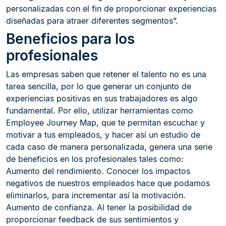
personalizadas con el fin de proporcionar experiencias
diseñadas para atraer diferentes segmentos”.
Beneficios para los
profesionales
Las empresas saben que retener el talento no es una
tarea sencilla, por lo que generar un conjunto de
experiencias positivas en sus trabajadores es algo
fundamental. Por ello, utilizar herramientas como
Employee Journey Map, que te permitan escuchar y
motivar a tus empleados, y hacer así un estudio de
cada caso de manera personalizada, genera una serie
de beneficios en los profesionales tales como:
Aumento del rendimiento. Conocer los impactos
negativos de nuestros empleados hace que podamos
eliminarlos, para incrementar así la motivación.
Aumento de confianza. Al tener la posibilidad de
proporcionar feedback de sus sentimientos y