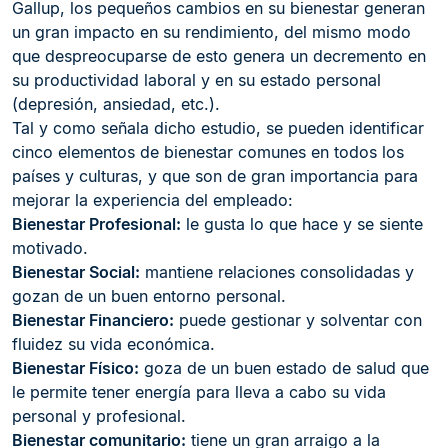
Gallup, los pequeños cambios en su bienestar generan
un gran impacto en su rendimiento, del mismo modo
que despreocuparse de esto genera un decremento en
su productividad laboral y en su estado personal
(depresión, ansiedad, etc.).
Tal y como señala dicho estudio, se pueden identificar
cinco elementos de bienestar comunes en todos los
países y culturas, y que son de gran importancia para
mejorar la experiencia del empleado:
Bienestar Profesional:
le gusta lo que hace y se siente
motivado.
Bienestar Social:
mantiene relaciones consolidadas y
gozan de un buen entorno personal.
Bienestar Financiero:
puede gestionar y solventar con
fluidez su vida económica.
Bienestar Físico:
goza de un buen estado de salud que
le permite tener energía para lleva a cabo su vida
personal y profesional.
Bienestar comunitario:
tiene un gran arraigo a la