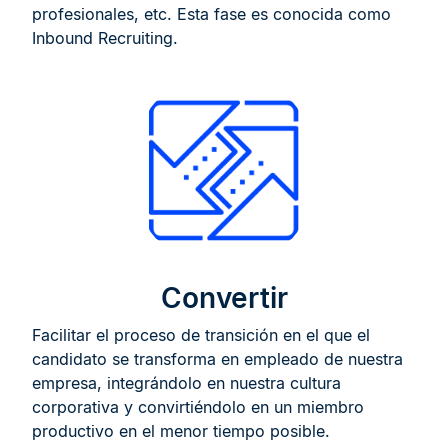
profesionales, etc. Esta fase es conocida como
Inbound Recruiting.
Convertir
Facilitar el proceso de transición en el que el
candidato se transforma en empleado de nuestra
empresa, integrándolo en nuestra cultura
corporativa y convirtiéndolo en un miembro
productivo en el menor tiempo posible.